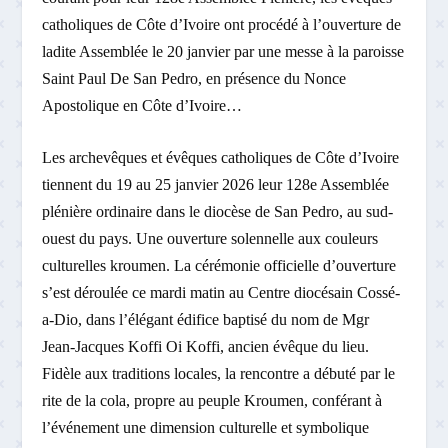
catholiques de Côte d’Ivoire ont procédé à l’ouverture de
ladite Assemblée le 20 janvier par une messe à la paroisse
Saint Paul De San Pedro, en présence du Nonce
Apostolique en Côte d’Ivoire…
Les archevêques et évêques catholiques de Côte d’Ivoire
tiennent du 19 au 25 janvier 2026 leur 128e Assemblée
plénière ordinaire dans le diocèse de San Pedro, au sud-
ouest du pays. Une ouverture solennelle aux couleurs
culturelles kroumen. La cérémonie officielle d’ouverture
s’est déroulée ce mardi matin au Centre diocésain Cossé-
a-Dio, dans l’élégant édifice baptisé du nom de Mgr
Jean-Jacques Koffi Oi Koffi, ancien évêque du lieu.
Fidèle aux traditions locales, la rencontre a débuté par le
rite de la cola, propre au peuple Kroumen, conférant à
l’événement une dimension culturelle et symbolique