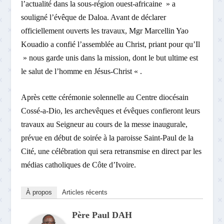
l’actualité dans la sous-région ouest-africaine » a
souligné l’évêque de Daloa. Avant de déclarer
officiellement ouverts les travaux, Mgr Marcellin Yao
Kouadio a confié l’assemblée au Christ, priant pour qu’Il
» nous garde unis dans la mission, dont le but ultime est
le salut de l’homme en Jésus-Christ « .
Après cette cérémonie solennelle au Centre diocésain
Cossé-a-Dio, les archevêques et évêques confieront leurs
travaux au Seigneur au cours de la messe inaugurale,
prévue en début de soirée à la paroisse Saint-Paul de la
Cité, une célébration qui sera retransmise en direct par les
médias catholiques de Côte d’Ivoire.
À propos
Articles récents
Père Paul DAH