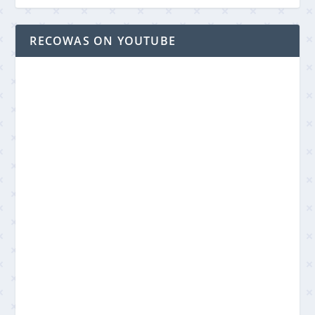
RECOWAS ON YOUTUBE