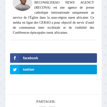
RECOWACERAO NEWS AGENCY
(RECONA) est une agence de presse
catholique internationale uniquement au
service de l'Église dans la sous-région ouest africaine. Ce
média en ligne des CERAO a pour objectif de servir d'outil
de communion inter ecclésiale et de visibilité des
Conférences épiscopales ouest africaines.
facebook
twitter
PARTAGER: