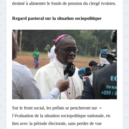
destiné à alimenter le fonds de pension du clergé ivoirien.
Regard pastoral sur la situation sociopolitique
Sur le front social, les prélats se pencheront sur »
l’évaluation de la situation sociopolitique nationale, en
lien avec la période électorale, sans perdre de vue