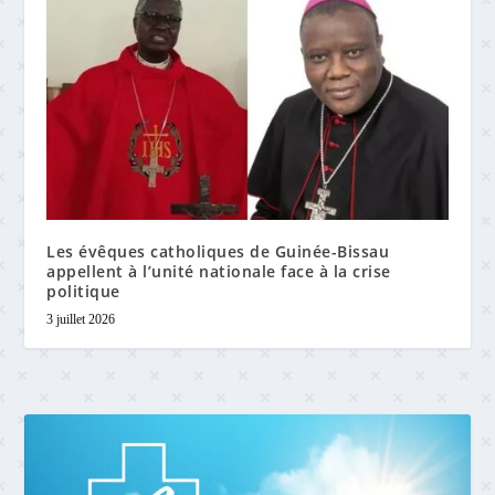
Les évêques catholiques de Guinée-Bissau
appellent à l’unité nationale face à la crise
politique
3 juillet 2026