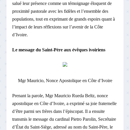
salué leur présence comme un témoignage éloquent de
proximité pastorale avec les fidèles et l’ensemble des
populations, tout en exprimant de grands espoirs quant à
l’impact de leurs réflexions sur l’avenir de la Côte
d’Ivoire.
Le message du Saint-Père aux évêques ivoiriens
Mgr Mauricio, Nonce Apostolique en Côte d’Ivoire
Prenant la parole, Mgr Mauricio Rueda Beltz, nonce
apostolique en Côte d’Ivoire, a exprimé sa joie fraternelle
d’être parmi ses frères dans l’épiscopat. Il a ensuite
transmis le message du cardinal Pietro Parolin, Secrétaire
d’État du Saint-Siège, adressé au nom du Saint-Père, le