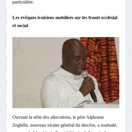
particulière.
Les évêques ivoiriens mobilisés sur les fronts ecclésial
et social
Ouvrant la série des allocutions, le père Alphonse
Zegbéhi, nouveau vicaire général du diocèse, a souhaité,