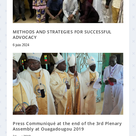
METHODS AND STRATEGIES FOR SUCCESSFUL
ADVOCACY
6 juin 2024
Press Communiqué at the end of the 3rd Plenary
Assembly at Ouagadougou 2019