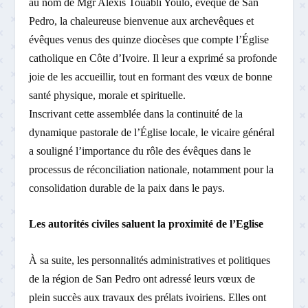
au nom de Mgr Alexis Touabli Youlo, évêque de San
Pedro, la chaleureuse bienvenue aux archevêques et
évêques venus des quinze diocèses que compte l’Église
catholique en Côte d’Ivoire. Il leur a exprimé sa profonde
joie de les accueillir, tout en formant des vœux de bonne
santé physique, morale et spirituelle.
Inscrivant cette assemblée dans la continuité de la
dynamique pastorale de l’Église locale, le vicaire général
a souligné l’importance du rôle des évêques dans le
processus de réconciliation nationale, notamment pour la
consolidation durable de la paix dans le pays.
Les autorités civiles saluent la proximité de l’Eglise
À sa suite, les personnalités administratives et politiques
de la région de San Pedro ont adressé leurs vœux de
plein succès aux travaux des prélats ivoiriens. Elles ont