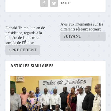
TAUX:
Avis aux internautes sur les
Donald Trump : un an de
différents réseaux sociaux
présidence, regards à la
SUIVANT
lumière de la doctrine
sociale de l’Église
PRÉCÉDENT
ARTICLES SIMILAIRES