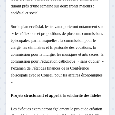
durant près d’une semaine sur deux fronts majeurs :
ecclésial et social.
Sur le plan ecclésial, les travaux porteront notamment sur
» les réflexions et propositions de plusieurs commissions
épiscopales, parmi lesquelles : la commission pour le
clergé, les séminaires et la pastorale des vocations, la
commission pour la liturgie, les musiques et arts sacrés, la
commission pour l’éducation catholique » sans oublier »
l’examen de l’état des finances de la Conférence
épiscopale avec le Conseil pour les affaires économiques.
«
Projets structurant et appel à la solidarité des fidèles
Les évêques examineront également le projet de création