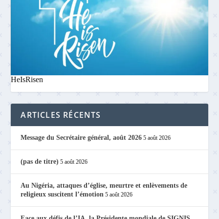
HeIsRisen
ARTICLES RÉCENTS
Message du Secrétaire général, août 2026
5 août 2026
(pas de titre)
5 août 2026
Au Nigéria, attaques d’église, meurtre et enlèvements de
religieux suscitent l’émotion
5 août 2026
Face aux défis de l’IA, la Présidente mondiale de SIGNIS