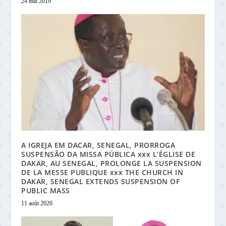
24 mai 2019
A IGREJA EM DACAR, SENEGAL, PRORROGA
SUSPENSÃO DA MISSA PÚBLICA xxx L’ÉGLISE DE
DAKAR, AU SENEGAL, PROLONGE LA SUSPENSION
DE LA MESSE PUBLIQUE xxx THE CHURCH IN
DAKAR, SENEGAL EXTENDS SUSPENSION OF
PUBLIC MASS
11 août 2020