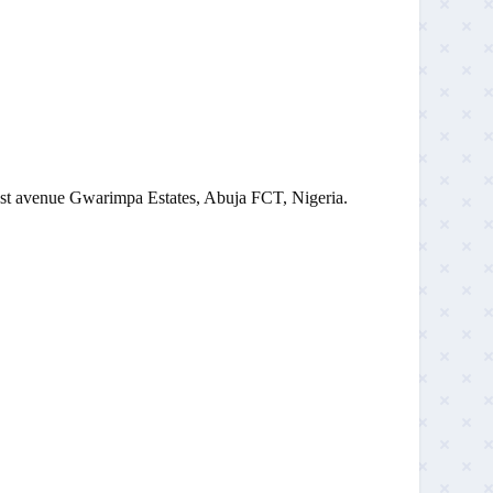
st
avenue Gwarimpa Estates, Abuja FCT, Nigeria.