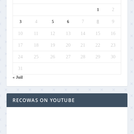
2
1
4
7
8
9
3
5
6
10
11
12
13
14
15
16
17
18
19
20
21
22
23
24
25
26
27
28
29
30
31
« Juil
RECOWAS ON YOUTUBE