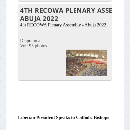
4TH RECOWA PLENARY ASSEMBLY
ABUJA 2022
4th RECOWA Plenary Assembly - Abuja 2022
Diaporama
Voir 95 photos
Liberian President Speaks to Catholic Bishops