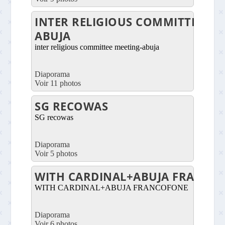
INTER RELIGIOUS COMMITTEE ME
ABUJA
inter religious committee meeting-abuja
Diaporama
Voir 11 photos
SG RECOWAS
SG recowas
Diaporama
Voir 5 photos
WITH CARDINAL+ABUJA FRANCO
WITH CARDINAL+ABUJA FRANCOFONE
Diaporama
Voir 6 photos