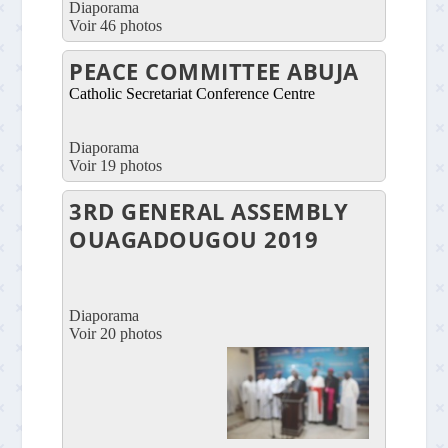
Diaporama
Voir 46 photos
PEACE COMMITTEE ABUJA
Catholic Secretariat Conference Centre
Diaporama
Voir 19 photos
3RD GENERAL ASSEMBLY
OUAGADOUGOU 2019
Diaporama
Voir 20 photos