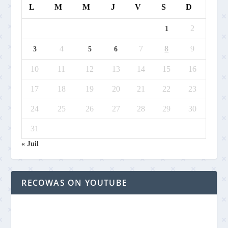
L
M
M
J
V
S
D
2
1
4
7
8
9
3
5
6
10
11
12
13
14
15
16
17
18
19
20
21
22
23
24
25
26
27
28
29
30
31
« Juil
RECOWAS ON YOUTUBE