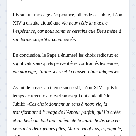
Livrant un message d’espérance, pilier de ce Jubilé, Léon
XIV a ensuite ajouté que «
la peur cède la place à
l’espérance, car nous sommes certains que Dieu mène à
son terme ce qu’il a commencé».
En conclusion, le Pape a énuméré les choix radicaux et
significatifs auxquels peuvent être confrontés les jeunes,
«
le mariage, l’ordre sacré et la consécration religieuse».
Avant de passer au thème successif, Léon XIV a pris le
temps de revenir sur les drames qui ont endeuillé le
Jubilé: «
Ces choix donnent un sens à notre vie, la
transformant à l’image de l’Amour parfait, qui l’a créée
et rachetée de tout mal, même de la mort. Je dis cela en
pensant à deux jeunes filles, María, vingt ans, espagnole,