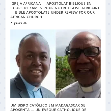
IGREJA AFRICANA — APOSTOLAT BIBLIQUE EN
COURS D’EXAMEN POUR NOTRE EGLISE AFRICAINE
— BIBLE APOSTOLATE UNDER REVIEW FOR OUR
AFRICAN CHURCH
23 janvier 2021
UM BISPO CATÓLICO EM MADAGASCAR SE
APOSENTA — UN EVEQUE CATHOLIQUE DE