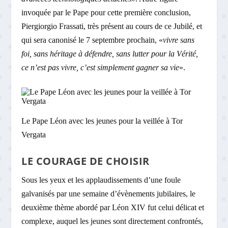
invoquée par le Pape pour cette première conclusion,
Piergiorgio Frassati, très présent au cours de ce Jubilé, et
qui sera canonisé le 7 septembre prochain, «
vivre sans
foi, sans héritage à défendre, sans lutter pour la Vérité,
ce n’est pas vivre, c’est simplement gagner sa vie
».
Le Pape Léon avec les jeunes pour la veillée à Tor
Vergata
LE COURAGE DE CHOISIR
Sous les yeux et les applaudissements d’une foule
galvanisés par une semaine d’évènements jubilaires, le
deuxième thème abordé par Léon XIV fut celui délicat et
complexe, auquel les jeunes sont directement confrontés,