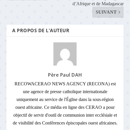
d’Afrique et de Madagascar
SUIVANT
A PROPOS DE L'AUTEUR
Père Paul DAH
RECOWACERAO NEWS AGENCY (RECONA) est
une agence de presse catholique internationale
uniquement au service de l'Église dans la sous-région
ouest africaine. Ce média en ligne des CERAO a pour
objectif de servir d'outil de communion inter ecclésiale et
de visibilité des Conférences épiscopales ouest africaines.