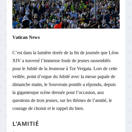
Vatican News
C’est dans la lumière dorée de la fin de journée que Léon
XIV a traversé l’immense foule de jeunes rassemblés
pour le Jubilé de la Jeunesse à Tor Vergata. Lors de cette
veillée, point d’orgue du Jubilé avec la messe papale de
dimanche matin, le Souverain pontife a répondu, depuis
la gigantesque scène dressée pour l’occasion, aux
questions de trois jeunes, sur les thèmes de l’amitié, le
courage de choisir et le rappel du bien.
L’AMITIÉ