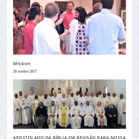
Mission
28 octobre 2017
APOSTOLADO DA BÍBLIA EM REVISÃO PARA NOSSA