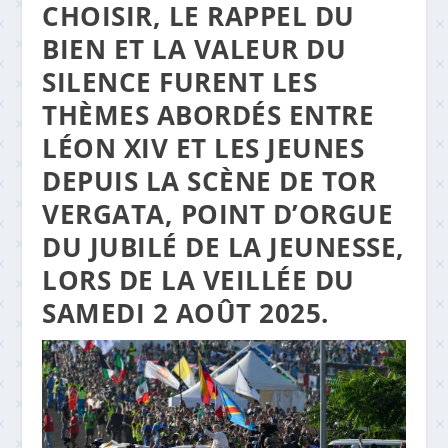
CHOISIR, LE RAPPEL DU
BIEN ET LA VALEUR DU
SILENCE FURENT LES
THÈMES ABORDÉS ENTRE
LÉON XIV ET LES JEUNES
DEPUIS LA SCÈNE DE TOR
VERGATA, POINT D’ORGUE
DU JUBILÉ DE LA JEUNESSE,
LORS DE LA VEILLÉE DU
SAMEDI 2 AOÛT 2025.