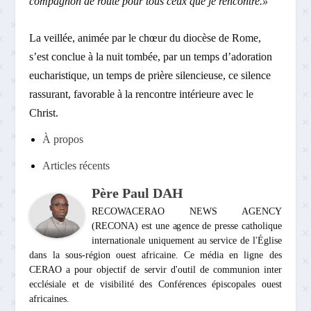
compagnon de route pour tous ceux que je rencontre.»
La veillée, animée par le chœur du diocèse de Rome,
s’est conclue à la nuit tombée, par un temps d’adoration
eucharistique, un temps de prière silencieuse, ce silence
rassurant, favorable à la rencontre intérieure avec le
Christ.
À propos
Articles récents
Père Paul DAH
RECOWACERAO NEWS AGENCY
(RECONA) est une agence de presse catholique
internationale uniquement au service de l'Église
dans la sous-région ouest africaine. Ce média en ligne des
CERAO a pour objectif de servir d'outil de communion inter
ecclésiale et de visibilité des Conférences épiscopales ouest
africaines.