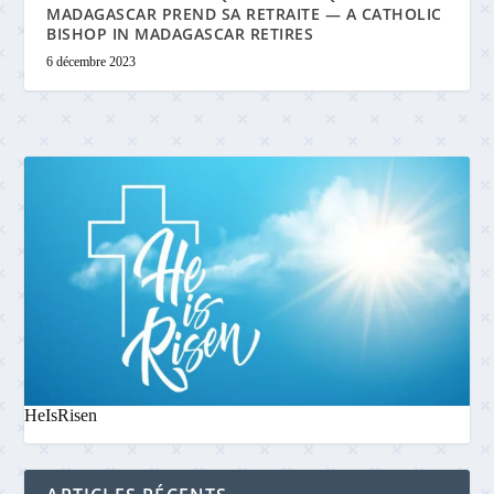
MADAGASCAR PREND SA RETRAITE — A CATHOLIC
BISHOP IN MADAGASCAR RETIRES
6 décembre 2023
HeIsRisen