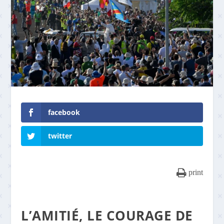
facebook
twitter
print
L’AMITIÉ, LE COURAGE DE