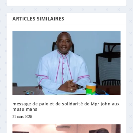
ARTICLES SIMILAIRES
message de paix et de solidarité de Mgr John aux
musulmans
21 mars 2026