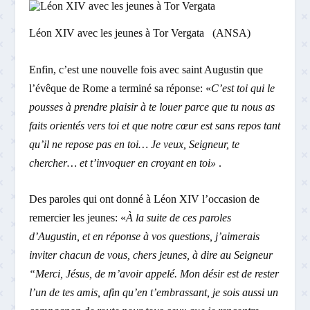
Léon XIV avec les jeunes à Tor Vergata (ANSA)
Enfin, c’est une nouvelle fois avec saint Augustin que
l’évêque de Rome a terminé sa réponse: «
C’est toi qui le
pousses à prendre plaisir à te louer parce que tu nous as
faits orientés vers toi et que notre cœur est sans repos tant
qu’il ne repose pas en toi… Je veux, Seigneur, te
chercher… et t’invoquer en croyant en toi»
.
Des paroles qui ont donné à Léon XIV l’occasion de
remercier les jeunes: «
À la suite de ces paroles
d’Augustin, et en réponse à vos questions, j’aimerais
inviter chacun de vous, chers jeunes, à dire au Seigneur
“Merci, Jésus, de m’avoir appelé. Mon désir est de rester
l’un de tes amis, afin qu’en t’embrassant, je sois aussi un