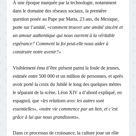
À une époque marquée par la technologie, notamment
dans le domaine des réseaux sociaux, la première
question posée au Pape par Maria, 23 ans, du Mexique,
porte sur l’amitié, «
comment trouver une amitié sincère et
un amour authentique qui nous ouvrent à la véritable
espérance? Comment la foi peut-elle nous aider à
construire notre avenir?»
Visiblement ému d’être présent parmi la foule de jeunes,
estimée entre 500 000 et un million de personnes, et après
avoir porté la croix du Jubilé le long des quelques mètres
le séparant de la scène, Léon XIV a d’abord expliqué, en
espagnol, que «
les relations avec les autres sont
essentielles», «notre vie commence par un lien, et c’est
grâce à lui que nous grandissons».
Dans ce processus de croissance, la culture joue un rôle