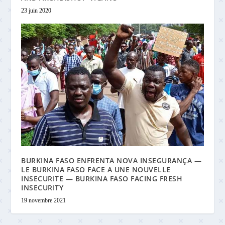
23 juin 2020
BURKINA FASO ENFRENTA NOVA INSEGURANÇA —
LE BURKINA FASO FACE A UNE NOUVELLE
INSECURITE — BURKINA FASO FACING FRESH
INSECURITY
19 novembre 2021