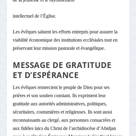
intellectuel de l’Église.
Les évêques saluent les efforts entrepris pour assurer la
viabilité économique des institutions ecclésiales tout en
préservant leur mission pastorale et évangélique.
MESSAGE DE GRATITUDE
ET D’ESPÉRANCE
Les évêques remercient le peuple de Dieu pour ses
prières et son soutien constant. Ils expriment leur
gratitude aux autorités administratives, politiques,
sécuritaires, coutumières et religieuses. Ils sont aussi
reconnaissants au clergé, aux personnes consacrées et
aux fidèles laïcs du Christ de l’archidiocèse d’Abidjan