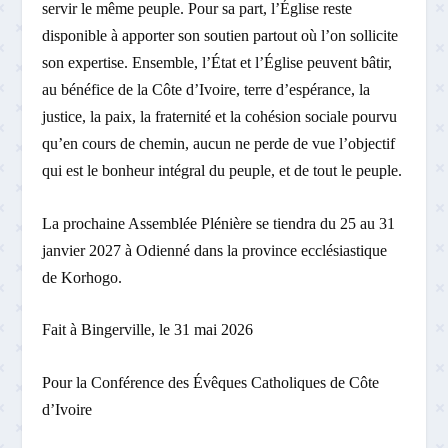
servir le même peuple. Pour sa part, l’Église reste
disponible à apporter son soutien partout où l’on sollicite
son expertise. Ensemble, l’État et l’Église peuvent bâtir,
au bénéfice de la Côte d’Ivoire, terre d’espérance, la
justice, la paix, la fraternité et la cohésion sociale pourvu
qu’en cours de chemin, aucun ne perde de vue l’objectif
qui est le bonheur intégral du peuple, et de tout le peuple.
La prochaine Assemblée Plénière se tiendra du 25 au 31
janvier 2027 à Odienné dans la province ecclésiastique
de Korhogo.
Fait à Bingerville, le 31 mai 2026
Pour la Conférence des Évêques Catholiques de Côte
d’Ivoire