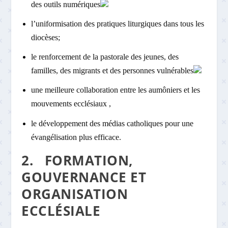
des outils numériques
l’uniformisation des pratiques liturgiques dans tous les
diocèses;
le renforcement de la pastorale des jeunes, des
familles, des migrants et des personnes vulnérables
une meilleure collaboration entre les aumôniers et les
mouvements ecclésiaux ,
le développement des médias catholiques pour une
évangélisation plus efficace.
2. FORMATION,
GOUVERNANCE ET
ORGANISATION
ECCLÉSIALE