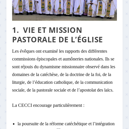
1. VIE ET MISSION
PASTORALE DE L’ÉGLISE
Les évêques ont examiné les rapports des différentes
commissions épiscopales et aumôneries nationales. Ils se
sont réjouis du dynamisme missionnaire observé dans les
domaines de la catéchèse, de la doctrine de la foi, de la
liturgie, de l’éducation catholique, de la communication
sociale, de la pastorale sociale et de l’apostolat des laïcs.
La CECCI encourage particulièrement :
la poursuite de la réforme catéchétique et l’intégration