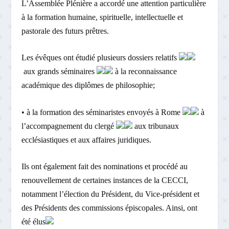
L’Assemblée Plénière a accordé une attention particulière
à la formation humaine, spirituelle, intellectuelle et
pastorale des futurs prêtres.
Les évêques ont étudié plusieurs dossiers relatifs
aux grands séminaires
à la reconnaissance
académique des diplômes de philosophie;
• à la formation des séminaristes envoyés à Rome
à
l’accompagnement du clergé
aux tribunaux
ecclésiastiques et aux affaires juridiques.
Ils ont également fait des nominations et procédé au
renouvellement de certaines instances de la CECCI,
notamment l’élection du Président, du Vice-président et
des Présidents des commissions épiscopales. Ainsi, ont
été élus