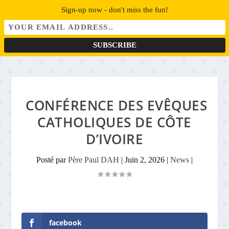
Sign-up now - don't miss the fun!
CONFÉRENCE DES EVÊQUES
CATHOLIQUES DE CÔTE
D’IVOIRE
Posté par
Père Paul DAH
|
Juin 2, 2026
|
News
|
facebook