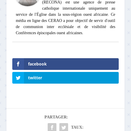
(RECONA) est une agence de presse
catholique internationale uniquement au
service de l'Église dans la sous-région ouest africaine. Ce
média en ligne des CERAO a pour objectif de servir d'outil
de communion inter ecclésiale et de visibilité des
Conférences épiscopales ouest africaines.
facebook
twitter
PARTAGER:
TAUX: