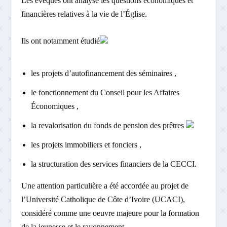
Les évêques ont analysé les questions économiques et
financières relatives à la vie de l’Église.
Ils ont notamment étudié
les projets d’autofinancement des séminaires ,
le fonctionnement du Conseil pour les Affaires
Économiques ,
la revalorisation du fonds de pension des prêtres
les projets immobiliers et fonciers ,
la structuration des services financiers de la CECCI.
Une attention particulière a été accordée au projet de
l’Université Catholique de Côte d’Ivoire (UCACI),
considéré comme une oeuvre majeure pour la formation
de la jeunesse et le rayonnement