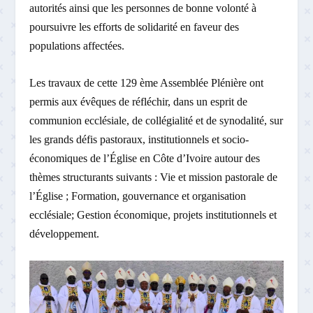
autorités ainsi que les personnes de bonne volonté à
poursuivre les efforts de solidarité en faveur des
populations affectées.
Les travaux de cette 129
ème
Assemblée Plénière ont
permis aux évêques de réfléchir, dans un esprit de
communion ecclésiale, de collégialité et de synodalité, sur
les grands défis pastoraux, institutionnels et socio-
économiques de l’Église en Côte d’Ivoire autour des
thèmes structurants suivants : Vie et mission pastorale de
l’Église ; Formation, gouvernance et organisation
ecclésiale; Gestion économique, projets institutionnels et
développement.