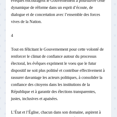
évêques encouragent le Gouvernement à poursuivre cette
dynamique de réforme dans un esprit d’écoute, de
dialogue et de concertation avec l’ensemble des forces
vives de la Nation.
4
Tout en félicitant le Gouvernement pour cette volonté de
renforcer le climat de confiance autour du processus
électoral, les évêques expriment le voeu que le futur
dispositif ne soit plus politisé et contribue effectivement à
rassurer davantage les acteurs politiques, à consolider la
confiance des citoyens dans les institutions de la
République et à garantir des élections transparentes,
justes, inclusives et apaisées.
L’État et l’Église, chacun dans son domaine, aspirent à