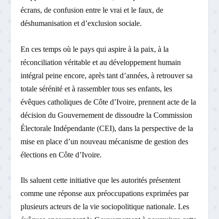
écrans, de confusion entre le vrai et le faux, de
déshumanisation et d’exclusion sociale.
En ces temps où le pays qui aspire à la paix, à la
réconciliation véritable et au développement humain
intégral peine encore, après tant d’années, à retrouver sa
totale sérénité et à rassembler tous ses enfants, les
évêques catholiques de Côte d’Ivoire, prennent acte de la
décision du Gouvernement de dissoudre la Commission
Électorale Indépendante (CEI), dans la perspective de la
mise en place d’un nouveau mécanisme de gestion des
élections en Côte d’Ivoire.
Ils saluent cette initiative que les autorités présentent
comme une réponse aux préoccupations exprimées par
plusieurs acteurs de la vie sociopolitique nationale. Les