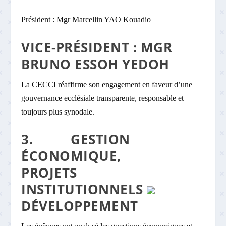
Président : Mgr Marcellin YAO Kouadio
VICE-PRÉSIDENT : MGR
BRUNO ESSOH YEDOH
La CECCI réaffirme son engagement en faveur d’une
gouvernance ecclésiale transparente, responsable et
toujours plus synodale.
3. GESTION
ÉCONOMIQUE,
PROJETS
INSTITUTIONNELS
DÉVELOPPEMENT