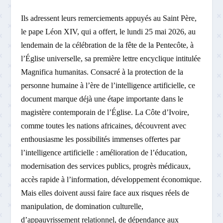
Ils adressent leurs remerciements appuyés au Saint Père,
le pape Léon XIV, qui a offert, le lundi 25 mai 2026, au
lendemain de la célébration de la fête de la Pentecôte, à
l’Église universelle, sa première lettre encyclique intitulée
Magnifica humanitas. Consacré à la protection de la
personne humaine à l’ère de l’intelligence artificielle, ce
document marque déjà une étape importante dans le
magistère contemporain de l’Église. La Côte d’Ivoire,
comme toutes les nations africaines, découvrent avec
enthousiasme les possibilités immenses offertes par
l’intelligence artificielle : amélioration de l’éducation,
modernisation des services publics, progrès médicaux,
accès rapide à l’information, développement économique.
Mais elles doivent aussi faire face aux risques réels de
manipulation, de domination culturelle,
d’appauvrissement relationnel, de dépendance aux