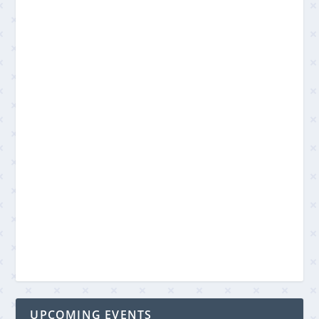
UPCOMING EVENTS