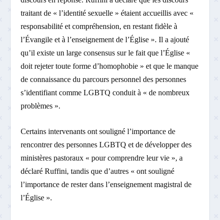
traitant de « l’identité sexuelle » étaient accueillis avec «
responsabilité et compréhension, en restant fidèle à
l’Évangile et à l’enseignement de l’Église ». Il a ajouté
qu’il existe un large consensus sur le fait que l’Église «
doit rejeter toute forme d’homophobie » et que le manque
de connaissance du parcours personnel des personnes
s’identifiant comme LGBTQ conduit à « de nombreux
problèmes ».
Certains intervenants ont souligné l’importance de
rencontrer des personnes LGBTQ et de développer des
ministères pastoraux « pour comprendre leur vie », a
déclaré Ruffini, tandis que d’autres « ont souligné
l’importance de rester dans l’enseignement magistral de
l’Église ».