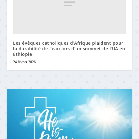
Les évêques catholiques d’Afrique plaident pour
la durabilité de l’eau lors d’un sommet de l’UA en
Éthiopie
24 février 2026