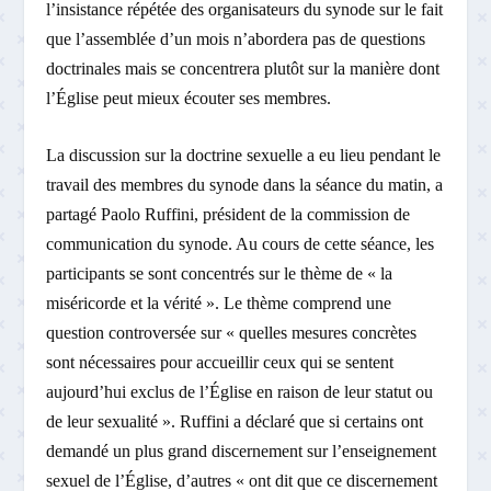
l’insistance répétée des organisateurs du synode sur le fait
que l’assemblée d’un mois n’abordera pas de questions
doctrinales mais se concentrera plutôt sur la manière dont
l’Église peut mieux écouter ses membres.
La discussion sur la doctrine sexuelle a eu lieu pendant le
travail des membres du synode dans la séance du matin, a
partagé Paolo Ruffini, président de la commission de
communication du synode. Au cours de cette séance, les
participants se sont concentrés sur le thème de « la
miséricorde et la vérité ». Le thème comprend une
question controversée sur « quelles mesures concrètes
sont nécessaires pour accueillir ceux qui se sentent
aujourd’hui exclus de l’Église en raison de leur statut ou
de leur sexualité ». Ruffini a déclaré que si certains ont
demandé un plus grand discernement sur l’enseignement
sexuel de l’Église, d’autres « ont dit que ce discernement