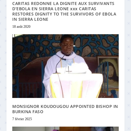
CARITAS REDONNE LA DIGNITE AUX SURVIVANTS
D’EBOLA EN SIERRA LEONE xxx CARITAS
RESTORES DIGNITY TO THE SURVIVORS OF EBOLA
IN SIERRA LEONE
18 août 2020
MONSIGNOR KOUDOUGOU APPOINTED BISHOP IN
BURKINA FASO
7 février 2025