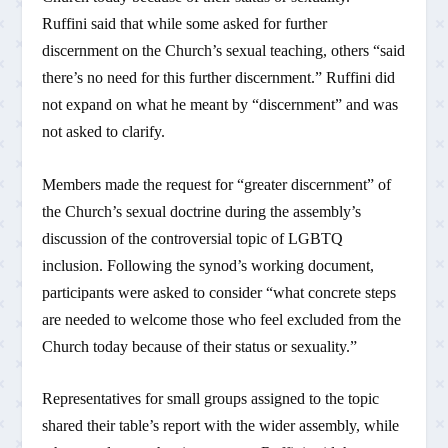
Ruffini said that while some asked for further
discernment on the Church’s sexual teaching, others “said
there’s no need for this further discernment.” Ruffini did
not expand on what he meant by “discernment” and was
not asked to clarify.
Members made the request for “greater discernment” of
the Church’s sexual doctrine during the assembly’s
discussion of the controversial topic of LGBTQ
inclusion. Following the synod’s working document,
participants were asked to consider “what concrete steps
are needed to welcome those who feel excluded from the
Church today because of their status or sexuality.”
Representatives for small groups assigned to the topic
shared their table’s report with the wider assembly, while