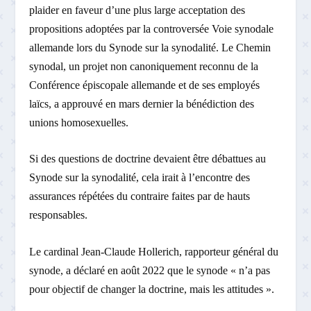
plaider en faveur d’une plus large acceptation des
propositions adoptées par la controversée Voie synodale
allemande lors du Synode sur la synodalité. Le Chemin
synodal, un projet non canoniquement reconnu de la
Conférence épiscopale allemande et de ses employés
laïcs, a approuvé en mars dernier la bénédiction des
unions homosexuelles.
Si des questions de doctrine devaient être débattues au
Synode sur la synodalité, cela irait à l’encontre des
assurances répétées du contraire faites par de hauts
responsables.
Le cardinal Jean-Claude Hollerich, rapporteur général du
synode, a déclaré en août 2022 que le synode « n’a pas
pour objectif de changer la doctrine, mais les attitudes ».