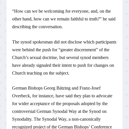
“How can we be welcoming for everyone, and, on the
other hand, how can we remain faithful to truth?” he said
describing the conversation.
The synod spokesman did not disclose which participants
were behind the push for “greater discernment” of the
Church’s sexual doctrine, but several synod members
have already signaled their intent to push for changes on
Church teaching on the subject.
German Bishops Georg Bätzing and Franz-Josef
Overbeck, for instance, have said they plan to advocate
for wider acceptance of the proposals adopted by the
controversial German Synodal Way at the Synod on
Synodality. The Synodal Way, a non-canonically
recognized project of the German Bishops’ Conference