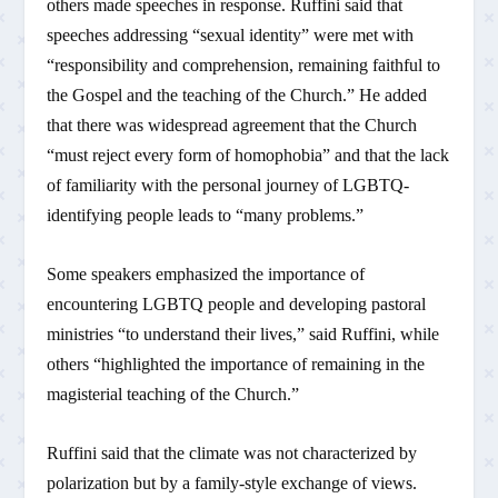
others made speeches in response. Ruffini said that
speeches addressing “sexual identity” were met with
“responsibility and comprehension, remaining faithful to
the Gospel and the teaching of the Church.” He added
that there was widespread agreement that the Church
“must reject every form of homophobia” and that the lack
of familiarity with the personal journey of LGBTQ-
identifying people leads to “many problems.”
Some speakers emphasized the importance of
encountering LGBTQ people and developing pastoral
ministries “to understand their lives,” said Ruffini, while
others “highlighted the importance of remaining in the
magisterial teaching of the Church.”
Ruffini said that the climate was not characterized by
polarization but by a family-style exchange of views.