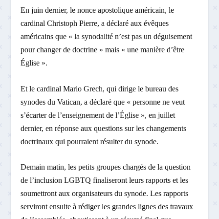
En juin dernier, le nonce apostolique américain, le
cardinal Christoph Pierre, a déclaré aux évêques
américains que « la synodalité n’est pas un déguisement
pour changer de doctrine » mais « une manière d’être
Église ».
Et le cardinal Mario Grech, qui dirige le bureau des
synodes du Vatican, a déclaré que « personne ne veut
s’écarter de l’enseignement de l’Église », en juillet
dernier, en réponse aux questions sur les changements
doctrinaux qui pourraient résulter du synode.
Demain matin, les petits groupes chargés de la question
de l’inclusion LGBTQ finaliseront leurs rapports et les
soumettront aux organisateurs du synode. Les rapports
serviront ensuite à rédiger les grandes lignes des travaux