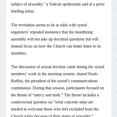
subject of sexuality,” a Vatican spokesman said at a press
briefing today.
The revelation seems to be at odds with synod
organizers’ repeated insistence that the monthlong
assembly will not take up doctrinal questions but will
instead focus on how the Church can better listen to its
members.
The discussion of sexual doctrine came during the synod
members’ work in the morning session, shared Paolo
Ruffini, the president of the synod’s communications
commission. During that session, participants focused on
the theme of “mercy and truth.” The theme includes a
controversial question on “what concrete steps are
needed to welcome those who feel excluded from the
Church today because of their status or sexuality.”