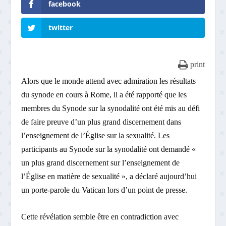
facebook
twitter
print
Alors que le monde attend avec admiration les résultats
du synode en cours à Rome, il a été rapporté que les
membres du Synode sur la synodalité ont été mis au défi
de faire preuve d’un plus grand discernement dans
l’enseignement de l’Église sur la sexualité. Les
participants au Synode sur la synodalité ont demandé «
un plus grand discernement sur l’enseignement de
l’Église en matière de sexualité », a déclaré aujourd’hui
un porte-parole du Vatican lors d’un point de presse.
Cette révélation semble être en contradiction avec