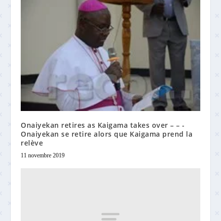
Onaiyekan retires as Kaigama takes over – – -
Onaiyekan se retire alors que Kaigama prend la
relève
11 novembre 2019