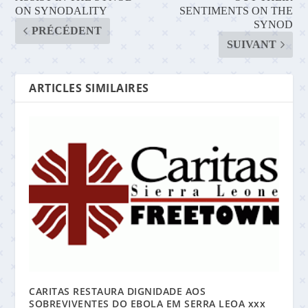
ON SYNODALITY
SENTIMENTS ON THE
SYNOD
PRÉCÉDENT
SUIVANT
ARTICLES SIMILAIRES
CARITAS RESTAURA DIGNIDADE AOS
SOBREVIVENTES DO EBOLA EM SERRA LEOA xxx