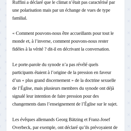
Ruffini a déclaré que le climat n’était pas caractérisé par
une polarisation mais par un échange de vues de type
familial.
« Comment pouvons-nous être accueillants pour tout le
monde et, à l’inverse, comment pouvons-nous rester
fidèles à la vérité ? dit-il en décrivant la conversation.
Le porte-parole du synode n’a pas révélé quels
participants étaient à l’origine de la pression en faveur
d’un « plus grand discernement » de la doctrine sexuelle
de l’Église, mais plusieurs membres du synode ont déjà
signalé leur intention de faire pression pour des
changements dans l’enseignement de l’Église sur le sujet.
Les évêques allemands Georg Bätzing et Franz-Josef
Overbeck, par exemple, ont déclaré qu’ils prévoyaient de