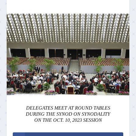
DELEGATES MEET AT ROUND TABLES
DURING THE SYNOD ON SYNODALITY
ON THE OCT. 10, 2023 SESSION