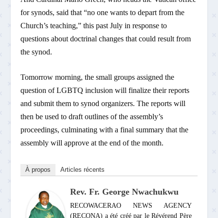
for synods, said that “no one wants to depart from the
Church’s teaching,” this past July in response to
questions about doctrinal changes that could result from
the synod.
Tomorrow morning, the small groups assigned the
question of LGBTQ inclusion will finalize their reports
and submit them to synod organizers. The reports will
then be used to draft outlines of the assembly’s
proceedings, culminating with a final summary that the
assembly will approve at the end of the month.
À propos
Articles récents
Rev. Fr. George Nwachukwu
RECOWACERAO NEWS AGENCY
(RECONA) a été créé par le Révérend Père