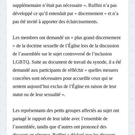
supplémentaire n’était pas nécessaire ». Ruffini n’a pas
développé ce qu’il entendait par « discernement » et n’a
pas été invité à apporter des éclaircissements.
Les membres ont demandé un « plus grand discernement
» de la doctrine sexuelle de l’Église lors de la discussion
de l’assemblée sur le sujet controversé de l’inclusion
LGBTQ. Suite au document de travail du synode, il a été
demandé aux participants de réfléchir « quelles mesures
concrètes sont nécessaires pour accueillir ceux qui se
sentent aujourd’hui exclus de l’Église en raison de leur
statut ou de leur sexualité ».
Les représentants des petits groupes affectés au sujet ont
partagé le rapport de leur table avec l’ensemble de
l’assemblée, tandis que d’autres ont prononcé des
discours en réponse. Ruffini a déclaré que les discours