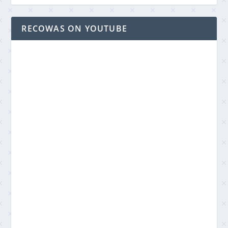
RECOWAS ON YOUTUBE