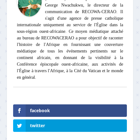
George Nwachukwu, le directeur de la
communication de RECOWA-CERAO. Il
s'agit d'une agence de presse catholique
internationale uniquement au service de l'Église dans la
sous-région ouest-africaine. Ce moyen médiatique attaché
au bureau de RECOWACERAO a pour objectif de raconter
l'histoire de l'Afrique en fournissant une couverture
médiatique de tous les événements pertinents sur le
continent africain, en donnant de la visibilité à la
Conférence épiscopale ouest-africaine, aux activités de
l'Église à travers l'Afrique, à la Cité du Vatican et le monde
en général.
facebook
twitter