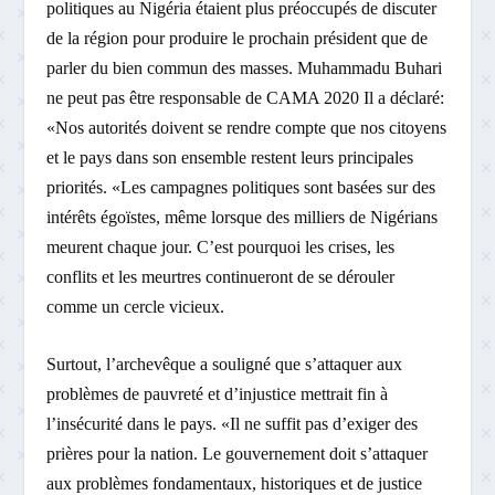
politiques au Nigéria étaient plus préoccupés de discuter
de la région pour produire le prochain président que de
parler du bien commun des masses. Muhammadu Buhari
ne peut pas être responsable de CAMA 2020 Il a déclaré:
«Nos autorités doivent se rendre compte que nos citoyens
et le pays dans son ensemble restent leurs principales
priorités. «Les campagnes politiques sont basées sur des
intérêts égoïstes, même lorsque des milliers de Nigérians
meurent chaque jour. C’est pourquoi les crises, les
conflits et les meurtres continueront de se dérouler
comme un cercle vicieux.
Surtout, l’archevêque a souligné que s’attaquer aux
problèmes de pauvreté et d’injustice mettrait fin à
l’insécurité dans le pays. «Il ne suffit pas d’exiger des
prières pour la nation. Le gouvernement doit s’attaquer
aux problèmes fondamentaux, historiques et de justice