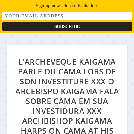
Sign-up now - don't miss the fun!
L’ARCHEVEQUE KAIGAMA
PARLE DU CAMA LORS DE
SON INVESTITURE XXX O
ARCEBISPO KAIGAMA FALA
SOBRE CAMA EM SUA
INVESTIDURA XXX
ARCHBISHOP KAIGAMA
HARPS ON CAMA AT HIS