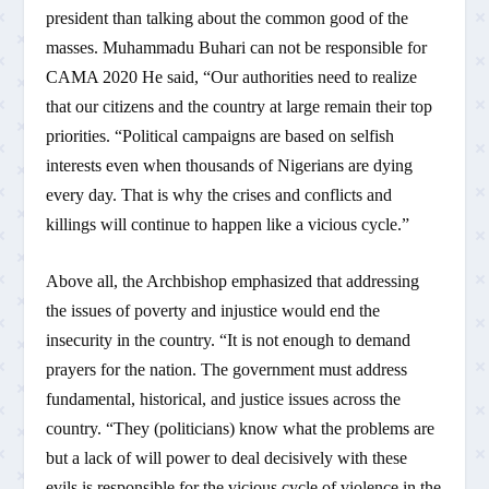
president than talking about the common good of the
masses. Muhammadu Buhari can not be responsible for
CAMA 2020 He said, “Our authorities need to realize
that our citizens and the country at large remain their top
priorities. “Political campaigns are based on selfish
interests even when thousands of Nigerians are dying
every day. That is why the crises and conflicts and
killings will continue to happen like a vicious cycle.”
Above all, the Archbishop emphasized that addressing
the issues of poverty and injustice would end the
insecurity in the country. “It is not enough to demand
prayers for the nation. The government must address
fundamental, historical, and justice issues across the
country. “They (politicians) know what the problems are
but a lack of will power to deal decisively with these
evils is responsible for the vicious cycle of violence in the