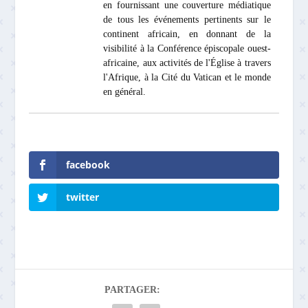
en fournissant une couverture médiatique
de tous les événements pertinents sur le
continent africain, en donnant de la
visibilité à la Conférence épiscopale ouest-
africaine, aux activités de l'Église à travers
l'Afrique, à la Cité du Vatican et le monde
en général.
facebook
twitter
PARTAGER: