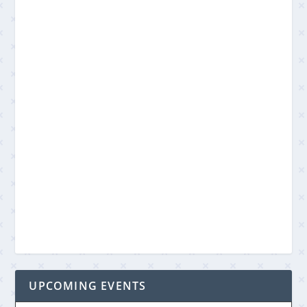
UPCOMING EVENTS