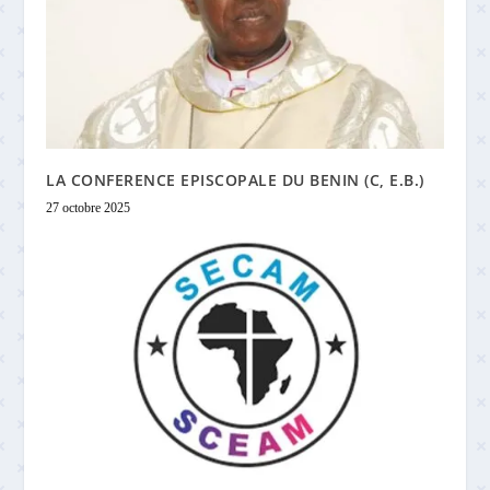
LA CONFERENCE EPISCOPALE DU BENIN (C, E.B.)
27 octobre 2025