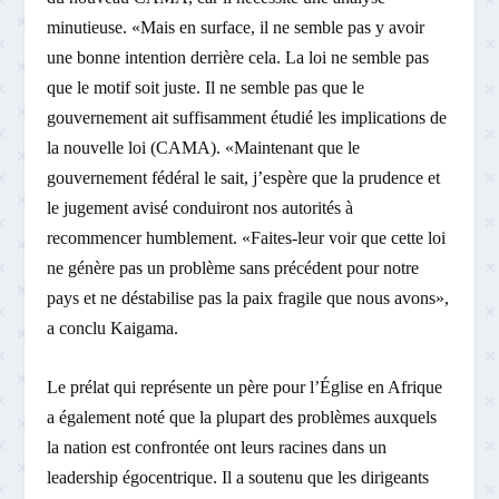
minutieuse. «Mais en surface, il ne semble pas y avoir
une bonne intention derrière cela. La loi ne semble pas
que le motif soit juste. Il ne semble pas que le
gouvernement ait suffisamment étudié les implications de
la nouvelle loi (CAMA). «Maintenant que le
gouvernement fédéral le sait, j’espère que la prudence et
le jugement avisé conduiront nos autorités à
recommencer humblement. «Faites-leur voir que cette loi
ne génère pas un problème sans précédent pour notre
pays et ne déstabilise pas la paix fragile que nous avons»,
a conclu Kaigama.
Le prélat qui représente un père pour l’Église en Afrique
a également noté que la plupart des problèmes auxquels
la nation est confrontée ont leurs racines dans un
leadership égocentrique. Il a soutenu que les dirigeants