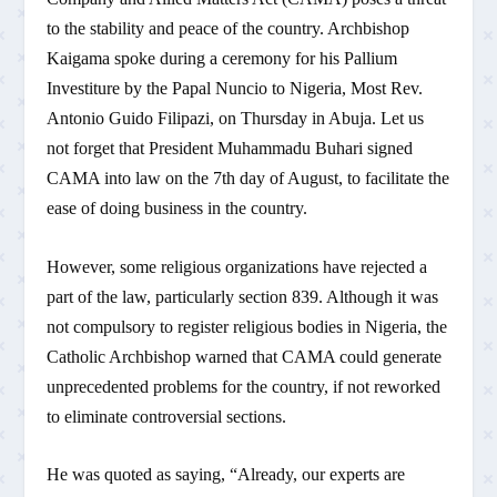
to the stability and peace of the country. Archbishop
Kaigama spoke during a ceremony for his Pallium
Investiture by the Papal Nuncio to Nigeria, Most Rev.
Antonio Guido Filipazi, on Thursday in Abuja. Let us
not forget that President Muhammadu Buhari signed
CAMA into law on the 7th day of August, to facilitate the
ease of doing business in the country.
However, some religious organizations have rejected a
part of the law, particularly section 839. Although it was
not compulsory to register religious bodies in Nigeria, the
Catholic Archbishop warned that CAMA could generate
unprecedented problems for the country, if not reworked
to eliminate controversial sections.
He was quoted as saying, “Already, our experts are