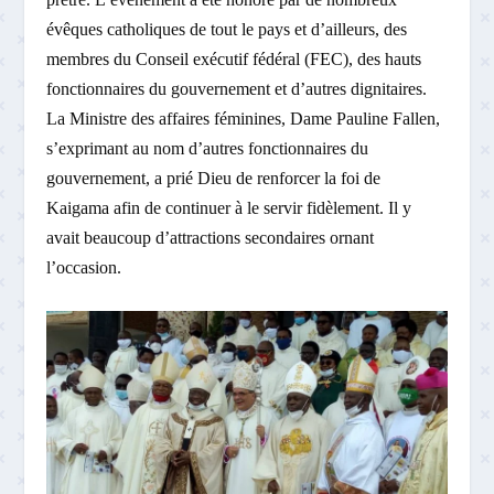
évêques catholiques de tout le pays et d’ailleurs, des
membres du Conseil exécutif fédéral (FEC), des hauts
fonctionnaires du gouvernement et d’autres dignitaires.
La Ministre des affaires féminines, Dame Pauline Fallen,
s’exprimant au nom d’autres fonctionnaires du
gouvernement, a prié Dieu de renforcer la foi de
Kaigama afin de continuer à le servir fidèlement. Il y
avait beaucoup d’attractions secondaires ornant
l’occasion.