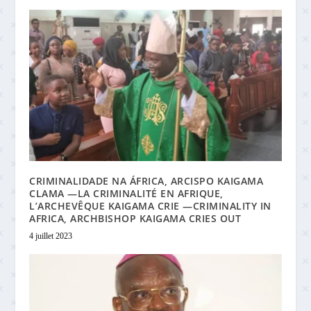
CRIMINALIDADE NA ÁFRICA, ARCISPO KAIGAMA
CLAMA —LA CRIMINALITÉ EN AFRIQUE,
L’ARCHEVÊQUE KAIGAMA CRIE —CRIMINALITY IN
AFRICA, ARCHBISHOP KAIGAMA CRIES OUT
4 juillet 2023