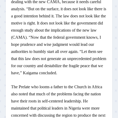
dealing with the new CAMA, because it needs careful
analysis. “But on the surface, it does not look like there is
a good intention behind it. The law does not look like the
motive is right. It does not look like the government did
enough study about the implications of the new law
(CAMA). “Now that the federal government knows, I
hope prudence and wise judgment would lead our
authorities to humbly start all over again. “Let them see
that this law does not generate an unprecedented problem
for our country and destabilize the fragile peace that we
have,” Kaigama concluded.
The Prelate who looms a father to the Church in Africa
also noted that much of the problems facing the nation
have their roots in self-centered leadership. He
maintained that political leaders in Nigeria were more
concerned with discussing the region to produce the next