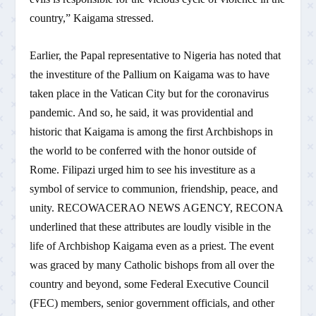
country,” Kaigama stressed.
Earlier, the Papal representative to Nigeria has noted that
the investiture of the Pallium on Kaigama was to have
taken place in the Vatican City but for the coronavirus
pandemic. And so, he said, it was providential and
historic that Kaigama is among the first Archbishops in
the world to be conferred with the honor outside of
Rome. Filipazi urged him to see his investiture as a
symbol of service to communion, friendship, peace, and
unity. RECOWACERAO NEWS AGENCY, RECONA
underlined that these attributes are loudly visible in the
life of Archbishop Kaigama even as a priest. The event
was graced by many Catholic bishops from all over the
country and beyond, some Federal Executive Council
(FEC) members, senior government officials, and other