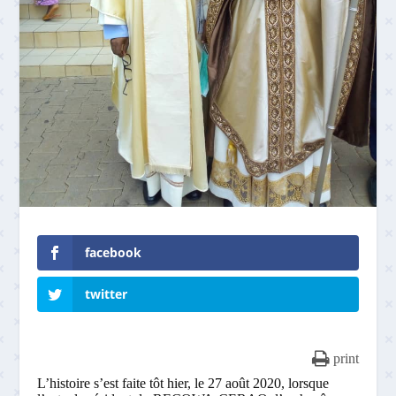
facebook
twitter
print
L’histoire s’est faite tôt hier, le 27 août 2020, lorsque