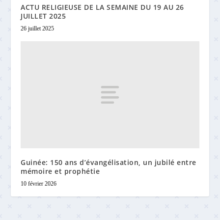
ACTU RELIGIEUSE DE LA SEMAINE DU 19 AU 26
JUILLET 2025
26 juillet 2025
Guinée: 150 ans d’évangélisation, un jubilé entre
mémoire et prophétie
10 février 2026