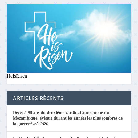
HeIsRisen
ARTICLES RÉCENTS
Décès à 98 ans du deuxième cardinal autochtone du
Mozambique, évêque durant les années les plus sombres de
la guerre
6 août 2026