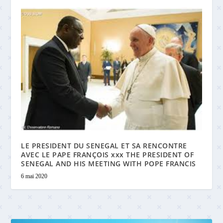
LE PRESIDENT DU SENEGAL ET SA RENCONTRE
AVEC LE PAPE FRANÇOIS xxx THE PRESIDENT OF
SENEGAL AND HIS MEETING WITH POPE FRANCIS
6 mai 2020