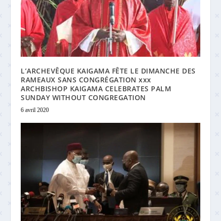
L’ARCHEVÊQUE KAIGAMA FÊTE LE DIMANCHE DES
RAMEAUX SANS CONGRÉGATION xxx
ARCHBISHOP KAIGAMA CELEBRATES PALM
SUNDAY WITHOUT CONGREGATION
6 avril 2020