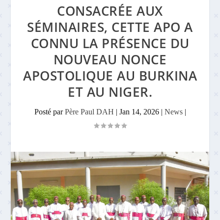
CONSACRÉE AUX
SÉMINAIRES, CETTE APO A
CONNU LA PRÉSENCE DU
NOUVEAU NONCE
APOSTOLIQUE AU BURKINA
ET AU NIGER.
Posté par
Père Paul DAH
|
Jan 14, 2026
|
News
|