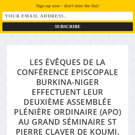
Sign-up now - don't miss the fun!
LES ÉVÊQUES DE LA
CONFÉRENCE EPISCOPALE
BURKINA-NIGER
EFFECTUENT LEUR
DEUXIÈME ASSEMBLÉE
PLÉNIÈRE ORDINAIRE (APO)
AU GRAND SÉMINAIRE ST
PIERRE CLAVER DE KOUMI.