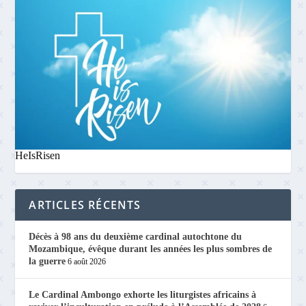
HeIsRisen
ARTICLES RÉCENTS
Décès à 98 ans du deuxième cardinal autochtone du
Mozambique, évêque durant les années les plus sombres de
la guerre
6 août 2026
Le Cardinal Ambongo exhorte les liturgistes africains à