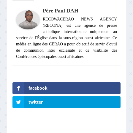
Père Paul DAH
RECOWACERAO NEWS AGENCY
(RECONA) est une agence de presse
catholique internationale uniquement au
service de l'Église dans la sous-région ouest africaine. Ce
média en ligne des CERAO a pour objectif de servir d'outil
de communion inter ecclésiale et de visibilité des
Conférences épiscopales ouest africaines.
facebook
twitter