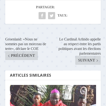
PARTAGER:
TAUX:
Groenland: «Nous ne
Le Cardinal Arlindo appelle
sommes pas un morceau de
au respect entre les partis
terre», déclare le COE
politiques avant les élections
parlementaires
PRÉCÉDENT
SUIVANT
ARTICLES SIMILAIRES