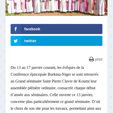
facebook
twitter
print
Du 13 au 17 janvier courant, les évêques de la
Conférence épiscopale Burkina-Niger se sont retrouvés
au Grand séminaire Saint Pierre Claver de Koumi leur
assemblée plénière ordinaire, consacrée chaque début
d’année aux séminaires. Celle ouverte ce 13 janvier,
concerne plus particulièrement ce grand séminaire. D’où
le choix de son site pour les travaux, permettant ainsi aux