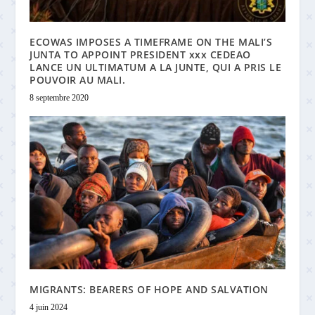
ECOWAS IMPOSES A TIMEFRAME ON THE MALI’S
JUNTA TO APPOINT PRESIDENT xxx CEDEAO
LANCE UN ULTIMATUM A LA JUNTE, QUI A PRIS LE
POUVOIR AU MALI.
8 septembre 2020
MIGRANTS: BEARERS OF HOPE AND SALVATION
4 juin 2024