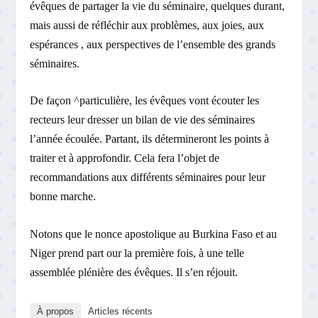
évêques de partager la vie du séminaire, quelques durant,
mais aussi de réfléchir aux problèmes, aux joies, aux
espérances , aux perspectives de l’ensemble des grands
séminaires.
De façon ^particulière, les évêques vont écouter les
recteurs leur dresser un bilan de vie des séminaires
l’année écoulée. Partant, ils détermineront les points à
traiter et à approfondir. Cela fera l’objet de
recommandations aux différents séminaires pour leur
bonne marche.
Notons que le nonce apostolique au Burkina Faso et au
Niger prend part our la première fois, à une telle
assemblée plénière des évêques. Il s’en réjouit.
À propos
Articles récents