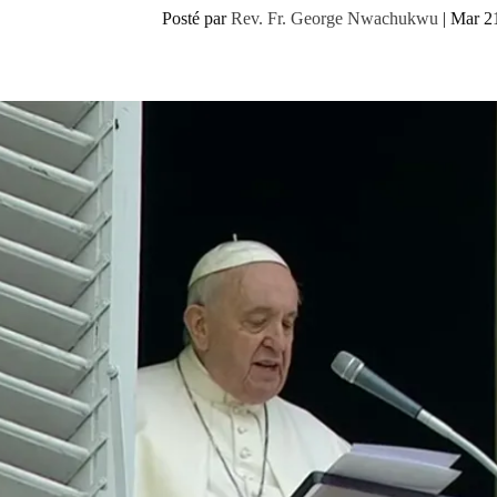
Posté par
Rev. Fr. George Nwachukwu
|
Mar 2