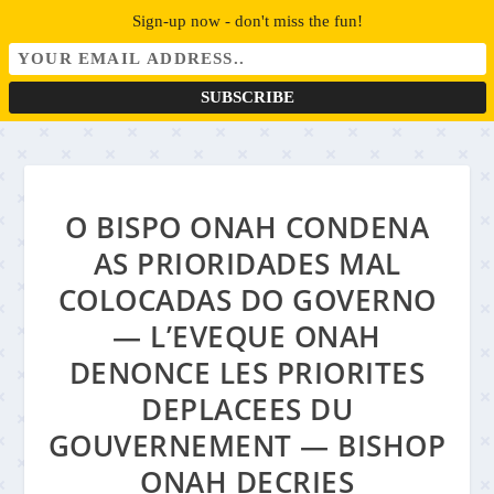
Sign-up now - don't miss the fun!
O BISPO ONAH CONDENA
AS PRIORIDADES MAL
COLOCADAS DO GOVERNO
— L’EVEQUE ONAH
DENONCE LES PRIORITES
DEPLACEES DU
GOUVERNEMENT — BISHOP
ONAH DECRIES