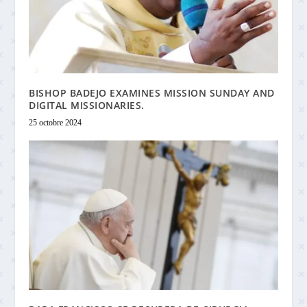
BISHOP BADEJO EXAMINES MISSION SUNDAY AND
DIGITAL MISSIONARIES.
25 octobre 2024