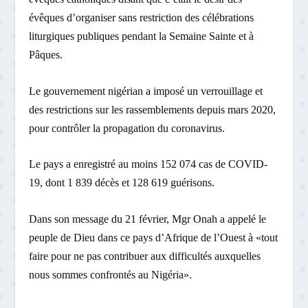
évêques d’organiser sans restriction des célébrations
liturgiques publiques pendant la Semaine Sainte et à
Pâques.
Le gouvernement nigérian a imposé un verrouillage et
des restrictions sur les rassemblements depuis mars 2020,
pour contrôler la propagation du coronavirus.
Le pays a enregistré au moins 152 074 cas de COVID-
19, dont 1 839 décès et 128 619 guérisons.
Dans son message du 21 février, Mgr Onah a appelé le
peuple de Dieu dans ce pays d’Afrique de l’Ouest à «tout
faire pour ne pas contribuer aux difficultés auxquelles
nous sommes confrontés au Nigéria».