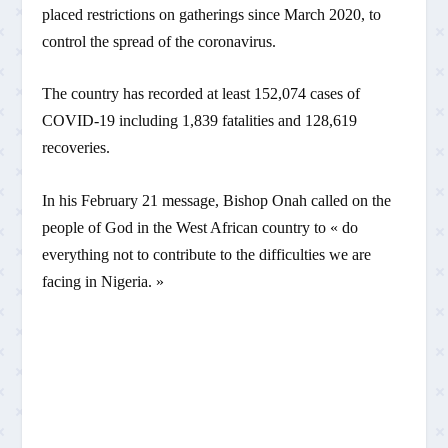
placed restrictions on gatherings since March 2020, to
control the spread of the coronavirus.
The country has recorded at least 152,074 cases of
COVID-19 including 1,839 fatalities and 128,619
recoveries.
In his February 21 message, Bishop Onah called on the
people of God in the West African country to « do
everything not to contribute to the difficulties we are
facing in Nigeria. »