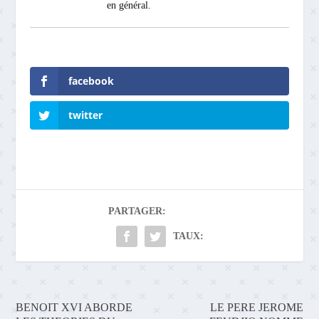
en général.
facebook
twitter
PARTAGER:
TAUX:
BENOIT XVI ABORDE
LE PERE JEROME