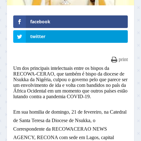
facebook
twitter
print
Um dos principais intelectuais entre os bispos da
RECOWA-CERAO, que também é bispo da diocese de
Nsukka da Nigéria, culpou o governo pelo que parece ser
um envolvimento de ida e volta com bandidos no país da
África Ocidental em um momento que outros países estão
lutando contra a pandemia COVID-19.
Em sua homilia de domingo, 21 de fevereiro, na Catedral
de Santa Teresa da Diocese de Nsukka, o
Correspondente da RECOWACERAO NEWS
AGENCY, RECONA com sede em Lagos, capital