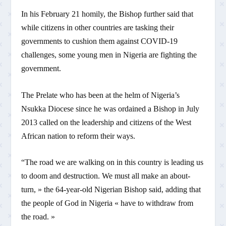
In his February 21 homily, the Bishop further said that
while citizens in other countries are tasking their
governments to cushion them against COVID-19
challenges, some young men in Nigeria are fighting the
government.
The Prelate who has been at the helm of Nigeria’s
Nsukka Diocese since he was ordained a Bishop in July
2013 called on the leadership and citizens of the West
African nation to reform their ways.
“The road we are walking on in this country is leading us
to doom and destruction. We must all make an about-
turn, » the 64-year-old Nigerian Bishop said, adding that
the people of God in Nigeria « have to withdraw from
the road. »