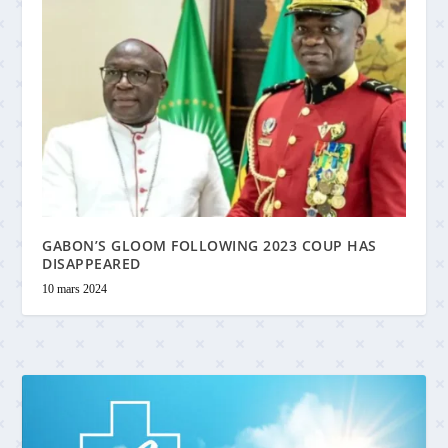
GABON’S GLOOM FOLLOWING 2023 COUP HAS
DISAPPEARED
10 mars 2024