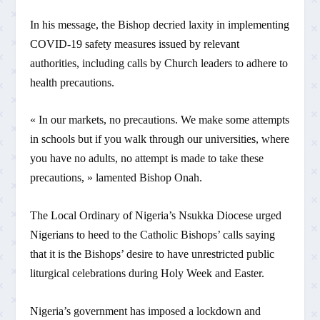
In his message, the Bishop decried laxity in implementing
COVID-19 safety measures issued by relevant
authorities, including calls by Church leaders to adhere to
health precautions.
« In our markets, no precautions. We make some attempts
in schools but if you walk through our universities, where
you have no adults, no attempt is made to take these
precautions, » lamented Bishop Onah.
The Local Ordinary of Nigeria’s Nsukka Diocese urged
Nigerians to heed to the Catholic Bishops’ calls saying
that it is the Bishops’ desire to have unrestricted public
liturgical celebrations during Holy Week and Easter.
Nigeria’s government has imposed a lockdown and