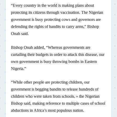
“Every country in the world is making plans about
protecting its citizens through vaccination. The Nigerian
government is busy protecting cows and governors are
defending the rights of bandits to carry arms,” Bishop
Onah said.
Bishop Onah added, “Whereas governments are
curtailing their budgets in order to attack this disease, our
own government is busy throwing bombs in Eastern
Nigeria.”
“While other people are protecting children, our
government is begging bandits to release hundreds of
children who were taken from schools, » the Nigerian
Bishop said, making reference to multiple cases of school
abductions in Africa’s most populous nation.