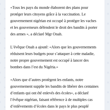
«Tous les pays du monde élaborent des plans pour
protéger leurs citoyens grâce à la vaccination. Le
gouvernement nigérian est occupé à protéger les vaches
et les gouverneurs défendent le droit des bandits à porter
des armes », a déclaré Mgr Onah.
L’évêque Onah a ajouté: «Alors que les gouvernements
réduisent leurs budgets pour s’attaquer à cette maladie,
notre propre gouvernement est occupé à lancer des
bombes dans l’est du Nigéria.»
«Alors que d’autres protègent les enfants, notre
gouvernement supplie les bandits de libérer des centaines
d’enfants qui ont été enlevés des écoles», a déclaré
l’évêque nigérian, faisant référence à de multiples cas
d’enlèvements d’écoles dans le pays le plus peuplé