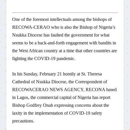
One of the foremost intellectuals among the bishops of
RECOWA-CERAO who is also the Bishop of Nigeria’s
Nsukka Diocese has faulted the government for what
seems to be a back-and-forth engagement with bandits in
the West African country at a time that other countries are
fighting the COVID-19 pandemic.
In his Sunday, February 21 homily at St. Theresa
Cathedral of Nsukka Diocese, the Correspondent of
RECOWACERAO NEWS AGENCY, RECONA based
in Lagos, the commercial capital of Nigeria has report
Bishop Godfrey Onah expressing concerns about the
laxity in the implementation of COVID-19 safety
precautions.