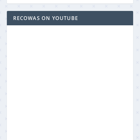
RECOWAS ON YOUTUBE