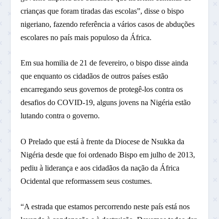
crianças que foram tiradas das escolas”, disse o bispo
nigeriano, fazendo referência a vários casos de abduções
escolares no país mais populoso da África.
Em sua homilia de 21 de fevereiro, o bispo disse ainda
que enquanto os cidadãos de outros países estão
encarregando seus governos de protegê-los contra os
desafios do COVID-19, alguns jovens na Nigéria estão
lutando contra o governo.
O Prelado que está à frente da Diocese de Nsukka da
Nigéria desde que foi ordenado Bispo em julho de 2013,
pediu à liderança e aos cidadãos da nação da África
Ocidental que reformassem seus costumes.
“A estrada que estamos percorrendo neste país está nos