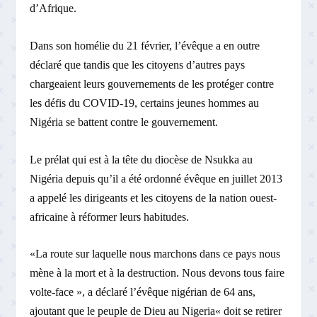
d’Afrique.
Dans son homélie du 21 février, l’évêque a en outre
déclaré que tandis que les citoyens d’autres pays
chargeaient leurs gouvernements de les protéger contre
les défis du COVID-19, certains jeunes hommes au
Nigéria se battent contre le gouvernement.
Le prélat qui est à la tête du diocèse de Nsukka au
Nigéria depuis qu’il a été ordonné évêque en juillet 2013
a appelé les dirigeants et les citoyens de la nation ouest-
africaine à réformer leurs habitudes.
«La route sur laquelle nous marchons dans ce pays nous
mène à la mort et à la destruction. Nous devons tous faire
volte-face », a déclaré l’évêque nigérian de 64 ans,
ajoutant que le peuple de Dieu au Nigeria« doit se retirer