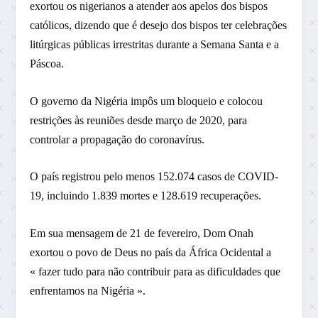
exortou os nigerianos a atender aos apelos dos bispos
católicos, dizendo que é desejo dos bispos ter celebrações
litúrgicas públicas irrestritas durante a Semana Santa e a
Páscoa.
O governo da Nigéria impôs um bloqueio e colocou
restrições às reuniões desde março de 2020, para
controlar a propagação do coronavírus.
O país registrou pelo menos 152.074 casos de COVID-
19, incluindo 1.839 mortes e 128.619 recuperações.
Em sua mensagem de 21 de fevereiro, Dom Onah
exortou o povo de Deus no país da África Ocidental a
« fazer tudo para não contribuir para as dificuldades que
enfrentamos na Nigéria ».