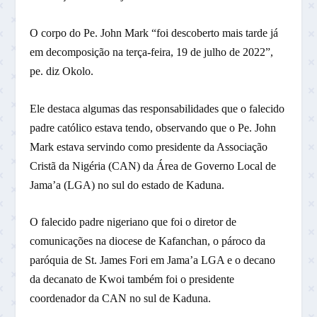
O corpo do Pe. John Mark “foi descoberto mais tarde já
em decomposição na terça-feira, 19 de julho de 2022”,
pe. diz Okolo.
Ele destaca algumas das responsabilidades que o falecido
padre católico estava tendo, observando que o Pe. John
Mark estava servindo como presidente da Associação
Cristã da Nigéria (CAN) da Área de Governo Local de
Jama’a (LGA) no sul do estado de Kaduna.
O falecido padre nigeriano que foi o diretor de
comunicações na diocese de Kafanchan, o pároco da
paróquia de St. James Fori em Jama’a LGA e o decano
da decanato de Kwoi também foi o presidente
coordenador da CAN no sul de Kaduna.