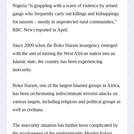
Nigeria “is grappling with a wave of violence by armed
gangs who frequently carry out killings and kidnappings
for ransom – mostly in unprotected rural communities,”
BBC News reported in April.
Since 2009 when the Boko Haram insurgency emerged
with the aim of turning the West African nation into an
Islamic state, the country has been experiencing
insecurity.
Boko Haram, one of the largest Islamist groups in Africa,
has been orchestrating indiscriminate terrorist attacks on
various targets, including religious and political groups as
well as civilians.
The insecurity situation has further been complicated by
the involvement of the predominantly Muslim Fulani