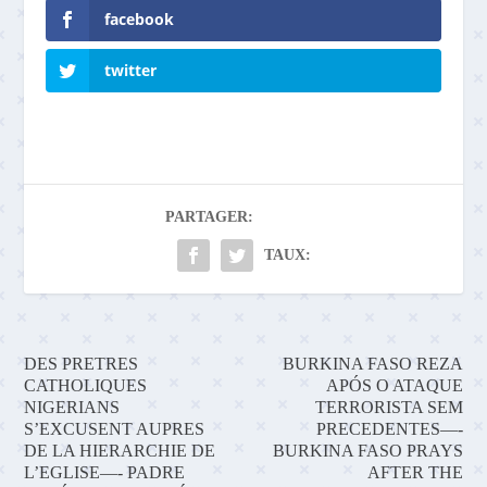
facebook
twitter
PARTAGER:
TAUX:
DES PRETRES
BURKINA FASO REZA
CATHOLIQUES
APÓS O ATAQUE
NIGERIANS
TERRORISTA SEM
S’EXCUSENT AUPRES
PRECEDENTES—-
DE LA HIERARCHIE DE
BURKINA FASO PRAYS
L’EGLISE—- PADRE
AFTER THE