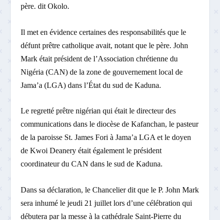
père. dit Okolo.
Il met en évidence certaines des responsabilités que le
défunt prêtre catholique avait, notant que le père. John
Mark était président de l’Association chrétienne du
Nigéria (CAN) de la zone de gouvernement local de
Jama’a (LGA) dans l’État du sud de Kaduna.
Le regretté prêtre nigérian qui était le directeur des
communications dans le diocèse de Kafanchan, le pasteur
de la paroisse St. James Fori à Jama’a LGA et le doyen
de Kwoi Deanery était également le président
coordinateur du CAN dans le sud de Kaduna.
Dans sa déclaration, le Chancelier dit que le P. John Mark
sera inhumé le jeudi 21 juillet lors d’une célébration qui
débutera par la messe à la cathédrale Saint-Pierre du