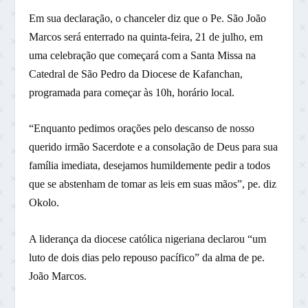
Em sua declaração, o chanceler diz que o Pe. São João
Marcos será enterrado na quinta-feira, 21 de julho, em
uma celebração que começará com a Santa Missa na
Catedral de São Pedro da Diocese de Kafanchan,
programada para começar às 10h, horário local.
“Enquanto pedimos orações pelo descanso de nosso
querido irmão Sacerdote e a consolação de Deus para sua
família imediata, desejamos humildemente pedir a todos
que se abstenham de tomar as leis em suas mãos”, pe. diz
Okolo.
A liderança da diocese católica nigeriana declarou “um
luto de dois dias pelo repouso pacífico” da alma de pe.
João Marcos.