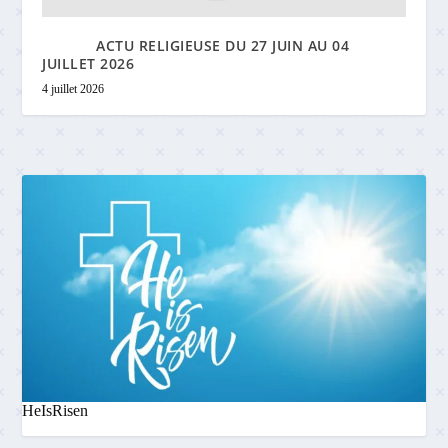
ACTU RELIGIEUSE DU 27 JUIN AU 04
JUILLET 2026
4 juillet 2026
HeIsRisen