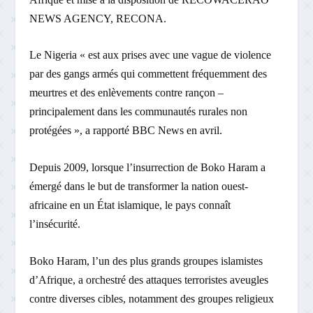
NEWS AGENCY, RECONA.
Le Nigeria « est aux prises avec une vague de violence
par des gangs armés qui commettent fréquemment des
meurtres et des enlèvements contre rançon –
principalement dans les communautés rurales non
protégées », a rapporté BBC News en avril.
Depuis 2009, lorsque l’insurrection de Boko Haram a
émergé dans le but de transformer la nation ouest-
africaine en un État islamique, le pays connaît
l’insécurité.
Boko Haram, l’un des plus grands groupes islamistes
d’Afrique, a orchestré des attaques terroristes aveugles
contre diverses cibles, notamment des groupes religieux