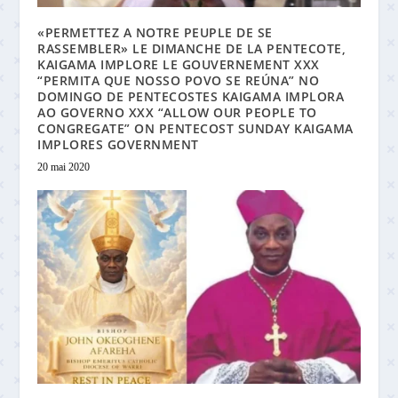
«PERMETTEZ A NOTRE PEUPLE DE SE
RASSEMBLER» LE DIMANCHE DE LA PENTECOTE,
KAIGAMA IMPLORE LE GOUVERNEMENT XXX
“PERMITA QUE NOSSO POVO SE REÚNA” NO
DOMINGO DE PENTECOSTES KAIGAMA IMPLORA
AO GOVERNO XXX “ALLOW OUR PEOPLE TO
CONGREGATE” ON PENTECOST SUNDAY KAIGAMA
IMPLORES GOVERNMENT
20 mai 2020