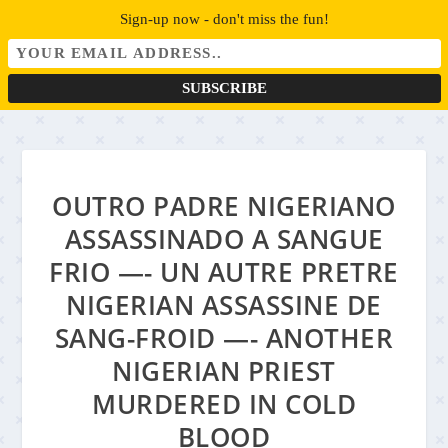
Sign-up now - don't miss the fun!
OUTRO PADRE NIGERIANO
ASSASSINADO A SANGUE
FRIO —- UN AUTRE PRETRE
NIGERIAN ASSASSINE DE
SANG-FROID —- ANOTHER
NIGERIAN PRIEST
MURDERED IN COLD
BLOOD