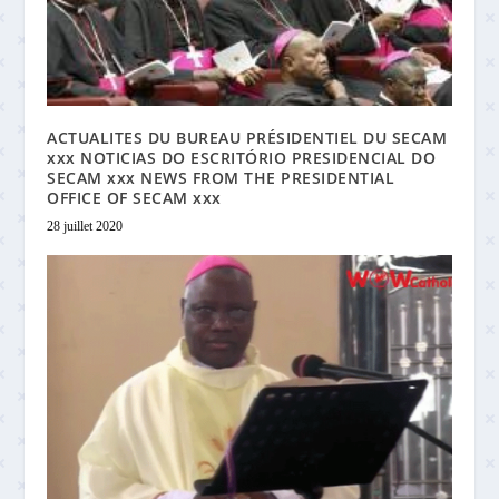
ACTUALITES DU BUREAU PRÉSIDENTIEL DU SECAM
xxx NOTICIAS DO ESCRITÓRIO PRESIDENCIAL DO
SECAM xxx NEWS FROM THE PRESIDENTIAL
OFFICE OF SECAM xxx
28 juillet 2020