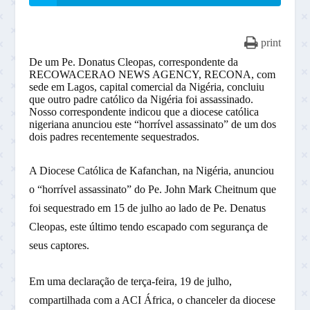
print
De um Pe. Donatus Cleopas, correspondente da
RECOWACERAO NEWS AGENCY, RECONA, com
sede em Lagos, capital comercial da Nigéria, concluiu
que outro padre católico da Nigéria foi assassinado.
Nosso correspondente indicou que a diocese católica
nigeriana anunciou este “horrível assassinato” de um dos
dois padres recentemente sequestrados.
A Diocese Católica de Kafanchan, na Nigéria, anunciou
o “horrível assassinato” do Pe. John Mark Cheitnum que
foi sequestrado em 15 de julho ao lado de Pe. Denatus
Cleopas, este último tendo escapado com segurança de
seus captores.
Em uma declaração de terça-feira, 19 de julho,
compartilhada com a ACI África, o chanceler da diocese