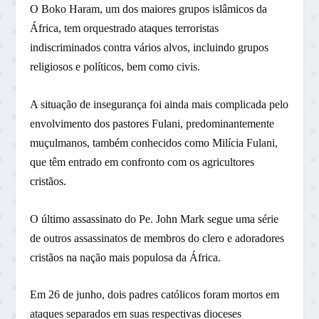
O Boko Haram, um dos maiores grupos islâmicos da
África, tem orquestrado ataques terroristas
indiscriminados contra vários alvos, incluindo grupos
religiosos e políticos, bem como civis.
A situação de insegurança foi ainda mais complicada pelo
envolvimento dos pastores Fulani, predominantemente
muçulmanos, também conhecidos como Milícia Fulani,
que têm entrado em confronto com os agricultores
cristãos.
O último assassinato do Pe. John Mark segue uma série
de outros assassinatos de membros do clero e adoradores
cristãos na nação mais populosa da África.
Em 26 de junho, dois padres católicos foram mortos em
ataques separados em suas respectivas dioceses