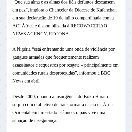
“Que sua alma e as almas dos fiéis defuntos descansem
em paz”, implora o Chanceler da Diocese de Kafanchan
em sua declaração de 19 de julho compartilhada com a
ACI África e disponibilizada à RECOWACERAO
NEWS AGENCY, RECONA.
A Nigéria “está enfrentando uma onda de violência por
gangues armadas que frequentemente realizam
assassinatos e sequestros por resgate – principalmente em
comunidades rurais desprotegidas”, informou a BBC
News em abril.
Desde 2009, quando a insurgência do Boko Haram
surgiu com o objetivo de transformar a nação da África
Ocidental em um estado islâmico, o país vive uma
situação de insegurança.