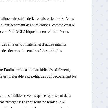
alimentaires afin de faire baisser leur prix. Nous
en leur accordant des subventions, comme c’est le
accordée à ACI Afrique le mercredi 25 février.
 des engrais, du matériel et d’autres intrants
e des denrées alimentaires à des prix plus
ré l’ordinaire local de l’archidiocèse d’Owerri,
le est préférable aux politiques qui découragent les
onnes à faibles revenus qui se réjouissent de la
pas protéger les agriculteurs ne ferait que «