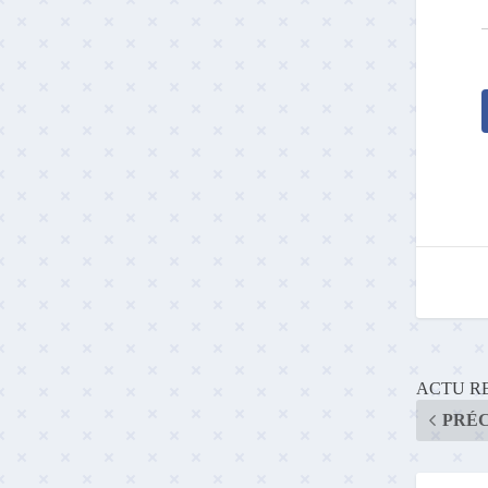
ACTU RE
PRÉ