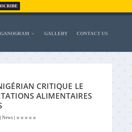
RGANOGRAM
GALLERY
CONTACT US
IGÉRIAN CRITIQUE LE
TATIONS ALIMENTAIRES
S
|
News
|