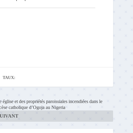
TAUX:
 église et des propriétés paroissiales incendiées dans le
cèse catholique d’Ogoja au Nigeria
SUIVANT