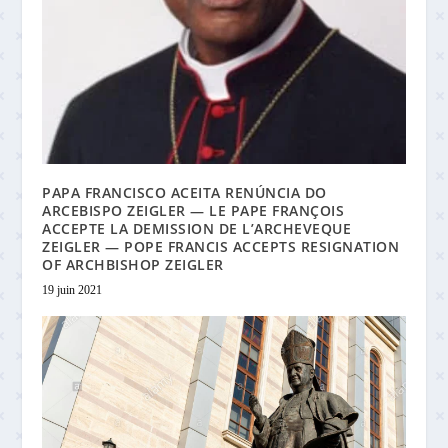
PAPA FRANCISCO ACEITA RENÚNCIA DO
ARCEBISPO ZEIGLER — LE PAPE FRANÇOIS
ACCEPTE LA DEMISSION DE L’ARCHEVEQUE
ZEIGLER — POPE FRANCIS ACCEPTS RESIGNATION
OF ARCHBISHOP ZEIGLER
19 juin 2021