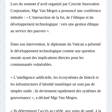
Lors du sommet d’avril organisé par Crescite Innovation
Corporation, Mgr Van Megen a prononcé une conférence
intitulée : « L’intersection de la foi, de l’éthique et du
développement technologique : vers une gestion éthique
au service des pauvres ».
Dans son intervention, le diplomate du Vatican a présenté
le développement technologique comme une question
morale ayant des implications directes pour les
communautés vulnérables.
« L’intelligence artificielle, les écosystèmes de fintech et
les infrastructures d’identité numérique ne sont pas de
simples outils ; ils deviennent rapidement des systèmes de
gouvernance », a déclaré Mgr Van Megen.
« Ils déterminent l’accès au crédit, aux soins de santé, à la