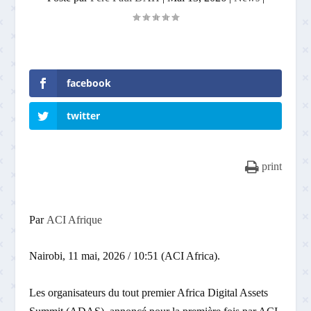
facebook
twitter
print
Par
ACI Afrique
Nairobi, 11 mai, 2026 / 10:51 (ACI Africa).
Les organisateurs du tout premier Africa Digital Assets