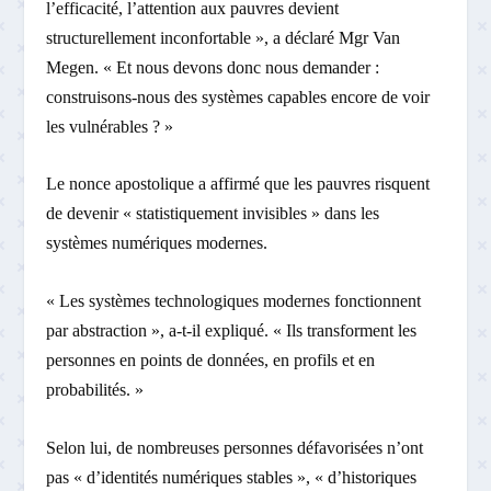
l’efficacité, l’attention aux pauvres devient
structurellement inconfortable », a déclaré Mgr Van
Megen. « Et nous devons donc nous demander :
construisons-nous des systèmes capables encore de voir
les vulnérables ? »
Le nonce apostolique a affirmé que les pauvres risquent
de devenir « statistiquement invisibles » dans les
systèmes numériques modernes.
« Les systèmes technologiques modernes fonctionnent
par abstraction », a-t-il expliqué. « Ils transforment les
personnes en points de données, en profils et en
probabilités. »
Selon lui, de nombreuses personnes défavorisées n’ont
pas « d’identités numériques stables », « d’historiques