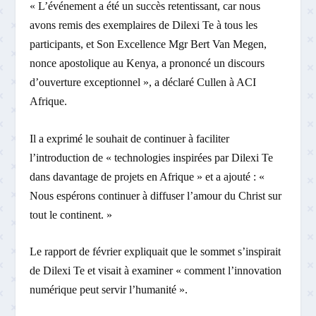
« L’événement a été un succès retentissant, car nous
avons remis des exemplaires de Dilexi Te à tous les
participants, et Son Excellence Mgr Bert Van Megen,
nonce apostolique au Kenya, a prononcé un discours
d’ouverture exceptionnel », a déclaré Cullen à ACI
Afrique.
Il a exprimé le souhait de continuer à faciliter
l’introduction de « technologies inspirées par Dilexi Te
dans davantage de projets en Afrique » et a ajouté : «
Nous espérons continuer à diffuser l’amour du Christ sur
tout le continent. »
Le rapport de février expliquait que le sommet s’inspirait
de Dilexi Te et visait à examiner « comment l’innovation
numérique peut servir l’humanité ».