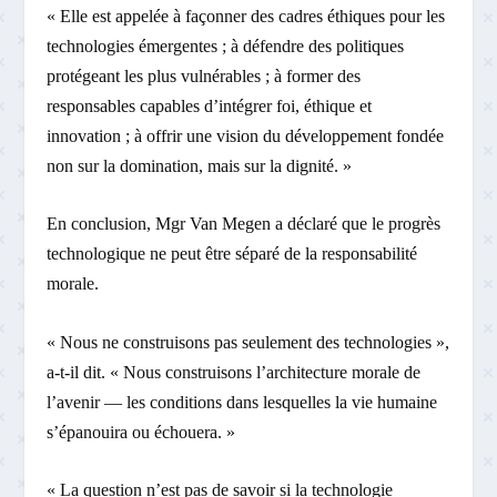
« Elle est appelée à façonner des cadres éthiques pour les
technologies émergentes ; à défendre des politiques
protégeant les plus vulnérables ; à former des
responsables capables d’intégrer foi, éthique et
innovation ; à offrir une vision du développement fondée
non sur la domination, mais sur la dignité. »
En conclusion, Mgr Van Megen a déclaré que le progrès
technologique ne peut être séparé de la responsabilité
morale.
« Nous ne construisons pas seulement des technologies »,
a-t-il dit. « Nous construisons l’architecture morale de
l’avenir — les conditions dans lesquelles la vie humaine
s’épanouira ou échouera. »
« La question n’est pas de savoir si la technologie