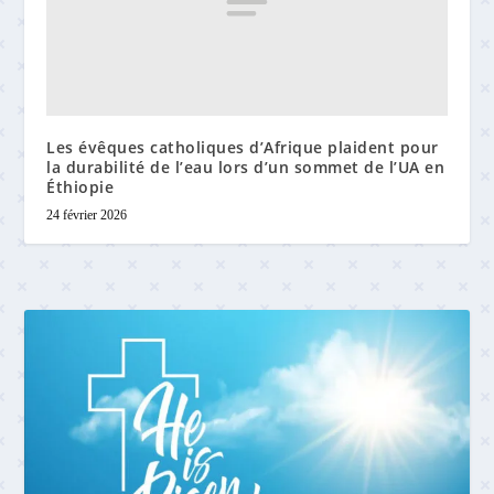
Les évêques catholiques d’Afrique plaident pour
la durabilité de l’eau lors d’un sommet de l’UA en
Éthiopie
24 février 2026