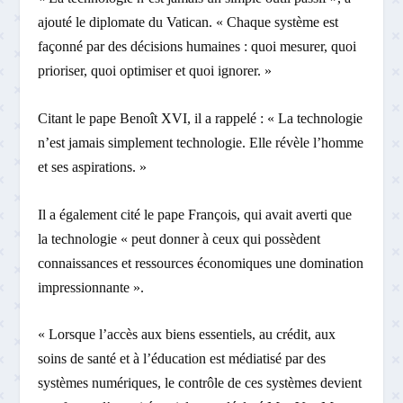
ajouté le diplomate du Vatican. « Chaque système est
façonné par des décisions humaines : quoi mesurer, quoi
prioriser, quoi optimiser et quoi ignorer. »
Citant le pape Benoît XVI, il a rappelé : « La technologie
n’est jamais simplement technologie. Elle révèle l’homme
et ses aspirations. »
Il a également cité le pape François, qui avait averti que
la technologie « peut donner à ceux qui possèdent
connaissances et ressources économiques une domination
impressionnante ».
« Lorsque l’accès aux biens essentiels, au crédit, aux
soins de santé et à l’éducation est médiatisé par des
systèmes numériques, le contrôle de ces systèmes devient