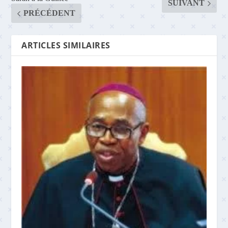
SUIVANT
PRÉCÉDENT
ARTICLES SIMILAIRES