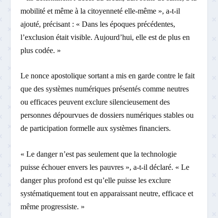
mobilité et même à la citoyenneté elle-même », a-t-il
ajouté, précisant : « Dans les époques précédentes,
l’exclusion était visible. Aujourd’hui, elle est de plus en
plus codée. »
Le nonce apostolique sortant a mis en garde contre le fait
que des systèmes numériques présentés comme neutres
ou efficaces peuvent exclure silencieusement des
personnes dépourvues de dossiers numériques stables ou
de participation formelle aux systèmes financiers.
« Le danger n’est pas seulement que la technologie
puisse échouer envers les pauvres », a-t-il déclaré. « Le
danger plus profond est qu’elle puisse les exclure
systématiquement tout en apparaissant neutre, efficace et
même progressiste. »