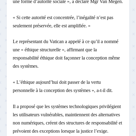
une forme d’autorité sociale », a déclaré Mgr Van Megen.
« Si cette autorité est concentrée, l’inégalité n’est pas
seulement préservée, elle est amplifiée. »
Le représentant du Vatican a appelé à ce qu’il a nommé
une « éthique structurelle », affirmant que la
responsabilité éthique doit façonner la conception même
des systèmes.
« L’éthique aujourd’hui doit passer de la vertu
personnelle à la conception des systèmes », a-t-il dit.
Il a proposé que les systèmes technologiques privilégient
les utilisateurs vulnérables, maintiennent des alternatives
non numériques, créent des structures de responsabilité et
prévoient des exceptions lorsque la justice l’exige.