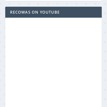
RECOWAS ON YOUTUBE