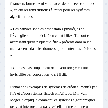
financiers formels » ni « de traces de données continues
», ce qui les rend difficiles à traiter pour les systèmes
algorithmiques.
« Les pauvres sont les destinataires privilégiés de
l’Évangile », a-t-il déclaré en citant Dilexi Te, tout en
avertissant qu’ils risquent d’être « présents dans la vie,
mais absents dans les données qui orientent les décisions
».
« Ce n’est pas simplement de l’exclusion ; c’est une
invisibilité par conception », a-t-il dit.
Prenant des exemples de systèmes de crédit alimentés par
l’IA et d’écosystèmes fintech en Afrique, Mgr Van
Megen a expliqué comment les systèmes algorithmiques
peuvent interpréter la pauvreté elle-même comme un