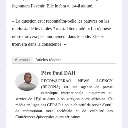
façonnera l’avenir. Elle le fera », a-t-il ajouté.
« La question est : reconnaîtra-t-elle les pauvres ou les
rendra-t-elle invisibles ? » a-t-il demandé. « La réponse
ne se trouvera pas uniquement dans le code. Elle se
trouvera dans la conscience. »
À propos
Articles récents
Père Paul DAH
RECOWACERAO NEWS AGENCY
(RECONA) est une agence de presse
catholique internationale uniquement au
service de l'Église dans la sous-région ouest africaine. Ce
média en ligne des CERAO a pour objectif de servir d'outil
de communion inter ecclésiale et de visibilité des
Conférences épiscopales ouest africaines.