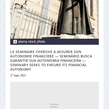
LE SEMINAIRE CHERCHE A ASSURER SON
AUTONOMIE FINANCIERE — SEMINÁRIO BUSCA
GARANTIR SUA AUTONOMIA FINANCEIRA —
SEMINARY SEEKS TO ENSURE ITS FINANCIAL
AUTONOMY
27 mars 2021