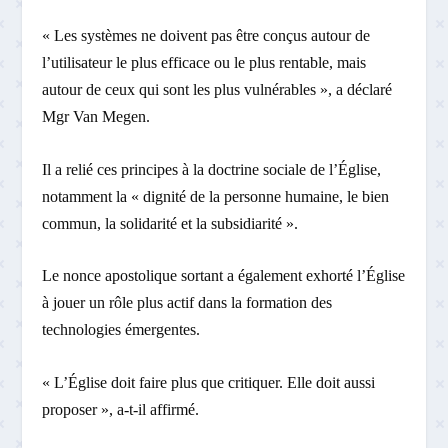
« Les systèmes ne doivent pas être conçus autour de
l’utilisateur le plus efficace ou le plus rentable, mais
autour de ceux qui sont les plus vulnérables », a déclaré
Mgr Van Megen.
Il a relié ces principes à la doctrine sociale de l’Église,
notamment la « dignité de la personne humaine, le bien
commun, la solidarité et la subsidiarité ».
Le nonce apostolique sortant a également exhorté l’Église
à jouer un rôle plus actif dans la formation des
technologies émergentes.
« L’Église doit faire plus que critiquer. Elle doit aussi
proposer », a-t-il affirmé.