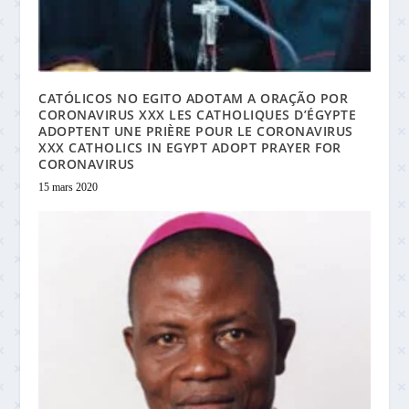
CATÓLICOS NO EGITO ADOTAM A ORAÇÃO POR
CORONAVIRUS XXX LES CATHOLIQUES D’ÉGYPTE
ADOPTENT UNE PRIÈRE POUR LE CORONAVIRUS
XXX CATHOLICS IN EGYPT ADOPT PRAYER FOR
CORONAVIRUS
15 mars 2020