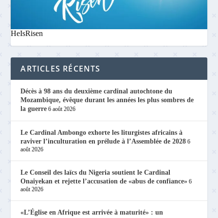
HeIsRisen
ARTICLES RÉCENTS
Décès à 98 ans du deuxième cardinal autochtone du
Mozambique, évêque durant les années les plus sombres de
la guerre
6 août 2026
Le Cardinal Ambongo exhorte les liturgistes africains à
raviver l’inculturation en prélude à l’Assemblée de 2028
6
août 2026
Le Conseil des laïcs du Nigeria soutient le Cardinal
Onaiyekan et rejette l’accusation de «abus de confiance»
6
août 2026
«L’Église en Afrique est arrivée à maturité» : un