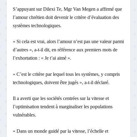
S’appuyant sur Dilexi Te, Mgr Van Megen a affirmé que
l’amour chrétien doit devenir le critère d’évaluation des
systèmes technologiques.
« Si cela est vrai, alors l’amour n’est pas une valeur parmi
d’autres », a-t-il dit, en référence aux premiers mots de
l’exhortation : « Je t’ai aimé ».
« C’est le critère par lequel tous les systèmes, y compris
technologiques, doivent être jugés », a-t-il déclaré.
Il a averti que les sociétés centrées sur la vitesse et
l’optimisation tendent à marginaliser les populations
vulnérables.
« Dans un monde guidé par la vitesse, l’échelle et