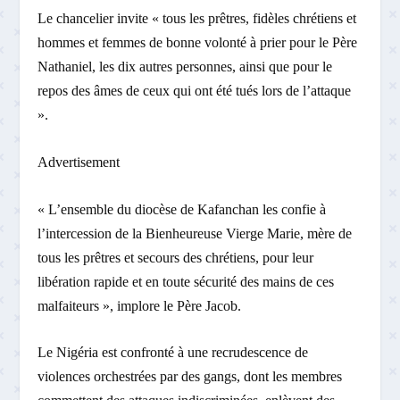
Le chancelier invite « tous les prêtres, fidèles chrétiens et
hommes et femmes de bonne volonté à prier pour le Père
Nathaniel, les dix autres personnes, ainsi que pour le
repos des âmes de ceux qui ont été tués lors de l’attaque
».
Advertisement
« L’ensemble du diocèse de Kafanchan les confie à
l’intercession de la Bienheureuse Vierge Marie, mère de
tous les prêtres et secours des chrétiens, pour leur
libération rapide et en toute sécurité des mains de ces
malfaiteurs », implore le Père Jacob.
Le Nigéria est confronté à une recrudescence de
violences orchestrées par des gangs, dont les membres