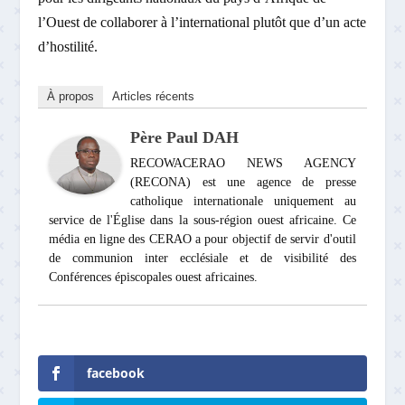
l’Ouest de collaborer à l’international plutôt que d’un acte
d’hostilité.
À propos
Articles récents
Père Paul DAH
RECOWACERAO NEWS AGENCY
(RECONA) est une agence de presse
catholique internationale uniquement au
service de l'Église dans la sous-région ouest africaine. Ce
média en ligne des CERAO a pour objectif de servir d'outil
de communion inter ecclésiale et de visibilité des
Conférences épiscopales ouest africaines.
facebook