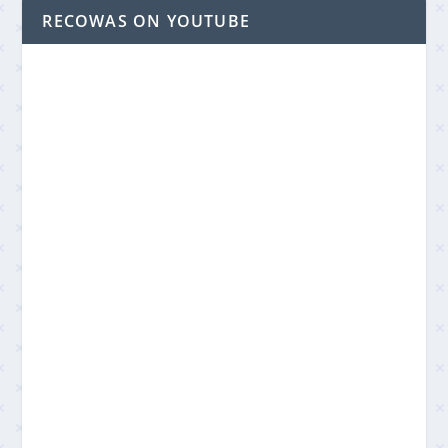
RECOWAS ON YOUTUBE