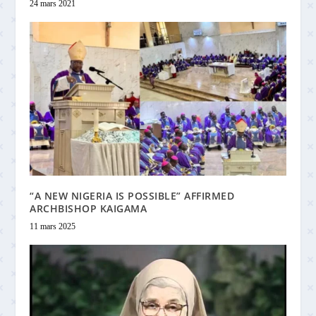
24 mars 2021
“A NEW NIGERIA IS POSSIBLE” AFFIRMED
ARCHBISHOP KAIGAMA
11 mars 2025