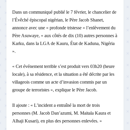
Dans un communiqué publié le 7 février, le chancelier de
l’Évêché épiscopal nigérian, le Père Jacob Shanet,
annonce avec une « profonde tristesse » l’enlèvement du
Père Asuwaye, « aux côtés de dix (10) autres personnes à
Karku, dans la LGA de Kauru, État de Kaduna, Nigéria
».
« Cet événement terrible s’est produit vers 03h20 (heure
locale), à sa résidence, et la situation a été décrite par les
villageois comme un acte d’invasion commis par un
groupe de terroristes », explique le Père Jacob.
Il ajoute : « L’incident a entraîné la mort de trois
personnes (M. Jacob Dan’azumi, M. Maitala Kaura et
Alhaji Kusari), en plus des personnes enlevées. »