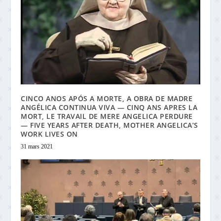
CINCO ANOS APÓS A MORTE, A OBRA DE MADRE
ANGÉLICA CONTINUA VIVA — CINQ ANS APRES LA
MORT, LE TRAVAIL DE MERE ANGELICA PERDURE
— FIVE YEARS AFTER DEATH, MOTHER ANGELICA’S
WORK LIVES ON
31 mars 2021