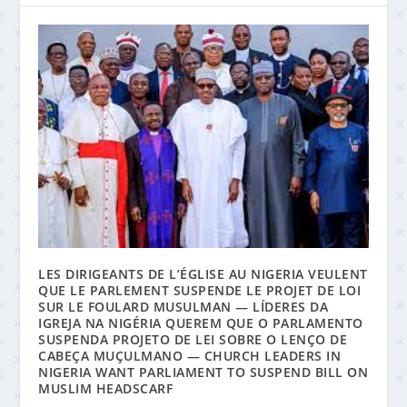
LES DIRIGEANTS DE L’ÉGLISE AU NIGERIA VEULENT
QUE LE PARLEMENT SUSPENDE LE PROJET DE LOI
SUR LE FOULARD MUSULMAN — LÍDERES DA
IGREJA NA NIGÉRIA QUEREM QUE O PARLAMENTO
SUSPENDA PROJETO DE LEI SOBRE O LENÇO DE
CABEÇA MUÇULMANO — CHURCH LEADERS IN
NIGERIA WANT PARLIAMENT TO SUSPEND BILL ON
MUSLIM HEADSCARF