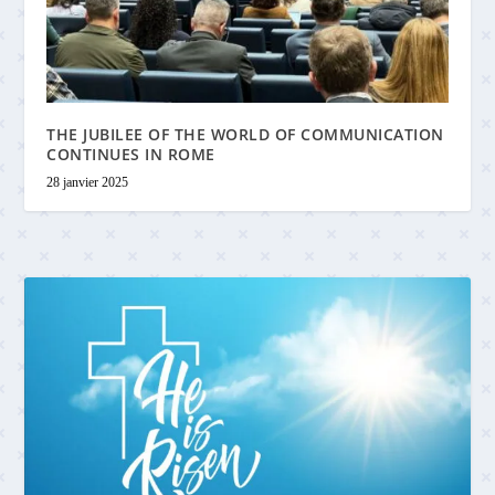
THE JUBILEE OF THE WORLD OF COMMUNICATION
CONTINUES IN ROME
28 janvier 2025