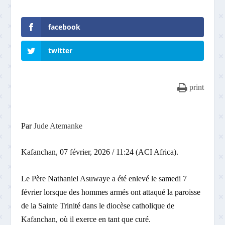
facebook
twitter
print
Par
Jude Atemanke
Kafanchan, 07 février, 2026 / 11:24 (ACI Africa).
Le Père Nathaniel Asuwaye a été enlevé le samedi 7
février lorsque des hommes armés ont attaqué la paroisse
de la Sainte Trinité dans le diocèse catholique de
Kafanchan, où il exerce en tant que curé.