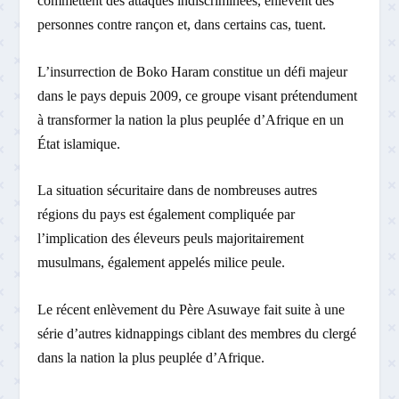
commettent des attaques indiscriminées, enlèvent des
personnes contre rançon et, dans certains cas, tuent.
L’insurrection de Boko Haram constitue un défi majeur
dans le pays depuis 2009, ce groupe visant prétendument
à transformer la nation la plus peuplée d’Afrique en un
État islamique.
La situation sécuritaire dans de nombreuses autres
régions du pays est également compliquée par
l’implication des éleveurs peuls majoritairement
musulmans, également appelés milice peule.
Le récent enlèvement du Père Asuwaye fait suite à une
série d’autres kidnappings ciblant des membres du clergé
dans la nation la plus peuplée d’Afrique.