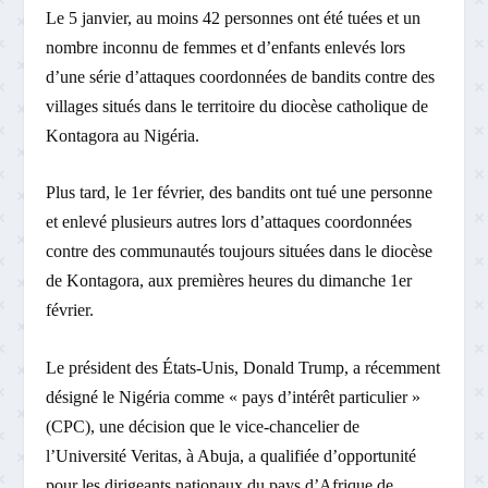
Le 5 janvier, au moins 42 personnes ont été tuées et un
nombre inconnu de femmes et d’enfants enlevés lors
d’une série d’attaques coordonnées de bandits contre des
villages situés dans le territoire du diocèse catholique de
Kontagora au Nigéria.
Plus tard, le 1er février, des bandits ont tué une personne
et enlevé plusieurs autres lors d’attaques coordonnées
contre des communautés toujours situées dans le diocèse
de Kontagora, aux premières heures du dimanche 1er
février.
Le président des États-Unis, Donald Trump, a récemment
désigné le Nigéria comme « pays d’intérêt particulier »
(CPC), une décision que le vice-chancelier de
l’Université Veritas, à Abuja, a qualifiée d’opportunité
pour les dirigeants nationaux du pays d’Afrique de