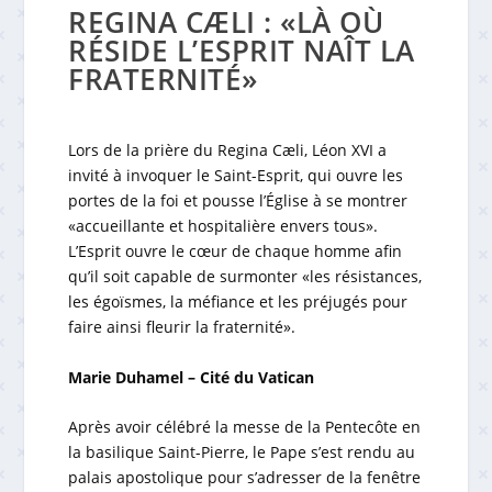
REGINA CÆLI : «LÀ OÙ
RÉSIDE L’ESPRIT NAÎT LA
FRATERNITÉ»
Lors de la prière du Regina Cæli, Léon XVI a
invité à invoquer le Saint-Esprit, qui ouvre les
portes de la foi et pousse l’Église à se montrer
«accueillante et hospitalière envers tous».
L’Esprit ouvre le cœur de chaque homme afin
qu’il soit capable de surmonter «les résistances,
les égoïsmes, la méfiance et les préjugés pour
faire ainsi fleurir la fraternité».
Marie Duhamel – Cité du Vatican
Après avoir célébré la messe de la Pentecôte en
la basilique Saint-Pierre, le Pape s’est rendu au
palais apostolique pour s’adresser de la fenêtre