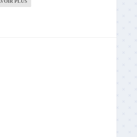
AVOIR PLUS