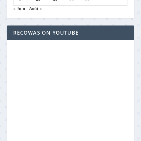
« Juin
Août »
RECOWAS ON YOUTUBE