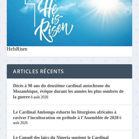
HeIsRisen
ARTICLES RÉCENTS
Décès à 98 ans du deuxième cardinal autochtone du
Mozambique, évêque durant les années les plus sombres de
la guerre
6 août 2026
Le Cardinal Ambongo exhorte les liturgistes africains à
raviver l’inculturation en prélude à l’Assemblée de 2028
6
août 2026
Le Conseil des laïcs du Nigeria soutient le Cardinal