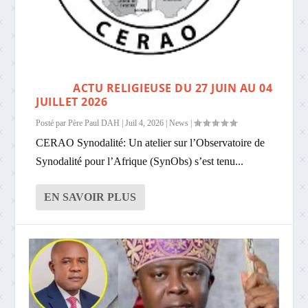
ACTU RELIGIEUSE DU 27 JUIN AU 04
JUILLET 2026
Posté par
Père Paul DAH
|
Juil 4, 2026
|
News
|
CERAO Synodalité: Un atelier sur l’Observatoire de
Synodalité pour l’Afrique (SynObs) s’est tenu...
EN SAVOIR PLUS