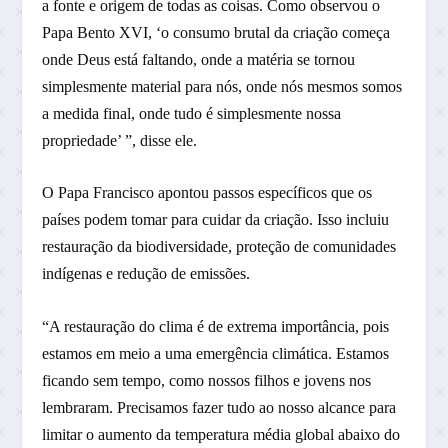
a fonte e origem de todas as coisas. Como observou o
Papa Bento XVI, ‘o consumo brutal da criação começa
onde Deus está faltando, onde a matéria se tornou
simplesmente material para nós, onde nós mesmos somos
a medida final, onde tudo é simplesmente nossa
propriedade’ ”, disse ele.
O Papa Francisco apontou passos específicos que os
países podem tomar para cuidar da criação. Isso incluiu
restauração da biodiversidade, proteção de comunidades
indígenas e redução de emissões.
“A restauração do clima é de extrema importância, pois
estamos em meio a uma emergência climática. Estamos
ficando sem tempo, como nossos filhos e jovens nos
lembraram. Precisamos fazer tudo ao nosso alcance para
limitar o aumento da temperatura média global abaixo do