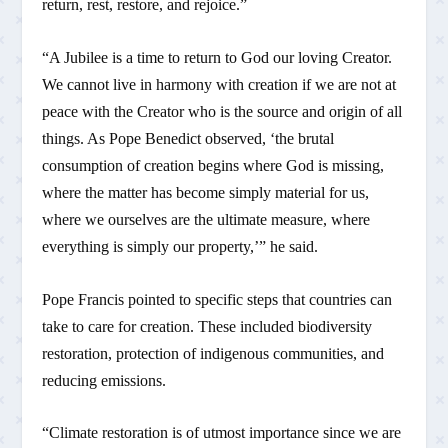
return, rest, restore, and rejoice.”
“A Jubilee is a time to return to God our loving Creator.
We cannot live in harmony with creation if we are not at
peace with the Creator who is the source and origin of all
things. As Pope Benedict observed, ‘the brutal
consumption of creation begins where God is missing,
where the matter has become simply material for us,
where we ourselves are the ultimate measure, where
everything is simply our property,’” he said.
Pope Francis pointed to specific steps that countries can
take to care for creation. These included biodiversity
restoration, protection of indigenous communities, and
reducing emissions.
“Climate restoration is of utmost importance since we are