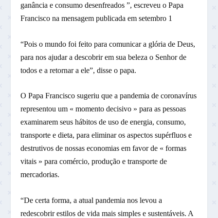
ganância e consumo desenfreados ”, escreveu o Papa
Francisco na mensagem publicada em setembro 1
“Pois o mundo foi feito para comunicar a glória de Deus,
para nos ajudar a descobrir em sua beleza o Senhor de
todos e a retornar a ele”, disse o papa.
O Papa Francisco sugeriu que a pandemia de coronavírus
representou um « momento decisivo » para as pessoas
examinarem seus hábitos de uso de energia, consumo,
transporte e dieta, para eliminar os aspectos supérfluos e
destrutivos de nossas economias em favor de « formas
vitais » para comércio, produção e transporte de
mercadorias.
“De certa forma, a atual pandemia nos levou a
redescobrir estilos de vida mais simples e sustentáveis. A