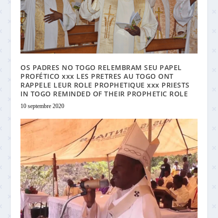
OS PADRES NO TOGO RELEMBRAM SEU PAPEL
PROFÉTICO xxx LES PRETRES AU TOGO ONT
RAPPELE LEUR ROLE PROPHETIQUE xxx PRIESTS
IN TOGO REMINDED OF THEIR PROPHETIC ROLE
10 septembre 2020