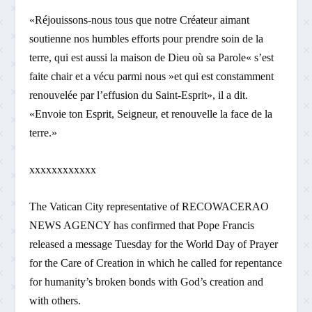
«Réjouissons-nous tous que notre Créateur aimant
soutienne nos humbles efforts pour prendre soin de la
terre, qui est aussi la maison de Dieu où sa Parole« s’est
faite chair et a vécu parmi nous »et qui est constamment
renouvelée par l’effusion du Saint-Esprit», il a dit.
«Envoie ton Esprit, Seigneur, et renouvelle la face de la
terre.»
xxxxxxxxxxxx
The Vatican City representative of RECOWACERAO
NEWS AGENCY has confirmed that Pope Francis
released a message Tuesday for the World Day of Prayer
for the Care of Creation in which he called for repentance
for humanity’s broken bonds with God’s creation and
with others.