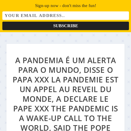
Sign-up now - don't miss the fun!
A PANDEMIA É UM ALERTA
PARA O MUNDO, DISSE O
PAPA XXX LA PANDEMIE EST
UN APPEL AU REVEIL DU
MONDE, A DECLARE LE
PAPE XXX THE PANDEMIC IS
A WAKE-UP CALL TO THE
WORLD, SAID THE POPE