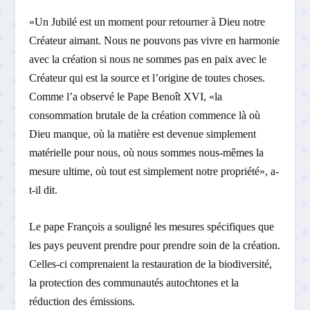
«Un Jubilé est un moment pour retourner à Dieu notre
Créateur aimant. Nous ne pouvons pas vivre en harmonie
avec la création si nous ne sommes pas en paix avec le
Créateur qui est la source et l’origine de toutes choses.
Comme l’a observé le Pape Benoît XVI, «la
consommation brutale de la création commence là où
Dieu manque, où la matière est devenue simplement
matérielle pour nous, où nous sommes nous-mêmes la
mesure ultime, où tout est simplement notre propriété», a-
t-il dit.
Le pape François a souligné les mesures spécifiques que
les pays peuvent prendre pour prendre soin de la création.
Celles-ci comprenaient la restauration de la biodiversité,
la protection des communautés autochtones et la
réduction des émissions.