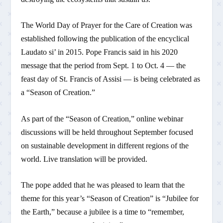
The World Day of Prayer for the Care of Creation was
established following the publication of the encyclical
Laudato si’ in 2015. Pope Francis said in his 2020
message that the period from Sept. 1 to Oct. 4 — the
feast day of St. Francis of Assisi — is being celebrated as
a “Season of Creation.”
As part of the “Season of Creation,” online webinar
discussions will be held throughout September focused
on sustainable development in different regions of the
world. Live translation will be provided.
The pope added that he was pleased to learn that the
theme for this year’s “Season of Creation” is “Jubilee for
the Earth,” because a jubilee is a time to “remember,