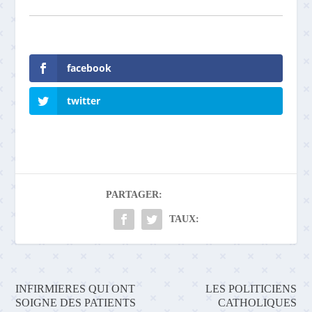
facebook
twitter
PARTAGER:
TAUX:
INFIRMIERES QUI ONT
LES POLITICIENS
SOIGNE DES PATIENTS
CATHOLIQUES