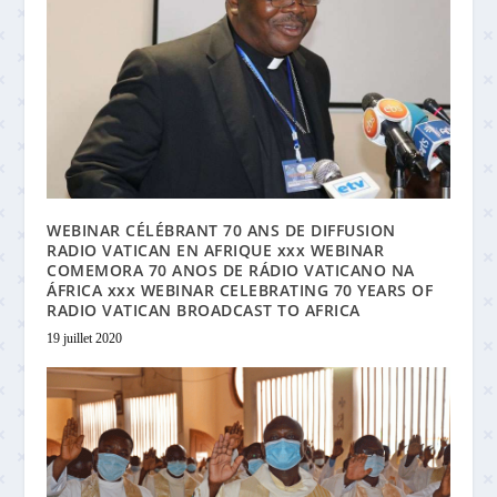
WEBINAR CÉLÉBRANT 70 ANS DE DIFFUSION
RADIO VATICAN EN AFRIQUE xxx WEBINAR
COMEMORA 70 ANOS DE RÁDIO VATICANO NA
ÁFRICA xxx WEBINAR CELEBRATING 70 YEARS OF
RADIO VATICAN BROADCAST TO AFRICA
19 juillet 2020