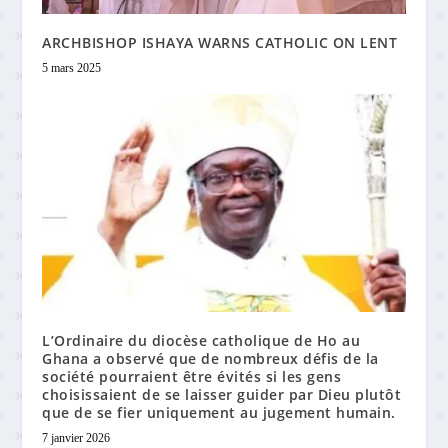
ARCHBISHOP ISHAYA WARNS CATHOLIC ON LENT
5 mars 2025
L’Ordinaire du diocèse catholique de Ho au
Ghana a observé que de nombreux défis de la
société pourraient être évités si les gens
choisissaient de se laisser guider par Dieu plutôt
que de se fier uniquement au jugement humain.
7 janvier 2026