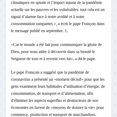
climatiques en spirale et l’impact injuste de la pandémie
actuelle sur les pauvres et les vulnérables: tout cela est un
signal d’alarme face à notre avidité et à notre
consommation rampantes », a écrit le pape François dans
le message publié en septembre. 1.
«Car le monde a été fait pour communiquer la gloire de
Dieu, pour nous aider à découvrir dans sa beauté le
Seigneur de tous et à revenir vers lui», a dit le pape.
Le pape François a suggéré que la pandémie de
coronavirus a présenté un «moment décisif» pour que les
gens examinent leurs habitudes d’utilisation d’énergie, de
consommation, de transport et d’alimentation, afin
d’éliminer les aspects superflus et destructeurs de nos
économies en faveur de «moyens de donner la vie» pour
commerce, production et transport de marchandises.