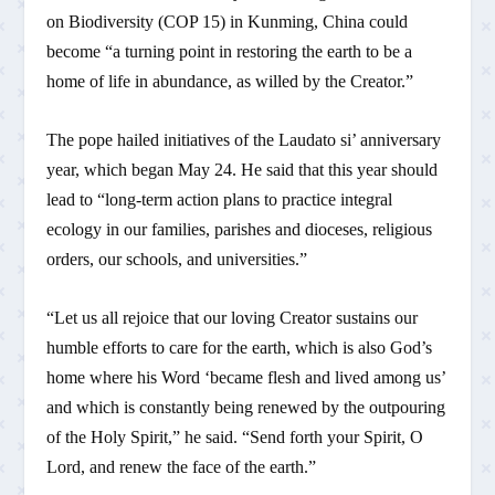
on Biodiversity (COP 15) in Kunming, China could
become “a turning point in restoring the earth to be a
home of life in abundance, as willed by the Creator.”
The pope hailed initiatives of the Laudato si’ anniversary
year, which began May 24. He said that this year should
lead to “long-term action plans to practice integral
ecology in our families, parishes and dioceses, religious
orders, our schools, and universities.”
“Let us all rejoice that our loving Creator sustains our
humble efforts to care for the earth, which is also God’s
home where his Word ‘became flesh and lived among us’
and which is constantly being renewed by the outpouring
of the Holy Spirit,” he said. “Send forth your Spirit, O
Lord, and renew the face of the earth.”