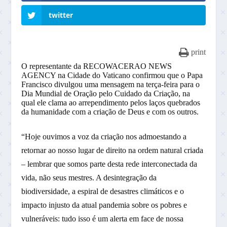
twitter
print
O representante da RECOWACERAO NEWS
AGENCY na Cidade do Vaticano confirmou que o Papa
Francisco divulgou uma mensagem na terça-feira para o
Dia Mundial de Oração pelo Cuidado da Criação, na
qual ele clama ao arrependimento pelos laços quebrados
da humanidade com a criação de Deus e com os outros.
“Hoje ouvimos a voz da criação nos admoestando a
retornar ao nosso lugar de direito na ordem natural criada
– lembrar que somos parte desta rede interconectada da
vida, não seus mestres. A desintegração da
biodiversidade, a espiral de desastres climáticos e o
impacto injusto da atual pandemia sobre os pobres e
vulneráveis: tudo isso é um alerta em face de nossa