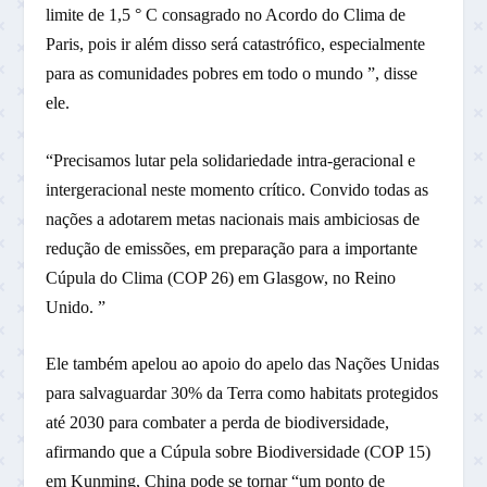
limite de 1,5 ° C consagrado no Acordo do Clima de
Paris, pois ir além disso será catastrófico, especialmente
para as comunidades pobres em todo o mundo ”, disse
ele.
“Precisamos lutar pela solidariedade intra-geracional e
intergeracional neste momento crítico. Convido todas as
nações a adotarem metas nacionais mais ambiciosas de
redução de emissões, em preparação para a importante
Cúpula do Clima (COP 26) em Glasgow, no Reino
Unido. ”
Ele também apelou ao apoio do apelo das Nações Unidas
para salvaguardar 30% da Terra como habitats protegidos
até 2030 para combater a perda de biodiversidade,
afirmando que a Cúpula sobre Biodiversidade (COP 15)
em Kunming, China pode se tornar “um ponto de