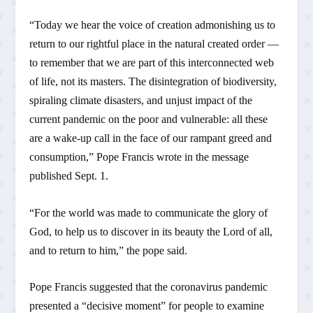
“Today we hear the voice of creation admonishing us to
return to our rightful place in the natural created order —
to remember that we are part of this interconnected web
of life, not its masters. The disintegration of biodiversity,
spiraling climate disasters, and unjust impact of the
current pandemic on the poor and vulnerable: all these
are a wake-up call in the face of our rampant greed and
consumption,” Pope Francis wrote in the message
published Sept. 1.
“For the world was made to communicate the glory of
God, to help us to discover in its beauty the Lord of all,
and to return to him,” the pope said.
Pope Francis suggested that the coronavirus pandemic
presented a “decisive moment” for people to examine