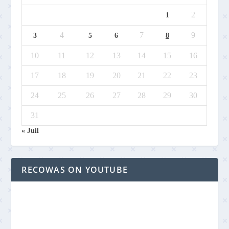
2
1
4
7
9
3
5
6
8
10
11
12
13
14
15
16
17
18
19
20
21
22
23
24
25
26
27
28
29
30
31
« Juil
RECOWAS ON YOUTUBE