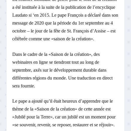
a été instituée à la suite de la publication de l’encyclique
Laudato si ‘en 2015. Le pape François a déclaré dans son
message de 2020 que la période du 1er septembre au 4
octobre – le jour de la fête de St. François d’Assise – est
célébrée comme une «saison de la création».
Dans le cadre de la «Saison de la création», des
webinaires en ligne se tiendront tout au long de
septembre, axés sur le développement durable dans
différentes régions du monde. Une traduction en direct
sera fournie.
Le pape a ajouté qu’il était heureux d’apprendre que le
thème de la «Saison de la création» de cette année est
«Jubilé pour la Terre», car un jubilé est un moment pour
«se souvenir, revenir, se reposer, restaurer et se réjouir».