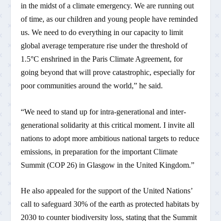
in the midst of a climate emergency. We are running out
of time, as our children and young people have reminded
us. We need to do everything in our capacity to limit
global average temperature rise under the threshold of
1.5°C enshrined in the Paris Climate Agreement, for
going beyond that will prove catastrophic, especially for
poor communities around the world,” he said.
“We need to stand up for intra-generational and inter-
generational solidarity at this critical moment. I invite all
nations to adopt more ambitious national targets to reduce
emissions, in preparation for the important Climate
Summit (COP 26) in Glasgow in the United Kingdom.”
He also appealed for the support of the United Nations’
call to safeguard 30% of the earth as protected habitats by
2030 to counter biodiversity loss, stating that the Summit