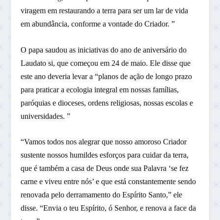
viragem em restaurando a terra para ser um lar de vida
em abundância, conforme a vontade do Criador. ”
O papa saudou as iniciativas do ano de aniversário do
Laudato si, que começou em 24 de maio. Ele disse que
este ano deveria levar a “planos de ação de longo prazo
para praticar a ecologia integral em nossas famílias,
paróquias e dioceses, ordens religiosas, nossas escolas e
universidades. ”
“Vamos todos nos alegrar que nosso amoroso Criador
sustente nossos humildes esforços para cuidar da terra,
que é também a casa de Deus onde sua Palavra ‘se fez
carne e viveu entre nós’ e que está constantemente sendo
renovada pelo derramamento do Espírito Santo,” ele
disse. “Envia o teu Espírito, ó Senhor, e renova a face da