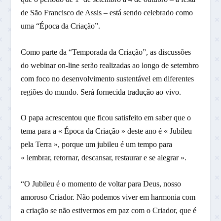
de São Francisco de Assis – está sendo celebrado como
uma “Época da Criação”.
Como parte da “Temporada da Criação”, as discussões
do webinar on-line serão realizadas ao longo de setembro
com foco no desenvolvimento sustentável em diferentes
regiões do mundo. Será fornecida tradução ao vivo.
O papa acrescentou que ficou satisfeito em saber que o
tema para a « Época da Criação » deste ano é « Jubileu
pela Terra », porque um jubileu é um tempo para
« lembrar, retornar, descansar, restaurar e se alegrar ».
“O Jubileu é o momento de voltar para Deus, nosso
amoroso Criador. Não podemos viver em harmonia com
a criação se não estivermos em paz com o Criador, que é