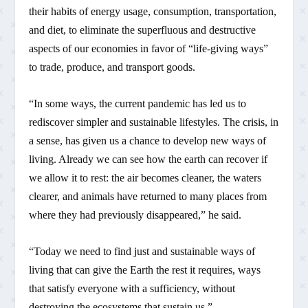
their habits of energy usage, consumption, transportation,
and diet, to eliminate the superfluous and destructive
aspects of our economies in favor of “life-giving ways”
to trade, produce, and transport goods.
“In some ways, the current pandemic has led us to
rediscover simpler and sustainable lifestyles. The crisis, in
a sense, has given us a chance to develop new ways of
living. Already we can see how the earth can recover if
we allow it to rest: the air becomes cleaner, the waters
clearer, and animals have returned to many places from
where they had previously disappeared,” he said.
“Today we need to find just and sustainable ways of
living that can give the Earth the rest it requires, ways
that satisfy everyone with a sufficiency, without
destroying the ecosystems that sustain us.”