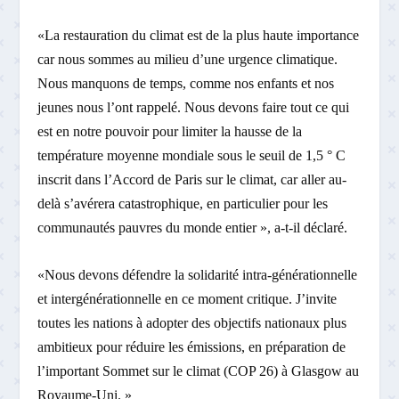
«La restauration du climat est de la plus haute importance
car nous sommes au milieu d’une urgence climatique.
Nous manquons de temps, comme nos enfants et nos
jeunes nous l’ont rappelé. Nous devons faire tout ce qui
est en notre pouvoir pour limiter la hausse de la
température moyenne mondiale sous le seuil de 1,5 ° C
inscrit dans l’Accord de Paris sur le climat, car aller au-
delà s’avérera catastrophique, en particulier pour les
communautés pauvres du monde entier », a-t-il déclaré.
«Nous devons défendre la solidarité intra-générationnelle
et intergénérationnelle en ce moment critique. J’invite
toutes les nations à adopter des objectifs nationaux plus
ambitieux pour réduire les émissions, en préparation de
l’important Sommet sur le climat (COP 26) à Glasgow au
Royaume-Uni. »