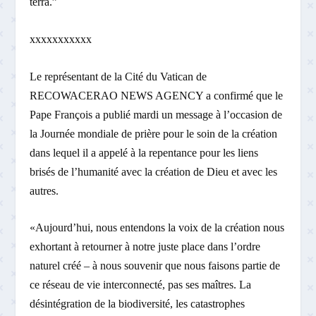
terra.”
xxxxxxxxxxx
Le représentant de la Cité du Vatican de
RECOWACERAO NEWS AGENCY a confirmé que le
Pape François a publié mardi un message à l’occasion de
la Journée mondiale de prière pour le soin de la création
dans lequel il a appelé à la repentance pour les liens
brisés de l’humanité avec la création de Dieu et avec les
autres.
«Aujourd’hui, nous entendons la voix de la création nous
exhortant à retourner à notre juste place dans l’ordre
naturel créé – à nous souvenir que nous faisons partie de
ce réseau de vie interconnecté, pas ses maîtres. La
désintégration de la biodiversité, les catastrophes