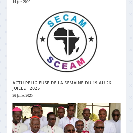
14 juin 2020
ACTU RELIGIEUSE DE LA SEMAINE DU 19 AU 26
JUILLET 2025
26 juillet 2025