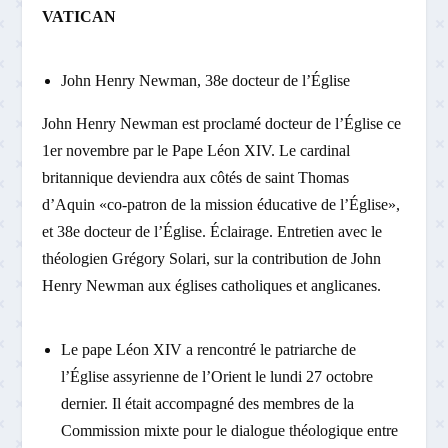
VATICAN
John Henry Newman, 38e docteur de l’Église
John Henry Newman est proclamé docteur de l’Église ce
1er novembre par le Pape Léon XIV. Le cardinal
britannique deviendra aux côtés de saint Thomas
d’Aquin «co-patron de la mission éducative de l’Église»,
et 38e docteur de l’Église. Éclairage. Entretien avec le
théologien Grégory Solari, sur la contribution de John
Henry Newman aux églises catholiques et anglicanes.
Le pape Léon XIV a rencontré le patriarche de
l’Église assyrienne de l’Orient le lundi 27 octobre
dernier. Il était accompagné des membres de la
Commission mixte pour le dialogue théologique entre