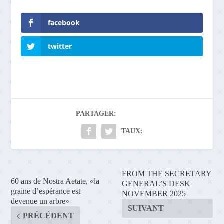
facebook
twitter
PARTAGER:
TAUX:
FROM THE SECRETARY
60 ans de Nostra Aetate, «la
GENERAL’S DESK
graine d’espérance est
NOVEMBER 2025
devenue un arbre»
SUIVANT
PRÉCÉDENT