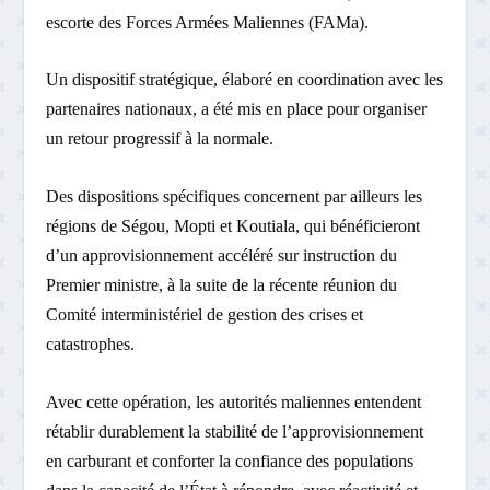
escorte des Forces Armées Maliennes (FAMa).
Un dispositif stratégique, élaboré en coordination avec les
partenaires nationaux, a été mis en place pour organiser
un retour progressif à la normale.
Des dispositions spécifiques concernent par ailleurs les
régions de Ségou, Mopti et Koutiala, qui bénéficieront
d’un approvisionnement accéléré sur instruction du
Premier ministre, à la suite de la récente réunion du
Comité interministériel de gestion des crises et
catastrophes.
Avec cette opération, les autorités maliennes entendent
rétablir durablement la stabilité de l’approvisionnement
en carburant et conforter la confiance des populations