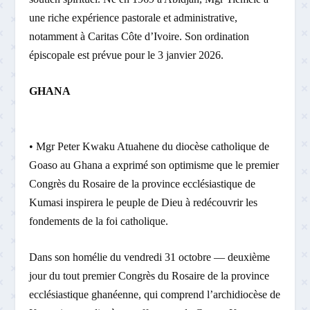
une riche expérience pastorale et administrative,
notamment à Caritas Côte d’Ivoire. Son ordination
épiscopale est prévue pour le 3 janvier 2026.
GHANA
• Mgr Peter Kwaku Atuahene du diocèse catholique de
Goaso au Ghana a exprimé son optimisme que le premier
Congrès du Rosaire de la province ecclésiastique de
Kumasi inspirera le peuple de Dieu à redécouvrir les
fondements de la foi catholique.
Dans son homélie du vendredi 31 octobre — deuxième
jour du tout premier Congrès du Rosaire de la province
ecclésiastique ghanéenne, qui comprend l’archidiocèse de