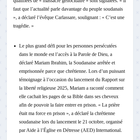
qualifiées de « massacre génocidaire » sont signalées. « Il
faut que l’actualité parle davantage du peuple soudanais
», a déclaré l’évêque Carlassare, soulignant : « C’est une
tragédie. »
Le plus grand défi pour les personnes persécutées
dans le monde est l’accès à la Parole de Dieu, a
déclaré Mariam Ibrahim, la Soudanaise arrêtée et
emprisonnée parce que chrétienne. Lors d’un puissant
témoignage à l’occasion du lancement du Rapport sur
la liberté religieuse 2025, Mariam a raconté comment
elle cachait les pages de sa Bible dans ses cheveux
afin de pouvoir la faire entrer en prison. « La prière
était ma force en prison », a déclaré la chrétienne
soudanaise lors du lancement le 21 octobre, organisé
par Aide à l’Église en Détresse (AED) International.