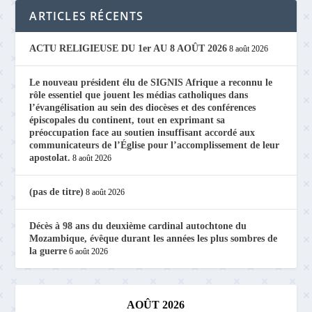
ARTICLES RÉCENTS
ACTU RELIGIEUSE DU 1er AU 8 AOÛT 2026
8 août 2026
Le nouveau président élu de SIGNIS Afrique a reconnu le
rôle essentiel que jouent les médias catholiques dans
l’évangélisation au sein des diocèses et des conférences
épiscopales du continent, tout en exprimant sa
préoccupation face au soutien insuffisant accordé aux
communicateurs de l’Église pour l’accomplissement de leur
apostolat.
8 août 2026
(pas de titre)
8 août 2026
Décès à 98 ans du deuxième cardinal autochtone du
Mozambique, évêque durant les années les plus sombres de
la guerre
6 août 2026
AOÛT 2026