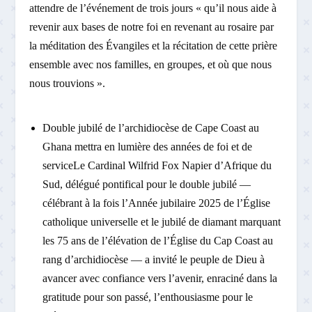
attendre de l’événement de trois jours « qu’il nous aide à
revenir aux bases de notre foi en revenant au rosaire par
la méditation des Évangiles et la récitation de cette prière
ensemble avec nos familles, en groupes, et où que nous
nous trouvions ».
Double jubilé de l’archidiocèse de Cape Coast au
Ghana mettra en lumière des années de foi et de
serviceLe Cardinal Wilfrid Fox Napier d’Afrique du
Sud, délégué pontifical pour le double jubilé —
célébrant à la fois l’Année jubilaire 2025 de l’Église
catholique universelle et le jubilé de diamant marquant
les 75 ans de l’élévation de l’Église du Cap Coast au
rang d’archidiocèse — a invité le peuple de Dieu à
avancer avec confiance vers l’avenir, enraciné dans la
gratitude pour son passé, l’enthousiasme pour le