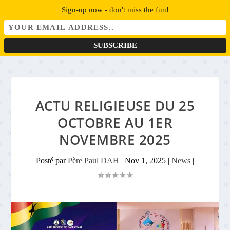
Sign-up now - don't miss the fun!
ACTU RELIGIEUSE DU 25
OCTOBRE AU 1ER
NOVEMBRE 2025
Posté par
Père Paul DAH
|
Nov 1, 2025
|
News
|