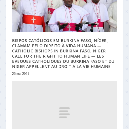
BISPOS CATÓLICOS EM BURKINA FASO, NÍGER,
CLAMAM PELO DIREITO À VIDA HUMANA —
CATHOLIC BISHOPS IN BURKINA FASO, NIGER
CALL FOR THE RIGHT TO HUMAN LIFE — LES
EVEQUES CATHOLIQUES DU BURKINA FASO ET DU
NIGER APPELLENT AU DROIT A LA VIE HUMAINE
26 mai 2021