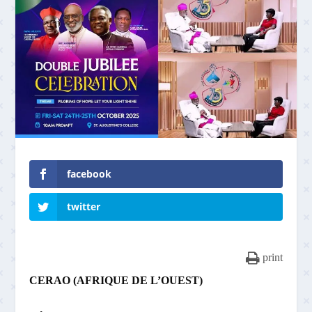
facebook
twitter
print
CERAO (AFRIQUE DE L’OUEST)