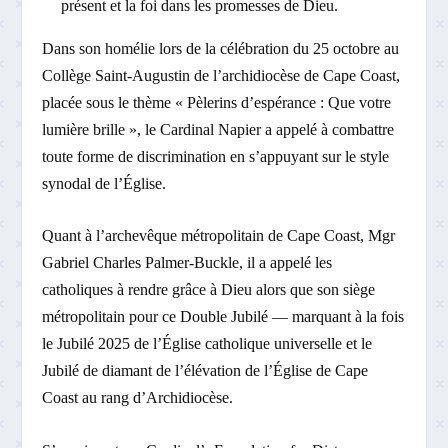
présent et la foi dans les promesses de Dieu.
Dans son homélie lors de la célébration du 25 octobre au
Collège Saint-Augustin de l’archidiocèse de Cape Coast,
placée sous le thème « Pèlerins d’espérance : Que votre
lumière brille », le Cardinal Napier a appelé à combattre
toute forme de discrimination en s’appuyant sur le style
synodal de l’Église.
Quant à l’archevêque métropolitain de Cape Coast, Mgr
Gabriel Charles Palmer-Buckle, il a appelé les
catholiques à rendre grâce à Dieu alors que son siège
métropolitain pour ce Double Jubilé — marquant à la fois
le Jubilé 2025 de l’Église catholique universelle et le
Jubilé de diamant de l’élévation de l’Église de Cape
Coast au rang d’Archidiocèse.