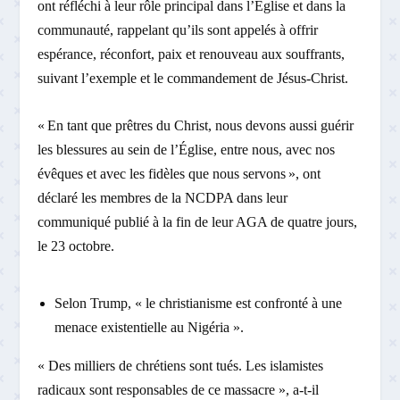
ont réfléchi à leur rôle principal dans l’Église et dans la
communauté, rappelant qu’ils sont appelés à offrir
espérance, réconfort, paix et renouveau aux souffrants,
suivant l’exemple et le commandement de Jésus-Christ.
« En tant que prêtres du Christ, nous devons aussi guérir
les blessures au sein de l’Église, entre nous, avec nos
évêques et avec les fidèles que nous servons », ont
déclaré les membres de la NCDPA dans leur
communiqué publié à la fin de leur AGA de quatre jours,
le 23 octobre.
Selon Trump, « le christianisme est confronté à une
menace existentielle au Nigéria ».
« Des milliers de chrétiens sont tués. Les islamistes
radicaux sont responsables de ce massacre », a-t-il