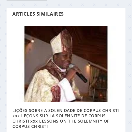
ARTICLES SIMILAIRES
LIÇÕES SOBRE A SOLENIDADE DE CORPUS CHRISTI
xxx LEÇONS SUR LA SOLENNITÉ DE CORPUS
CHRISTI xxx LESSONS ON THE SOLEMNITY OF
CORPUS CHRISTI