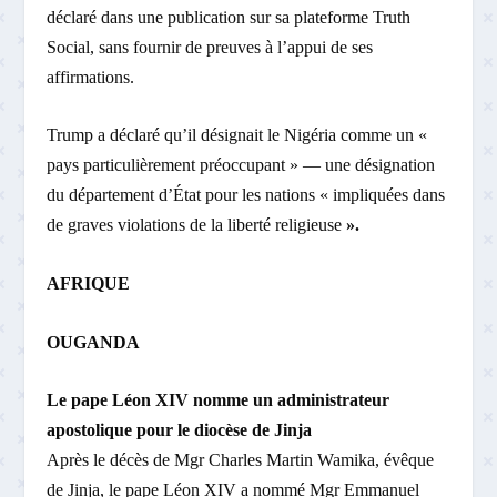
déclaré dans une publication sur sa plateforme Truth
Social, sans fournir de preuves à l’appui de ses
affirmations.
Trump a déclaré qu’il désignait le Nigéria comme un «
pays particulièrement préoccupant » — une désignation
du département d’État pour les nations « impliquées dans
de graves violations de la liberté religieuse
».
AFRIQUE
OUGANDA
Le pape Léon XIV nomme un administrateur
apostolique pour le diocèse de Jinja
Après le décès de Mgr Charles Martin Wamika, évêque
de Jinja, le pape Léon XIV a nommé Mgr Emmanuel