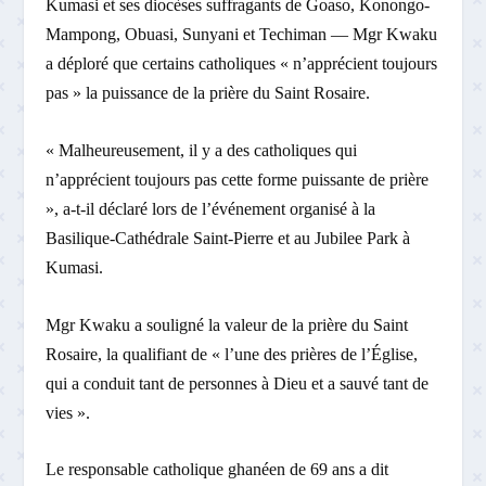
Kumasi et ses diocèses suffragants de Goaso, Konongo-
Mampong, Obuasi, Sunyani et Techiman — Mgr Kwaku
a déploré que certains catholiques « n’apprécient toujours
pas » la puissance de la prière du Saint Rosaire.
« Malheureusement, il y a des catholiques qui
n’apprécient toujours pas cette forme puissante de prière
», a-t-il déclaré lors de l’événement organisé à la
Basilique-Cathédrale Saint-Pierre et au Jubilee Park à
Kumasi.
Mgr Kwaku a souligné la valeur de la prière du Saint
Rosaire, la qualifiant de « l’une des prières de l’Église,
qui a conduit tant de personnes à Dieu et a sauvé tant de
vies ».
Le responsable catholique ghanéen de 69 ans a dit