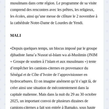
musulmans dans cette région. Le programme de sa visite
comprend des rencontres avec les prêtres, les religieux,
les écoles, ainsi qu’une messe de clôture le 2 novembre à
la cathédrale Notre-Dame de Lourdes de Yendi.
MALI
•Depuis quelques temps, un blocus imposé par le groupe
djihadiste Jama’a Nusrat ul-Islam wa al-Muslimin (JNIM
« Groupe de soutien à l’islam et aux musulmans ») tente
d’empêcher les camions-citernes en provenance du
Sénégal et de Côte d’Ivoire de l’approvisionner en
hydrocarbures. Et on imagine aisément qu’il s’agit là, de
créer ainsi une situation de mécontentement dans la
capitale malienne. Mais dans la nuit du 29 au 30 octobre
2025, un important convoi de plusieurs dizaines de
camions-citernes a fait son entrée à Bamako, sous haute