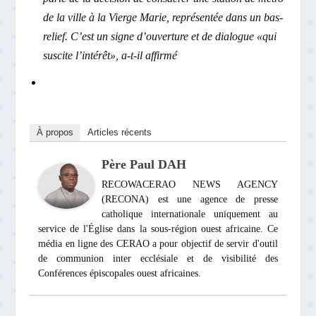
de la ville à la Vierge Marie, représentée dans un bas-
relief. C’est un signe d’ouverture et de dialogue «qui
suscite l’intérêt», a-t-il affirmé
À propos
Articles récents
Père Paul DAH
RECOWACERAO NEWS AGENCY
(RECONA) est une agence de presse
catholique internationale uniquement au
service de l'Église dans la sous-région ouest africaine. Ce
média en ligne des CERAO a pour objectif de servir d'outil
de communion inter ecclésiale et de visibilité des
Conférences épiscopales ouest africaines.