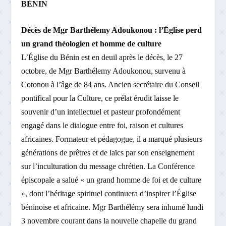
BÉNIN
Décès de Mgr Barthélemy Adoukonou : l’Église perd
un grand théologien et homme de culture
L’Église du Bénin est en deuil après le décès, le 27
octobre, de Mgr Barthélemy Adoukonou, survenu à
Cotonou à l’âge de 84 ans. Ancien secrétaire du Conseil
pontifical pour la Culture, ce prélat érudit laisse le
souvenir d’un intellectuel et pasteur profondément
engagé dans le dialogue entre foi, raison et cultures
africaines. Formateur et pédagogue, il a marqué plusieurs
générations de prêtres et de laïcs par son enseignement
sur l’inculturation du message chrétien. La Conférence
épiscopale a salué « un grand homme de foi et de culture
», dont l’héritage spirituel continuera d’inspirer l’Église
béninoise et africaine. Mgr Barthélémy sera inhumé lundi
3 novembre courant dans la nouvelle chapelle du grand