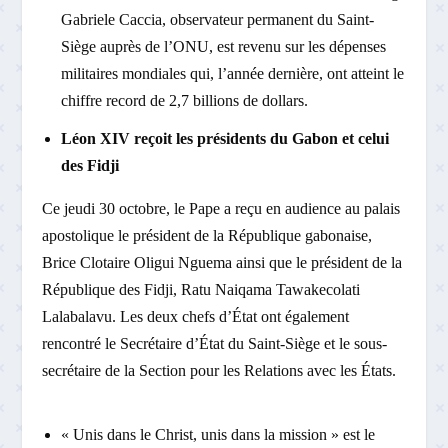
Gabriele Caccia, observateur permanent du Saint-
Siège auprès de l’ONU, est revenu sur les dépenses
militaires mondiales qui, l’année dernière, ont atteint le
chiffre record de 2,7 billions de dollars.
Léon XIV reçoit les présidents du Gabon et celui
des Fidji
Ce jeudi 30 octobre, le Pape a reçu en audience au palais
apostolique le président de la République gabonaise,
Brice Clotaire Oligui Nguema ainsi que le président de la
République des Fidji, Ratu Naiqama Tawakecolati
Lalabalavu. Les deux chefs d’État ont également
rencontré le Secrétaire d’État du Saint-Siège et le sous-
secrétaire de la Section pour les Relations avec les États.
« Unis dans le Christ, unis dans la mission » est le