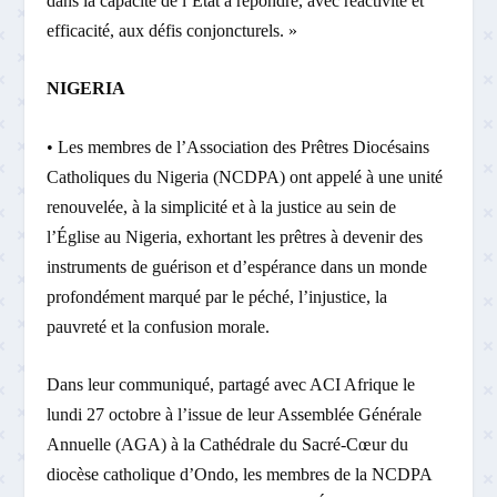
dans la capacité de l’État à répondre, avec réactivité et
efficacité, aux défis conjoncturels. »
NIGERIA
• Les membres de l’Association des Prêtres Diocésains
Catholiques du Nigeria (NCDPA) ont appelé à une unité
renouvelée, à la simplicité et à la justice au sein de
l’Église au Nigeria, exhortant les prêtres à devenir des
instruments de guérison et d’espérance dans un monde
profondément marqué par le péché, l’injustice, la
pauvreté et la confusion morale.
Dans leur communiqué, partagé avec ACI Afrique le
lundi 27 octobre à l’issue de leur Assemblée Générale
Annuelle (AGA) à la Cathédrale du Sacré-Cœur du
diocèse catholique d’Ondo, les membres de la NCDPA