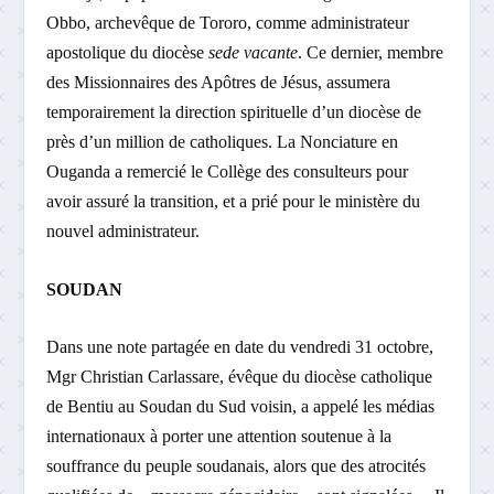
Obbo, archevêque de Tororo, comme administrateur
apostolique du diocèse
sede vacante
. Ce dernier, membre
des Missionnaires des Apôtres de Jésus, assumera
temporairement la direction spirituelle d’un diocèse de
près d’un million de catholiques. La Nonciature en
Ouganda a remercié le Collège des consulteurs pour
avoir assuré la transition, et a prié pour le ministère du
nouvel administrateur.
SOUDAN
Dans une note partagée en date du vendredi 31 octobre,
Mgr Christian Carlassare, évêque du diocèse catholique
de Bentiu au Soudan du Sud voisin, a appelé les médias
internationaux à porter une attention soutenue à la
souffrance du peuple soudanais, alors que des atrocités