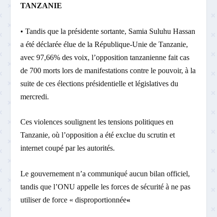
TANZANIE
• Tandis que la présidente sortante, Samia Suluhu Hassan
a été déclarée élue de la République-Unie de Tanzanie,
avec 97,66% des voix, l’opposition tanzanienne fait cas
de 700 morts lors de manifestations contre le pouvoir, à la
suite de ces élections présidentielle et législatives du
mercredi.
Ces violences soulignent les tensions politiques en
Tanzanie, où l’opposition a été exclue du scrutin et
internet coupé par les autorités.
Le gouvernement n’a communiqué aucun bilan officiel,
tandis que l’ONU appelle les forces de sécurité à ne pas
utiliser de force « disproportionnée
«