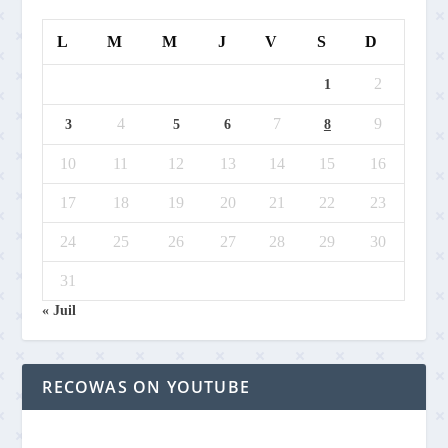
L
M
M
J
V
S
D
2
1
4
7
9
3
5
6
8
10
11
12
13
14
15
16
17
18
19
20
21
22
23
24
25
26
27
28
29
30
31
« Juil
RECOWAS ON YOUTUBE