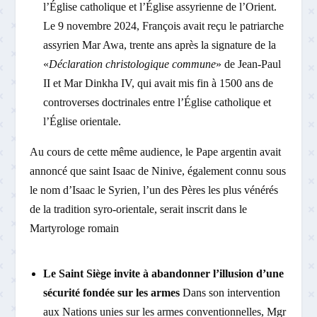
l’Église catholique et l’Église assyrienne de l’Orient.
Le 9 novembre 2024, François avait reçu le patriarche
assyrien Mar Awa, trente ans après la signature de la
«
Déclaration christologique commune
» de Jean-Paul
II et Mar Dinkha IV, qui avait mis fin à 1500 ans de
controverses doctrinales entre l’Église catholique et
l’Église orientale.
Au cours de cette même audience, le Pape argentin avait
annoncé que saint Isaac de Ninive, également connu sous
le nom d’Isaac le Syrien, l’un des Pères les plus vénérés
de la tradition syro-orientale, serait inscrit dans le
Martyrologe romain
Le Saint Siège
invite à abandonner l’illusion d’une
sécurité fondée sur les armes
Dans son intervention
aux Nations unies sur les armes conventionnelles, Mgr