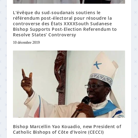
L’évêque du sud-soudanais soutiens le
référendum post-électoral pour résoudre la
controverse des États XXXXSouth Sudanese
Bishop Supports Post-Election Referendum to
Resolve States’ Controversy
10 décembre 2019
Bishop Marcellin Yao Kouadio, new President of
Catholic Bishops of Côte d’Ivoire (CECCI)