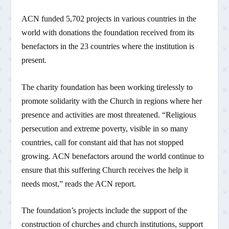
ACN funded 5,702 projects in various countries in the
world with donations the foundation received from its
benefactors in the 23 countries where the institution is
present.
The charity foundation has been working tirelessly to
promote solidarity with the Church in regions where her
presence and activities are most threatened. “Religious
persecution and extreme poverty, visible in so many
countries, call for constant aid that has not stopped
growing. ACN benefactors around the world continue to
ensure that this suffering Church receives the help it
needs most,” reads the ACN report.
The foundation’s projects include the support of the
construction of churches and church institutions, support