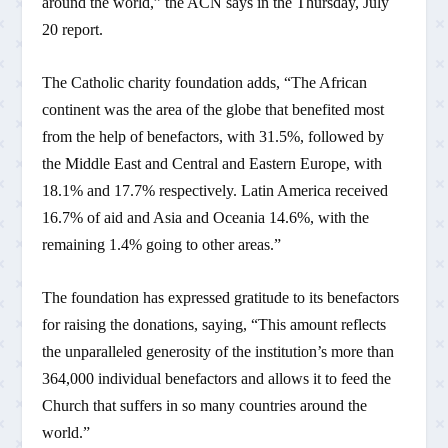
around the world,” the ACN says in the Thursday, July
20 report.
The Catholic charity foundation adds, “The African
continent was the area of the globe that benefited most
from the help of benefactors, with 31.5%, followed by
the Middle East and Central and Eastern Europe, with
18.1% and 17.7% respectively. Latin America received
16.7% of aid and Asia and Oceania 14.6%, with the
remaining 1.4% going to other areas.”
The foundation has expressed gratitude to its benefactors
for raising the donations, saying, “This amount reflects
the unparalleled generosity of the institution’s more than
364,000 individual benefactors and allows it to feed the
Church that suffers in so many countries around the
world.”