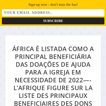
Sign-up now - don't miss the fun!
ÁFRICA É LISTADA COMO A
PRINCIPAL BENEFICIÁRIA
DAS DOAÇÕES DE AJUDA
PARA A IGREJA EM
NECESSIDADE DE 2022—-
L’AFRIQUE FIGURE SUR LA
LISTE DES PRINCIPAUX
BENEFICIAIRES DES DONS