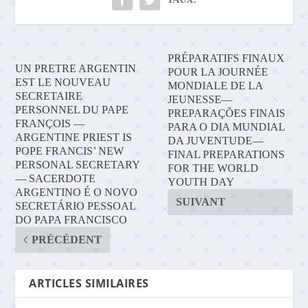
PRÉPARATIFS FINAUX
UN PRETRE ARGENTIN
POUR LA JOURNÉE
EST LE NOUVEAU
MONDIALE DE LA
SECRETAIRE
JEUNESSE—
PERSONNEL DU PAPE
PREPARAÇÕES FINAIS
FRANÇOIS —
PARA O DIA MUNDIAL
ARGENTINE PRIEST IS
DA JUVENTUDE—
POPE FRANCIS’ NEW
FINAL PREPARATIONS
PERSONAL SECRETARY
FOR THE WORLD
— SACERDOTE
YOUTH DAY
ARGENTINO É O NOVO
SUIVANT
SECRETÁRIO PESSOAL
DO PAPA FRANCISCO
PRÉCÉDENT
ARTICLES SIMILAIRES