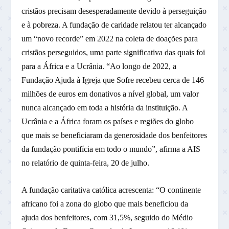
cristãos precisam desesperadamente devido à perseguição
e à pobreza. A fundação de caridade relatou ter alcançado
um “novo recorde” em 2022 na coleta de doações para
cristãos perseguidos, uma parte significativa das quais foi
para a África e a Ucrânia. “Ao longo de 2022, a
Fundação Ajuda à Igreja que Sofre recebeu cerca de 146
milhões de euros em donativos a nível global, um valor
nunca alcançado em toda a história da instituição. A
Ucrânia e a África foram os países e regiões do globo
que mais se beneficiaram da generosidade dos benfeitores
da fundação pontifícia em todo o mundo”, afirma a AIS
no relatório de quinta-feira, 20 de julho.
A fundação caritativa católica acrescenta: “O continente
africano foi a zona do globo que mais beneficiou da
ajuda dos benfeitores, com 31,5%, seguido do Médio