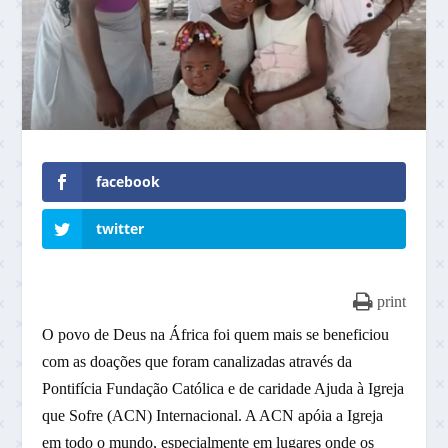
facebook
twitter
print
O povo de Deus na África foi quem mais se beneficiou
com as doações que foram canalizadas através da
Pontifícia Fundação Católica e de caridade Ajuda à Igreja
que Sofre (ACN) Internacional. A ACN apóia a Igreja
em todo o mundo, especialmente em lugares onde os