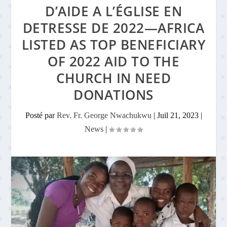
D’AIDE A L’ÉGLISE EN
DETRESSE DE 2022—AFRICA
LISTED AS TOP BENEFICIARY
OF 2022 AID TO THE
CHURCH IN NEED
DONATIONS
Posté par
Rev. Fr. George Nwachukwu
|
Juil 21, 2023
|
News
|