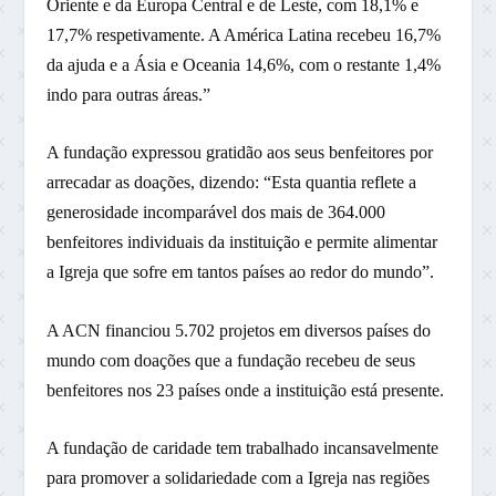
Oriente e da Europa Central e de Leste, com 18,1% e
17,7% respetivamente. A América Latina recebeu 16,7%
da ajuda e a Ásia e Oceania 14,6%, com o restante 1,4%
indo para outras áreas.”
A fundação expressou gratidão aos seus benfeitores por
arrecadar as doações, dizendo: “Esta quantia reflete a
generosidade incomparável dos mais de 364.000
benfeitores individuais da instituição e permite alimentar
a Igreja que sofre em tantos países ao redor do mundo”.
A ACN financiou 5.702 projetos em diversos países do
mundo com doações que a fundação recebeu de seus
benfeitores nos 23 países onde a instituição está presente.
A fundação de caridade tem trabalhado incansavelmente
para promover a solidariedade com a Igreja nas regiões