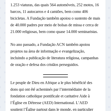
1.253 viaturas, das quais 564 automóveis, 252 motos, 16
barcos, 11 autocarros e 4 camiões, bem como 406
bicicletas. A Fundação também apoiou o sustento de mais
de 40.000 padres por meio de bolsas de missa e cerca de
21.000 religiosas, bem como quase 14.000 seminaristas.
No ano passado, a Fundação ACN também apoiou
projetos na área de informação e evangelização,
incluindo a publicação de literatura religiosa, campanhas
de oração e defesa dos cristãos perseguidos.
Le peuple de Dieu en Afrique a le plus bénéficié des
dons qui ont été acheminés par l’intermédiaire de la
fondation catholique pontificale et caritative Aide à
l’Église en Détresse (AED) International. L’AED
soutient l’Église partout dans le monde, en particulier