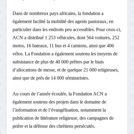
Dans de nombreux pays africains, la fondation a
également facilité la mobilité des agents pastoraux, en
particulier dans les endroits peu accessibles. Pour ceux-ci,
ACN a distribué 1 253 véhicules, dont 564 voitures, 252
motos, 16 bateaux, 11 bus et 4 camions, ainsi que 406
vélos. La Fondation a également soutenu les moyens de
subsistance de plus de 40 000 prêtres par le biais
d’allocations de messe, et de quelque 21 000 religieuses,
ainsi que de près de 14 000 séminaristes.
Au cours de l’année écoulée, la Fondation ACN a
également soutenu des projets dans le domaine de
l’information et de l’évangélisation, notamment la
publication de littérature religieuse, des campagnes de
prière et la défense des chrétiens persécutés.