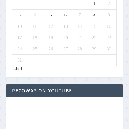
2
1
4
7
9
3
5
6
8
10
11
12
13
14
15
16
17
18
19
20
21
22
23
24
25
26
27
28
29
30
31
« Juil
RECOWAS ON YOUTUBE