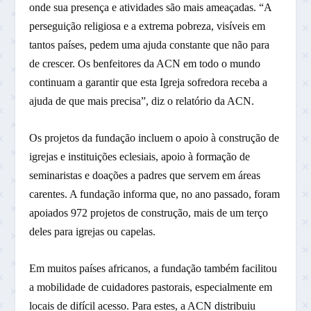
onde sua presença e atividades são mais ameaçadas. “A
perseguição religiosa e a extrema pobreza, visíveis em
tantos países, pedem uma ajuda constante que não para
de crescer. Os benfeitores da ACN em todo o mundo
continuam a garantir que esta Igreja sofredora receba a
ajuda de que mais precisa”, diz o relatório da ACN.
Os projetos da fundação incluem o apoio à construção de
igrejas e instituições eclesiais, apoio à formação de
seminaristas e doações a padres que servem em áreas
carentes. A fundação informa que, no ano passado, foram
apoiados 972 projetos de construção, mais de um terço
deles para igrejas ou capelas.
Em muitos países africanos, a fundação também facilitou
a mobilidade de cuidadores pastorais, especialmente em
locais de difícil acesso. Para estes, a ACN distribuiu