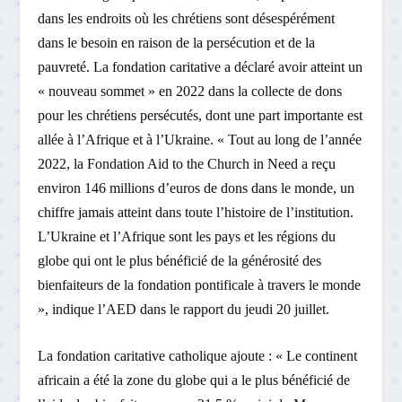
dans les endroits où les chrétiens sont désespérément
dans le besoin en raison de la persécution et de la
pauvreté. La fondation caritative a déclaré avoir atteint un
« nouveau sommet » en 2022 dans la collecte de dons
pour les chrétiens persécutés, dont une part importante est
allée à l’Afrique et à l’Ukraine. « Tout au long de l’année
2022, la Fondation Aid to the Church in Need a reçu
environ 146 millions d’euros de dons dans le monde, un
chiffre jamais atteint dans toute l’histoire de l’institution.
L’Ukraine et l’Afrique sont les pays et les régions du
globe qui ont le plus bénéficié de la générosité des
bienfaiteurs de la fondation pontificale à travers le monde
», indique l’AED dans le rapport du jeudi 20 juillet.
La fondation caritative catholique ajoute : « Le continent
africain a été la zone du globe qui a le plus bénéficié de