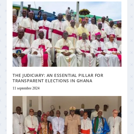
THE JUDICIARY: AN ESSENTIAL PILLAR FOR
TRANSPARENT ELECTIONS IN GHANA
11 septembre 2024