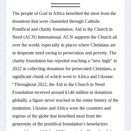
The people of God in Africa benefited the most from the
donations that were channeled through Catholic
Pontifical and charity foundation, Aid to the Church in
Need (ACN) International. ACN supports the Church all
over the world, especially in places where Christians are
in desperate need owing to persecution and poverty. The
charity foundation has reported reaching a “new high” in
2022 in collecting donations for persecuted Christians, a
significant chunk of which went to Africa and Ukraine.
“Throughout 2022, the Aid to the Church in Need
Foundation received around €146 million in donations
globally, a figure never reached in the entire history of the
institution. Ukraine and Africa were the countries and
regions of the globe that benefited most from the
generosity of the pontifical foundation’s benefactors