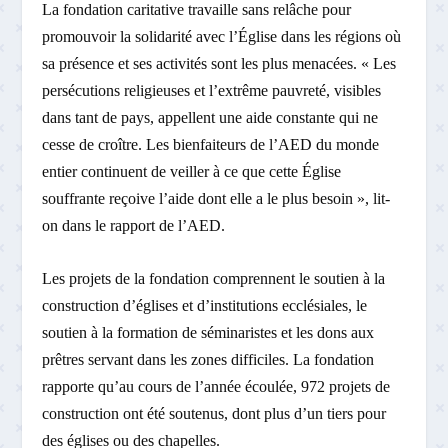
La fondation caritative travaille sans relâche pour
promouvoir la solidarité avec l’Église dans les régions où
sa présence et ses activités sont les plus menacées. « Les
persécutions religieuses et l’extrême pauvreté, visibles
dans tant de pays, appellent une aide constante qui ne
cesse de croître. Les bienfaiteurs de l’AED du monde
entier continuent de veiller à ce que cette Église
souffrante reçoive l’aide dont elle a le plus besoin », lit-
on dans le rapport de l’AED.
Les projets de la fondation comprennent le soutien à la
construction d’églises et d’institutions ecclésiales, le
soutien à la formation de séminaristes et les dons aux
prêtres servant dans les zones difficiles. La fondation
rapporte qu’au cours de l’année écoulée, 972 projets de
construction ont été soutenus, dont plus d’un tiers pour
des églises ou des chapelles.