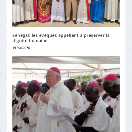
Sénégal: les évêques appellent à préserver la
dignité humaine
19 mai 2026