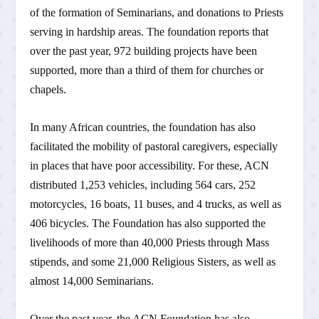
of the formation of Seminarians, and donations to Priests
serving in hardship areas. The foundation reports that
over the past year, 972 building projects have been
supported, more than a third of them for churches or
chapels.
In many African countries, the foundation has also
facilitated the mobility of pastoral caregivers, especially
in places that have poor accessibility. For these, ACN
distributed 1,253 vehicles, including 564 cars, 252
motorcycles, 16 boats, 11 buses, and 4 trucks, as well as
406 bicycles. The Foundation has also supported the
livelihoods of more than 40,000 Priests through Mass
stipends, and some 21,000 Religious Sisters, as well as
almost 14,000 Seminarians.
Over the past year, the ACN Foundation has also