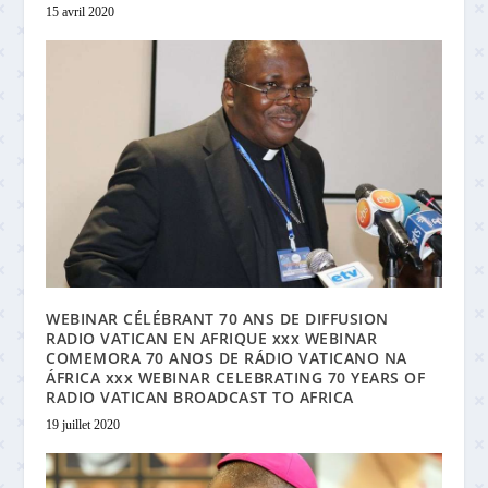
15 avril 2020
WEBINAR CÉLÉBRANT 70 ANS DE DIFFUSION
RADIO VATICAN EN AFRIQUE xxx WEBINAR
COMEMORA 70 ANOS DE RÁDIO VATICANO NA
ÁFRICA xxx WEBINAR CELEBRATING 70 YEARS OF
RADIO VATICAN BROADCAST TO AFRICA
19 juillet 2020