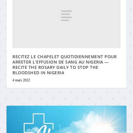
RECITEZ LE CHAPELET QUOTIDIENNEMENT POUR
ARRETER L’EFFUSION DE SANG AU NIGERIA —
RECITE THE ROSARY DAILY TO STOP THE
BLOODSHED IN NIGERIA
4 mars 2022