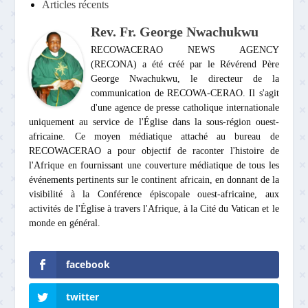
Articles récents
Rev. Fr. George Nwachukwu
RECOWACERAO NEWS AGENCY
(RECONA) a été créé par le Révérend Père
George Nwachukwu, le directeur de la
communication de RECOWA-CERAO. Il s'agit
d'une agence de presse catholique internationale
uniquement au service de l'Église dans la sous-région ouest-
africaine. Ce moyen médiatique attaché au bureau de
RECOWACERAO a pour objectif de raconter l'histoire de
l'Afrique en fournissant une couverture médiatique de tous les
événements pertinents sur le continent africain, en donnant de la
visibilité à la Conférence épiscopale ouest-africaine, aux
activités de l'Église à travers l'Afrique, à la Cité du Vatican et le
monde en général.
facebook
twitter