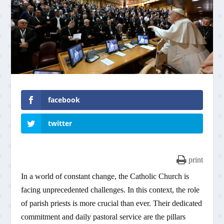
facebook
twitter
print
In a world of constant change, the Catholic Church is
facing unprecedented challenges. In this context, the role
of parish priests is more crucial than ever. Their dedicated
commitment and daily pastoral service are the pillars