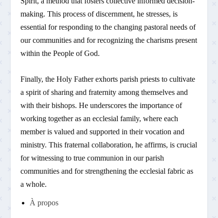
Spirit, a method that fosters collective informed decision-
making. This process of discernment, he stresses, is
essential for responding to the changing pastoral needs of
our communities and for recognizing the charisms present
within the People of God.
Finally, the Holy Father exhorts parish priests to cultivate
a spirit of sharing and fraternity among themselves and
with their bishops. He underscores the importance of
working together as an ecclesial family, where each
member is valued and supported in their vocation and
ministry. This fraternal collaboration, he affirms, is crucial
for witnessing to true communion in our parish
communities and for strengthening the ecclesial fabric as
a whole.
À propos