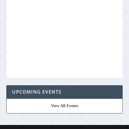
UPCOMING EVENTS
View All Events