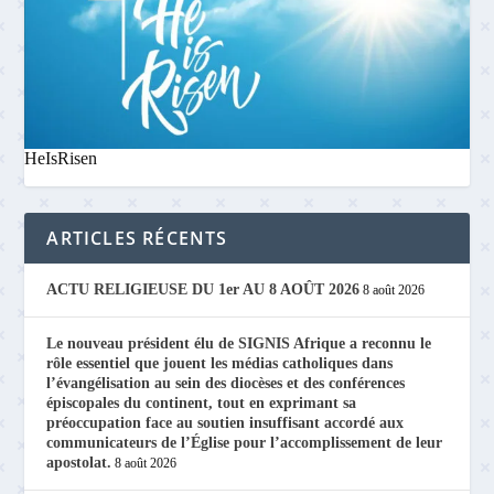
HeIsRisen
ARTICLES RÉCENTS
ACTU RELIGIEUSE DU 1er AU 8 AOÛT 2026
8 août 2026
Le nouveau président élu de SIGNIS Afrique a reconnu le
rôle essentiel que jouent les médias catholiques dans
l’évangélisation au sein des diocèses et des conférences
épiscopales du continent, tout en exprimant sa
préoccupation face au soutien insuffisant accordé aux
communicateurs de l’Église pour l’accomplissement de leur
apostolat.
8 août 2026