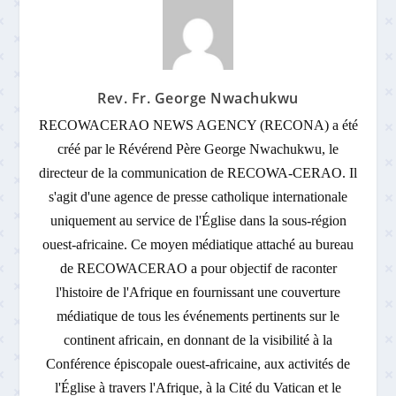
Rev. Fr. George Nwachukwu
RECOWACERAO NEWS AGENCY (RECONA) a été
créé par le Révérend Père George Nwachukwu, le
directeur de la communication de RECOWA-CERAO. Il
s'agit d'une agence de presse catholique internationale
uniquement au service de l'Église dans la sous-région
ouest-africaine. Ce moyen médiatique attaché au bureau
de RECOWACERAO a pour objectif de raconter
l'histoire de l'Afrique en fournissant une couverture
médiatique de tous les événements pertinents sur le
continent africain, en donnant de la visibilité à la
Conférence épiscopale ouest-africaine, aux activités de
l'Église à travers l'Afrique, à la Cité du Vatican et le