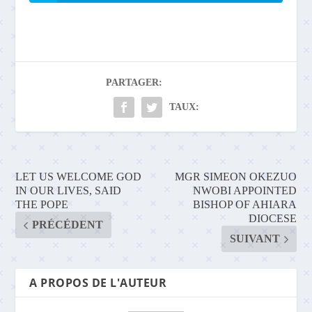
PARTAGER:
TAUX:
LET US WELCOME GOD
MGR SIMEON OKEZUO
IN OUR LIVES, SAID
NWOBI APPOINTED
THE POPE
BISHOP OF AHIARA
DIOCESE
PRÉCÉDENT
SUIVANT
A PROPOS DE L'AUTEUR