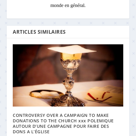
monde en général.
ARTICLES SIMILAIRES
CONTROVERSY OVER A CAMPAIGN TO MAKE
DONATIONS TO THE CHURCH xxx POLEMIQUE
AUTOUR D’UNE CAMPAGNE POUR FAIRE DES
DONS A L’ÉGLISE