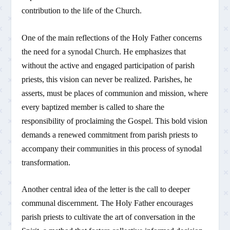
contribution to the life of the Church.
One of the main reflections of the Holy Father concerns
the need for a synodal Church. He emphasizes that
without the active and engaged participation of parish
priests, this vision can never be realized. Parishes, he
asserts, must be places of communion and mission, where
every baptized member is called to share the
responsibility of proclaiming the Gospel. This bold vision
demands a renewed commitment from parish priests to
accompany their communities in this process of synodal
transformation.
Another central idea of the letter is the call to deeper
communal discernment. The Holy Father encourages
parish priests to cultivate the art of conversation in the