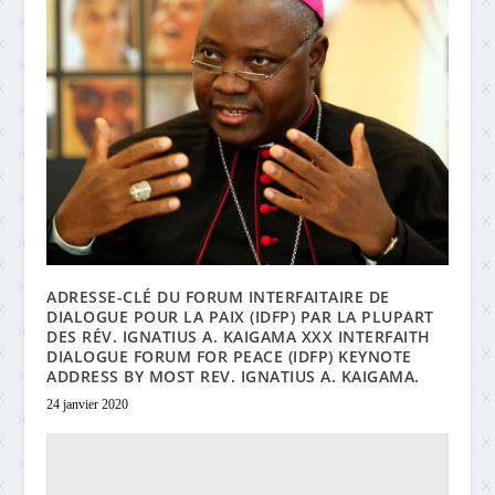
ADRESSE-CLÉ DU FORUM INTERFAITAIRE DE
DIALOGUE POUR LA PAIX (IDFP) PAR LA PLUPART
DES RÉV. IGNATIUS A. KAIGAMA XXX INTERFAITH
DIALOGUE FORUM FOR PEACE (IDFP) KEYNOTE
ADDRESS BY MOST REV. IGNATIUS A. KAIGAMA.
24 janvier 2020