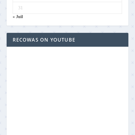
31
« Juil
RECOWAS ON YOUTUBE