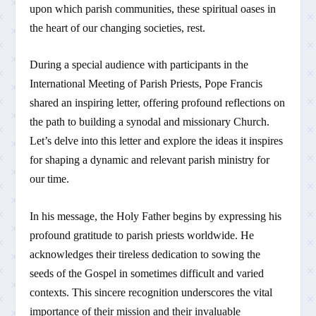
upon which parish communities, these spiritual oases in
the heart of our changing societies, rest.
During a special audience with participants in the
International Meeting of Parish Priests, Pope Francis
shared an inspiring letter, offering profound reflections on
the path to building a synodal and missionary Church.
Let’s delve into this letter and explore the ideas it inspires
for shaping a dynamic and relevant parish ministry for
our time.
In his message, the Holy Father begins by expressing his
profound gratitude to parish priests worldwide. He
acknowledges their tireless dedication to sowing the
seeds of the Gospel in sometimes difficult and varied
contexts. This sincere recognition underscores the vital
importance of their mission and their invaluable