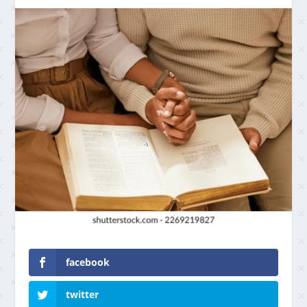
facebook
twitter