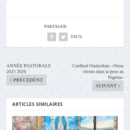
PARTAGER:
TAUX:
ANNÉE PASTORALE
Cardinal Onaiyekan: «Nous
2025 2026
vivons dans la peur au
Nigeria»
PRÉCÉDENT
SUIVANT
ARTICLES SIMILAIRES