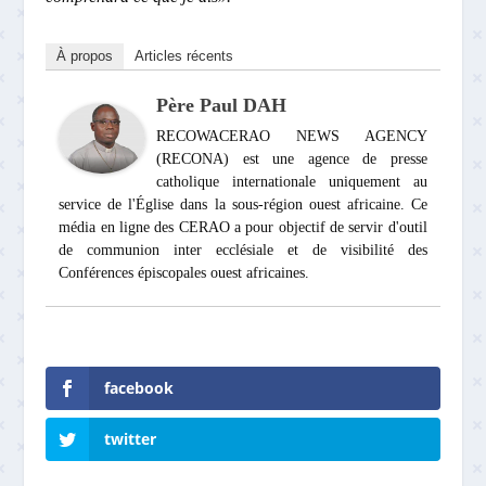
À propos
Articles récents
Père Paul DAH
RECOWACERAO NEWS AGENCY
(RECONA) est une agence de presse
catholique internationale uniquement au
service de l'Église dans la sous-région ouest africaine. Ce
média en ligne des CERAO a pour objectif de servir d'outil
de communion inter ecclésiale et de visibilité des
Conférences épiscopales ouest africaines.
facebook
twitter