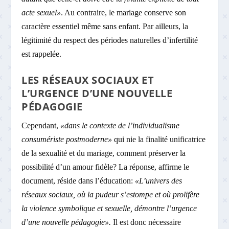
acte sexuel»
. Au contraire, le mariage conserve son
caractère essentiel même sans enfant. Par ailleurs, la
légitimité du respect des périodes naturelles d’infertilité
est rappelée.
LES RÉSEAUX SOCIAUX ET
L’URGENCE D’UNE NOUVELLE
PÉDAGOGIE
Cependant,
«dans le contexte de l’individualisme
consumériste postmoderne»
qui nie la finalité unificatrice
de la sexualité et du mariage, comment préserver la
possibilité d’un amour fidèle? La réponse, affirme le
document, réside dans l’éducation:
«L’univers des
réseaux sociaux, où la pudeur s’estompe et où prolifère
la violence symbolique et sexuelle, démontre l’urgence
d’une nouvelle pédagogie».
Il est donc nécessaire