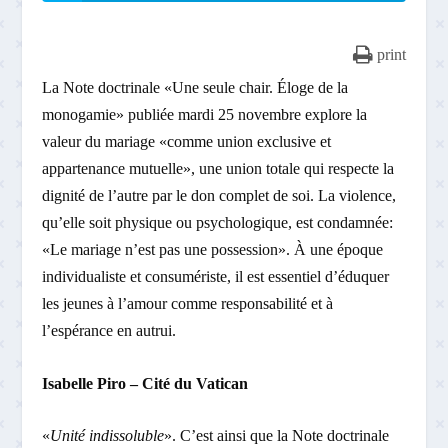
print
La Note doctrinale «Une seule chair. Éloge de la
monogamie» publiée mardi 25 novembre explore la
valeur du mariage «comme union exclusive et
appartenance mutuelle», une union totale qui respecte la
dignité de l’autre par le don complet de soi. La violence,
qu’elle soit physique ou psychologique, est condamnée:
«Le mariage n’est pas une possession». À une époque
individualiste et consumériste, il est essentiel d’éduquer
les jeunes à l’amour comme responsabilité et à
l’espérance en autrui.
Isabelle Piro – Cité du Vatican
«
Unité indissoluble
». C’est ainsi que la Note doctrinale