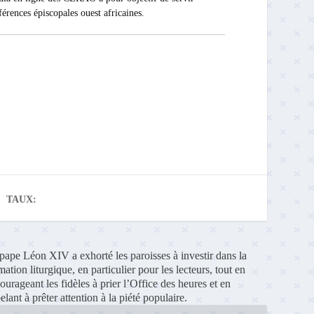
férences épiscopales ouest africaines.
TAUX:
pape Léon XIV a exhorté les paroisses à investir dans la
mation liturgique, en particulier pour les lecteurs, tout en
ourageant les fidèles à prier l’Office des heures et en
elant à prêter attention à la piété populaire.