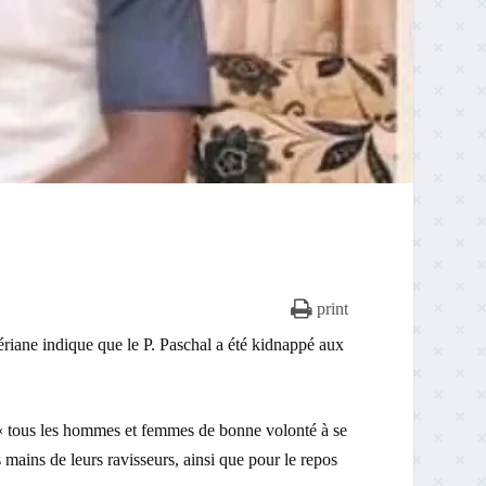
print
riane indique que le P. Paschal a été kidnappé aux
 « tous les hommes et femmes de bonne volonté à se
s mains de leurs ravisseurs, ainsi que pour le repos