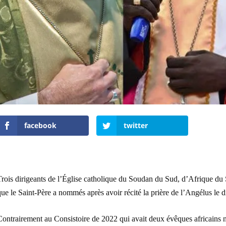
facebook
twitter
rois dirigeants de l’Église catholique du Soudan du Sud, d’Afrique du 
ue le Saint-Père a nommés après avoir récité la prière de l’Angélus le d
ontrairement au Consistoire de 2022 qui avait deux évêques africains n