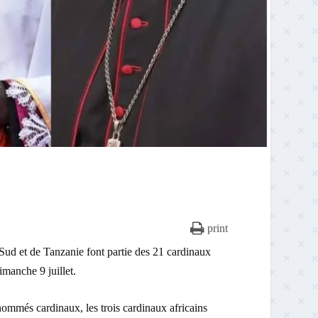
print
Sud et de Tanzanie font partie des 21 cardinaux
imanche 9 juillet.
ommés cardinaux, les trois cardinaux africains