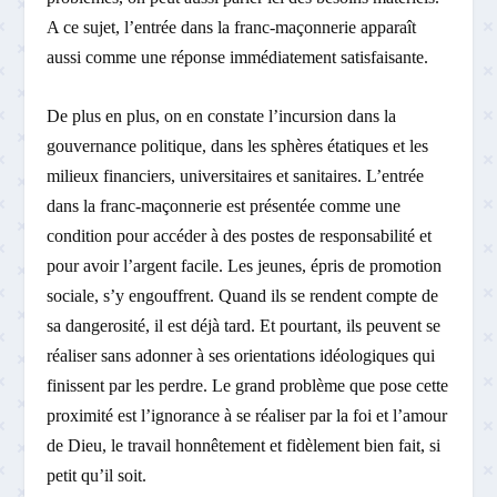
A ce sujet, l’entrée dans la franc-maçonnerie apparaît
aussi comme une réponse immédiatement satisfaisante.
De plus en plus, on en constate l’incursion dans la
gouvernance politique, dans les sphères étatiques et les
milieux financiers, universitaires et sanitaires. L’entrée
dans la franc-maçonnerie est présentée comme une
condition pour accéder à des postes de responsabilité et
pour avoir l’argent facile. Les jeunes, épris de promotion
sociale, s’y engouffrent. Quand ils se rendent compte de
sa dangerosité, il est déjà tard. Et pourtant, ils peuvent se
réaliser sans adonner à ses orientations idéologiques qui
finissent par les perdre. Le grand problème que pose cette
proximité est l’ignorance à se réaliser par la foi et l’amour
de Dieu, le travail honnêtement et fidèlement bien fait, si
petit qu’il soit.