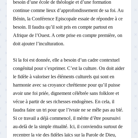
besoin d’une école de théologie et d’une formation
continue comme lieux d’approfondissement de sa foi. Au
Bénin, la Conférence Episcopale essaie de répondre à ce
besoin. Il faudra qu’il soit pris en compte partout en
Afrique de l’Ouest. A cette prise en compte première, on
doit ajouter l’inculturation.
Si la foi est donnée, elle a besoin d’un cadre contextuel
congénital pour s’exprimer. C’est la culture. On doit aider
le fidèle à valoriser les éléments culturels qui sont en
harmonie avec sa croyance chrétienne pour qu’il puisse
avoir une foi priée, dignement célébrée sans folklore et
vécue à partir de ses richesses endogènes. En cela, il
faudra faire un tri pour que l’ivraie ne se mêle pas au blé.
Si ce travail a déjà commencé, il mérite d’être poursuivi
au-delà de la simple ritualité. Ici, il conviendra surtout de
recentrer la vie des fidèles laïcs sur la Parole de Dieu,