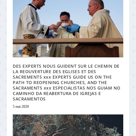
DES EXPERTS NOUS GUIDENT SUR LE CHEMIN DE
LA REOUVERTURE DES EGLISES ET DES
SACREMENTS xxx EXPERTS GUIDE US ON THE
PATH TO REOPENING CHURCHES, AND THE
SACRAMENTS xxx ESPECIALISTAS NOS GUIAM NO
CAMINHO DA REABERTURA DE IGREJAS E
SACRAMENTOS
5 mai 2020