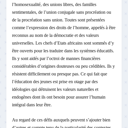
l’homosexualité, des unions libres, des familles
sentimentales, de l’union conjugale sans procréation ou
de la procréation sans union. Toutes sont présentées
comme l’expression des droits de l’homme, appelés à être
reconnus au nom de la démocratie et des valeurs
universelles. Les chefs d’Etats africains sont sommés d’y
être ouverts pour les traduire dans les systèmes éducatifs.
Ils y sont aidés par l’octroi de mannes financières
considérables d’origines douteuses ou peu crédibles. Ils y
résistent difficilement ou presque pas. Ce qui fait que
l’éducation des jeunes est prise en otage par des
idéologies qui détruisent les valeurs naturelles et
endogènes dont ils ont besoin pour assurer l’humain
intégral dans leur être.
Au regard de ces défis auxquels peuvent s’ajouter bien
d’autres et compte tenu de la particularité des contextes,