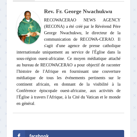
Rev. Fr. George Nwachukwu
RECOWACERAO NEWS AGENCY
(RECONA) a été créé par le Révérend Père
George Nwachukwu, le directeur de la
communication de RECOWA-CERAO. Il
s'agit d'une agence de presse catholique
internationale uniquement au service de l'Église dans la
sous-région ouest-africaine. Ce moyen médiatique attaché
au bureau de RECOWACERAO a pour objectif de raconter
l'histoire de l'Afrique en fournissant une couverture
médiatique de tous les événements pertinents sur le
continent africain, en donnant de la visibilité à la
Conférence épiscopale ouest-africaine, aux activités de
l'Église à travers l'Afrique, à la Cité du Vatican et le monde
en général.
facebook