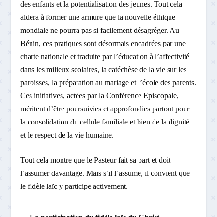
des enfants et la potentialisation des jeunes. Tout cela
aidera à former une armure que la nouvelle éthique
mondiale ne pourra pas si facilement désagréger. Au
Bénin, ces pratiques sont désormais encadrées par une
charte nationale et traduite par l’éducation à l’affectivité
dans les milieux scolaires, la catéchèse de la vie sur les
paroisses, la préparation au mariage et l’école des parents.
Ces initiatives, actées par la Conférence Episcopale,
méritent d’être poursuivies et approfondies partout pour
la consolidation du cellule familiale et bien de la dignité
et le respect de la vie humaine.
Tout cela montre que le Pasteur fait sa part et doit
l’assumer davantage. Mais s’il l’assume, il convient que
le fidèle laïc y participe activement.