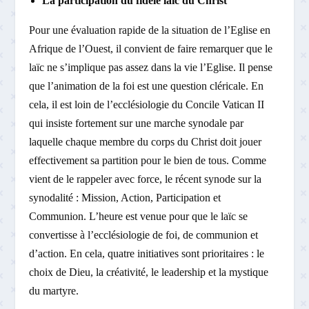
La participation du fidèle laïc du Christ
Pour une évaluation rapide de la situation de l’Eglise en
Afrique de l’Ouest, il convient de faire remarquer que le
laïc ne s’implique pas assez dans la vie l’Eglise. Il pense
que l’animation de la foi est une question cléricale. En
cela, il est loin de l’ecclésiologie du Concile Vatican II
qui insiste fortement sur une marche synodale par
laquelle chaque membre du corps du Christ doit jouer
effectivement sa partition pour le bien de tous. Comme
vient de le rappeler avec force, le récent synode sur la
synodalité : Mission, Action, Participation et
Communion. L’heure est venue pour que le laïc se
convertisse à l’ecclésiologie de foi, de communion et
d’action. En cela, quatre initiatives sont prioritaires : le
choix de Dieu, la créativité, le leadership et la mystique
du martyre.