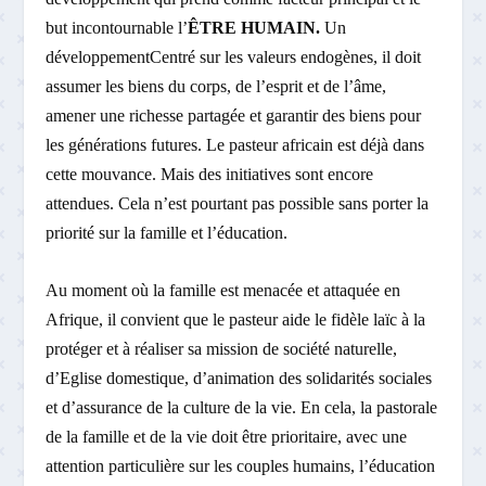
but incontournable l’
ÊTRE HUMAIN.
Un
développementCentré sur les valeurs endogènes, il doit
assumer les biens du corps, de l’esprit et de l’âme,
amener une richesse partagée et garantir des biens pour
les générations futures. Le pasteur africain est déjà dans
cette mouvance. Mais des initiatives sont encore
attendues. Cela n’est pourtant pas possible sans porter la
priorité sur la famille et l’éducation.
Au moment où la famille est menacée et attaquée en
Afrique, il convient que le pasteur aide le fidèle laïc à la
protéger et à réaliser sa mission de société naturelle,
d’Eglise domestique, d’animation des solidarités sociales
et d’assurance de la culture de la vie. En cela, la pastorale
de la famille et de la vie doit être prioritaire, avec une
attention particulière sur les couples humains, l’éducation