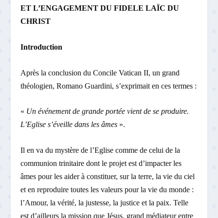
ET L’ENGAGEMENT DU FIDELE LAÏC DU
CHRIST
Introduction
Après la conclusion du Concile Vatican II, un grand
théologien, Romano Guardini, s’exprimait en ces termes :
«
Un événement de grande portée vient de se produire.
L’Eglise s’éveille dans les âmes
».
Il en va du mystère de l’Eglise comme de celui de la
communion trinitaire dont le projet est d’impacter les
âmes pour les aider à constituer, sur la terre, la vie du ciel
et en reproduire toutes les valeurs pour la vie du monde :
l’Amour, la vérité, la justesse, la justice et la paix. Telle
est d’ailleurs la mission que Jésus, grand médiateur entre