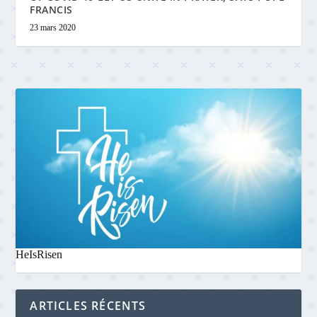
FRANCIS
23 mars 2020
HeIsRisen
ARTICLES RÉCENTS