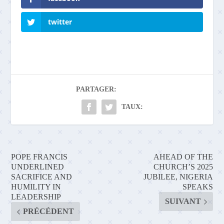
twitter
PARTAGER:
TAUX:
POPE FRANCIS
AHEAD OF THE
UNDERLINED
CHURCH’S 2025
SACRIFICE AND
JUBILEE, NIGERIA
HUMILITY IN
SPEAKS
LEADERSHIP
SUIVANT
PRÉCÉDENT