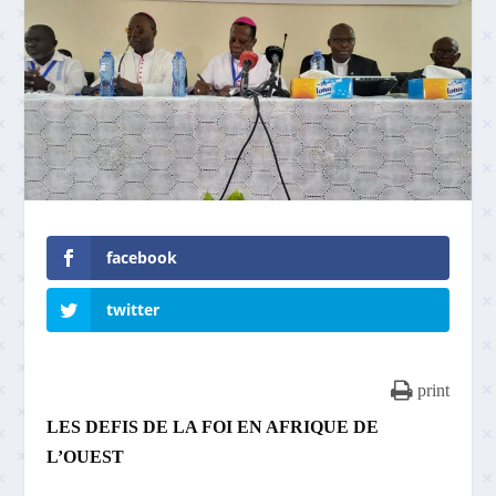
facebook
twitter
print
LES DEFIS DE LA FOI EN AFRIQUE DE
L’OUEST