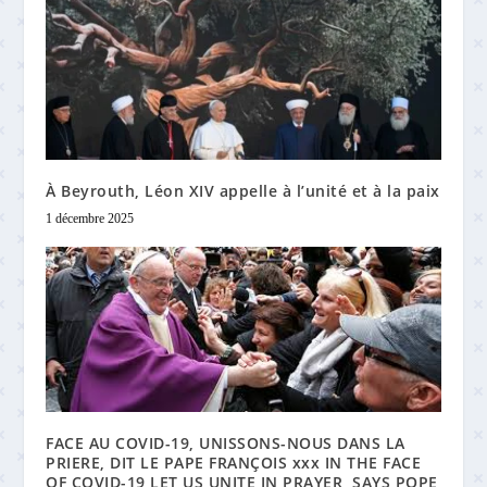
À Beyrouth, Léon XIV appelle à l’unité et à la paix
1 décembre 2025
FACE AU COVID-19, UNISSONS-NOUS DANS LA
PRIERE, DIT LE PAPE FRANÇOIS xxx IN THE FACE
OF COVID-19 LET US UNITE IN PRAYER, SAYS POPE