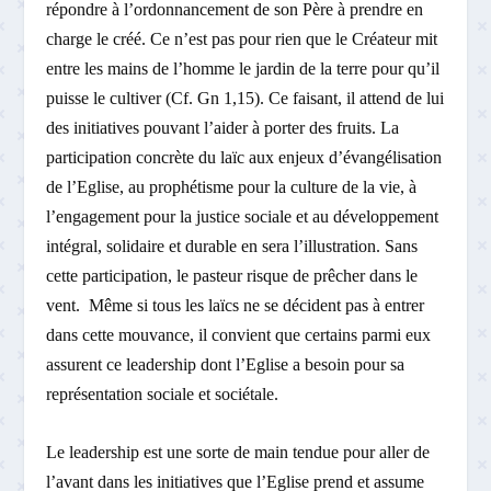
répondre à l’ordonnancement de son Père à prendre en
charge le créé. Ce n’est pas pour rien que le Créateur mit
entre les mains de l’homme le jardin de la terre pour qu’il
puisse le cultiver (Cf. Gn 1,15). Ce faisant, il attend de lui
des initiatives pouvant l’aider à porter des fruits. La
participation concrète du laïc aux enjeux d’évangélisation
de l’Eglise, au prophétisme pour la culture de la vie, à
l’engagement pour la justice sociale et au développement
intégral, solidaire et durable en sera l’illustration. Sans
cette participation, le pasteur risque de prêcher dans le
vent. Même si tous les laïcs ne se décident pas à entrer
dans cette mouvance, il convient que certains parmi eux
assurent ce leadership dont l’Eglise a besoin pour sa
représentation sociale et sociétale.
Le leadership est une sorte de main tendue pour aller de
l’avant dans les initiatives que l’Eglise prend et assume