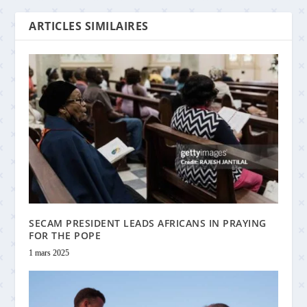
ARTICLES SIMILAIRES
SECAM PRESIDENT LEADS AFRICANS IN PRAYING
FOR THE POPE
1 mars 2025