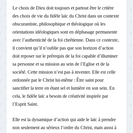
Le choix de Dieu doit toujours et partout être le critère
des choix de vie du fidèle laïc du Christ dans un contexte
obscurantiste, philosophique et théologique où les
orientations idéologiques sont en déphasage permanente
avec l’authenticité de la foi chrétienne. Dans ce contexte,
il convient qu’il n’oublie pas que son horizon d’action
doit reposer sur le prérequis de la foi capable d’illuminer
sa personne et sa mission au sein de l’Eglise et de la
société. Cette mission n’est pas à inventer. Elle est celle
ordonnée par le Christ lui-même : Être saint pour
sanctifier la terre en étant sel et lumière en son sein. En
cela, le fidèle laïc a besoin de créativité inspirée par
l’Esprit Saint.
Elle est la dynamique d’action qui aide le laïc à prendre
non seulement au sérieux l’ordre du Christ, mais aussi à