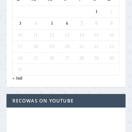
2
1
4
7
8
9
3
5
6
10
11
12
13
14
15
16
17
18
19
20
21
22
23
24
25
26
27
28
29
30
31
« Juil
RECOWAS ON YOUTUBE