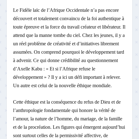
Le Fidèle laïc de l’Afrique Occidentale n’a pas encore
découvert et totalement convaincu de la foi authentique à
toute épreuve et la force du travail créateur et libérateur. Il
attend que la manne tombe du ciel. Chez les jeunes, il y a
un réel problème de créativité et d’initiatives librement
assumées. On comprend pourquoi le développement tard
à advenir. Ce qui donne crédibilité au questionnement
d’Axelle Kabu : « Et si l’Afrique refuse le
développement » ? Il y a ici un défi important à relever.
Un autre est celui de la nouvelle éthique mondiale.
Cette éthique est la conséquence du refus de Dieu et de
l’anthropologie fondamentale qui honore la vérité de
l’amour, la nature de l’homme, du mariage, de la famille
et de la procréation. Les figures qui émergent aujourd’hui
sont surtout celles de la permissivité affective, de