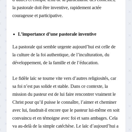
la pastorale doit être inventive, rapidement actée
courageuse et participative.
L’importance d’une pastorale inventive
La pastorale qui semble urgente aujourd’hui est celle de
la culture de la foi authentique, de l’inculturation, du
développement, de la famille et de l’éducation.
Le fidèle laïc se tourne vite vers d’autres religiosités, car
sa foi n’est pas solide et stable. Dans ce contexte, la
mission du pasteur est de lui faire rencontrer vraiment le
Christ pour qu’il puisse le connaître, l’aimer et cheminer
avec lui, faudrait-il encore que le pasteur lui-même en soit
convaincu et en témoigne avec foi et sans ambages. Cela
va au-delà de la simple catéchèse. Le laïc d’aujourd’hui a