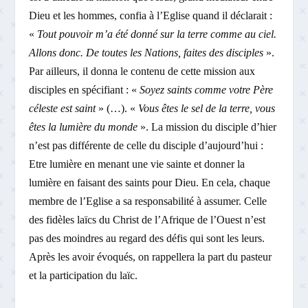
Dieu et les hommes, confia à l’Eglise quand il déclarait :
«
Tout pouvoir m’a été donné sur la terre comme au ciel.
Allons donc. De toutes les Nations, faites des disciples
».
Par ailleurs, il donna le contenu de cette mission aux
disciples en spécifiant : «
Soyez saints comme votre Père
céleste est saint
» (…). «
Vous êtes le sel de la terre, vous
êtes la lumière du monde
». La mission du disciple d’hier
n’est pas différente de celle du disciple d’aujourd’hui :
Etre lumière en menant une vie sainte et donner la
lumière en faisant des saints pour Dieu. En cela, chaque
membre de l’Eglise a sa responsabilité à assumer. Celle
des fidèles laïcs du Christ de l’Afrique de l’Ouest n’est
pas des moindres au regard des défis qui sont les leurs.
Après les avoir évoqués, on rappellera la part du pasteur
et la participation du laïc.