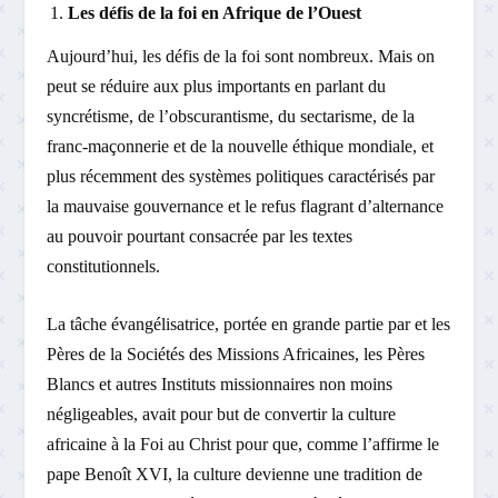
Les défis de la foi en Afrique de l’Ouest
Aujourd’hui, les défis de la foi sont nombreux. Mais on
peut se réduire aux plus importants en parlant du
syncrétisme, de l’obscurantisme, du sectarisme, de la
franc-maçonnerie et de la nouvelle éthique mondiale, et
plus récemment des systèmes politiques caractérisés par
la mauvaise gouvernance et le refus flagrant d’alternance
au pouvoir pourtant consacrée par les textes
constitutionnels.
La tâche évangélisatrice, portée en grande partie par et les
Pères de la Sociétés des Missions Africaines, les Pères
Blancs et autres Instituts missionnaires non moins
négligeables, avait pour but de convertir la culture
africaine à la Foi au Christ pour que, comme l’affirme le
pape Benoît XVI, la culture devienne une tradition de