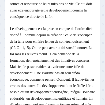
source et ressource de leurs missions de vie. Ce qui doit
aussi être encouragé est le développement comme la
conséquence directe de la foi.
Le développement est la prise en compte de l’ordre divin
donné à l’homme depuis la création : celle de s’occuper
de la terre pour en faire le lieu de son épanouissement
(Cf. Gn 1,15). On ne peut avoir la foi sans l’honorer. La
foi sans les œuvres meurt. Cela demande de la
formation, de l’engagement et des initiatives concrètes.
Mais ici, le pasteur aidera à avoir une autre idée du
développement. Il ne s’arrime pas au seul crédo
économique, comme le pense l’Occident. Il faut éviter les
erreurs des autres. Le développement dont le fidèle laïc a
besoin est un développement endogène, intégral, solidaire
et durable, un développement scientifique et humain. Un
développement qui prend comme facteur principal et le