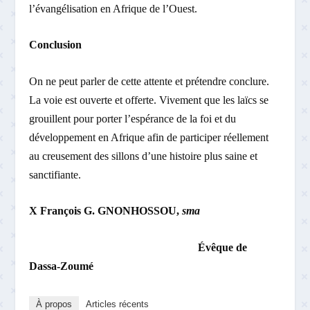
l’évangélisation en Afrique de l’Ouest.
Conclusion
On ne peut parler de cette attente et prétendre conclure.
La voie est ouverte et offerte. Vivement que les laïcs se
grouillent pour porter l’espérance de la foi et du
développement en Afrique afin de participer réellement
au creusement des sillons d’une histoire plus saine et
sanctifiante.
X
François G. GNONHOSSOU,
sma
Évê
que de
Dassa-Zoumé
À propos
Articles récents