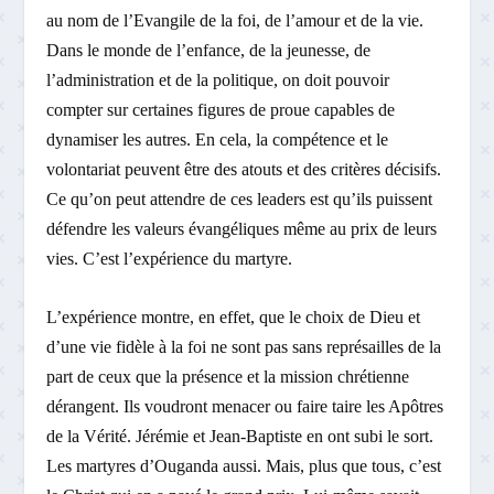
au nom de l’Evangile de la foi, de l’amour et de la vie.
Dans le monde de l’enfance, de la jeunesse, de
l’administration et de la politique, on doit pouvoir
compter sur certaines figures de proue capables de
dynamiser les autres. En cela, la compétence et le
volontariat peuvent être des atouts et des critères décisifs.
Ce qu’on peut attendre de ces leaders est qu’ils puissent
défendre les valeurs évangéliques même au prix de leurs
vies. C’est l’expérience du martyre.
L’expérience montre, en effet, que le choix de Dieu et
d’une vie fidèle à la foi ne sont pas sans représailles de la
part de ceux que la présence et la mission chrétienne
dérangent. Ils voudront menacer ou faire taire les Apôtres
de la Vérité. Jérémie et Jean-Baptiste en ont subi le sort.
Les martyres d’Ouganda aussi. Mais, plus que tous, c’est