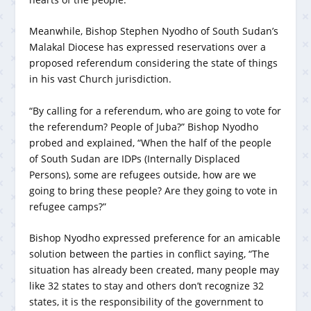
Meanwhile, Bishop Stephen Nyodho of South Sudan’s
Malakal Diocese has expressed reservations over a
proposed referendum considering the state of things
in his vast Church jurisdiction.
“By calling for a referendum, who are going to vote for
the referendum? People of Juba?” Bishop Nyodho
probed and explained, “When the half of the people
of South Sudan are IDPs (Internally Displaced
Persons), some are refugees outside, how are we
going to bring these people? Are they going to vote in
refugee camps?”
Bishop Nyodho expressed preference for an amicable
solution between the parties in conflict saying, “The
situation has already been created, many people may
like 32 states to stay and others don’t recognize 32
states, it is the responsibility of the government to