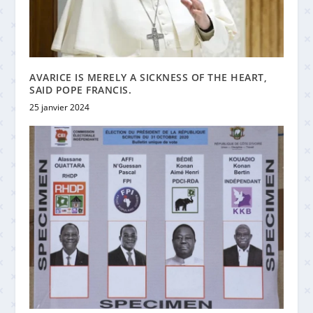
AVARICE IS MERELY A SICKNESS OF THE HEART,
SAID POPE FRANCIS.
25 janvier 2024