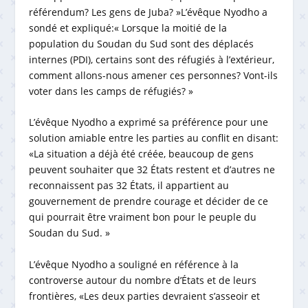
référendum? Les gens de Juba? »L’évêque Nyodho a
sondé et expliqué:« Lorsque la moitié de la
population du Soudan du Sud sont des déplacés
internes (PDI), certains sont des réfugiés à l’extérieur,
comment allons-nous amener ces personnes? Vont-ils
voter dans les camps de réfugiés? »
L’évêque Nyodho a exprimé sa préférence pour une
solution amiable entre les parties au conflit en disant:
«La situation a déjà été créée, beaucoup de gens
peuvent souhaiter que 32 États restent et d’autres ne
reconnaissent pas 32 États, il appartient au
gouvernement de prendre courage et décider de ce
qui pourrait être vraiment bon pour le peuple du
Soudan du Sud. »
L’évêque Nyodho a souligné en référence à la
controverse autour du nombre d’États et de leurs
frontières, «Les deux parties devraient s’asseoir et