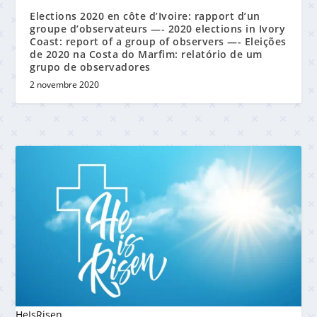
Elections 2020 en côte d’Ivoire: rapport d’un
groupe d’observateurs —- 2020 elections in Ivory
Coast: report of a group of observers —- Eleições
de 2020 na Costa do Marfim: relatório de um
grupo de observadores
2 novembre 2020
HeIsRisen