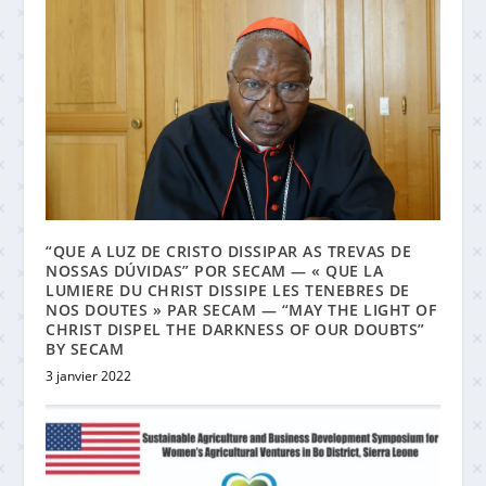
“QUE A LUZ DE CRISTO DISSIPAR AS TREVAS DE
NOSSAS DÚVIDAS” POR SECAM — « QUE LA
LUMIERE DU CHRIST DISSIPE LES TENEBRES DE
NOS DOUTES » PAR SECAM — “MAY THE LIGHT OF
CHRIST DISPEL THE DARKNESS OF OUR DOUBTS”
BY SECAM
3 janvier 2022