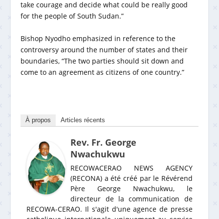
take courage and decide what could be really good
for the people of South Sudan.”
Bishop Nyodho emphasized in reference to the
controversy around the number of states and their
boundaries, “The two parties should sit down and
come to an agreement as citizens of one country.”
À propos
Articles récents
Rev. Fr. George
Nwachukwu
RECOWACERAO NEWS AGENCY
(RECONA) a été créé par le Révérend
Père George Nwachukwu, le
directeur de la communication de
RECOWA-CERAO. Il s'agit d'une agence de presse