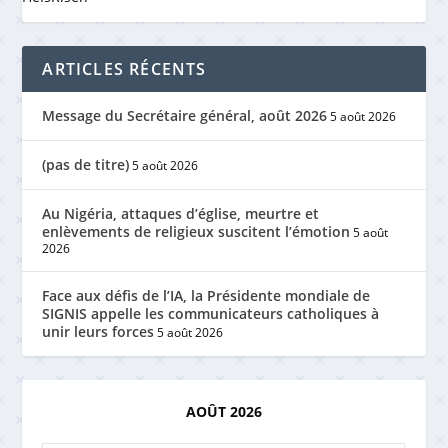
ARTICLES RÉCENTS
Message du Secrétaire général, août 2026
5 août 2026
(pas de titre)
5 août 2026
Au Nigéria, attaques d’église, meurtre et
enlèvements de religieux suscitent l’émotion
5 août
2026
Face aux défis de l’IA, la Présidente mondiale de
SIGNIS appelle les communicateurs catholiques à
unir leurs forces
5 août 2026
AOÛT 2026