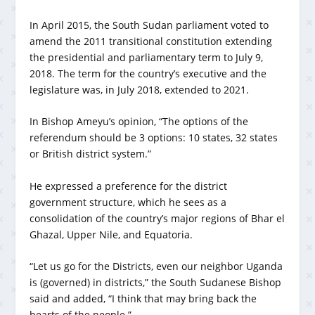
In April 2015, the South Sudan parliament voted to
amend the 2011 transitional constitution extending
the presidential and parliamentary term to July 9,
2018. The term for the country’s executive and the
legislature was, in July 2018, extended to 2021.
In Bishop Ameyu’s opinion, “The options of the
referendum should be 3 options: 10 states, 32 states
or British district system.”
He expressed a preference for the district
government structure, which he sees as a
consolidation of the country’s major regions of Bhar el
Ghazal, Upper Nile, and Equatoria.
“Let us go for the Districts, even our neighbor Uganda
is (governed) in districts,” the South Sudanese Bishop
said and added, “I think that may bring back the
hearts of the people.”