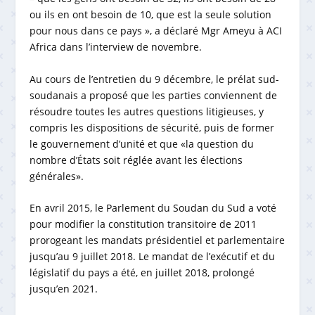
ou ils en ont besoin de 10, que est la seule solution
pour nous dans ce pays », a déclaré Mgr Ameyu à ACI
Africa dans l’interview de novembre.
Au cours de l’entretien du 9 décembre, le prélat sud-
soudanais a proposé que les parties conviennent de
résoudre toutes les autres questions litigieuses, y
compris les dispositions de sécurité, puis de former
le gouvernement d’unité et que «la question du
nombre d’États soit réglée avant les élections
générales».
En avril 2015, le Parlement du Soudan du Sud a voté
pour modifier la constitution transitoire de 2011
prorogeant les mandats présidentiel et parlementaire
jusqu’au 9 juillet 2018. Le mandat de l’exécutif et du
législatif du pays a été, en juillet 2018, prolongé
jusqu’en 2021.