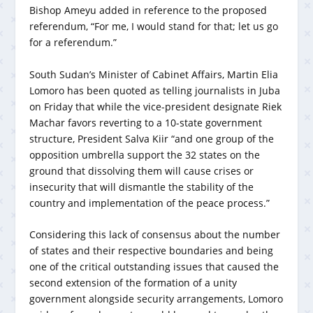
Bishop Ameyu added in reference to the proposed
referendum, “For me, I would stand for that; let us go
for a referendum.”
South Sudan’s Minister of Cabinet Affairs, Martin Elia
Lomoro has been quoted as telling journalists in Juba
on Friday that while the vice-president designate Riek
Machar favors reverting to a 10-state government
structure, President Salva Kiir “and one group of the
opposition umbrella support the 32 states on the
ground that dissolving them will cause crises or
insecurity that will dismantle the stability of the
country and implementation of the peace process.”
Considering this lack of consensus about the number
of states and their respective boundaries and being
one of the critical outstanding issues that caused the
second extension of the formation of a unity
government alongside security arrangements, Lomoro