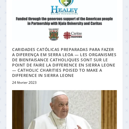
CARIDADES CATÓLICAS PREPARADAS PARA FAZER
A DIFERENÇA EM SERRA LEOA — LES ORGANISMES
DE BIENFAISANCE CATHOLIQUES SONT SUR LE
POINT DE FAIRE LA DIFFERENCE EN SIERRA LEONE
— CATHOLIC CHARITIES POISED TO MAKE A
DIFFERENCE IN SIERRA LEONE
24 février 2023