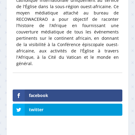
catholique internationale uniquement au service
de l'Église dans la sous-région ouest-africaine. Ce
moyen médiatique attaché au bureau de
RECOWACERAO a pour objectif de raconter
l'histoire de l'Afrique en fournissant une
couverture médiatique de tous les événements
pertinents sur le continent africain, en donnant
de la visibilité à la Conférence épiscopale ouest-
africaine, aux activités de l'Église à travers
l'Afrique, à la Cité du Vatican et le monde en
général.
facebook
twitter