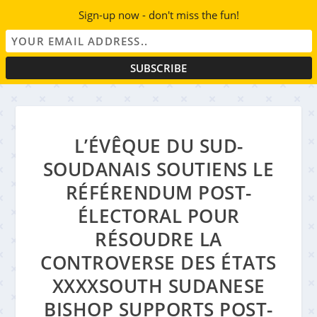
Sign-up now - don't miss the fun!
L’ÉVÊQUE DU SUD-
SOUDANAIS SOUTIENS LE
RÉFÉRENDUM POST-
ÉLECTORAL POUR
RÉSOUDRE LA
CONTROVERSE DES ÉTATS
XXXXSOUTH SUDANESE
BISHOP SUPPORTS POST-