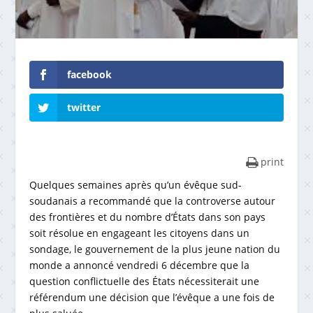
facebook
twitter
print
Quelques semaines après qu’un évêque sud-
soudanais a recommandé que la controverse autour
des frontières et du nombre d’États dans son pays
soit résolue en engageant les citoyens dans un
sondage, le gouvernement de la plus jeune nation du
monde a annoncé vendredi 6 décembre que la
question conflictuelle des États nécessiterait une
référendum une décision que l’évêque a une fois de