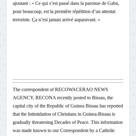
ajoutant : « Ce qui s’est passé dans la paroisse de Gabu,
pour beaucoup, est la première répétition d’un attentat
terroriste. Ça n’est jamais arrivé auparavant. »
The correspondent of RECOWACERAO NEWS
AGENCY, RECONA recently posted to Bissau, the
capital city of the Republic of Guinea Bissau has reported
that the Intimidation of Christians in Guinea-Bissau is
gradually threatening Decades of Peace. This information
was made known to our Correspondent by a Catholic