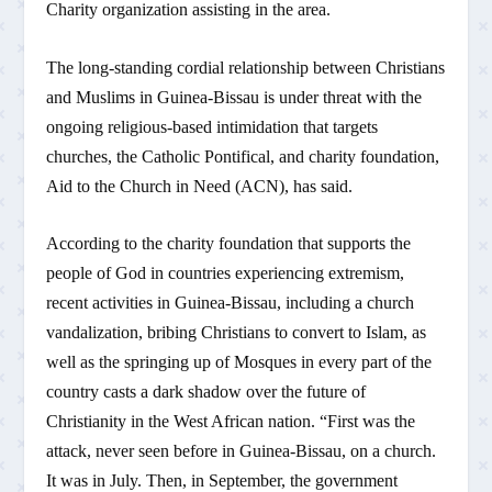
Charity organization assisting in the area.
The long-standing cordial relationship between Christians
and Muslims in Guinea-Bissau is under threat with the
ongoing religious-based intimidation that targets
churches, the Catholic Pontifical, and charity foundation,
Aid to the Church in Need (ACN), has said.
According to the charity foundation that supports the
people of God in countries experiencing extremism,
recent activities in Guinea-Bissau, including a church
vandalization, bribing Christians to convert to Islam, as
well as the springing up of Mosques in every part of the
country casts a dark shadow over the future of
Christianity in the West African nation. “First was the
attack, never seen before in Guinea-Bissau, on a church.
It was in July. Then, in September, the government