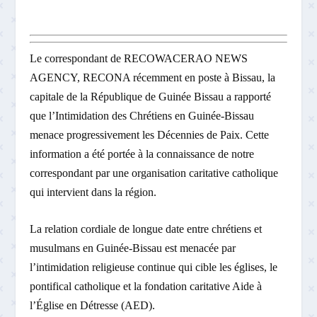
Le correspondant de RECOWACERAO NEWS
AGENCY, RECONA récemment en poste à Bissau, la
capitale de la République de Guinée Bissau a rapporté
que l’Intimidation des Chrétiens en Guinée-Bissau
menace progressivement les Décennies de Paix. Cette
information a été portée à la connaissance de notre
correspondant par une organisation caritative catholique
qui intervient dans la région.
La relation cordiale de longue date entre chrétiens et
musulmans en Guinée-Bissau est menacée par
l’intimidation religieuse continue qui cible les églises, le
pontifical catholique et la fondation caritative Aide à
l’Église en Détresse (AED).