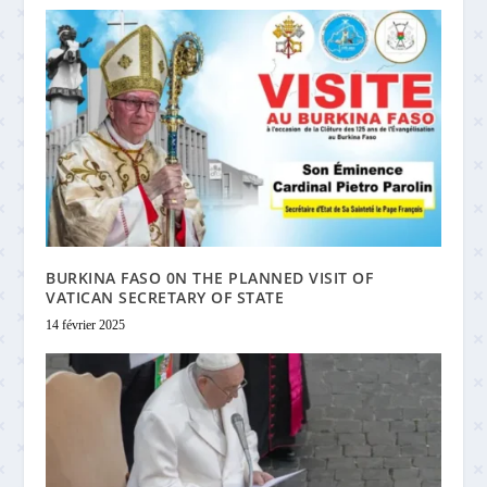
BURKINA FASO 0N THE PLANNED VISIT OF
VATICAN SECRETARY OF STATE
14 février 2025