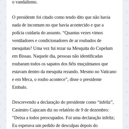
o vandalismo.
O presidente foi citado como tendo dito que não havia
nada de incomum no que havia acontecido e que a
polícia cuidaria do assunto. “Quantas vezes vimos
ventiladores e condicionadores de ar roubados de
mesquitas? Uma vez fui rezar na Mesquita do Cupelum
em Bissau. Naquele dia, pessoas não identificadas
roubaram todos os sapatos dos fiéis muçulmanos que
estavam dentro da mesquita rezando. Mesmo no Vaticano
e em Meca, o roubo acontece”, disse o presidente
Embalo.
Descrevendo a declaração do presidente como “infeliz”,
Casimiro Cajucam diz no relatório de 9 de dezembro:
“Deixa a todos preocupados. Foi uma declaração infeliz;
Eu esperava um pedido de desculpas depois do