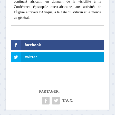
continent africain, en donnant de la visibilité à la
Conférence épiscopale ouest-africaine, aux activités de
l'Église à travers l'Afrique, à la Cité du Vatican et le monde
en général.
facebook
twitter
PARTAGER:
TAUX: