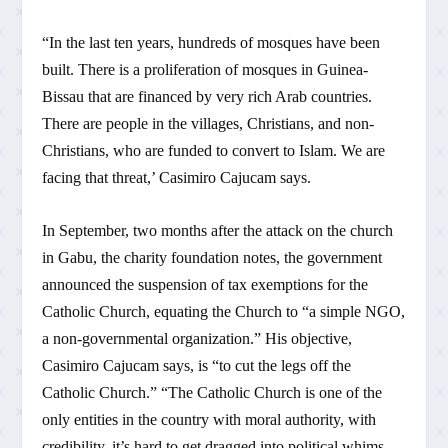
“In the last ten years, hundreds of mosques have been
built. There is a proliferation of mosques in Guinea-
Bissau that are financed by very rich Arab countries.
There are people in the villages, Christians, and non-
Christians, who are funded to convert to Islam. We are
facing that threat,’ Casimiro Cajucam says.
In September, two months after the attack on the church
in Gabu, the charity foundation notes, the government
announced the suspension of tax exemptions for the
Catholic Church, equating the Church to “a simple NGO,
a non-governmental organization.” His objective,
Casimiro Cajucam says, is “to cut the legs off the
Catholic Church.” “The Catholic Church is one of the
only entities in the country with moral authority, with
credibility, it’s hard to get dragged into political whims