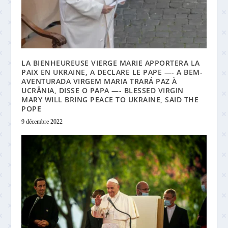
LA BIENHEUREUSE VIERGE MARIE APPORTERA LA
PAIX EN UKRAINE, A DECLARE LE PAPE —- A BEM-
AVENTURADA VIRGEM MARIA TRARÁ PAZ À
UCRÂNIA, DISSE O PAPA —- BLESSED VIRGIN
MARY WILL BRING PEACE TO UKRAINE, SAID THE
POPE
9 décembre 2022