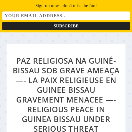
Sign-up now - don't miss the fun!
PAZ RELIGIOSA NA GUINÉ-
BISSAU SOB GRAVE AMEAÇA
—- LA PAIX RELIGIEUSE EN
GUINEE BISSAU
GRAVEMENT MENACEE —-
RELIGIOUS PEACE IN
GUINEA BISSAU UNDER
SERIOUS THREAT