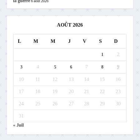
la guerre
6 août 2026
AOÛT 2026
L
M
M
J
V
S
D
2
1
4
7
9
3
5
6
8
10
11
12
13
14
15
16
17
18
19
20
21
22
23
24
25
26
27
28
29
30
31
« Juil