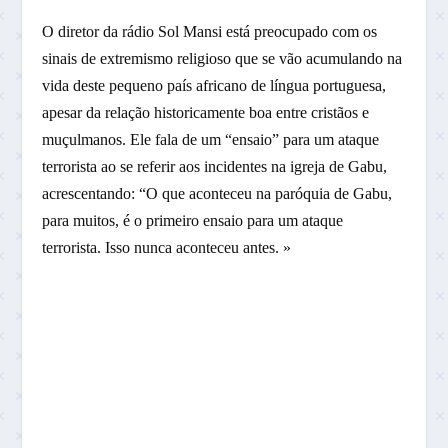
O diretor da rádio Sol Mansi está preocupado com os
sinais de extremismo religioso que se vão acumulando na
vida deste pequeno país africano de língua portuguesa,
apesar da relação historicamente boa entre cristãos e
muçulmanos. Ele fala de um “ensaio” para um ataque
terrorista ao se referir aos incidentes na igreja de Gabu,
acrescentando: “O que aconteceu na paróquia de Gabu,
para muitos, é o primeiro ensaio para um ataque
terrorista. Isso nunca aconteceu antes. »