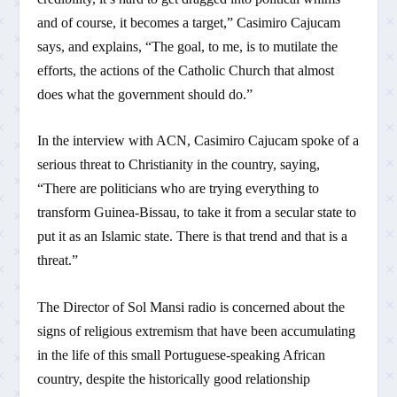
and of course, it becomes a target,” Casimiro Cajucam
says, and explains, “The goal, to me, is to mutilate the
efforts, the actions of the Catholic Church that almost
does what the government should do.”
In the interview with ACN, Casimiro Cajucam spoke of a
serious threat to Christianity in the country, saying,
“There are politicians who are trying everything to
transform Guinea-Bissau, to take it from a secular state to
put it as an Islamic state. There is that trend and that is a
threat.”
The Director of Sol Mansi radio is concerned about the
signs of religious extremism that have been accumulating
in the life of this small Portuguese-speaking African
country, despite the historically good relationship