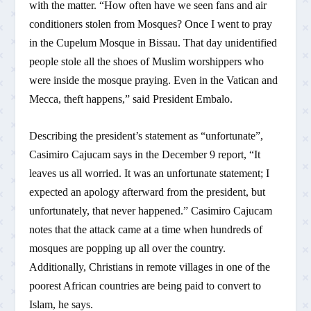
with the matter. “How often have we seen fans and air
conditioners stolen from Mosques? Once I went to pray
in the Cupelum Mosque in Bissau. That day unidentified
people stole all the shoes of Muslim worshippers who
were inside the mosque praying. Even in the Vatican and
Mecca, theft happens,” said President Embalo.
Describing the president’s statement as “unfortunate”,
Casimiro Cajucam says in the December 9 report, “It
leaves us all worried. It was an unfortunate statement; I
expected an apology afterward from the president, but
unfortunately, that never happened.” Casimiro Cajucam
notes that the attack came at a time when hundreds of
mosques are popping up all over the country.
Additionally, Christians in remote villages in one of the
poorest African countries are being paid to convert to
Islam, he says.