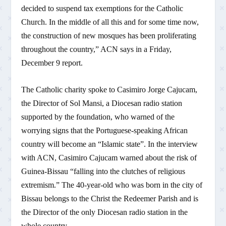
decided to suspend tax exemptions for the Catholic
Church. In the middle of all this and for some time now,
the construction of new mosques has been proliferating
throughout the country,” ACN says in a Friday,
December 9 report.
The Catholic charity spoke to Casimiro Jorge Cajucam,
the Director of Sol Mansi, a Diocesan radio station
supported by the foundation, who warned of the
worrying signs that the Portuguese-speaking African
country will become an “Islamic state”. In the interview
with ACN, Casimiro Cajucam warned about the risk of
Guinea-Bissau “falling into the clutches of religious
extremism.” The 40-year-old who was born in the city of
Bissau belongs to the Christ the Redeemer Parish and is
the Director of the only Diocesan radio station in the
whole country.