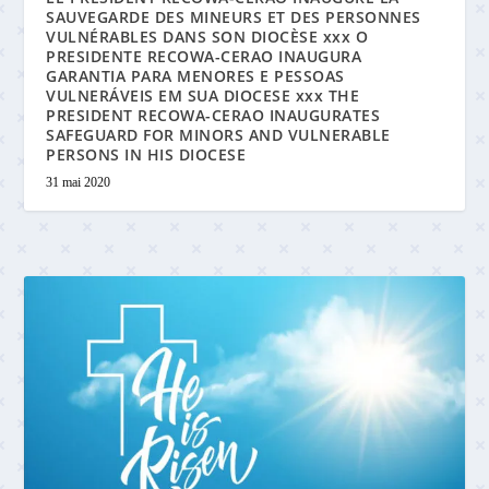
SAUVEGARDE DES MINEURS ET DES PERSONNES
VULNÉRABLES DANS SON DIOCÈSE xxx O
PRESIDENTE RECOWA-CERAO INAUGURA
GARANTIA PARA MENORES E PESSOAS
VULNERÁVEIS EM SUA DIOCESE xxx THE
PRESIDENT RECOWA-CERAO INAUGURATES
SAFEGUARD FOR MINORS AND VULNERABLE
PERSONS IN HIS DIOCESE
31 mai 2020