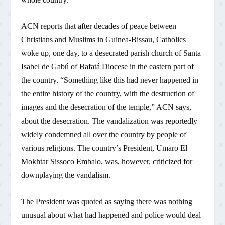
ACN reports that after decades of peace between
Christians and Muslims in Guinea-Bissau, Catholics
woke up, one day, to a desecrated parish church of Santa
Isabel de Gabú of Bafatá Diocese in the eastern part of
the country. “Something like this had never happened in
the entire history of the country, with the destruction of
images and the desecration of the temple,” ACN says,
about the desecration. The vandalization was reportedly
widely condemned all over the country by people of
various religions. The country’s President, Umaro El
Mokhtar Sissoco Embalo, was, however, criticized for
downplaying the vandalism.
The President was quoted as saying there was nothing
unusual about what had happened and police would deal