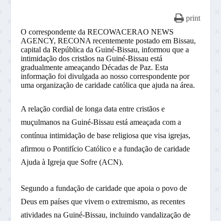
print
O correspondente da RECOWACERAO NEWS
AGENCY, RECONA recentemente postado em Bissau,
capital da República da Guiné-Bissau, informou que a
intimidação dos cristãos na Guiné-Bissau está
gradualmente ameaçando Décadas de Paz. Esta
informação foi divulgada ao nosso correspondente por
uma organização de caridade católica que ajuda na área.
A relação cordial de longa data entre cristãos e
muçulmanos na Guiné-Bissau está ameaçada com a
contínua intimidação de base religiosa que visa igrejas,
afirmou o Pontifício Católico e a fundação de caridade
Ajuda à Igreja que Sofre (ACN).
Segundo a fundação de caridade que apoia o povo de
Deus em países que vivem o extremismo, as recentes
atividades na Guiné-Bissau, incluindo vandalização de