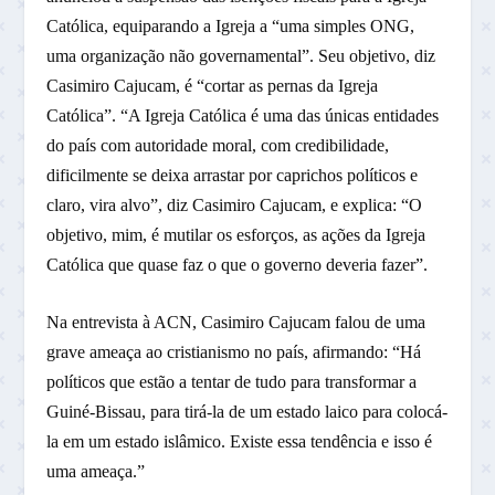
Católica, equiparando a Igreja a “uma simples ONG,
uma organização não governamental”. Seu objetivo, diz
Casimiro Cajucam, é “cortar as pernas da Igreja
Católica”. “A Igreja Católica é uma das únicas entidades
do país com autoridade moral, com credibilidade,
dificilmente se deixa arrastar por caprichos políticos e
claro, vira alvo”, diz Casimiro Cajucam, e explica: “O
objetivo, mim, é mutilar os esforços, as ações da Igreja
Católica que quase faz o que o governo deveria fazer”.
Na entrevista à ACN, Casimiro Cajucam falou de uma
grave ameaça ao cristianismo no país, afirmando: “Há
políticos que estão a tentar de tudo para transformar a
Guiné-Bissau, para tirá-la de um estado laico para colocá-
la em um estado islâmico. Existe essa tendência e isso é
uma ameaça.”