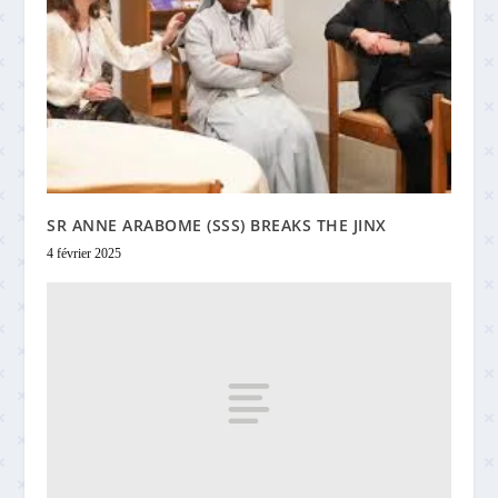
SR ANNE ARABOME (SSS) BREAKS THE JINX
4 février 2025