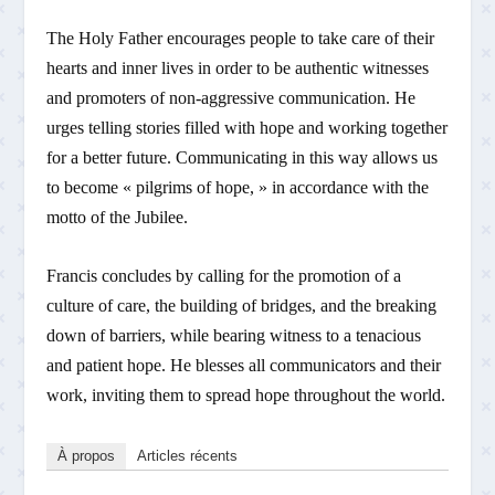
The Holy Father encourages people to take care of their
hearts and inner lives in order to be authentic witnesses
and promoters of non-aggressive communication. He
urges telling stories filled with hope and working together
for a better future. Communicating in this way allows us
to become « pilgrims of hope, » in accordance with the
motto of the Jubilee.
Francis concludes by calling for the promotion of a
culture of care, the building of bridges, and the breaking
down of barriers, while bearing witness to a tenacious
and patient hope. He blesses all communicators and their
work, inviting them to spread hope throughout the world.
À propos
Articles récents