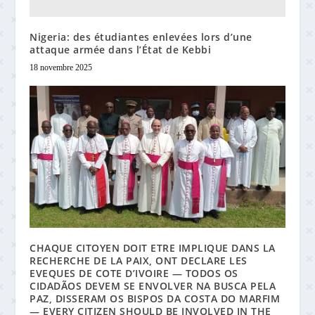
Nigeria: des étudiantes enlevées lors d’une
attaque armée dans l’État de Kebbi
18 novembre 2025
CHAQUE CITOYEN DOIT ETRE IMPLIQUE DANS LA
RECHERCHE DE LA PAIX, ONT DECLARE LES
EVEQUES DE COTE D’IVOIRE — TODOS OS
CIDADÃOS DEVEM SE ENVOLVER NA BUSCA PELA
PAZ, DISSERAM OS BISPOS DA COSTA DO MARFIM
— EVERY CITIZEN SHOULD BE INVOLVED IN THE