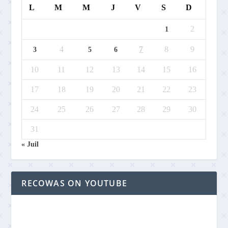
L
M
M
J
V
S
D
2
1
4
7
8
9
3
5
6
10
11
12
13
14
15
16
17
18
19
20
21
22
23
24
25
26
27
28
29
30
31
« Juil
RECOWAS ON YOUTUBE