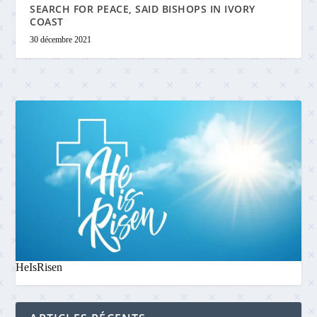
SEARCH FOR PEACE, SAID BISHOPS IN IVORY
COAST
30 décembre 2021
HeIsRisen