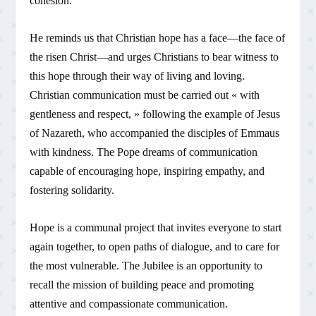
cohesion.
He reminds us that Christian hope has a face—the face of
the risen Christ—and urges Christians to bear witness to
this hope through their way of living and loving.
Christian communication must be carried out « with
gentleness and respect, » following the example of Jesus
of Nazareth, who accompanied the disciples of Emmaus
with kindness. The Pope dreams of communication
capable of encouraging hope, inspiring empathy, and
fostering solidarity.
Hope is a communal project that invites everyone to start
again together, to open paths of dialogue, and to care for
the most vulnerable. The Jubilee is an opportunity to
recall the mission of building peace and promoting
attentive and compassionate communication.