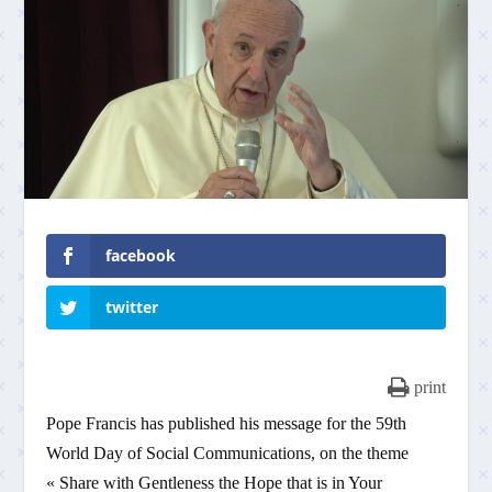
facebook
twitter
print
Pope Francis has published his message for the 59th
World Day of Social Communications, on the theme
« Share with Gentleness the Hope that is in Your