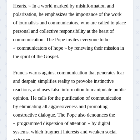
Hearts. » In a world marked by misinformation and
polarization, he emphasizes the importance of the work
of journalists and communicators, who are called to place
personal and collective responsibility at the heart of
communication. The Pope invites everyone to be
« communicators of hope » by renewing their mission in
the spirit of the Gospel.
Francis warns against communication that generates fear
and despair, simplifies reality to provoke instinctive
reactions, and uses false information to manipulate public
opinion. He calls for the purification of communication
by eliminating all aggressiveness and promoting
constructive dialogue. The Pope also denounces the
« programmed dispersion of attention » by digital
systems, which fragment interests and weaken social