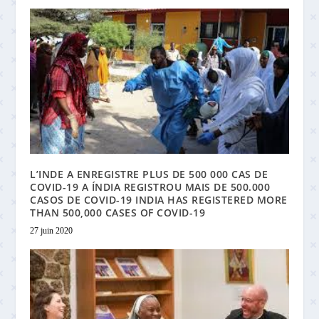
L’INDE A ENREGISTRE PLUS DE 500 000 CAS DE
COVID-19 A ÍNDIA REGISTROU MAIS DE 500.000
CASOS DE COVID-19 INDIA HAS REGISTERED MORE
THAN 500,000 CASES OF COVID-19
27 juin 2020