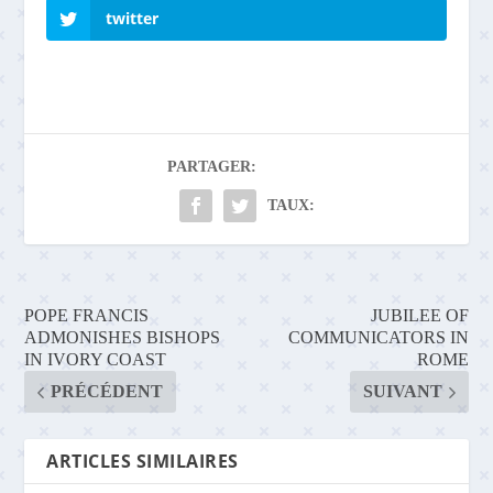
twitter
PARTAGER:
TAUX:
POPE FRANCIS
JUBILEE OF
ADMONISHES BISHOPS
COMMUNICATORS IN
IN IVORY COAST
ROME
PRÉCÉDENT
SUIVANT
ARTICLES SIMILAIRES