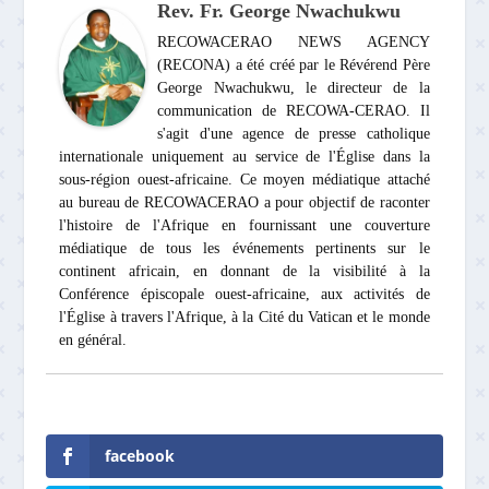
Rev. Fr. George Nwachukwu
RECOWACERAO NEWS AGENCY
(RECONA) a été créé par le Révérend Père
George Nwachukwu, le directeur de la
communication de RECOWA-CERAO. Il
s'agit d'une agence de presse catholique
internationale uniquement au service de l'Église dans la
sous-région ouest-africaine. Ce moyen médiatique attaché
au bureau de RECOWACERAO a pour objectif de raconter
l'histoire de l'Afrique en fournissant une couverture
médiatique de tous les événements pertinents sur le
continent africain, en donnant de la visibilité à la
Conférence épiscopale ouest-africaine, aux activités de
l'Église à travers l'Afrique, à la Cité du Vatican et le monde
en général.
facebook