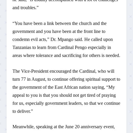
and troubles.”
“You have been a link between the church and the
government and you have been at the front line to
condemn evil acts,” Dr. Mpango said. He called upon
Tanzanias to learn from Cardinal Pengo especially in
areas where tolerance and sacrificing for others is needed.
The Vice-President encouraged the Cardinal, who will
turn 77 in August, to continue offering spiritual support to
the government of the East African nation saying, “My
appeal to you is that you should not get tired of praying
for us, especially government leaders, so that we continue
to deliver.”
Meanwhile, speaking at the June 20 anniversary event,