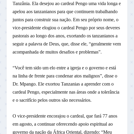
Tanzânia. Ela desejou ao cardeal Pengo uma vida longa e
apelou aos tanzanianos para que continuem trabalhando
juntos para construir sua nação. Em seu próprio nome, o
vice-presidente elogiou o cardeal Pengo por seus deveres
pastorais ao longo dos anos, exortando os tanzanianos a
seguir a palavra de Deus, que, disse ele, “geralmente vem
acompanhada de muitos desafios e problemas”.
“Você tem sido um elo entre a igreja e o governo e está
na linha de frente para condenar atos malignos”, disse o
Dr. Mpango. Ele exortou Tanzanias a aprender com o
cardeal Pengo, especialmente nas áreas onde a tolerância
e o sacrifício pelos outros são necessários.
O vice-presidente encorajou o cardeal, que fará 77 anos
em agosto, a continuar oferecendo apoio espiritual ao
governo da nação da África Oriental, dizendo: “Meu