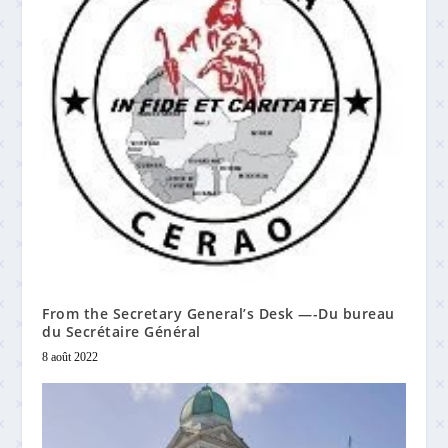
From the Secretary General’s Desk —-Du bureau
du Secrétaire Général
8 août 2022