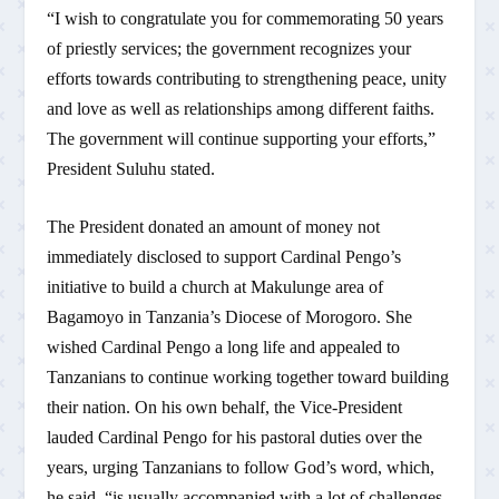
“I wish to congratulate you for commemorating 50 years
of priestly services; the government recognizes your
efforts towards contributing to strengthening peace, unity
and love as well as relationships among different faiths.
The government will continue supporting your efforts,”
President Suluhu stated.
The President donated an amount of money not
immediately disclosed to support Cardinal Pengo’s
initiative to build a church at Makulunge area of
Bagamoyo in Tanzania’s Diocese of Morogoro. She
wished Cardinal Pengo a long life and appealed to
Tanzanians to continue working together toward building
their nation. On his own behalf, the Vice-President
lauded Cardinal Pengo for his pastoral duties over the
years, urging Tanzanians to follow God’s word, which,
he said, “is usually accompanied with a lot of challenges