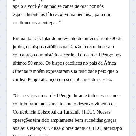
apelo a você é que não se canse de orar por nós,
especialmente os líderes governamentais. , para que
continuemos a entregar. ”
Enquanto isso, falando no evento do aniversário de 20 de
junho, os bispos católicos na Tanzânia reconheceram
com apreço o ministério sacerdotal do cardeal Pengo nos
últimos 50 anos. Os bispos católicos no país da África
Oriental também expressaram sua felicidade pelo que o
cardeal Pengo alcançou em seus 50 anos de serviço.
“Os serviços do cardeal Pengo durante todos esses anos
contribuíram imensamente para o desenvolvimento da
Conferência Episcopal da Tanzânia (TEC). Nossas
operações têm sido amplamente bem-sucedidas graças
aos seus esforços ”, disse o presidente da TEC, arcebispo