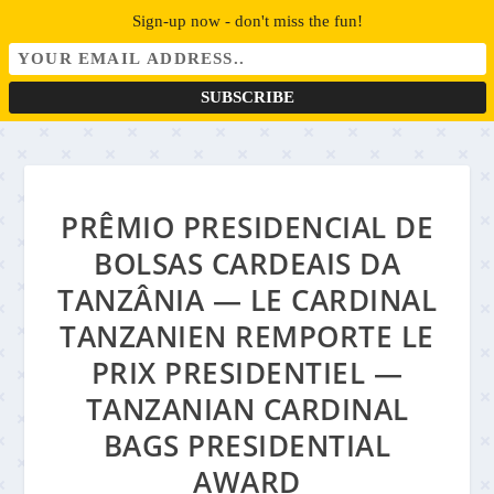
Sign-up now - don't miss the fun!
PRÊMIO PRESIDENCIAL DE
BOLSAS CARDEAIS DA
TANZÂNIA — LE CARDINAL
TANZANIEN REMPORTE LE
PRIX PRESIDENTIEL —
TANZANIAN CARDINAL
BAGS PRESIDENTIAL
AWARD