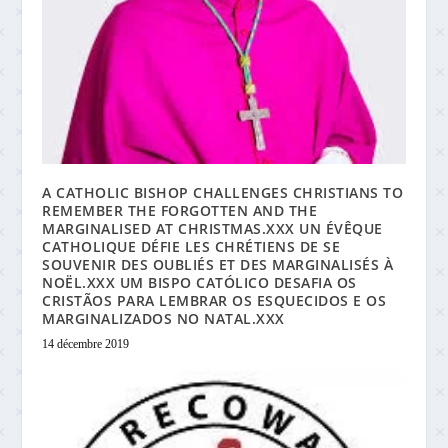
A CATHOLIC BISHOP CHALLENGES CHRISTIANS TO
REMEMBER THE FORGOTTEN AND THE
MARGINALISED AT CHRISTMAS.XXX UN ÉVÊQUE
CATHOLIQUE DÉFIE LES CHRÉTIENS DE SE
SOUVENIR DES OUBLIÉS ET DES MARGINALISÉS À
NOËL.XXX UM BISPO CATÓLICO DESAFIA OS
CRISTÃOS PARA LEMBRAR OS ESQUECIDOS E OS
MARGINALIZADOS NO NATAL.XXX
14 décembre 2019