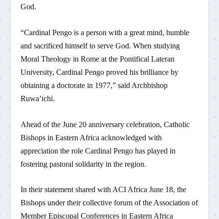
God.
“Cardinal Pengo is a person with a great mind, humble
and sacrificed himself to serve God. When studying
Moral Theology in Rome at the Pontifical Lateran
University, Cardinal Pengo proved his brilliance by
obtaining a doctorate in 1977,” said Archbishop
Ruwa’ichi.
Ahead of the June 20 anniversary celebration, Catholic
Bishops in Eastern Africa acknowledged with
appreciation the role Cardinal Pengo has played in
fostering pastoral solidarity in the region.
In their statement shared with ACI Africa June 18, the
Bishops under their collective forum of the Association of
Member Episcopal Conferences in Eastern Africa