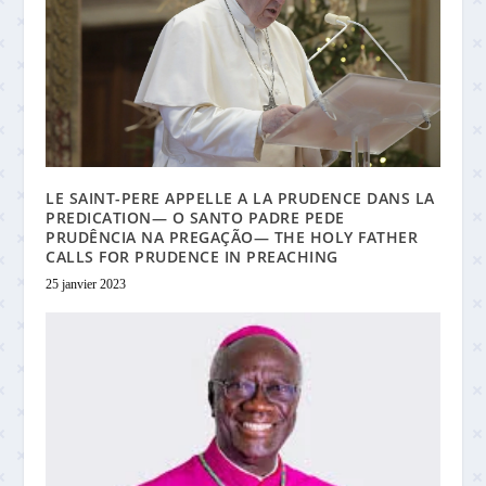
LE SAINT-PERE APPELLE A LA PRUDENCE DANS LA
PREDICATION— O SANTO PADRE PEDE
PRUDÊNCIA NA PREGAÇÃO— THE HOLY FATHER
CALLS FOR PRUDENCE IN PREACHING
25 janvier 2023