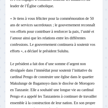
leader de l’Église catholique.
« Je tiens à vous féliciter pour la commémoration de 50
ans de services sacerdotaux ; le gouvernement reconnaît
vos efforts pour contribuer à renforcer la paix, l’unité et
l’amour ainsi que les relations entre les différentes
confessions. Le gouvernement continuera à soutenir vos
efforts », a déclaré le président Suluhu.
Le président a fait don d’une somme d’argent non
divulguée dans l’immédiat pour soutenir l’initiative du
cardinal Pengo de construire une église dans le quartier
Makulunge de Bagamoyo dans le diocèse de Morogoro
en Tanzanie. Elle a souhaité une longue vie au cardinal
Pengo et a appelé les Tanzaniens à continuer de travailler
ensemble à la construction de leur nation. En son propre