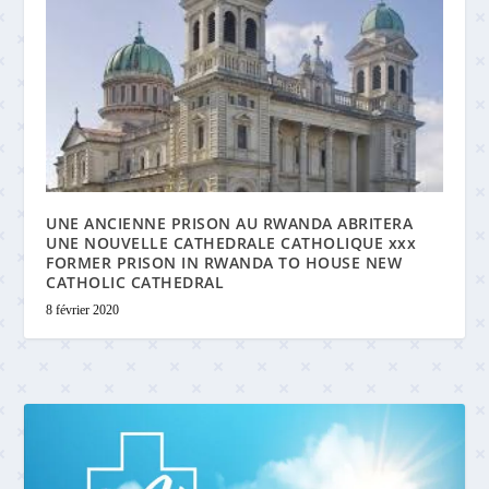
UNE ANCIENNE PRISON AU RWANDA ABRITERA
UNE NOUVELLE CATHEDRALE CATHOLIQUE xxx
FORMER PRISON IN RWANDA TO HOUSE NEW
CATHOLIC CATHEDRAL
8 février 2020