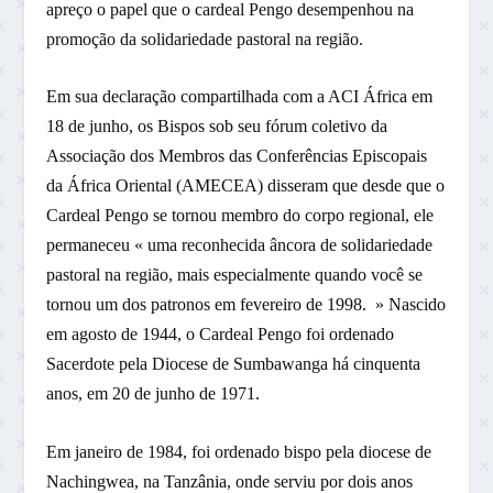
apreço o papel que o cardeal Pengo desempenhou na
promoção da solidariedade pastoral na região.
Em sua declaração compartilhada com a ACI África em
18 de junho, os Bispos sob seu fórum coletivo da
Associação dos Membros das Conferências Episcopais
da África Oriental (AMECEA) disseram que desde que o
Cardeal Pengo se tornou membro do corpo regional, ele
permaneceu « uma reconhecida âncora de solidariedade
pastoral na região, mais especialmente quando você se
tornou um dos patronos em fevereiro de 1998. » Nascido
em agosto de 1944, o Cardeal Pengo foi ordenado
Sacerdote pela Diocese de Sumbawanga há cinquenta
anos, em 20 de junho de 1971.
Em janeiro de 1984, foi ordenado bispo pela diocese de
Nachingwea, na Tanzânia, onde serviu por dois anos