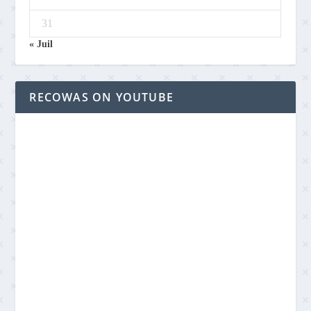
31
« Juil
RECOWAS ON YOUTUBE