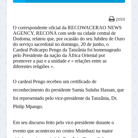
print
O correspondente oficial da RECOWACERAO NEWS
AGENCY, RECONA com sede na cidade central de
Dodoma, relatou que, por ocasião do seu Jubileu de Ouro
do serviço sacerdotal no domingo, 20 de junho, o
Cardeal Policarpo Pengo da Tanzânia foi homenageado
pelo Presidente da nação da África Oriental por
promover a paz e a unidade e « relações entre as
diferentes religiões ».
O cardeal Pengo recebeu um certificado de
reconhecimento do presidente Samia Suluhu Hassan, que
foi representado pelo vice-presidente da Tanzânia, Dr.
Philip Mpango.
Em seu discurso feito pelo vice-presidente durante o
evento que aconteceu no centro Msimbazi na maior