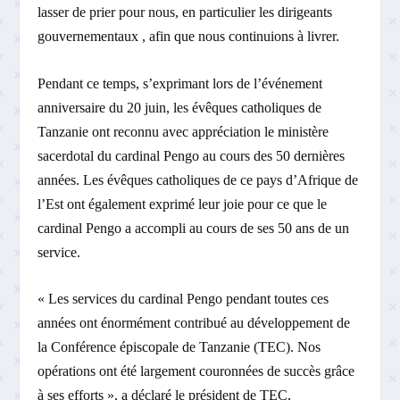
lasser de prier pour nous, en particulier les dirigeants
gouvernementaux , afin que nous continuions à livrer.
Pendant ce temps, s’exprimant lors de l’événement
anniversaire du 20 juin, les évêques catholiques de
Tanzanie ont reconnu avec appréciation le ministère
sacerdotal du cardinal Pengo au cours des 50 dernières
années. Les évêques catholiques de ce pays d’Afrique de
l’Est ont également exprimé leur joie pour ce que le
cardinal Pengo a accompli au cours de ses 50 ans de un
service.
« Les services du cardinal Pengo pendant toutes ces
années ont énormément contribué au développement de
la Conférence épiscopale de Tanzanie (TEC). Nos
opérations ont été largement couronnées de succès grâce
à ses efforts », a déclaré le président de TEC,