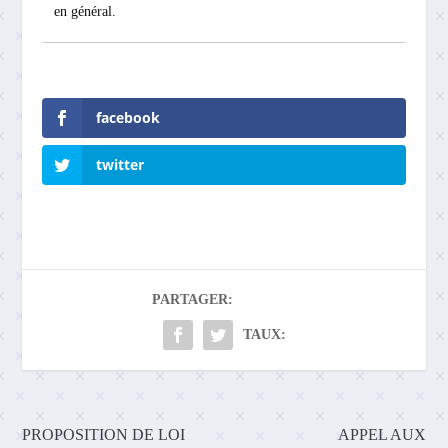
en général.
facebook
twitter
PARTAGER:
TAUX:
PROPOSITION DE LOI
APPEL AUX