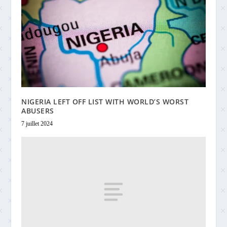
NIGERIA LEFT OFF LIST WITH WORLD’S WORST
ABUSERS
7 juillet 2024