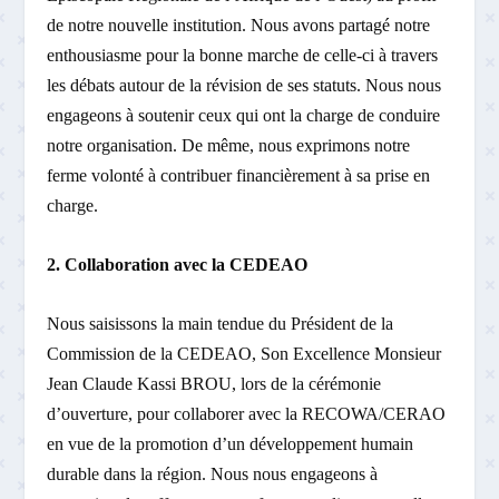
de notre nouvelle institution. Nous avons partagé notre
enthousiasme pour la bonne marche de celle-ci à travers
les débats autour de la révision de ses statuts. Nous nous
engageons à soutenir ceux qui ont la charge de conduire
notre organisation. De même, nous exprimons notre
ferme volonté à contribuer financièrement à sa prise en
charge.
2. Collaboration avec la CEDEAO
Nous saisissons la main tendue du Président de la
Commission de la CEDEAO, Son Excellence Monsieur
Jean Claude Kassi BROU, lors de la cérémonie
d’ouverture, pour collaborer avec la RECOWA/CERAO
en vue de la promotion d’un développement humain
durable dans la région. Nous nous engageons à