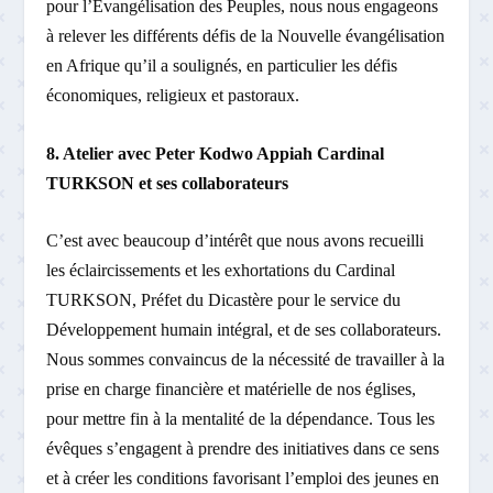
pour l’Evangélisation des Peuples, nous nous engageons
à relever les différents défis de la Nouvelle évangélisation
en Afrique qu’il a soulignés, en particulier les défis
économiques, religieux et pastoraux.
8. Atelier avec Peter Kodwo Appiah Cardinal
TURKSON et ses collaborateurs
C’est avec beaucoup d’intérêt que nous avons recueilli
les éclaircissements et les exhortations du Cardinal
TURKSON, Préfet du Dicastère pour le service du
Développement humain intégral, et de ses collaborateurs.
Nous sommes convaincus de la nécessité de travailler à la
prise en charge financière et matérielle de nos églises,
pour mettre fin à la mentalité de la dépendance. Tous les
évêques s’engagent à prendre des initiatives dans ce sens
et à créer les conditions favorisant l’emploi des jeunes en