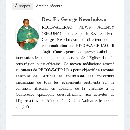
À propos
Articles récents
Rev. Fr. George Nwachukwu
RECOWACERAO NEWS AGENCY
(RECONA) a été créé par le Révérend Père
George Nwachukwu, le directeur de la
communication de RECOWA-CERAO. Il
s'agit d'une agence de presse catholique
internationale uniquement au service de l'Église dans la
sous-région ouest-africaine. Ce moyen médiatique attaché
au bureau de RECOWACERAO a pour objectif de raconter
l'histoire de l'Afrique en fournissant une couverture
médiatique de tous les événements pertinents sur le
continent africain, en donnant de la visibilité à la
Conférence épiscopale ouest-africaine, aux activités de
l'Église à travers l'Afrique, à la Cité du Vatican et le monde
en général.