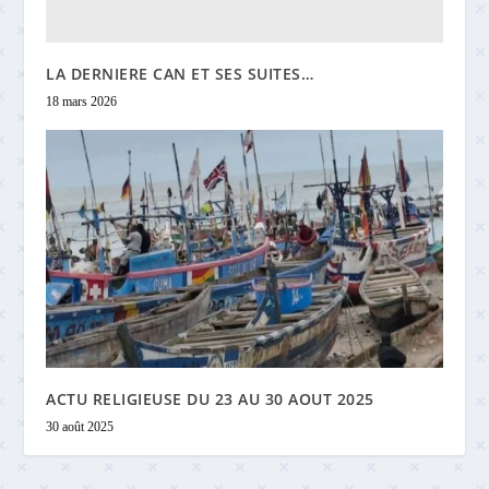
LA DERNIERE CAN ET SES SUITES…
18 mars 2026
ACTU RELIGIEUSE DU 23 AU 30 AOUT 2025
30 août 2025