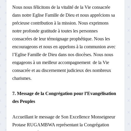
Nous nous félicitons de la vitalité de la Vie consacrée
dans notre Eglise Famille de Dieu et nous apprécions sa
précieuse contribution à la mission. Nous exprimons
notre profonde gratitude à toutes les personnes
consacrées de leur témoignage prophétique. Nous les
encourageons et nous en appelons à la communion avec
l’Eglise Famille de Dieu dans nos diocèses. Nous nous
engageons à un meilleur accompagnement de la Vie
consacrée et au discernement judicieux des nombreux
charismes.
7. Message de la Congrégation pour l’Evangélisation
des Peuples
Accueillant le message de Son Excellence Monseigneur
Protase RUGAMBWA représentant la Congrégation