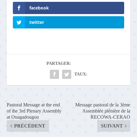
facebook
twitter
PARTAGER:
TAUX:
Pastoral Message at the end
Message pastoral de la 3ème
of the 3rd Plenary Assembly
Assemblée plénière de la
at Ouagadougou
RECOWA-CERAO
PRÉCÉDENT
SUIVANT