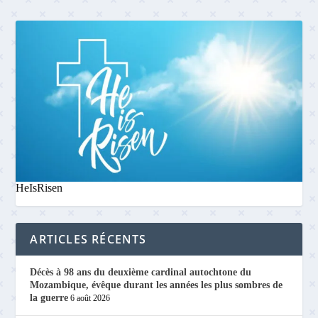
HeIsRisen
ARTICLES RÉCENTS
Décès à 98 ans du deuxième cardinal autochtone du
Mozambique, évêque durant les années les plus sombres de
la guerre
6 août 2026