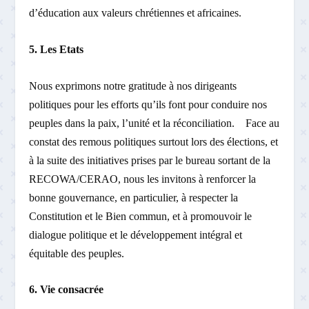
d’éducation aux valeurs chrétiennes et africaines.
5. Les Etats
Nous exprimons notre gratitude à nos dirigeants
politiques pour les efforts qu’ils font pour conduire nos
peuples dans la paix, l’unité et la réconciliation. Face au
constat des remous politiques surtout lors des élections, et
à la suite des initiatives prises par le bureau sortant de la
RECOWA/CERAO, nous les invitons à renforcer la
bonne gouvernance, en particulier, à respecter la
Constitution et le Bien commun, et à promouvoir le
dialogue politique et le développement intégral et
équitable des peuples.
6. Vie consacrée