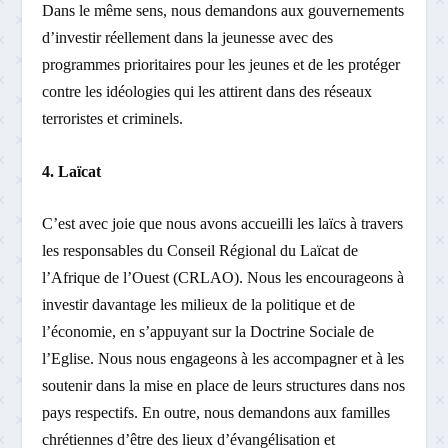
Dans le même sens, nous demandons aux gouvernements
d’investir réellement dans la jeunesse avec des
programmes prioritaires pour les jeunes et de les protéger
contre les idéologies qui les attirent dans des réseaux
terroristes et criminels.
4. Laïcat
C’est avec joie que nous avons accueilli les laïcs à travers
les responsables du Conseil Régional du Laïcat de
l’Afrique de l’Ouest (CRLAO). Nous les encourageons à
investir davantage les milieux de la politique et de
l’économie, en s’appuyant sur la Doctrine Sociale de
l’Eglise. Nous nous engageons à les accompagner et à les
soutenir dans la mise en place de leurs structures dans nos
pays respectifs. En outre, nous demandons aux familles
chrétiennes d’être des lieux d’évangélisation et