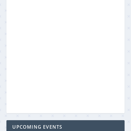
UPCOMING EVENTS