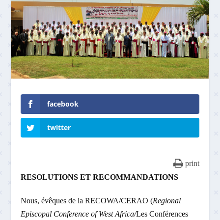
facebook
twitter
print
RESOLUTIONS ET RECOMMANDATIONS
Nous, évêques de la RECOWA/CERAO (
Regional
Episcopal Conference of West Africa/
Les Conférences