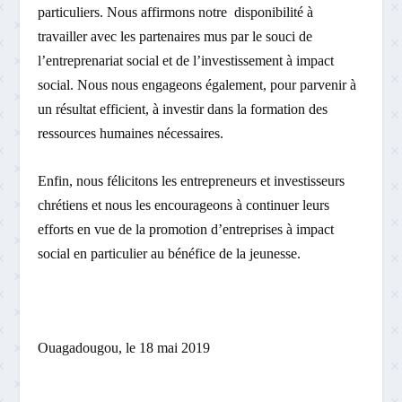
particuliers. Nous affirmons notre disponibilité à
travailler avec les partenaires mus par le souci de
l’entreprenariat social et de l’investissement à impact
social. Nous nous engageons également, pour parvenir à
un résultat efficient, à investir dans la formation des
ressources humaines nécessaires.
Enfin, nous félicitons les entrepreneurs et investisseurs
chrétiens et nous les encourageons à continuer leurs
efforts en vue de la promotion d’entreprises à impact
social en particulier au bénéfice de la jeunesse.
Ouagadougou, le 18 mai 2019