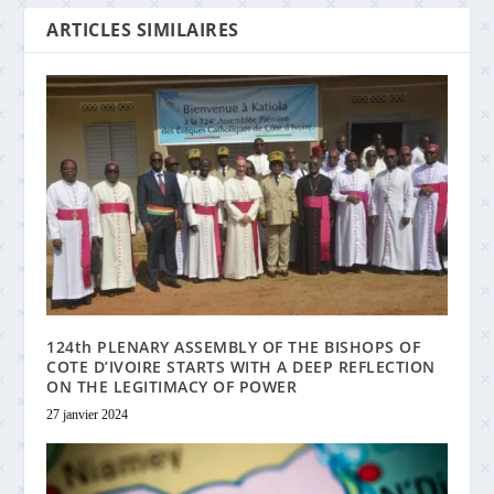
ARTICLES SIMILAIRES
124th PLENARY ASSEMBLY OF THE BISHOPS OF
COTE D’IVOIRE STARTS WITH A DEEP REFLECTION
ON THE LEGITIMACY OF POWER
27 janvier 2024