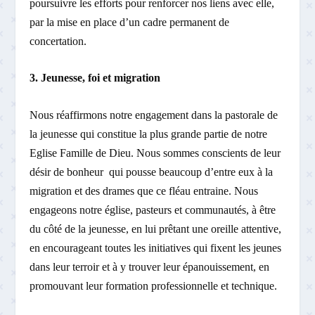
poursuivre les efforts pour renforcer nos liens avec elle,
par la mise en place d’un cadre permanent de
concertation.
3. Jeunesse, foi et migration
Nous réaffirmons notre engagement dans la pastorale de
la jeunesse qui constitue la plus grande partie de notre
Eglise Famille de Dieu. Nous sommes conscients de leur
désir de bonheur qui pousse beaucoup d’entre eux à la
migration et des drames que ce fléau entraine. Nous
engageons notre église, pasteurs et communautés, à être
du côté de la jeunesse, en lui prêtant une oreille attentive,
en encourageant toutes les initiatives qui fixent les jeunes
dans leur terroir et à y trouver leur épanouissement, en
promouvant leur formation professionnelle et technique.