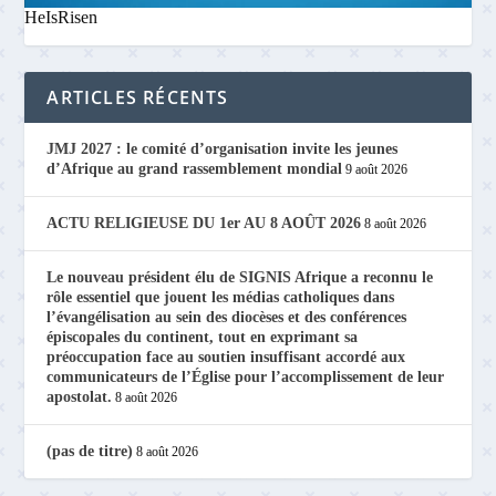
HeIsRisen
ARTICLES RÉCENTS
JMJ 2027 : le comité d’organisation invite les jeunes
d’Afrique au grand rassemblement mondial
9 août 2026
ACTU RELIGIEUSE DU 1er AU 8 AOÛT 2026
8 août 2026
Le nouveau président élu de SIGNIS Afrique a reconnu le
rôle essentiel que jouent les médias catholiques dans
l’évangélisation au sein des diocèses et des conférences
épiscopales du continent, tout en exprimant sa
préoccupation face au soutien insuffisant accordé aux
communicateurs de l’Église pour l’accomplissement de leur
apostolat.
8 août 2026
(pas de titre)
8 août 2026