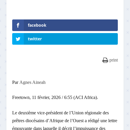
facebook
twitter
print
Par
Agnes Aineah
Freetown, 11 février, 2026 / 6:55 (ACI Africa).
Le deuxième vice-président de l’Union régionale des
prêtres diocésains d’Afrique de l’Ouest a rédigé une lettre
émouvante dans laquelle il décrit l’impuissance des