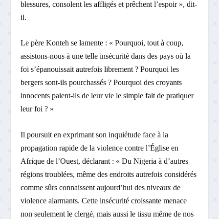
blessures, consolent les affligés et prêchent l’espoir », dit-
il.
Le père Konteh se lamente : « Pourquoi, tout à coup,
assistons-nous à une telle insécurité dans des pays où la
foi s’épanouissait autrefois librement ? Pourquoi les
bergers sont-ils pourchassés ? Pourquoi des croyants
innocents paient-ils de leur vie le simple fait de pratiquer
leur foi ? »
Il poursuit en exprimant son inquiétude face à la
propagation rapide de la violence contre l’Église en
Afrique de l’Ouest, déclarant : « Du Nigeria à d’autres
régions troublées, même des endroits autrefois considérés
comme sûrs connaissent aujourd’hui des niveaux de
violence alarmants. Cette insécurité croissante menace
non seulement le clergé, mais aussi le tissu même de nos