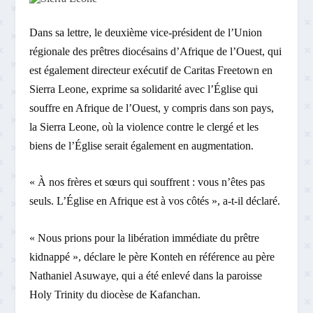
Dans sa lettre, le deuxième vice-président de l’Union
régionale des prêtres diocésains d’Afrique de l’Ouest, qui
est également directeur exécutif de Caritas Freetown en
Sierra Leone, exprime sa solidarité avec l’Église qui
souffre en Afrique de l’Ouest, y compris dans son pays,
la Sierra Leone, où la violence contre le clergé et les
biens de l’Église serait également en augmentation.
« À nos frères et sœurs qui souffrent : vous n’êtes pas
seuls. L’Église en Afrique est à vos côtés », a-t-il déclaré.
« Nous prions pour la libération immédiate du prêtre
kidnappé », déclare le père Konteh en référence au père
Nathaniel Asuwaye, qui a été enlevé dans la paroisse
Holy Trinity du diocèse de Kafanchan.