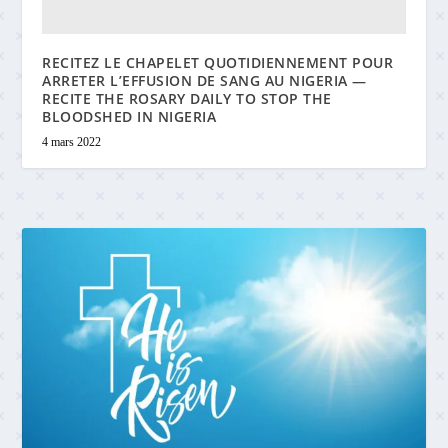
RECITEZ LE CHAPELET QUOTIDIENNEMENT POUR
ARRETER L’EFFUSION DE SANG AU NIGERIA —
RECITE THE ROSARY DAILY TO STOP THE
BLOODSHED IN NIGERIA
4 mars 2022