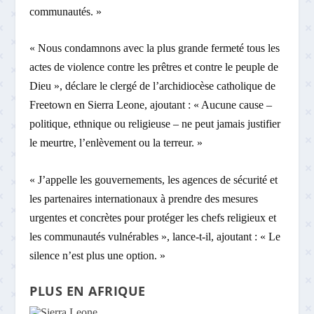
communautés. »
« Nous condamnons avec la plus grande fermeté tous les
actes de violence contre les prêtres et contre le peuple de
Dieu », déclare le clergé de l’archidiocèse catholique de
Freetown en Sierra Leone, ajoutant : « Aucune cause –
politique, ethnique ou religieuse – ne peut jamais justifier
le meurtre, l’enlèvement ou la terreur. »
« J’appelle les gouvernements, les agences de sécurité et
les partenaires internationaux à prendre des mesures
urgentes et concrètes pour protéger les chefs religieux et
les communautés vulnérables », lance-t-il, ajoutant : « Le
silence n’est plus une option. »
PLUS EN AFRIQUE