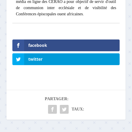
média en ligne des CERAO a pour objectif de servir d'outil
de communion inter ecclésiale et de visibilité des
Conférences épiscopales ouest africaines.
facebook
twitter
PARTAGER:
TAUX: