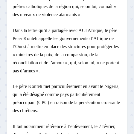
prêtres catholiques de la région qui, selon lui, connaît «
des niveaux de violence alarmants ».
Dans la lettre qu’il a partagée avec ACI Afrique, le père
Peter Konteh appelle les gouvernements d’Afrique de
l’Ouest à mettre en place des structures pour protéger les
« ministres de la paix, de la compassion, de la
réconciliation et de l’amour », qui, selon lui, « ne portent
pas d’armes ».
Le père Konteh met particulièrement en avant le Nigeria,
qui a été désigné comme pays particulièrement
préoccupant (CPC) en raison de la persécution croissante
des chrétiens.
Il fait notamment référence à l’enlèvement, le 7 février,