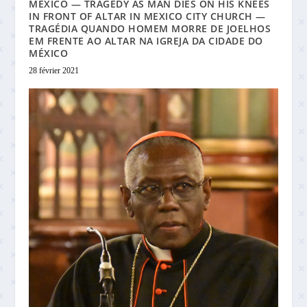
MEXICO — TRAGEDY AS MAN DIES ON HIS KNEES
IN FRONT OF ALTAR IN MEXICO CITY CHURCH —
TRAGÉDIA QUANDO HOMEM MORRE DE JOELHOS
EM FRENTE AO ALTAR NA IGREJA DA CIDADE DO
MÉXICO
28 février 2021