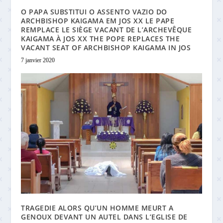
O PAPA SUBSTITUI O ASSENTO VAZIO DO
ARCHBISHOP KAIGAMA EM JOS XX LE PAPE
REMPLACE LE SIÈGE VACANT DE L’ARCHEVÊQUE
KAIGAMA À JOS XX THE POPE REPLACES THE
VACANT SEAT OF ARCHBISHOP KAIGAMA IN JOS
7 janvier 2020
TRAGEDIE ALORS QU’UN HOMME MEURT A
GENOUX DEVANT UN AUTEL DANS L’EGLISE DE