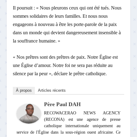
Il poursuit : « Nous pleurons ceux qui ont été tués. Nous
sommes solidaires de leurs familles. Et nous nous
engageons à nouveau à être les porte-parole de la paix
dans un monde qui devient dangereusement insensible à
la souffrance humaine. »
« Nos prêtres sont des prêtres de paix. Notre Église est
une Église d’amour. Notre foi ne sera pas réduite au
silence par la peur », déclare le prêtre catholique.
À propos
Articles récents
Père Paul DAH
RECOWACERAO NEWS AGENCY
(RECONA) est une agence de presse
catholique internationale uniquement au
service de l'Église dans la sous-région ouest africaine. Ce