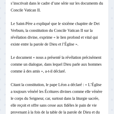
s’inscrivait dans le cadre d’une série sur les documents du
Concile Vatican II.
Le Saint-Père a expliqué que le sixième chapitre de Dei
Verbum, la constitution du Concile Vatican II sur la
révélation divine, exprime « le lien profond et vital qui
existe entre la parole de Dieu et l’Église ».
Le document « nous a présenté la révélation précisément
comme un dialogue, dans lequel Dieu parle aux hommes
comme à des amis », a-t-il déclaré.
Citant la constitution, le pape Léon a déclaré : « L’Église
a toujours vénéré les Écritures divines comme elle vénère
le corps du Seigneur, car, surtout dans la liturgie sacrée,
elle reçoit et offre sans cesse aux fidèles le pain de vie
provenant à la fois de la table de la parole de Dieu et du