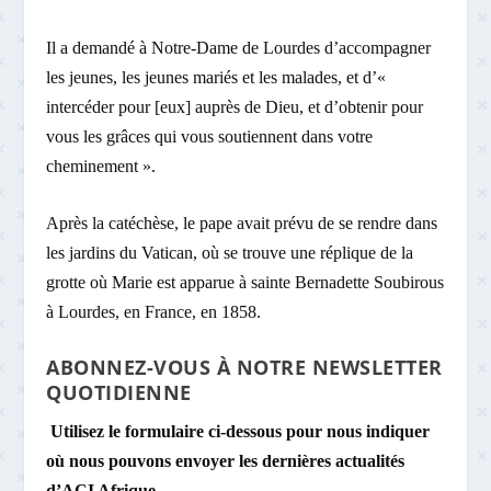
Il a demandé à Notre-Dame de Lourdes d’accompagner
les jeunes, les jeunes mariés et les malades, et d’«
intercéder pour [eux] auprès de Dieu, et d’obtenir pour
vous les grâces qui vous soutiennent dans votre
cheminement ».
Après la catéchèse, le pape avait prévu de se rendre dans
les jardins du Vatican, où se trouve une réplique de la
grotte où Marie est apparue à sainte Bernadette Soubirous
à Lourdes, en France, en 1858.
ABONNEZ-VOUS À NOTRE NEWSLETTER
QUOTIDIENNE
Utilisez le formulaire ci-dessous pour nous indiquer
où nous pouvons envoyer les dernières actualités
d’ACI Afrique.