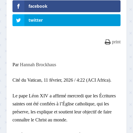
facebook
twitter
print
Par
Hannah Brockhaus
Cité du Vatican, 11 février, 2026 / 4:22 (ACI Africa).
Le pape Léon XIV a affirmé mercredi que les Écritures
saintes ont été confiées à l’Église catholique, qui les
préserve, les explique et soutient leur objectif de faire
connaître le Christ au monde.