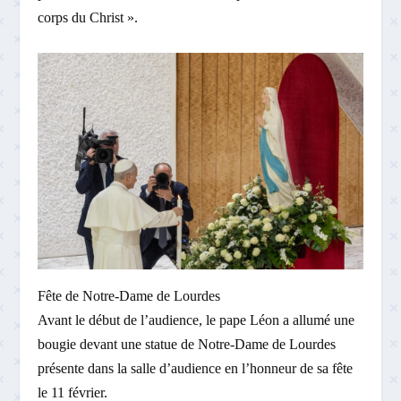
corps du Christ ».
Fête de Notre-Dame de Lourdes
Avant le début de l’audience, le pape Léon a allumé une
bougie devant une statue de Notre-Dame de Lourdes
présente dans la salle d’audience en l’honneur de sa fête
le 11 février.