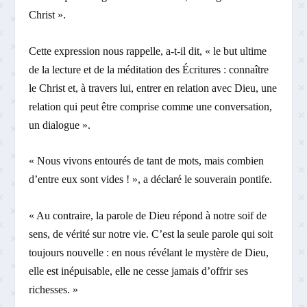
Christ ».
Cette expression nous rappelle, a-t-il dit, « le but ultime
de la lecture et de la méditation des Écritures : connaître
le Christ et, à travers lui, entrer en relation avec Dieu, une
relation qui peut être comprise comme une conversation,
un dialogue ».
« Nous vivons entourés de tant de mots, mais combien
d’entre eux sont vides ! », a déclaré le souverain pontife.
« Au contraire, la parole de Dieu répond à notre soif de
sens, de vérité sur notre vie. C’est la seule parole qui soit
toujours nouvelle : en nous révélant le mystère de Dieu,
elle est inépuisable, elle ne cesse jamais d’offrir ses
richesses. »