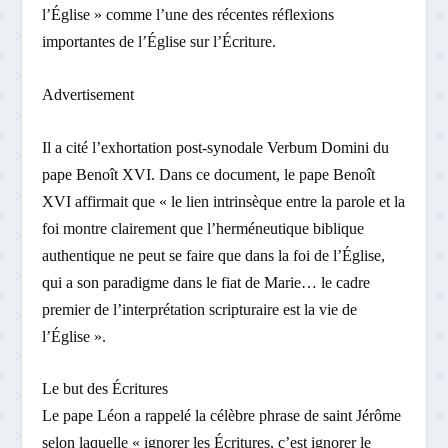
l’Église » comme l’une des récentes réflexions
importantes de l’Église sur l’Écriture.
Advertisement
Il a cité l’exhortation post-synodale Verbum Domini du
pape Benoît XVI. Dans ce document, le pape Benoît
XVI affirmait que « le lien intrinsèque entre la parole et la
foi montre clairement que l’herméneutique biblique
authentique ne peut se faire que dans la foi de l’Église,
qui a son paradigme dans le fiat de Marie… le cadre
premier de l’interprétation scripturaire est la vie de
l’Église ».
Le but des Écritures
Le pape Léon a rappelé la célèbre phrase de saint Jérôme
selon laquelle « ignorer les Écritures, c’est ignorer le