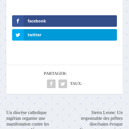
facebook
twitter
PARTAGER:
TAUX:
Un diocèse catholique
Sierra Leone: Un
nigérian organise une
responsable des prêtres
manifestation contre les
diocésains évoque