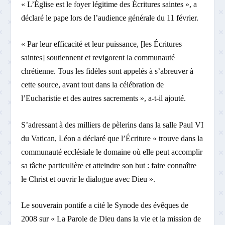
« L’Église est le foyer légitime des Écritures saintes », a
déclaré le pape lors de l’audience générale du 11 février.
« Par leur efficacité et leur puissance, [les Écritures
saintes] soutiennent et revigorent la communauté
chrétienne. Tous les fidèles sont appelés à s’abreuver à
cette source, avant tout dans la célébration de
l’Eucharistie et des autres sacrements », a-t-il ajouté.
S’adressant à des milliers de pèlerins dans la salle Paul VI
du Vatican, Léon a déclaré que l’Écriture « trouve dans la
communauté ecclésiale le domaine où elle peut accomplir
sa tâche particulière et atteindre son but : faire connaître
le Christ et ouvrir le dialogue avec Dieu ».
Le souverain pontife a cité le Synode des évêques de
2008 sur « La Parole de Dieu dans la vie et la mission de