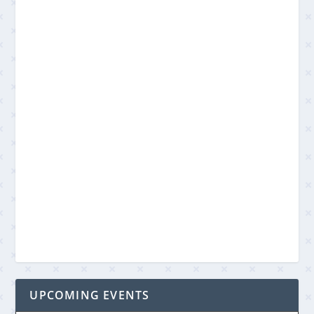
UPCOMING EVENTS