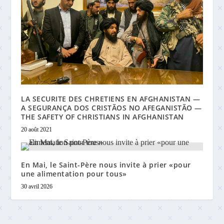
LA SECURITE DES CHRETIENS EN AFGHANISTAN —
A SEGURANÇA DOS CRISTÃOS NO AFEGANISTÃO —
THE SAFETY OF CHRISTIANS IN AFGHANISTAN
20 août 2021
En Mai, le Saint-Père nous invite à prier «pour
une alimentation pour tous»
30 avril 2026