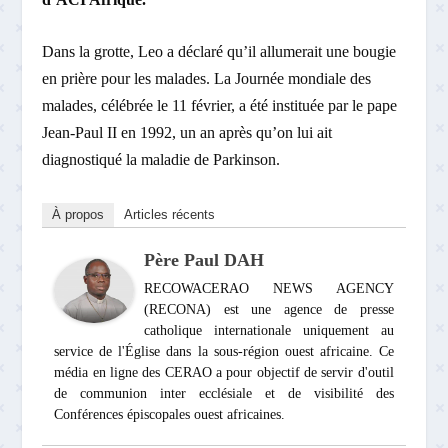
Dans la grotte, Leo a déclaré qu’il allumerait une bougie
en prière pour les malades. La Journée mondiale des
malades, célébrée le 11 février, a été instituée par le pape
Jean-Paul II en 1992, un an après qu’on lui ait
diagnostiqué la maladie de Parkinson.
À propos
Articles récents
Père Paul DAH
RECOWACERAO NEWS AGENCY
(RECONA) est une agence de presse
catholique internationale uniquement au
service de l'Église dans la sous-région ouest africaine. Ce
média en ligne des CERAO a pour objectif de servir d'outil
de communion inter ecclésiale et de visibilité des
Conférences épiscopales ouest africaines.