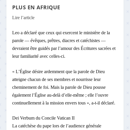
PLUS EN AFRIQUE
Lire l’article
Leo a déclaré que ceux qui exercent le ministère de la
parole — évêques, prêtres, diacres et catéchistes —
devraient être guidés par l’amour des Écritures sacrées et
leur familiarité avec celles-ci.
« L’Église désire ardemment que la parole de Dieu
atteigne chacun de ses membres et nourrisse leur
cheminement de foi. Mais la parole de Dieu pousse
également l’Église au-delà d’elle-même ; elle l’ouvre
continuellement à la mission envers tous », a-t-il déclaré.
Dei Verbum du Concile Vatican II
La catéchèse du pape lors de l’audience générale