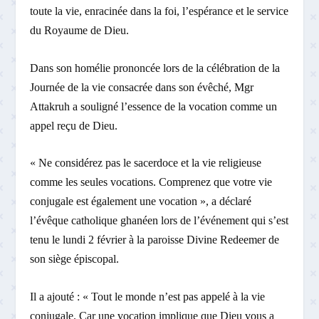
toute la vie, enracinée dans la foi, l’espérance et le service
du Royaume de Dieu.
Dans son homélie prononcée lors de la célébration de la
Journée de la vie consacrée dans son évêché, Mgr
Attakruh a souligné l’essence de la vocation comme un
appel reçu de Dieu.
« Ne considérez pas le sacerdoce et la vie religieuse
comme les seules vocations. Comprenez que votre vie
conjugale est également une vocation », a déclaré
l’évêque catholique ghanéen lors de l’événement qui s’est
tenu le lundi 2 février à la paroisse Divine Redeemer de
son siège épiscopal.
Il a ajouté : « Tout le monde n’est pas appelé à la vie
conjugale. Car une vocation implique que Dieu vous a