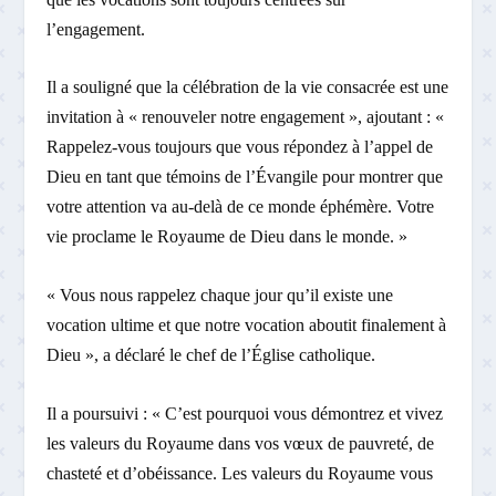
l’engagement.
Il a souligné que la célébration de la vie consacrée est une
invitation à « renouveler notre engagement », ajoutant : «
Rappelez-vous toujours que vous répondez à l’appel de
Dieu en tant que témoins de l’Évangile pour montrer que
votre attention va au-delà de ce monde éphémère. Votre
vie proclame le Royaume de Dieu dans le monde. »
« Vous nous rappelez chaque jour qu’il existe une
vocation ultime et que notre vocation aboutit finalement à
Dieu », a déclaré le chef de l’Église catholique.
Il a poursuivi : « C’est pourquoi vous démontrez et vivez
les valeurs du Royaume dans vos vœux de pauvreté, de
chasteté et d’obéissance. Les valeurs du Royaume vous