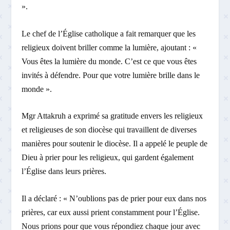
».
Le chef de l’Église catholique a fait remarquer que les
religieux doivent briller comme la lumière, ajoutant : «
Vous êtes la lumière du monde. C’est ce que vous êtes
invités à défendre. Pour que votre lumière brille dans le
monde ».
Mgr Attakruh a exprimé sa gratitude envers les religieux
et religieuses de son diocèse qui travaillent de diverses
manières pour soutenir le diocèse. Il a appelé le peuple de
Dieu à prier pour les religieux, qui gardent également
l’Église dans leurs prières.
Il a déclaré : « N’oublions pas de prier pour eux dans nos
prières, car eux aussi prient constamment pour l’Église.
Nous prions pour que vous répondiez chaque jour avec