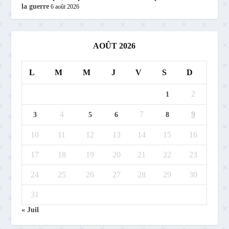
la guerre
6 août 2026
AOÛT 2026
L
M
M
J
V
S
D
2
1
4
7
9
3
5
6
8
10
11
12
13
14
15
16
17
18
19
20
21
22
23
24
25
26
27
28
29
30
31
« Juil