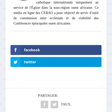
catholique internationale uniquement au
service de l'Église dans la sous-région ouest africaine. Ce
média en ligne des CERAO a pour objectif de servir d'outil
de communion inter ecclésiale et de visibilité des
Conférences épiscopales ouest africaines.
facebook
twitter
PARTAGER:
TAUX: