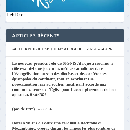
HeIsRisen
ARTICLES RÉCENTS
ACTU RELIGIEUSE DU 1er AU 8 AOÛT 2026
8 août 2026
Le nouveau président élu de SIGNIS Afrique a reconnu le
rôle essentiel que jouent les médias catholiques dans
l’évangélisation au sein des diocèses et des conférences
épiscopales du continent, tout en exprimant sa
préoccupation face au soutien insuffisant accordé aux
communicateurs de l’Église pour l’accomplissement de leur
apostolat.
8 août 2026
(pas de titre)
8 août 2026
Décès à 98 ans du deuxième cardinal autochtone du
Mozambique, évêque durant les années les plus sombres de