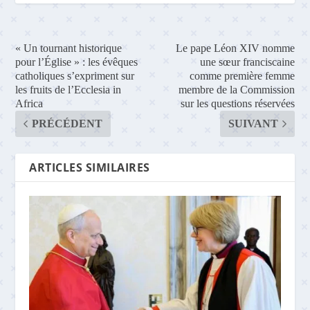
« Un tournant historique
Le pape Léon XIV nomme
pour l’Église » : les évêques
une sœur franciscaine
catholiques s’expriment sur
comme première femme
les fruits de l’Ecclesia in
membre de la Commission
Africa
sur les questions réservées
PRÉCÉDENT
SUIVANT
ARTICLES SIMILAIRES