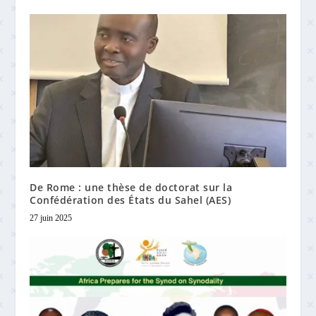
De Rome : une thèse de doctorat sur la
Confédération des États du Sahel (AES)
27 juin 2025