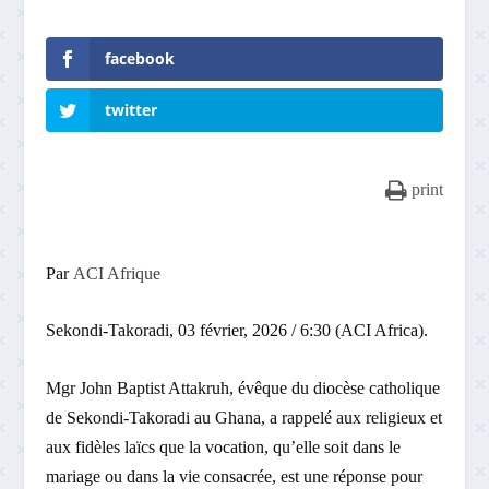
facebook
twitter
print
Par
ACI Afrique
Sekondi-Takoradi, 03 février, 2026 / 6:30 (ACI Africa).
Mgr John Baptist Attakruh, évêque du diocèse catholique
de Sekondi-Takoradi au Ghana, a rappelé aux religieux et
aux fidèles laïcs que la vocation, qu’elle soit dans le
mariage ou dans la vie consacrée, est une réponse pour