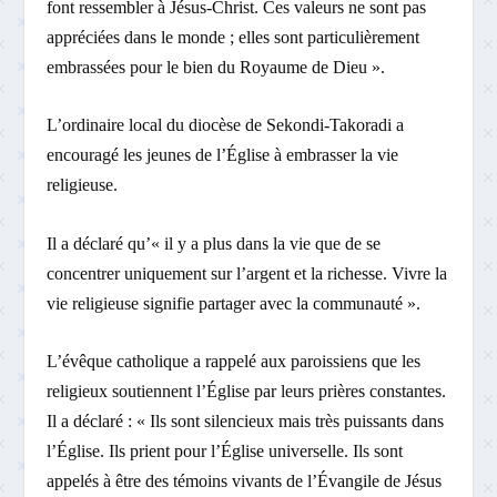
font ressembler à Jésus-Christ. Ces valeurs ne sont pas
appréciées dans le monde ; elles sont particulièrement
embrassées pour le bien du Royaume de Dieu ».
L’ordinaire local du diocèse de Sekondi-Takoradi a
encouragé les jeunes de l’Église à embrasser la vie
religieuse.
Il a déclaré qu’« il y a plus dans la vie que de se
concentrer uniquement sur l’argent et la richesse. Vivre la
vie religieuse signifie partager avec la communauté ».
L’évêque catholique a rappelé aux paroissiens que les
religieux soutiennent l’Église par leurs prières constantes.
Il a déclaré : « Ils sont silencieux mais très puissants dans
l’Église. Ils prient pour l’Église universelle. Ils sont
appelés à être des témoins vivants de l’Évangile de Jésus