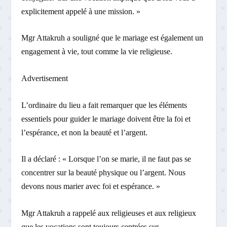
explicitement appelé à une mission. »
Mgr Attakruh a souligné que le mariage est également un
engagement à vie, tout comme la vie religieuse.
Advertisement
L’ordinaire du lieu a fait remarquer que les éléments
essentiels pour guider le mariage doivent être la foi et
l’espérance, et non la beauté et l’argent.
Il a déclaré : « Lorsque l’on se marie, il ne faut pas se
concentrer sur la beauté physique ou l’argent. Nous
devons nous marier avec foi et espérance. »
Mgr Attakruh a rappelé aux religieuses et aux religieux
que les vocations sont toujours centrées sur