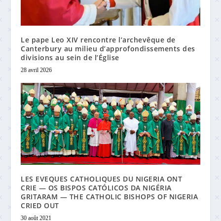
Le pape Leo XIV rencontre l’archevêque de
Canterbury au milieu d’approfondissements des
divisions au sein de l’Église
28 avril 2026
LES EVEQUES CATHOLIQUES DU NIGERIA ONT
CRIE — OS BISPOS CATÓLICOS DA NIGÉRIA
GRITARAM — THE CATHOLIC BISHOPS OF NIGERIA
CRIED OUT
30 août 2021