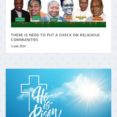
THERE IS NEED TO PUT A CHECK ON RELIGIOUS
COMMUNITIES
3 août 2024