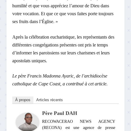
humilité et que vous appréciez l’amour de Dieu dans
votre vocation. Et que ce que vous faites porte toujours
ses fruits dans l’Église. »
Après la célébration eucharistique, les représentants des
différentes congrégations présentes ont pris le temps
d’informer les paroissiens sur leurs charismes et leurs
apostolats uniques.
Le père Francis Madonna Ayaric, de l’archidiocèse
catholique de Cape Coast, a contribué à cet article.
À propos
Articles récents
Père Paul DAH
RECOWACERAO NEWS AGENCY
(RECONA) est une agence de presse