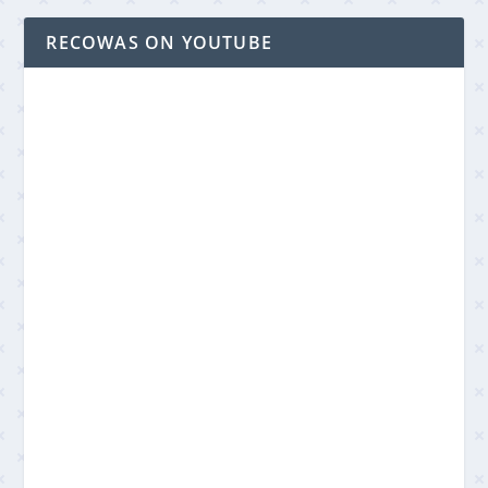
RECOWAS ON YOUTUBE