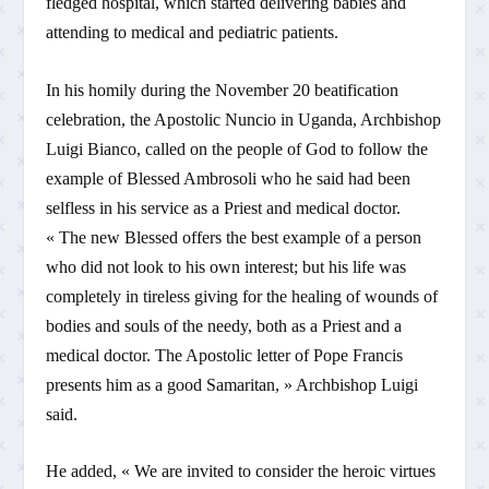
fledged hospital, which started delivering babies and
attending to medical and pediatric patients.
In his homily during the November 20 beatification
celebration, the Apostolic Nuncio in Uganda, Archbishop
Luigi Bianco, called on the people of God to follow the
example of Blessed Ambrosoli who he said had been
selfless in his service as a Priest and medical doctor.
« The new Blessed offers the best example of a person
who did not look to his own interest; but his life was
completely in tireless giving for the healing of wounds of
bodies and souls of the needy, both as a Priest and a
medical doctor. The Apostolic letter of Pope Francis
presents him as a good Samaritan, » Archbishop Luigi
said.
He added, « We are invited to consider the heroic virtues