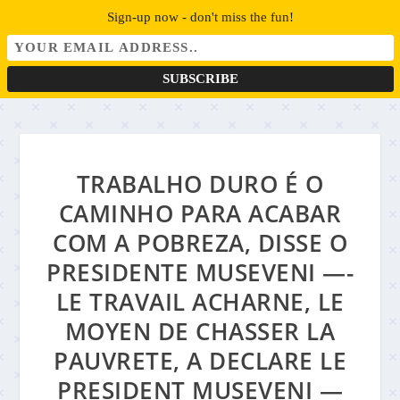
Sign-up now - don't miss the fun!
TRABALHO DURO É O
CAMINHO PARA ACABAR
COM A POBREZA, DISSE O
PRESIDENTE MUSEVENI —-
LE TRAVAIL ACHARNE, LE
MOYEN DE CHASSER LA
PAUVRETE, A DECLARE LE
PRESIDENT MUSEVENI —