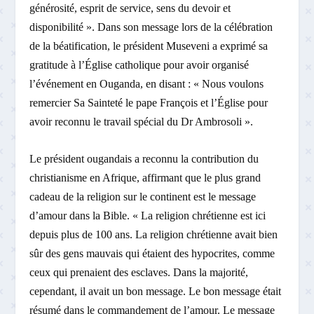
générosité, esprit de service, sens du devoir et
disponibilité ». Dans son message lors de la célébration
de la béatification, le président Museveni a exprimé sa
gratitude à l’Église catholique pour avoir organisé
l’événement en Ouganda, en disant : « Nous voulons
remercier Sa Sainteté le pape François et l’Église pour
avoir reconnu le travail spécial du Dr Ambrosoli ».
Le président ougandais a reconnu la contribution du
christianisme en Afrique, affirmant que le plus grand
cadeau de la religion sur le continent est le message
d’amour dans la Bible. « La religion chrétienne est ici
depuis plus de 100 ans. La religion chrétienne avait bien
sûr des gens mauvais qui étaient des hypocrites, comme
ceux qui prenaient des esclaves. Dans la majorité,
cependant, il avait un bon message. Le bon message était
résumé dans le commandement de l’amour. Le message