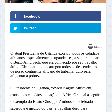
facebook
twitter
print
O atual Presidente de Uganda exortou todos os cidadãos
africanos, especialmente os ugandenses, a sempre imitar
o Beato Ambrosoli, que era conhecido por seu trabalho
árduo. Ele, portanto, encarregou todos os descendentes
de nosso continente africano de trabalhar duro para
afugentar a pobreza.
O Presidente de Uganda, Yoweri Kaguta Museveni,
exortou os cidadãos da nação da África Oriental a seguir
o exemplo do Beato Giuseppe Ambrosoli, celebrado
sacerdote e médico do país, e trabalhar duro para