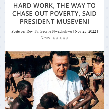
HARD WORK, THE WAY TO
CHASE OUT POVERTY, SAID
PRESIDENT MUSEVENI
Posté par
Rev. Fr. George Nwachukwu
|
Nov 23, 2022
|
News
|