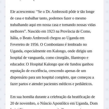
Ele acrescentou: “Se o Dr. Ambrosoli pôde ir tão longe
de casa e trabalhar tanto, podemos fazer o mesmo
trabalhando aqui em nossa casa e tornando nossas vidas
melhores”. Nascido em 1923 na Província de Como,
Itália, o Beato Ambrosoli chegou ao Uganda em
Fevereiro de 1956. O Comboniano é lembrado no
Uganda, especialmente em Kalongo, onde dirigiu um
hospital de vanguarda, como cirurgião, filantropo e
educador. O Hospital Kalongo que ele fundou ganhou
reputação de excelência, crescendo apenas de um
dispensário para um hospital completo, que começou a
fazer partos e atender pacientes médicos e pediátricos.
Em sua homilia durante a celebração da beatificação de
20 de novembro, o Núncio Apostólico em Uganda, Dom