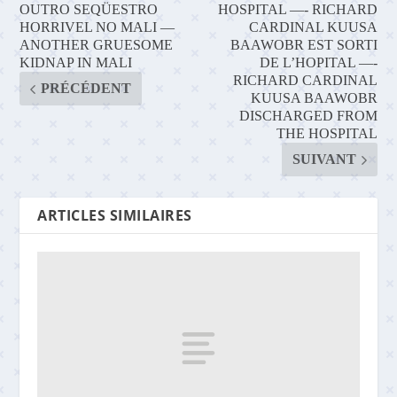
OUTRO SEQÜESTRO
HOSPITAL —- RICHARD
HORRIVEL NO MALI —
CARDINAL KUUSA
ANOTHER GRUESOME
BAAWOBR EST SORTI
KIDNAP IN MALI
DE L’HOPITAL —-
RICHARD CARDINAL
PRÉCÉDENT
KUUSA BAAWOBR
DISCHARGED FROM
THE HOSPITAL
SUIVANT
ARTICLES SIMILAIRES