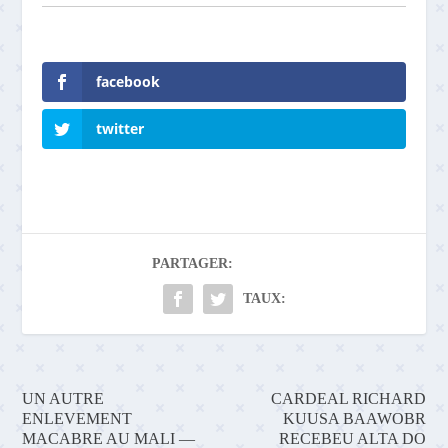
facebook
twitter
PARTAGER:
TAUX:
UN AUTRE
CARDEAL RICHARD
ENLEVEMENT
KUUSA BAAWOBR
MACABRE AU MALI —
RECEBEU ALTA DO