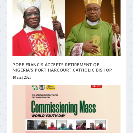
POPE FRANCIS ACCEPTS RETIREMENT OF
NIGERIA’S PORT HARCOURT CATHOLIC BISHOP
10 avril 2025