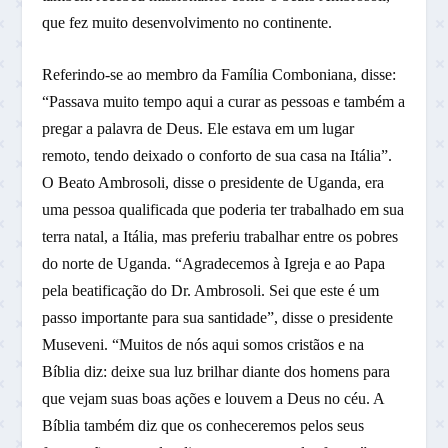
que fez muito desenvolvimento no continente.
Referindo-se ao membro da Família Comboniana, disse:
“Passava muito tempo aqui a curar as pessoas e também a
pregar a palavra de Deus. Ele estava em um lugar
remoto, tendo deixado o conforto de sua casa na Itália”.
O Beato Ambrosoli, disse o presidente de Uganda, era
uma pessoa qualificada que poderia ter trabalhado em sua
terra natal, a Itália, mas preferiu trabalhar entre os pobres
do norte de Uganda. “Agradecemos à Igreja e ao Papa
pela beatificação do Dr. Ambrosoli. Sei que este é um
passo importante para sua santidade”, disse o presidente
Museveni. “Muitos de nós aqui somos cristãos e na
Bíblia diz: deixe sua luz brilhar diante dos homens para
que vejam suas boas ações e louvem a Deus no céu. A
Bíblia também diz que os conheceremos pelos seus