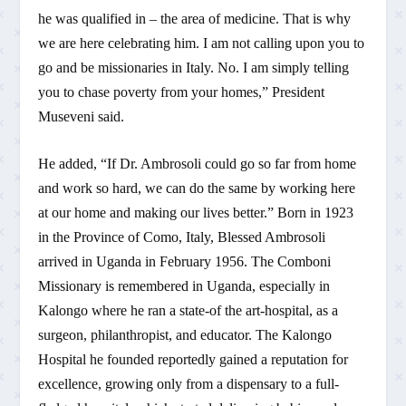
he was qualified in – the area of medicine. That is why
we are here celebrating him. I am not calling upon you to
go and be missionaries in Italy. No. I am simply telling
you to chase poverty from your homes,” President
Museveni said.
He added, “If Dr. Ambrosoli could go so far from home
and work so hard, we can do the same by working here
at our home and making our lives better.” Born in 1923
in the Province of Como, Italy, Blessed Ambrosoli
arrived in Uganda in February 1956. The Comboni
Missionary is remembered in Uganda, especially in
Kalongo where he ran a state-of the art-hospital, as a
surgeon, philanthropist, and educator. The Kalongo
Hospital he founded reportedly gained a reputation for
excellence, growing only from a dispensary to a full-