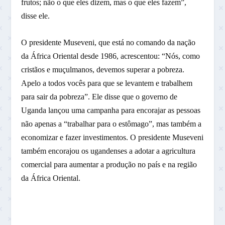
frutos; não o que eles dizem, mas o que eles fazem”,
disse ele.
O presidente Museveni, que está no comando da nação
da África Oriental desde 1986, acrescentou: “Nós, como
cristãos e muçulmanos, devemos superar a pobreza.
Apelo a todos vocês para que se levantem e trabalhem
para sair da pobreza”. Ele disse que o governo de
Uganda lançou uma campanha para encorajar as pessoas
não apenas a “trabalhar para o estômago”, mas também a
economizar e fazer investimentos. O presidente Museveni
também encorajou os ugandenses a adotar a agricultura
comercial para aumentar a produção no país e na região
da África Oriental.