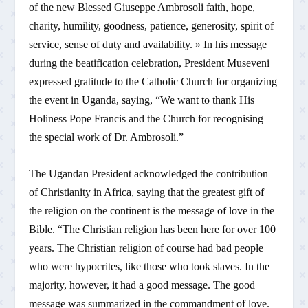
of the new Blessed Giuseppe Ambrosoli faith, hope,
charity, humility, goodness, patience, generosity, spirit of
service, sense of duty and availability. » In his message
during the beatification celebration, President Museveni
expressed gratitude to the Catholic Church for organizing
the event in Uganda, saying, “We want to thank His
Holiness Pope Francis and the Church for recognising
the special work of Dr. Ambrosoli.”
The Ugandan President acknowledged the contribution
of Christianity in Africa, saying that the greatest gift of
the religion on the continent is the message of love in the
Bible. “The Christian religion has been here for over 100
years. The Christian religion of course had bad people
who were hypocrites, like those who took slaves. In the
majority, however, it had a good message. The good
message was summarized in the commandment of love.