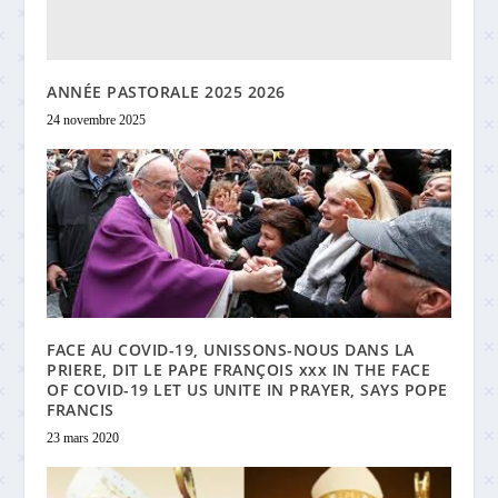
ANNÉE PASTORALE 2025 2026
24 novembre 2025
FACE AU COVID-19, UNISSONS-NOUS DANS LA
PRIERE, DIT LE PAPE FRANÇOIS xxx IN THE FACE
OF COVID-19 LET US UNITE IN PRAYER, SAYS POPE
FRANCIS
23 mars 2020