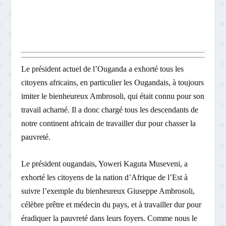
Le président actuel de l’Ouganda a exhorté tous les
citoyens africains, en particulier les Ougandais, à toujours
imiter le bienheureux Ambrosoli, qui était connu pour son
travail acharné. Il a donc chargé tous les descendants de
notre continent africain de travailler dur pour chasser la
pauvreté.
Le président ougandais, Yoweri Kaguta Museveni, a
exhorté les citoyens de la nation d’Afrique de l’Est à
suivre l’exemple du bienheureux Giuseppe Ambrosoli,
célèbre prêtre et médecin du pays, et à travailler dur pour
éradiquer la pauvreté dans leurs foyers. Comme nous le