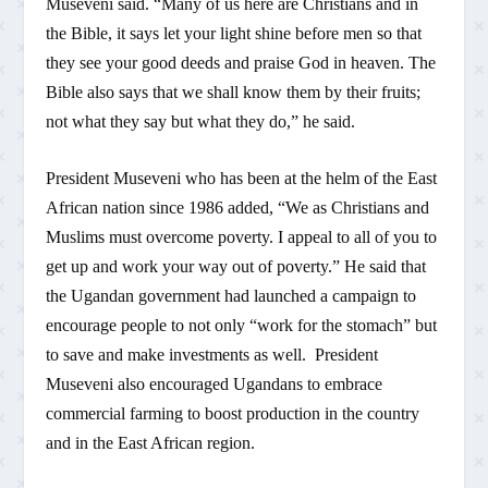
Museveni said. “Many of us here are Christians and in
the Bible, it says let your light shine before men so that
they see your good deeds and praise God in heaven. The
Bible also says that we shall know them by their fruits;
not what they say but what they do,” he said.
President Museveni who has been at the helm of the East
African nation since 1986 added, “We as Christians and
Muslims must overcome poverty. I appeal to all of you to
get up and work your way out of poverty.” He said that
the Ugandan government had launched a campaign to
encourage people to not only “work for the stomach” but
to save and make investments as well. President
Museveni also encouraged Ugandans to embrace
commercial farming to boost production in the country
and in the East African region.