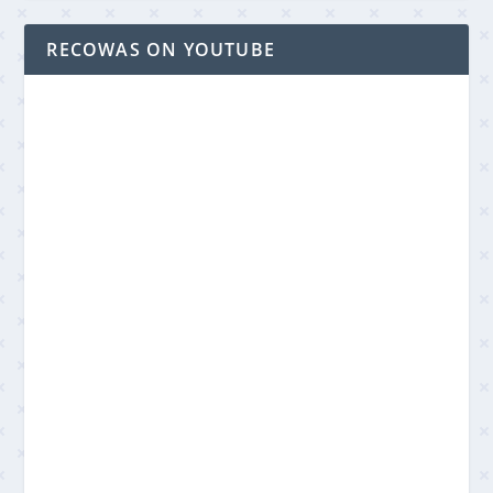
RECOWAS ON YOUTUBE