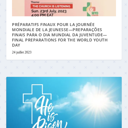
PRÉPARATIFS FINAUX POUR LA JOURNÉE
MONDIALE DE LA JEUNESSE—PREPARAÇÕES
FINAIS PARA O DIA MUNDIAL DA JUVENTUDE—
FINAL PREPARATIONS FOR THE WORLD YOUTH
DAY
24 juillet 2023