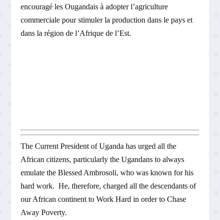
encouragé les Ougandais à adopter l’agriculture
commerciale pour stimuler la production dans le pays et
dans la région de l’Afrique de l’Est.
The Current President of Uganda has urged all the
African citizens, particularly the Ugandans to always
emulate the Blessed Ambrosoli, who was known for his
hard work. He, therefore, charged all the descendants of
our African continent to Work Hard in order to Chase
Away Poverty.