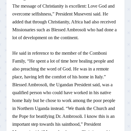
The message of Christianity is excellent: Love God and
overcome selfishness,” President Museveni said. He
added that through Christianity, Africa had also received
Missionaries such as Blessed Ambrosoli who had done a
lot of development on the continent.
He said in reference to the member of the Comboni
Family, “He spent a lot of time here healing people and
also preaching the word of God. He was in a remote
place, having left the comfort of his home in Italy.”
Blessed Ambrosoli, the Ugandan President said, was a
qualified person who could have worked in his native
home Italy but he chose to work among the poor people
in Northern Uganda instead. “We thank the Church and
the Pope for beatifying Dr. Ambrosoli. I know this is an
important step towards his sainthood,” President