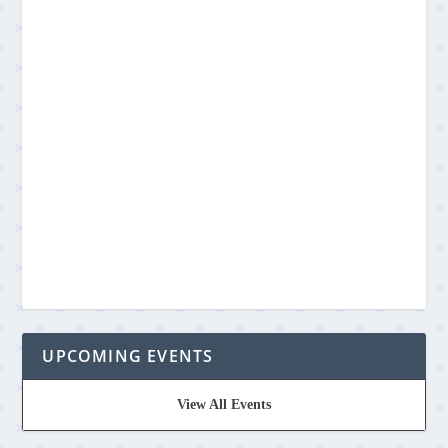
UPCOMING EVENTS
View All Events