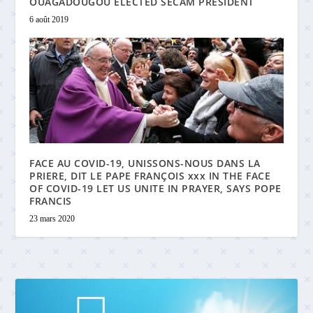
OUAGADOUGOU ELECTED SECAM PRESIDENT
6 août 2019
FACE AU COVID-19, UNISSONS-NOUS DANS LA
PRIERE, DIT LE PAPE FRANÇOIS xxx IN THE FACE
OF COVID-19 LET US UNITE IN PRAYER, SAYS POPE
FRANCIS
23 mars 2020