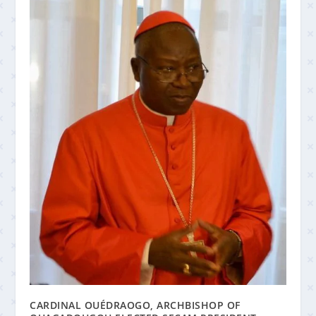
CARDINAL OUÉDRAOGO, ARCHBISHOP OF