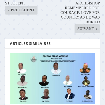
ST. JOSEPH
ARCHBISHOP
REMEMBERED FOR
PRÉCÉDENT
COURAGE, LOVE FOR
COUNTRY AS HE WAS
BURIED
SUIVANT
ARTICLES SIMILAIRES