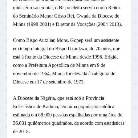
ministério sacerdotal, o Bispo eleito serviu como Reitor
do Seminário Menor Cristo Rei, Gwada da Diocese de
Minna (1998-2001) e Diretor da Vocações (2004-2013).
Como Bispo Auxiliar, Mons. Gopep será um assistente
em tempo integral do Bispo Uzoukwu, de 70 anos, que
está à frente da Diocese de Minna desde 1996. Erigida
como a Prefeitura Apostólica de Minna em 9 de
novembro de 1964, Minna foi elevada à categoria de
Diocese em 17 de setembro de 1973.
A Diocese da Nigéria, que está sob a Província
Eclesiástica de Kaduna, tem uma população católica
estimada em 88.000 pessoas espalhadas por uma área de
36.031 quilômetros quadrados, de acordo com estatísticas
de 2018.