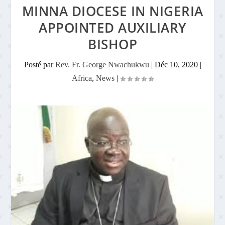
MINNA DIOCESE IN NIGERIA
APPOINTED AUXILIARY
BISHOP
Posté par
Rev. Fr. George Nwachukwu
|
Déc 10, 2020
|
Africa
,
News
|