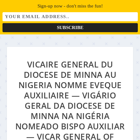
Sign-up now - don't miss the fun!
VICAIRE GENERAL DU
DIOCESE DE MINNA AU
NIGERIA NOMME EVEQUE
AUXILIAIRE — VIGÁRIO
GERAL DA DIOCESE DE
MINNA NA NIGÉRIA
NOMEADO BISPO AUXILIAR
— VICAR GENERAL OF