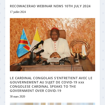
RECOWACERAO WEBINAR NEWS 10TH JULY 2024
17 juillet 2024
LE CARDINAL CONGOLAIS S’ENTRETIENT AVEC LE
GOUVERNEMENT AU SUJET DE COVID-19 xxx
CONGOLESE CARDINAL SPEAKS TO THE
GOVERNMENT OVER COVID-19
30 mars 2020