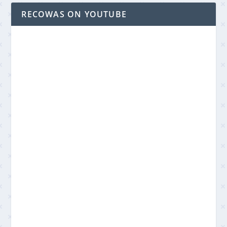
RECOWAS ON YOUTUBE