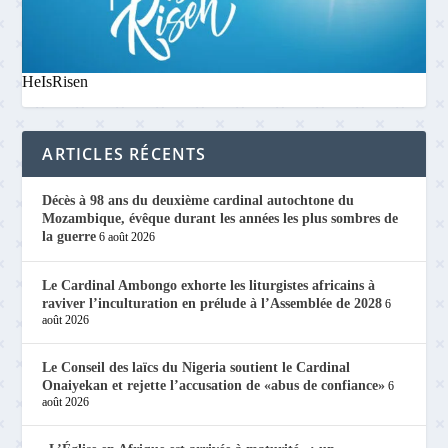
HeIsRisen
ARTICLES RÉCENTS
Décès à 98 ans du deuxième cardinal autochtone du
Mozambique, évêque durant les années les plus sombres de
la guerre
6 août 2026
Le Cardinal Ambongo exhorte les liturgistes africains à
raviver l’inculturation en prélude à l’Assemblée de 2028
6
août 2026
Le Conseil des laïcs du Nigeria soutient le Cardinal
Onaiyekan et rejette l’accusation de «abus de confiance»
6
août 2026