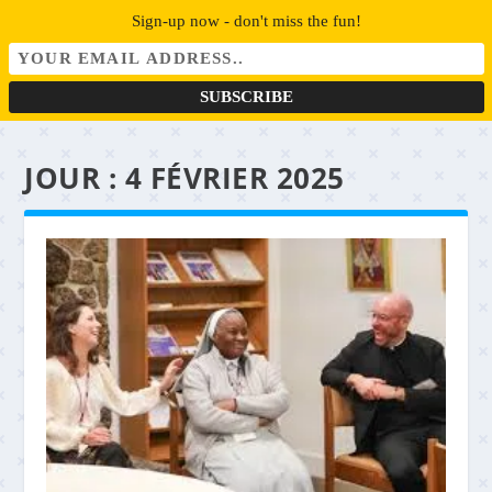
Sign-up now - don't miss the fun!
JOUR :
4 FÉVRIER 2025