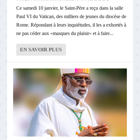
Ce samedi 10 janvier, le Saint-Père a reçu dans la salle
Paul VI du Vatican, des milliers de jeunes du diocèse de
Rome. Répondant à leurs inquiétudes, il les a exhortés à
ne pas céder aux «masques du plaisir» et à faire...
EN SAVOIR PLUS