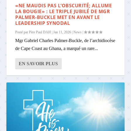
«NE MAUDIS PAS L’OBSCURITÉ; ALLUME
LA BOUGIE» : LE TRIPLE JUBILÉ DE MGR
PALMER-BUCKLE MET EN AVANT LE
LEADERSHIP SYNODAL
Posté par
Père Paul DAH
|
Jan 11, 2026
|
News
|
Mgr Gabriel Charles Palmer-Buckle, de l’archidiocèse
de Cape Coast au Ghana, a marqué un rare...
EN SAVOIR PLUS