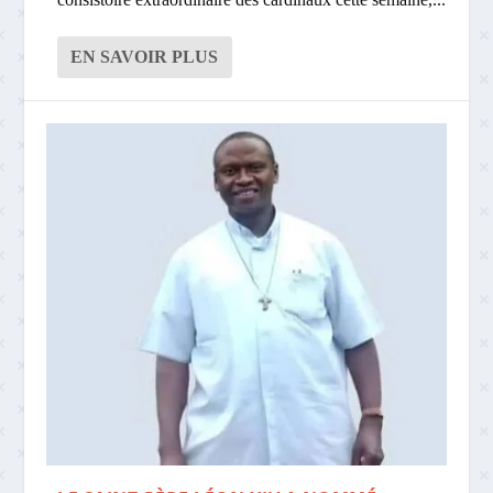
EN SAVOIR PLUS