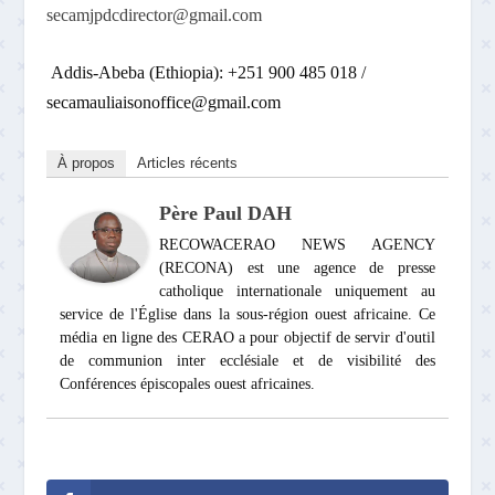
secamjpdcdirector@gmail.com
Addis-Abeba (Ethiopia): +251 900 485 018 /
secamauliaisonoffice@gmail.com
À propos
Articles récents
Père Paul DAH
RECOWACERAO NEWS AGENCY
(RECONA) est une agence de presse
catholique internationale uniquement au
service de l'Église dans la sous-région ouest africaine. Ce
média en ligne des CERAO a pour objectif de servir d'outil
de communion inter ecclésiale et de visibilité des
Conférences épiscopales ouest africaines.