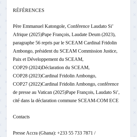
RÉFÉRENCES
Père Emmanuel Katongole, Conférence Laudato Si’
Afrique (2025)Pape François, Laudate Deum (2023),
paragraphe 56 repris par le SCEAM Cardinal Fridolin
Ambongo, président du SCEAM Commission Justice,
Paix et Développement du SCEAM,
COP29 (2024)Déclaration du SCEAM,
COP28 (2023)Cardinal Fridolin Ambongo,
COP27 (2022)Cardinal Fridolin Ambongo, conférence
de presse au Vatican (2025)Pape François, Laudato Si’,
cité dans la déclaration commune SCEAM-COM ECE
Contacts
Presse Accra (Ghana): +233 55 733 7871 /