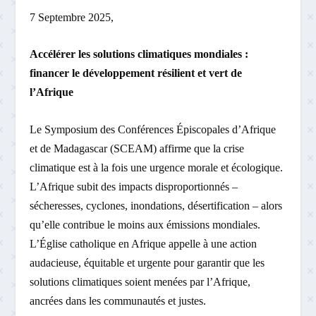
7 Septembre 2025,
Accélérer les solutions climatiques mondiales :
financer le développement résilient et vert de
l’Afrique
Le Symposium des Conférences Épiscopales d’Afrique
et de Madagascar (SCEAM) affirme que la crise
climatique est à la fois une urgence morale et écologique.
L’Afrique subit des impacts disproportionnés –
sécheresses, cyclones, inondations, désertification – alors
qu’elle contribue le moins aux émissions mondiales.
L’Église catholique en Afrique appelle à une action
audacieuse, équitable et urgente pour garantir que les
solutions climatiques soient menées par l’Afrique,
ancrées dans les communautés et justes.