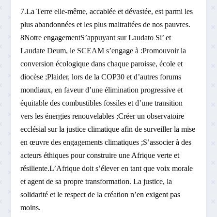
7.La Terre elle-même, accablée et dévastée, est parmi les
plus abandonnées et les plus maltraitées de nos pauvres.
8Notre engagementS’appuyant sur Laudato Si’ et
Laudate Deum, le SCEAM s’engage à :Promouvoir la
conversion écologique dans chaque paroisse, école et
diocèse ;Plaider, lors de la COP30 et d’autres forums
mondiaux, en faveur d’une élimination progressive et
équitable des combustibles fossiles et d’une transition
vers les énergies renouvelables ;Créer un observatoire
ecclésial sur la justice climatique afin de surveiller la mise
en œuvre des engagements climatiques ;S’associer à des
acteurs éthiques pour construire une Afrique verte et
résiliente.L’Afrique doit s’élever en tant que voix morale
et agent de sa propre transformation. La justice, la
solidarité et le respect de la création n’en exigent pas
moins.