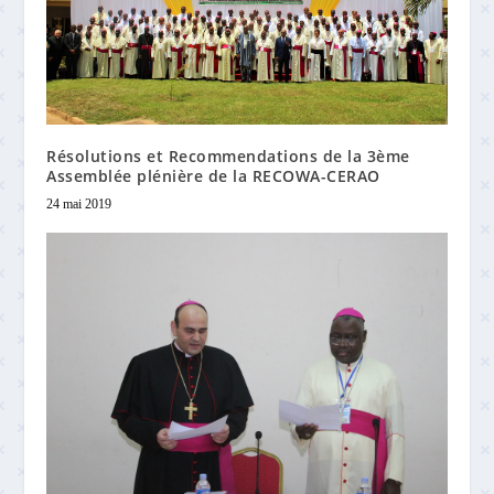
Résolutions et Recommendations de la 3ème
Assemblée plénière de la RECOWA-CERAO
24 mai 2019