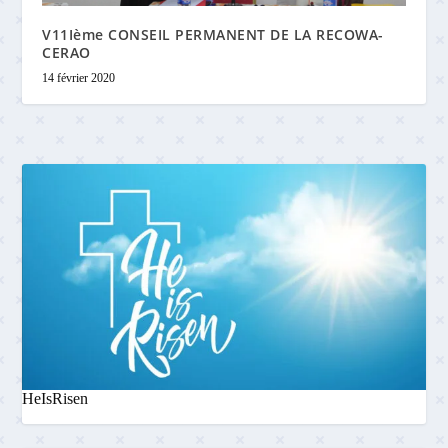
V11Ième CONSEIL PERMANENT DE LA RECOWA-
CERAO
14 février 2020
HeIsRisen