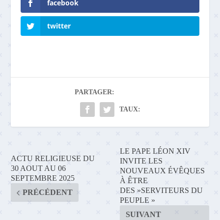
facebook
twitter
PARTAGER:
TAUX:
LE PAPE LÉON XIV
ACTU RELIGIEUSE DU
INVITE LES
30 AOUT AU 06
NOUVEAUX ÉVÊQUES
SEPTEMBRE 2025
À ÊTRE
DES »SERVITEURS DU
PRÉCÉDENT
PEUPLE »
SUIVANT