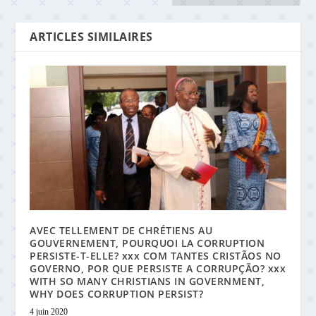
ARTICLES SIMILAIRES
AVEC TELLEMENT DE CHRÉTIENS AU
GOUVERNEMENT, POURQUOI LA CORRUPTION
PERSISTE-T-ELLE? xxx COM TANTES CRISTÃOS NO
GOVERNO, POR QUE PERSISTE A CORRUPÇÃO? xxx
WITH SO MANY CHRISTIANS IN GOVERNMENT,
WHY DOES CORRUPTION PERSIST?
4 juin 2020