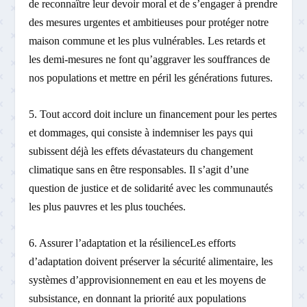
de reconnaître leur devoir moral et de s’engager à prendre
des mesures urgentes et ambitieuses pour protéger notre
maison commune et les plus vulnérables. Les retards et
les demi-mesures ne font qu’aggraver les souffrances de
nos populations et mettre en péril les générations futures.
5. Tout accord doit inclure un financement pour les pertes
et dommages, qui consiste à indemniser les pays qui
subissent déjà les effets dévastateurs du changement
climatique sans en être responsables. Il s’agit d’une
question de justice et de solidarité avec les communautés
les plus pauvres et les plus touchées.
6. Assurer l’adaptation et la résilienceLes efforts
d’adaptation doivent préserver la sécurité alimentaire, les
systèmes d’approvisionnement en eau et les moyens de
subsistance, en donnant la priorité aux populations