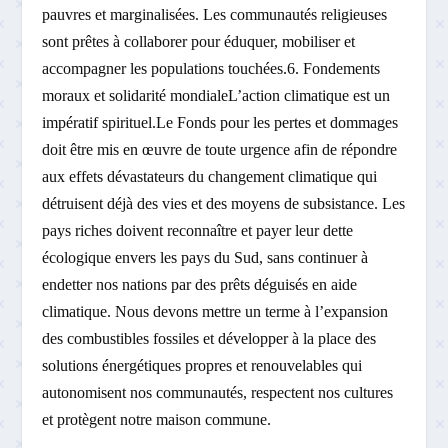
pauvres et marginalisées. Les communautés religieuses
sont prêtes à collaborer pour éduquer, mobiliser et
accompagner les populations touchées.6. Fondements
moraux et solidarité mondialeL’action climatique est un
impératif spirituel.Le Fonds pour les pertes et dommages
doit être mis en œuvre de toute urgence afin de répondre
aux effets dévastateurs du changement climatique qui
détruisent déjà des vies et des moyens de subsistance. Les
pays riches doivent reconnaître et payer leur dette
écologique envers les pays du Sud, sans continuer à
endetter nos nations par des prêts déguisés en aide
climatique. Nous devons mettre un terme à l’expansion
des combustibles fossiles et développer à la place des
solutions énergétiques propres et renouvelables qui
autonomisent nos communautés, respectent nos cultures
et protègent notre maison commune.