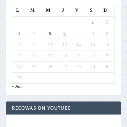
L
M
M
J
V
S
D
2
1
4
7
8
9
3
5
6
10
11
12
13
14
15
16
17
18
19
20
21
22
23
24
25
26
27
28
29
30
31
« Juil
RECOWAS ON YOUTUBE