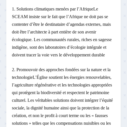
1. Solutions climatiques menées par l’AfriqueLe
SCEAM insiste sur le fait que l’Afrique ne doit pas se
contenter d’être le destinataire d’agendas externes, mais
doit être l’architecte à part entière de son avenir
écologique. Les communautés rurales, riches en sagesse
indigène, sont des laboratoires d’écologie intégrale et
doivent tracer la voie vers le développement durable
2. Promouvoir des approches fondées sur la nature et la
technologieL’Église soutient les énergies renouvelables,
l’agriculture régénérative et les technologies appropriées
qui protègent la biodiversité et respectent le patrimoine
culturel. Les véritables solutions doivent intégrer l’équité
sociale, la dignité humaine ainsi que la protection de la
création, et non le profit à court terme ou les « fausses
solutions » telles que les compensations nuisibles ou les