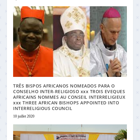
TRÊS BISPOS AFRICANOS NOMEADOS PARA O
CONSELHO INTER-RELIGIOSO xxx TROIS EVEQUES
AFRICAINS NOMMES AU CONSEIL INTERRELIGIEUX
xxx THREE AFRICAN BISHOPS APPOINTED INTO
INTERRELIGIOUS COUNCIL
10 juillet 2020