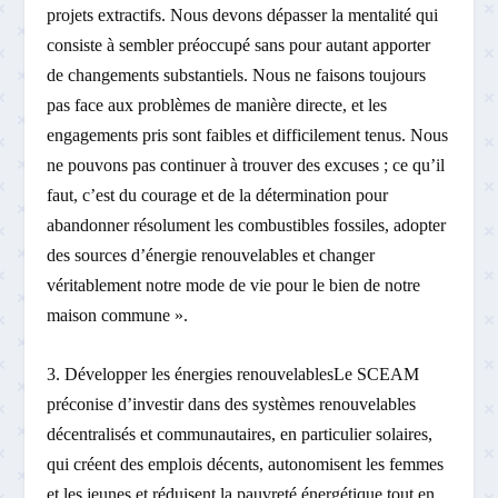
projets extractifs. Nous devons dépasser la mentalité qui
consiste à sembler préoccupé sans pour autant apporter
de changements substantiels. Nous ne faisons toujours
pas face aux problèmes de manière directe, et les
engagements pris sont faibles et difficilement tenus. Nous
ne pouvons pas continuer à trouver des excuses ; ce qu’il
faut, c’est du courage et de la détermination pour
abandonner résolument les combustibles fossiles, adopter
des sources d’énergie renouvelables et changer
véritablement notre mode de vie pour le bien de notre
maison commune ».
3. Développer les énergies renouvelablesLe SCEAM
préconise d’investir dans des systèmes renouvelables
décentralisés et communautaires, en particulier solaires,
qui créent des emplois décents, autonomisent les femmes
et les jeunes et réduisent la pauvreté énergétique tout en