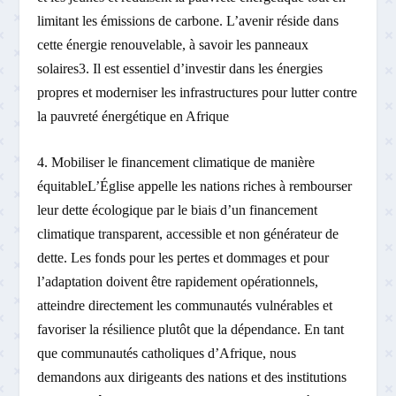
limitant les émissions de carbone. L’avenir réside dans
cette énergie renouvelable, à savoir les panneaux
solaires3. Il est essentiel d’investir dans les énergies
propres et moderniser les infrastructures pour lutter contre
la pauvreté énergétique en Afrique
4. Mobiliser le financement climatique de manière
équitableL’Église appelle les nations riches à rembourser
leur dette écologique par le biais d’un financement
climatique transparent, accessible et non générateur de
dette. Les fonds pour les pertes et dommages et pour
l’adaptation doivent être rapidement opérationnels,
atteindre directement les communautés vulnérables et
favoriser la résilience plutôt que la dépendance. En tant
que communautés catholiques d’Afrique, nous
demandons aux dirigeants des nations et des institutions