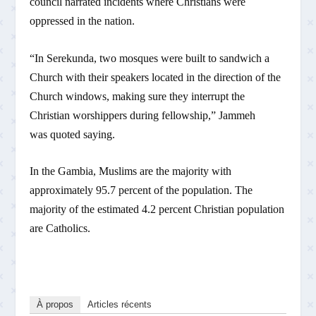
council narrated incidents where Christians were
oppressed in the nation.
“In Serekunda, two mosques were built to sandwich a
Church with their speakers located in the direction of the
Church windows, making sure they interrupt the
Christian worshippers during fellowship,” Jammeh
was quoted saying.
In the Gambia, Muslims are the majority with
approximately 95.7 percent of the population. The
majority of the estimated 4.2 percent Christian population
are Catholics.
À propos
Articles récents