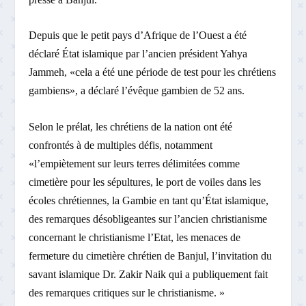
Depuis que le petit pays d’Afrique de l’Ouest a été
déclaré État islamique par l’ancien président Yahya
Jammeh, «cela a été une période de test pour les chrétiens
gambiens», a déclaré l’évêque gambien de 52 ans.
Selon le prélat, les chrétiens de la nation ont été
confrontés à de multiples défis, notamment
«l’empiètement sur leurs terres délimitées comme
cimetière pour les sépultures, le port de voiles dans les
écoles chrétiennes, la Gambie en tant qu’État islamique,
des remarques désobligeantes sur l’ancien christianisme
concernant le christianisme l’Etat, les menaces de
fermeture du cimetière chrétien de Banjul, l’invitation du
savant islamique Dr. Zakir Naik qui a publiquement fait
des remarques critiques sur le christianisme. »