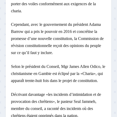
porter des voiles conformément aux exigences de la
charia.
Cependant, avec le gouvernement du président Adama
Barrow qui a pris le pouvoir en 2016 et concrétise la
promesse d’une nouvelle constitution, la Commission de
révision constitutionnelle reçoit des opinions du peuple
sur ce qu’il faut y inclure.
Selon le président du Conseil, Mgr James Allen Odico, le
christianisme en Gambie est éclipsé par la «Charia», qui
apparaît trente-huit fois dans le projet de constitution.
Décrivant davantage «les incidents d’intimidation et de
provocation des chrétiens», le pasteur Seal Jammeh,
membre du conseil, a raconté des incidents où des
chrétiens étaient opprimés dans la nation.