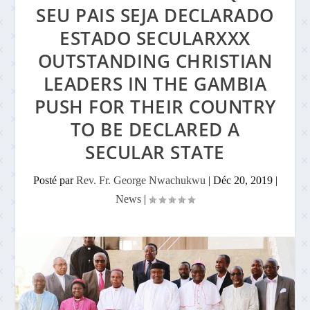
SEU PAIS SEJA DECLARADO
ESTADO SECULARXXX
OUTSTANDING CHRISTIAN
LEADERS IN THE GAMBIA
PUSH FOR THEIR COUNTRY
TO BE DECLARED A
SECULAR STATE
Posté par
Rev. Fr. George Nwachukwu
|
Déc 20, 2019
|
News
|