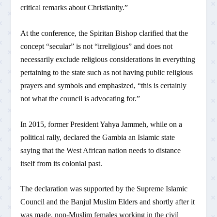
critical remarks about Christianity.”
At the conference, the Spiritan Bishop clarified that the
concept “secular” is not “irreligious” and does not
necessarily exclude religious considerations in everything
pertaining to the state such as not having public religious
prayers and symbols and emphasized, “this is certainly
not what the council is advocating for.”
In 2015, former President Yahya Jammeh, while on a
political rally, declared the Gambia an Islamic state
saying that the West African nation needs to distance
itself from its colonial past.
The declaration was supported by the Supreme Islamic
Council and the Banjul Muslim Elders and shortly after it
was made, non-Muslim females working in the civil