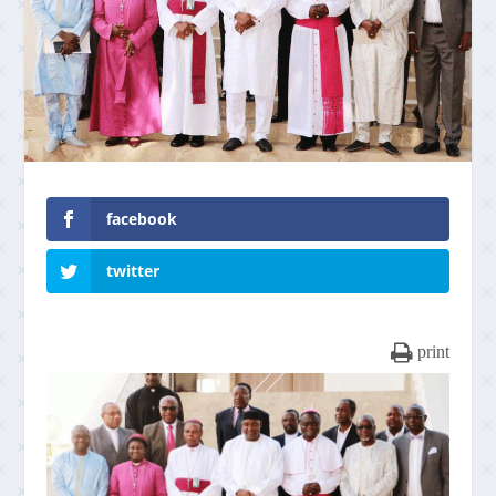
facebook
twitter
print