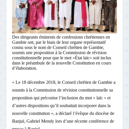
Des dirigeants éminents de confessions chrétiennes en
Gambie ont, par le biais de leur organe représentatif
connu sous le nom de Conseil chrétien de Gambie,
soumis une proposition à la Commission de révision
constitutionnelle pour que le mot «État laïc» soit inclus
dans le préambule de la nouvelle Constitution en cours
d’élaboration.
« Le 18 décembre 2018, le Conseil chrétien de Gambie a
soumis à la Commission de révision constitutionnelle sa
proposition qui préconise l’inclusion du mot » laïc « et
d’autres dispositions qu’il souhaitait incorporer dans la
nouvelle constitution », a déclaré l’évêque du diocèse de
Banjul, Gabriel Mendy lors d’une récente conférence de
presse à Banjul.