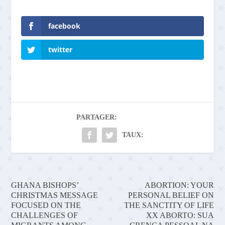
facebook
twitter
PARTAGER:
TAUX:
GHANA BISHOPS’
ABORTION: YOUR
CHRISTMAS MESSAGE
PERSONAL BELIEF ON
FOCUSED ON THE
THE SANCTITY OF LIFE
CHALLENGES OF
XX ABORTO: SUA