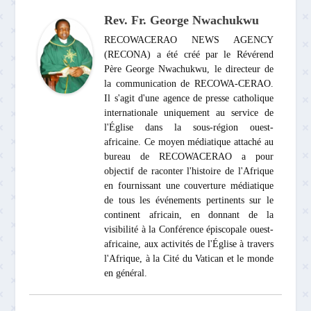
Rev. Fr. George Nwachukwu
RECOWACERAO NEWS AGENCY
(RECONA) a été créé par le Révérend
Père George Nwachukwu, le directeur de
la communication de RECOWA-CERAO.
Il s'agit d'une agence de presse catholique
internationale uniquement au service de
l'Église dans la sous-région ouest-
africaine. Ce moyen médiatique attaché au
bureau de RECOWACERAO a pour
objectif de raconter l'histoire de l'Afrique
en fournissant une couverture médiatique
de tous les événements pertinents sur le
continent africain, en donnant de la
visibilité à la Conférence épiscopale ouest-
africaine, aux activités de l'Église à travers
l'Afrique, à la Cité du Vatican et le monde
en général.