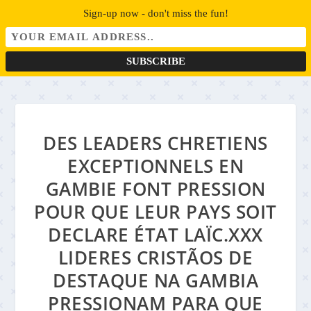
Sign-up now - don't miss the fun!
DES LEADERS CHRETIENS
EXCEPTIONNELS EN
GAMBIE FONT PRESSION
POUR QUE LEUR PAYS SOIT
DECLARE ÉTAT LAÏC.XXX
LIDERES CRISTÃOS DE
DESTAQUE NA GAMBIA
PRESSIONAM PARA QUE