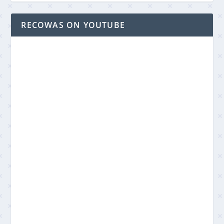
RECOWAS ON YOUTUBE