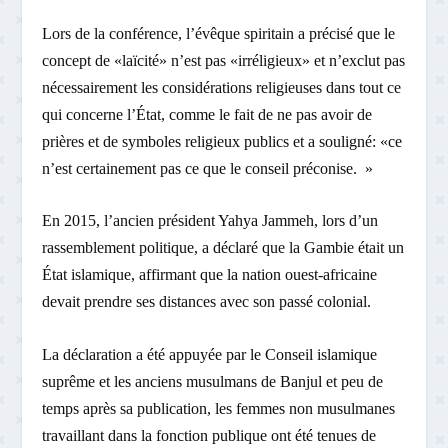
Lors de la conférence, l’évêque spiritain a précisé que le
concept de «laïcité» n’est pas «irréligieux» et n’exclut pas
nécessairement les considérations religieuses dans tout ce
qui concerne l’État, comme le fait de ne pas avoir de
prières et de symboles religieux publics et a souligné: «ce
n’est certainement pas ce que le conseil préconise. »
En 2015, l’ancien président Yahya Jammeh, lors d’un
rassemblement politique, a déclaré que la Gambie était un
État islamique, affirmant que la nation ouest-africaine
devait prendre ses distances avec son passé colonial.
La déclaration a été appuyée par le Conseil islamique
suprême et les anciens musulmans de Banjul et peu de
temps après sa publication, les femmes non musulmanes
travaillant dans la fonction publique ont été tenues de