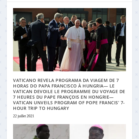
VATICANO REVELA PROGRAMA DA VIAGEM DE 7
HORAS DO PAPA FRANCISCO À HUNGRIA— LE
VATICAN DEVOILE LE PROGRAMME DU VOYAGE DE
7 HEURES DU PAPE FRANÇOIS EN HONGRIE—
VATICAN UNVEILS PROGRAM OF POPE FRANCIS’ 7-
HOUR TRIP TO HUNGARY
22 juillet 2021