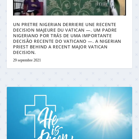
UN PRETRE NIGERIAN DERRIERE UNE RECENTE
DECISION MAJEURE DU VATICAN —. UM PADRE
NIGERIANO POR TRÁS DE UMA IMPORTANTE
DECISÃO RECENTE DO VATICANO —. A NIGERIAN
PRIEST BEHIND A RECENT MAJOR VATICAN
DECISION.
29 septembre 2021