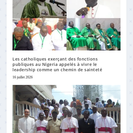
Les catholiques exerçant des fonctions
publiques au Nigeria appelés à vivre le
leadership comme un chemin de sainteté
16 juillet 2026