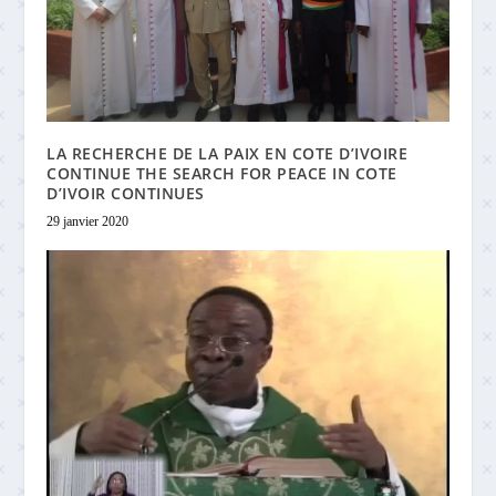
LA RECHERCHE DE LA PAIX EN COTE D’IVOIRE
CONTINUE THE SEARCH FOR PEACE IN COTE
D’IVOIR CONTINUES
29 janvier 2020