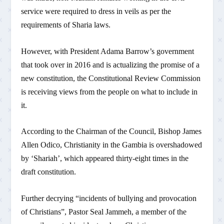
service were required to dress in veils as per the
requirements of Sharia laws.
However, with President Adama Barrow’s government
that took over in 2016 and is actualizing the promise of a
new constitution, the Constitutional Review Commission
is receiving views from the people on what to include in
it.
According to the Chairman of the Council, Bishop James
Allen Odico, Christianity in the Gambia is overshadowed
by ‘Shariah’, which appeared thirty-eight times in the
draft constitution.
Further decrying “incidents of bullying and provocation
of Christians”, Pastor Seal Jammeh, a member of the