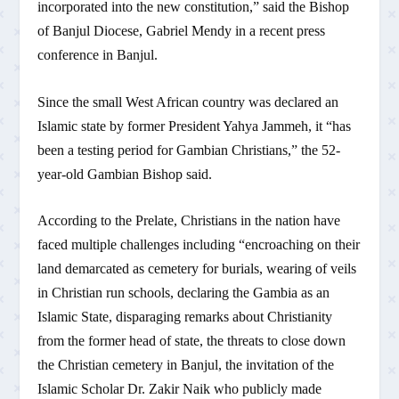
incorporated into the new constitution,” said the Bishop
of Banjul Diocese, Gabriel Mendy in a recent press
conference in Banjul.
Since the small West African country was declared an
Islamic state by former President Yahya Jammeh, it “has
been a testing period for Gambian Christians,” the 52-
year-old Gambian Bishop said.
According to the Prelate, Christians in the nation have
faced multiple challenges including “encroaching on their
land demarcated as cemetery for burials, wearing of veils
in Christian run schools, declaring the Gambia as an
Islamic State, disparaging remarks about Christianity
from the former head of state, the threats to close down
the Christian cemetery in Banjul, the invitation of the
Islamic Scholar Dr. Zakir Naik who publicly made