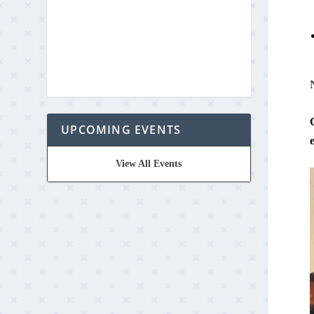
UPCOMING EVENTS
View All Events