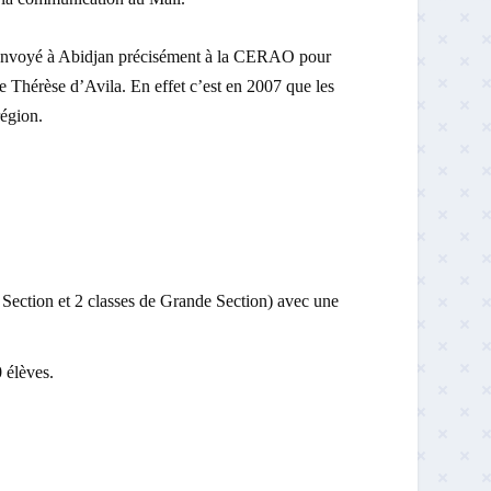
 envoyé à Abidjan précisément à la CERAO pour
e Thérèse d’Avila. En effet c’est en 2007 que les
égion.
Section et 2 classes de Grande Section) avec une
 élèves.