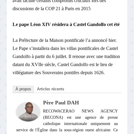
avait facilité certains compromis cruciaux lors des
discussions de la COP 21 à Paris en 2015
Le pape Léon XIV résidera à Castel Gandolfo cet été
La Préfecture de la Maison pontificale l’a annoncé hier.
Le Pape s’installera dans les villas pontificales de Castel
Gandolfo à partir du 6 juillet. Il renoue avec une tradition
datant du XVIIe siècle, Castel Gandolfo est le lieu de
villégiature des Souverains pontifes depuis 1626.
À propos
Articles récents
Père Paul DAH
RECOWACERAO NEWS AGENCY
(RECONA) est une agence de presse
catholique internationale uniquement au
service de l'Église dans la sous-région ouest africaine. Ce