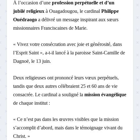
À l’occasion d’une
profession perpétuelle et d’un
jubilé religieux
à Ouagadougou, le cardinal
Philippe
Ouédraogo
a délivré un message inspirant aux sœurs
missionnaires Franciscaines de Marie.
« Vivez votre consécration avec joie et générosité, dans
l’Esprit Saint », a-t-il lancé à la paroisse Saint-Camille de
Dagnoë, le 13 juin.
Deux religieuses ont prononcé leurs vœux perpétuels,
tandis que deux autres célébraient 25 et 60 ans de vie
consacrée. Le cardinal a souligné la
mission évangélique
de chaque institut :
« Ce n’est pas dans les œuvres visibles que la mission
s’accomplit d’abord, mais dans le témoignage vivant du
Christ. »