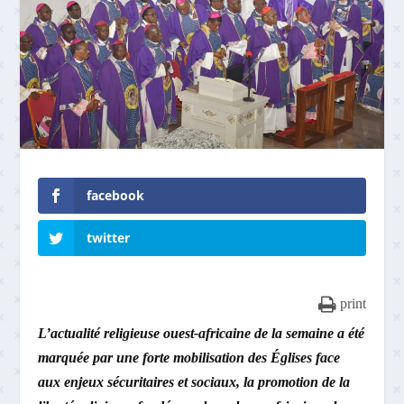
facebook
twitter
print
L’actualité religieuse ouest-africaine de la semaine a été
marquée par une forte mobilisation des Églises face
aux enjeux sécuritaires et sociaux, la promotion de la