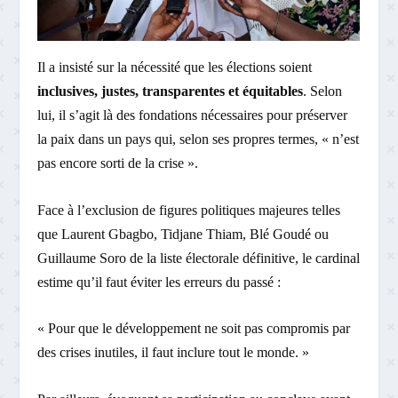
Il a insisté sur la nécessité que les élections soient
inclusives, justes, transparentes et équitables
. Selon
lui, il s’agit là des fondations nécessaires pour préserver
la paix dans un pays qui, selon ses propres termes, « n’est
pas encore sorti de la crise ».
Face à l’exclusion de figures politiques majeures telles
que Laurent Gbagbo, Tidjane Thiam, Blé Goudé ou
Guillaume Soro de la liste électorale définitive, le cardinal
estime qu’il faut éviter les erreurs du passé :
« Pour que le développement ne soit pas compromis par
des crises inutiles, il faut inclure tout le monde. »