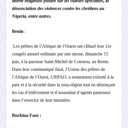
liberté religieuse fondée sur les valeurs africaines, la
dénonciation des violences contre les chrétiens au
Nigeria, entre autres.
Benin
:
Les prêtres de l’Afrique de l’Ouest ont clôturé leur 11e
congrès annuel ordinaire par une messe, dimanche 15
juin, à la paroisse Saint-Michel de Cotonou, au Benin.
Dans leur communiqué final, l’Union des prêtres de
l’Afrique de l’Ouest, URPAO, a notamment exhorté à la
paix et à la sécurité dans la sous-région tout en dénonçant
les cas d’enlèvement et d’assassinat d’agents pastoraux
dans l’exercice de leur ministère.
Burkina Faso :