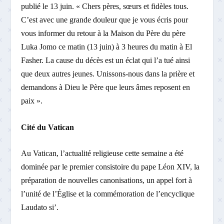
publié le 13 juin. « Chers pères, sœurs et fidèles tous.
C’est avec une grande douleur que je vous écris pour
vous informer du retour à la Maison du Père du père
Luka Jomo ce matin (13 juin) à 3 heures du matin à El
Fasher. La cause du décès est un éclat qui l’a tué ainsi
que deux autres jeunes. Unissons-nous dans la prière et
demandons à Dieu le Père que leurs âmes reposent en
paix ».
Cité du Vatican
Au Vatican, l’actualité religieuse cette semaine a été
dominée par le premier consistoire du pape Léon XIV, la
préparation de nouvelles canonisations, un appel fort à
l’unité de l’Église et la commémoration de l’encyclique
Laudato si’.