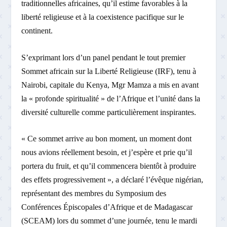
traditionnelles africaines, qu’il estime favorables à la
liberté religieuse et à la coexistence pacifique sur le
continent.
S’exprimant lors d’un panel pendant le tout premier
Sommet africain sur la Liberté Religieuse (IRF), tenu à
Nairobi, capitale du Kenya, Mgr Mamza a mis en avant
la « profonde spiritualité » de l’Afrique et l’unité dans la
diversité culturelle comme particulièrement inspirantes.
« Ce sommet arrive au bon moment, un moment dont
nous avions réellement besoin, et j’espère et prie qu’il
portera du fruit, et qu’il commencera bientôt à produire
des effets progressivement », a déclaré l’évêque nigérian,
représentant des membres du Symposium des
Conférences Épiscopales d’Afrique et de Madagascar
(SCEAM) lors du sommet d’une journée, tenu le mardi