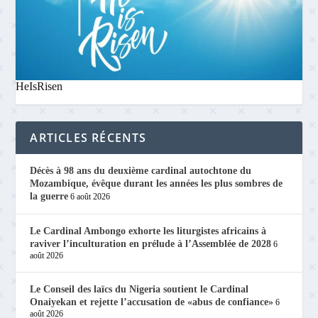
HeIsRisen
ARTICLES RÉCENTS
Décès à 98 ans du deuxième cardinal autochtone du
Mozambique, évêque durant les années les plus sombres de
la guerre
6 août 2026
Le Cardinal Ambongo exhorte les liturgistes africains à
raviver l’inculturation en prélude à l’Assemblée de 2028
6
août 2026
Le Conseil des laïcs du Nigeria soutient le Cardinal
Onaiyekan et rejette l’accusation de «abus de confiance»
6
août 2026