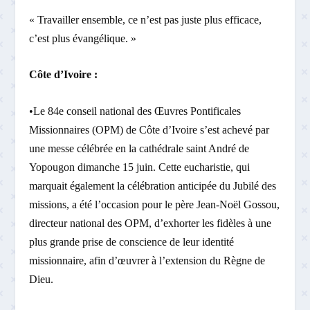
« Travailler ensemble, ce n’est pas juste plus efficace,
c’est plus évangélique. »
Côte d’Ivoire :
•Le 84e conseil national des Œuvres Pontificales
Missionnaires (OPM) de Côte d’Ivoire s’est achevé par
une messe célébrée en la cathédrale saint André de
Yopougon dimanche 15 juin. Cette eucharistie, qui
marquait également la célébration anticipée du Jubilé des
missions, a été l’occasion pour le père Jean-Noël Gossou,
directeur national des OPM, d’exhorter les fidèles à une
plus grande prise de conscience de leur identité
missionnaire, afin d’œuvrer à l’extension du Règne de
Dieu.