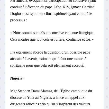
Par ailleurs, évoquant sa participation au conclave ayant
conduit à l’élection du pape Léon XIV, Ignace Cardinal
Dogbo s’est réjoui du climat spirituel ayant entouré le
processus :
« Nous sommes entrés en conclave en tenue liturgique.
Cela montre que tout cela est prière, confiance et foi. »
Il a également abordé la question d’un possible pape
africain à l’avenir, estimant qu’il faut une maturité
spirituelle pour que cela soit pleinement accepté.
Nigéria :
Mgr Stephen Dami Mamza, de l’Église catholique du
diocèse de Yola au Nigeria, a lancé un appel aux
dirigeants africains afin qu’ils s’inspirent des valeurs