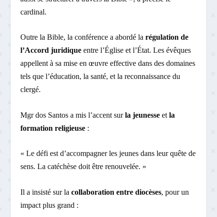
cardinal.
Outre la Bible, la conférence a abordé la
régulation de
l’Accord juridique
entre l’Église et l’État. Les évêques
appellent à sa mise en œuvre effective dans des domaines
tels que l’éducation, la santé, et la reconnaissance du
clergé.
Mgr dos Santos a mis l’accent sur
la jeunesse
et
la
formation religieuse
:
« Le défi est d’accompagner les jeunes dans leur quête de
sens. La catéchèse doit être renouvelée. »
Il a insisté sur la
collaboration entre diocèses
, pour un
impact plus grand :