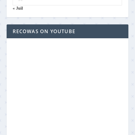
« Juil
RECOWAS ON YOUTUBE