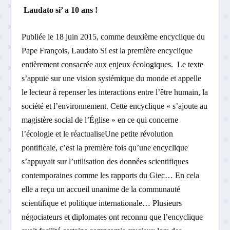
Laudato si’ a 10 ans !
Publiée le 18 juin 2015, comme deuxième encyclique du
Pape François, Laudato Si est la première encyclique
entièrement consacrée aux enjeux écologiques. Le texte
s’appuie sur une vision systémique du monde et appelle
le lecteur à repenser les interactions entre l’être humain, la
société et l’environnement. Cette encyclique « s’ajoute au
magistère social de l’Église » en ce qui concerne
l’écologie et le réactualiseUne petite révolution
pontificale, c’est la première fois qu’une encyclique
s’appuyait sur l’utilisation des données scientifiques
contemporaines comme les rapports du Giec… En cela
elle a reçu un accueil unanime de la communauté
scientifique et politique internationale… Plusieurs
négociateurs et diplomates ont reconnu que l’encyclique