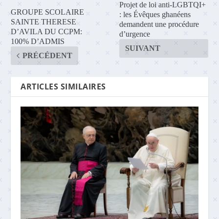
Projet de loi anti-LGBTQI+
GROUPE SCOLAIRE
: les Évêques ghanéens
SAINTE THERESE
demandent une procédure
D’AVILA DU CCPM:
d’urgence
100% D’ADMIS
SUIVANT
PRÉCÉDENT
ARTICLES SIMILAIRES