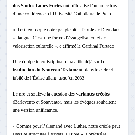
dos Santos Lopes Fortes
ont officialisé l’annonce lors
d’une conférence à l’Université Catholique de Praia.
« Il est temps que notre peuple ait la Parole de Dieu dans
sa langue. C’est une forme d’évangélisation et de
valorisation culturelle », a affirmé le Cardinal Furtado.
Une équipe interdisciplinaire travaille déjà sur la
traduction du Nouveau Testament
, dans le cadre du
jubilé de l’Église allant jusqu’en 2033.
Le projet soulève la question des
variantes créoles
(Barlavento et Sotavento), mais les évêques souhaitent
une version unificatrice.
« Comme pour l’allemand avec Luther, notre créole peut
aussi se structurer à travers la Bible », a précisé le