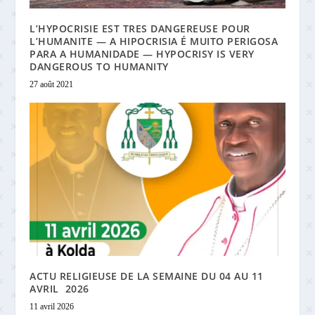
L’HYPOCRISIE EST TRES DANGEREUSE POUR
L’HUMANITE — A HIPOCRISIA É MUITO PERIGOSA
PARA A HUMANIDADE — HYPOCRISY IS VERY
DANGEROUS TO HUMANITY
27 août 2021
ACTU RELIGIEUSE DE LA SEMAINE DU 04 AU 11
AVRIL 2026
11 avril 2026