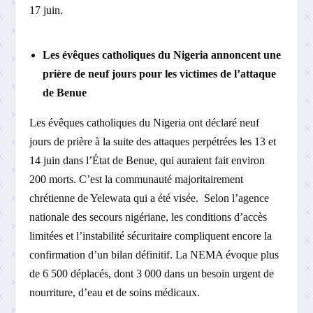
17 juin.
Les évêques catholiques du Nigeria annoncent une
prière de neuf jours pour les victimes de l’attaque
de Benue
Les évêques catholiques du Nigeria ont déclaré neuf
jours de prière à la suite des attaques perpétrées les 13 et
14 juin dans l’État de Benue, qui auraient fait environ
200 morts. C’est la communauté majoritairement
chrétienne de Yelewata qui a été visée. Selon l’agence
nationale des secours nigériane, les conditions d’accès
limitées et l’instabilité sécuritaire compliquent encore la
confirmation d’un bilan définitif. La NEMA évoque plus
de 6 500 déplacés, dont 3 000 dans un besoin urgent de
nourriture, d’eau et de soins médicaux.