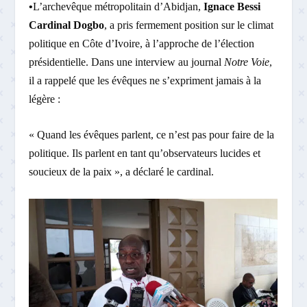
•
L’archevêque métropolitain d’Abidjan,
Ignace Bessi
Cardinal Dogbo
, a pris fermement position sur le climat
politique en Côte d’Ivoire, à l’approche de l’élection
présidentielle. Dans une interview au journal
Notre Voie
,
il a rappelé que les évêques ne s’expriment jamais à la
légère :
« Quand les évêques parlent, ce n’est pas pour faire de la
politique. Ils parlent en tant qu’observateurs lucides et
soucieux de la paix », a déclaré le cardinal.