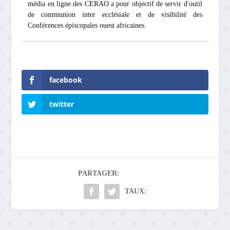
média en ligne des CERAO a pour objectif de servir d'outil
de communion inter ecclésiale et de visibilité des
Conférences épiscopales ouest africaines.
facebook
twitter
PARTAGER:
TAUX: