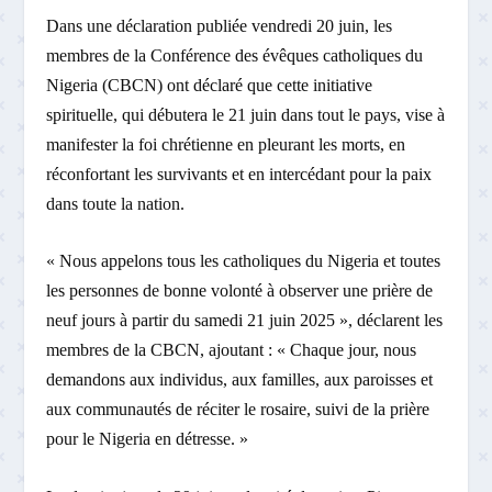
Dans une déclaration publiée vendredi 20 juin, les
membres de la Conférence des évêques catholiques du
Nigeria (CBCN) ont déclaré que cette initiative
spirituelle, qui débutera le 21 juin dans tout le pays, vise à
manifester la foi chrétienne en pleurant les morts, en
réconfortant les survivants et en intercédant pour la paix
dans toute la nation.
« Nous appelons tous les catholiques du Nigeria et toutes
les personnes de bonne volonté à observer une prière de
neuf jours à partir du samedi 21 juin 2025 », déclarent les
membres de la CBCN, ajoutant : « Chaque jour, nous
demandons aux individus, aux familles, aux paroisses et
aux communautés de réciter le rosaire, suivi de la prière
pour le Nigeria en détresse. »