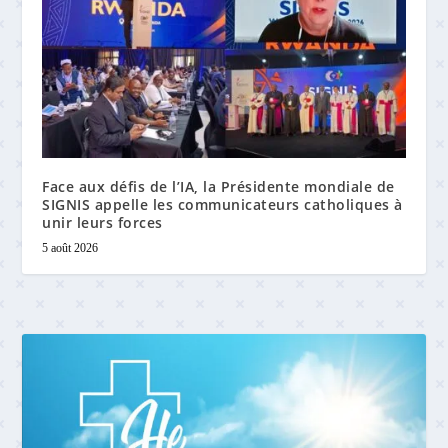
Face aux défis de l’IA, la Présidente mondiale de
SIGNIS appelle les communicateurs catholiques à
unir leurs forces
5 août 2026