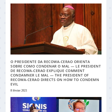
O PRESIDENTE DA RECOWA-CERAO ORIENTA
SOBRE COMO CONDENAR O MAL — LE PRESIDENT
DE RECOWA-CERAO EXPLIQUE COMMENT
CONDAMNER LE MAL — THE PRESIDENT OF
RECOWA-CERAO DIRECTS ON HOW TO CONDEMN
EVIL
8 février 2021