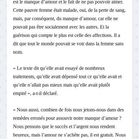
est le manque d’amour et le fait de ne pas pouvoir aimer.
Cette pauvre femme était malade, oui, de la perte de sang,
mais, par conséquent, du manque d’amour, car elle ne
pouvait pas être socialement avec les autres. Et la
guérison qui compte le plus est celle des affections. Il a
dit que tout le monde pouvait se voir dans la femme sans
nom.
« Le texte dit qu’elle avait essayé de nombreux
traitements, qu’elle avait dépensé tout ce qu’elle avait et
qu’elle n’allait pas mieux mais qu’elle avait plutôt
empiré », a-t-il déclaré.
« Nous aussi, combien de fois nous jetons-nous dans des
remèdes erronés pour assouvir notre manque d’amour ?
Nous pensons que le succès et l’argent nous rendent
heureux, mais l’amour ne s’achète pas, il est gratuit. Nous