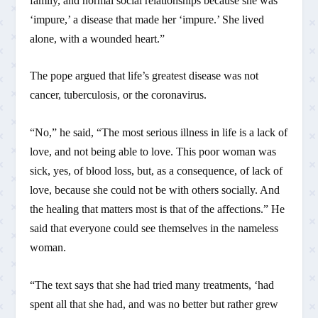
family, and normal social relationships because she was
‘impure,’ a disease that made her ‘impure.’ She lived
alone, with a wounded heart.”
The pope argued that life’s greatest disease was not
cancer, tuberculosis, or the coronavirus.
“No,” he said, “The most serious illness in life is a lack of
love, and not being able to love. This poor woman was
sick, yes, of blood loss, but, as a consequence, of lack of
love, because she could not be with others socially. And
the healing that matters most is that of the affections.” He
said that everyone could see themselves in the nameless
woman.
“The text says that she had tried many treatments, ‘had
spent all that she had, and was no better but rather grew