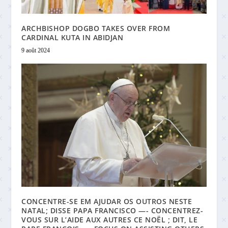
ARCHBISHOP DOGBO TAKES OVER FROM
CARDINAL KUTA IN ABIDJAN
9 août 2024
CONCENTRE-SE EM AJUDAR OS OUTROS NESTE
NATAL; DISSE PAPA FRANCISCO —- CONCENTREZ-
VOUS SUR L’AIDE AUX AUTRES CE NOËL ; DIT, LE