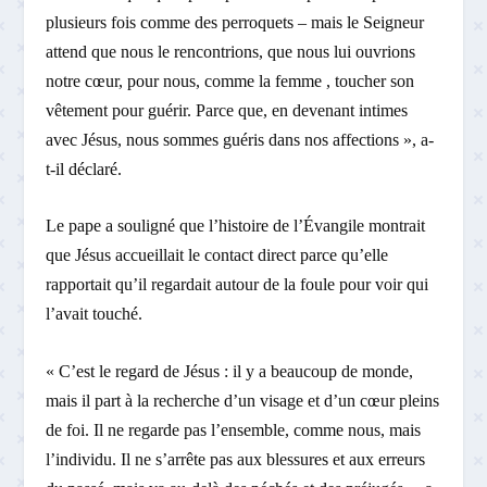
plusieurs fois comme des perroquets – mais le Seigneur
attend que nous le rencontrions, que nous lui ouvrions
notre cœur, pour nous, comme la femme , toucher son
vêtement pour guérir. Parce que, en devenant intimes
avec Jésus, nous sommes guéris dans nos affections », a-
t-il déclaré.
Le pape a souligné que l’histoire de l’Évangile montrait
que Jésus accueillait le contact direct parce qu’elle
rapportait qu’il regardait autour de la foule pour voir qui
l’avait touché.
« C’est le regard de Jésus : il y a beaucoup de monde,
mais il part à la recherche d’un visage et d’un cœur pleins
de foi. Il ne regarde pas l’ensemble, comme nous, mais
l’individu. Il ne s’arrête pas aux blessures et aux erreurs