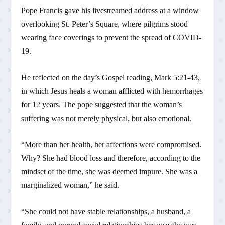
Pope Francis gave his livestreamed address at a window
overlooking St. Peter’s Square, where pilgrims stood
wearing face coverings to prevent the spread of COVID-
19.
He reflected on the day’s Gospel reading, Mark 5:21-43,
in which Jesus heals a woman afflicted with hemorrhages
for 12 years. The pope suggested that the woman’s
suffering was not merely physical, but also emotional.
“More than her health, her affections were compromised.
Why? She had blood loss and therefore, according to the
mindset of the time, she was deemed impure. She was a
marginalized woman,” he said.
“She could not have stable relationships, a husband, a