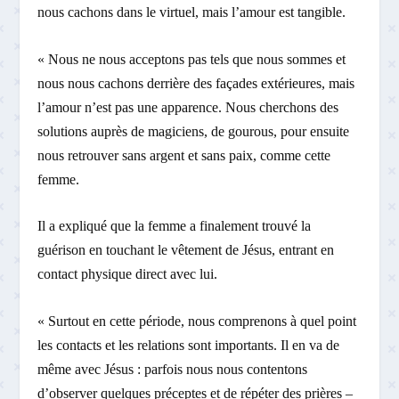
nous cachons dans le virtuel, mais l’amour est tangible.
« Nous ne nous acceptons pas tels que nous sommes et
nous nous cachons derrière des façades extérieures, mais
l’amour n’est pas une apparence. Nous cherchons des
solutions auprès de magiciens, de gourous, pour ensuite
nous retrouver sans argent et sans paix, comme cette
femme.
Il a expliqué que la femme a finalement trouvé la
guérison en touchant le vêtement de Jésus, entrant en
contact physique direct avec lui.
« Surtout en cette période, nous comprenons à quel point
les contacts et les relations sont importants. Il en va de
même avec Jésus : parfois nous nous contentons
d’observer quelques préceptes et de répéter des prières –