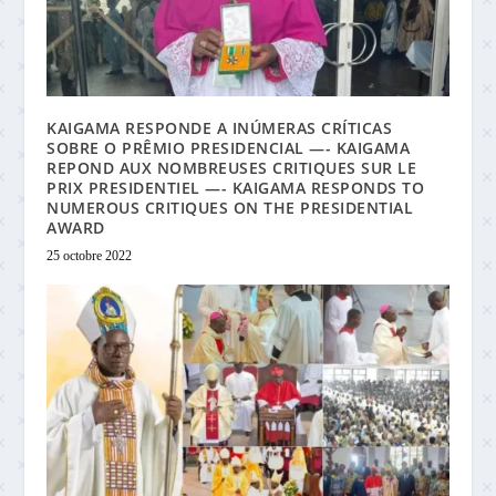
KAIGAMA RESPONDE A INÚMERAS CRÍTICAS
SOBRE O PRÊMIO PRESIDENCIAL —- KAIGAMA
REPOND AUX NOMBREUSES CRITIQUES SUR LE
PRIX PRESIDENTIEL —- KAIGAMA RESPONDS TO
NUMEROUS CRITIQUES ON THE PRESIDENTIAL
AWARD
25 octobre 2022