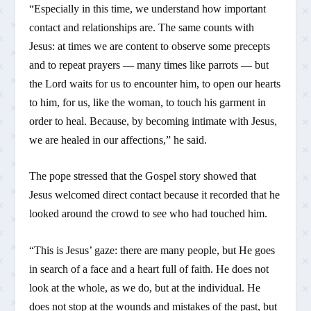
“Especially in this time, we understand how important
contact and relationships are. The same counts with
Jesus: at times we are content to observe some precepts
and to repeat prayers — many times like parrots — but
the Lord waits for us to encounter him, to open our hearts
to him, for us, like the woman, to touch his garment in
order to heal. Because, by becoming intimate with Jesus,
we are healed in our affections,” he said.
The pope stressed that the Gospel story showed that
Jesus welcomed direct contact because it recorded that he
looked around the crowd to see who had touched him.
“This is Jesus’ gaze: there are many people, but He goes
in search of a face and a heart full of faith. He does not
look at the whole, as we do, but at the individual. He
does not stop at the wounds and mistakes of the past, but