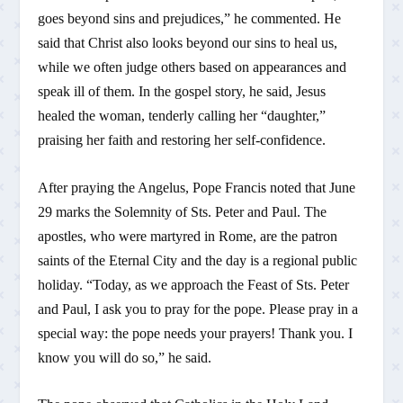
goes beyond sins and prejudices,” he commented. He
said that Christ also looks beyond our sins to heal us,
while we often judge others based on appearances and
speak ill of them. In the gospel story, he said, Jesus
healed the woman, tenderly calling her “daughter,”
praising her faith and restoring her self-confidence.
After praying the Angelus, Pope Francis noted that June
29 marks the Solemnity of Sts. Peter and Paul. The
apostles, who were martyred in Rome, are the patron
saints of the Eternal City and the day is a regional public
holiday. “Today, as we approach the Feast of Sts. Peter
and Paul, I ask you to pray for the pope. Please pray in a
special way: the pope needs your prayers! Thank you. I
know you will do so,” he said.