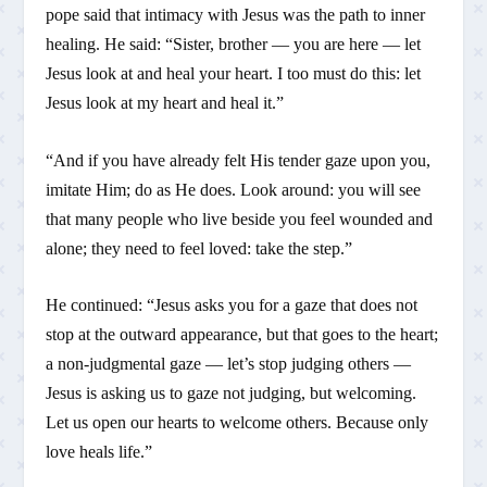
pope said that intimacy with Jesus was the path to inner
healing. He said: “Sister, brother — you are here — let
Jesus look at and heal your heart. I too must do this: let
Jesus look at my heart and heal it.”
“And if you have already felt His tender gaze upon you,
imitate Him; do as He does. Look around: you will see
that many people who live beside you feel wounded and
alone; they need to feel loved: take the step.”
He continued: “Jesus asks you for a gaze that does not
stop at the outward appearance, but that goes to the heart;
a non-judgmental gaze — let’s stop judging others —
Jesus is asking us to gaze not judging, but welcoming.
Let us open our hearts to welcome others. Because only
love heals life.”