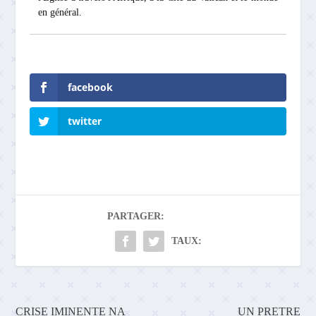
en général.
facebook
twitter
PARTAGER:
TAUX:
CRISE IMINENTE NA
UN PRETRE