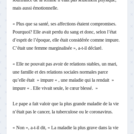
mais aussi émotionnelle.
« Plus que sa santé, ses affections étaient compromises.
Pourquoi? Elle avait perdu du sang et donc, selon l’état
d’esprit de l’époque, elle était considérée comme impure.
C’était une femme marginalisée », a-t-il déclaré.
« Elle ne pouvait pas avoir de relations stables, un mari,
une famille et des relations sociales normales parce
qu’elle était » impure « , une maladie qui la rendait »
impure « . Elle vivait seule, le cœur blessé. »
Le pape a fait valoir que la plus grande maladie de la vie
n’était pas le cancer, la tuberculose ou le coronavirus.
« Non », a-t-il dit, « La maladie la plus grave dans la vie