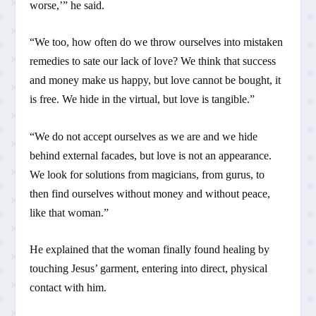
worse,’” he said.
“We too, how often do we throw ourselves into mistaken
remedies to sate our lack of love? We think that success
and money make us happy, but love cannot be bought, it
is free. We hide in the virtual, but love is tangible.”
“We do not accept ourselves as we are and we hide
behind external facades, but love is not an appearance.
We look for solutions from magicians, from gurus, to
then find ourselves without money and without peace,
like that woman.”
He explained that the woman finally found healing by
touching Jesus’ garment, entering into direct, physical
contact with him.