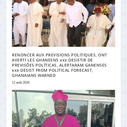
RENONCER AUX PREVISIONS POLITIQUES, ONT
AVERTI LES GHANEENS xxx DESISTIR DE
PREVISÕES POLÍTICAS, ALERTARAM GANENSES
xxx DESIST FROM POLITICAL FORECAST,
GHANAIANS WARNED
12 août 2020