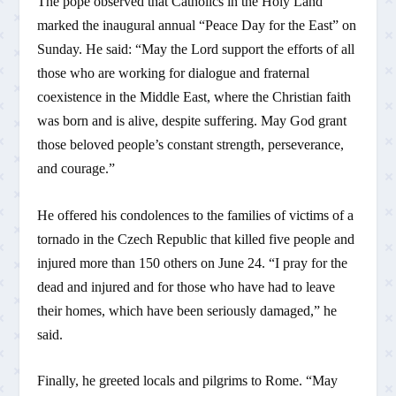
The pope observed that Catholics in the Holy Land
marked the inaugural annual “Peace Day for the East” on
Sunday. He said: “May the Lord support the efforts of all
those who are working for dialogue and fraternal
coexistence in the Middle East, where the Christian faith
was born and is alive, despite suffering. May God grant
those beloved people’s constant strength, perseverance,
and courage.”
He offered his condolences to the families of victims of a
tornado in the Czech Republic that killed five people and
injured more than 150 others on June 24. “I pray for the
dead and injured and for those who have had to leave
their homes, which have been seriously damaged,” he
said.
Finally, he greeted locals and pilgrims to Rome. “May