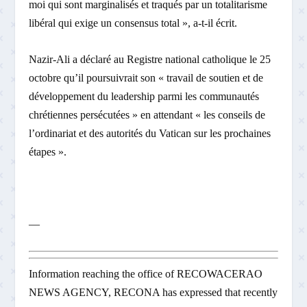
moi qui sont marginalisés et traqués par un totalitarisme
libéral qui exige un consensus total », a-t-il écrit.
Nazir-Ali a déclaré au Registre national catholique le 25
octobre qu’il poursuivrait son « travail de soutien et de
développement du leadership parmi les communautés
chrétiennes persécutées » en attendant « les conseils de
l’ordinariat et des autorités du Vatican sur les prochaines
étapes ».
—
Information reaching the office of RECOWACERAO
NEWS AGENCY, RECONA has expressed that recently