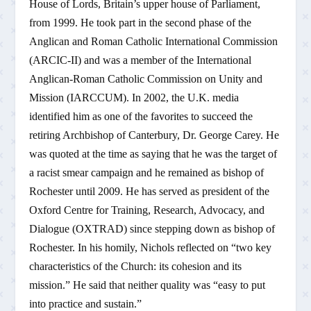
House of Lords, Britain’s upper house of Parliament,
from 1999. He took part in the second phase of the
Anglican and Roman Catholic International Commission
(ARCIC-II) and was a member of the International
Anglican-Roman Catholic Commission on Unity and
Mission (IARCCUM). In 2002, the U.K. media
identified him as one of the favorites to succeed the
retiring Archbishop of Canterbury, Dr. George Carey. He
was quoted at the time as saying that he was the target of
a racist smear campaign and he remained as bishop of
Rochester until 2009. He has served as president of the
Oxford Centre for Training, Research, Advocacy, and
Dialogue (OXTRAD) since stepping down as bishop of
Rochester. In his homily, Nichols reflected on “two key
characteristics of the Church: its cohesion and its
mission.” He said that neither quality was “easy to put
into practice and sustain.”