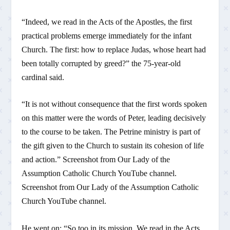
“Indeed, we read in the Acts of the Apostles, the first
practical problems emerge immediately for the infant
Church. The first: how to replace Judas, whose heart had
been totally corrupted by greed?” the 75-year-old
cardinal said.
“It is not without consequence that the first words spoken
on this matter were the words of Peter, leading decisively
to the course to be taken. The Petrine ministry is part of
the gift given to the Church to sustain its cohesion of life
and action.” Screenshot from Our Lady of the
Assumption Catholic Church YouTube channel.
Screenshot from Our Lady of the Assumption Catholic
Church YouTube channel.
He went on: “So too in its mission. We read in the Acts