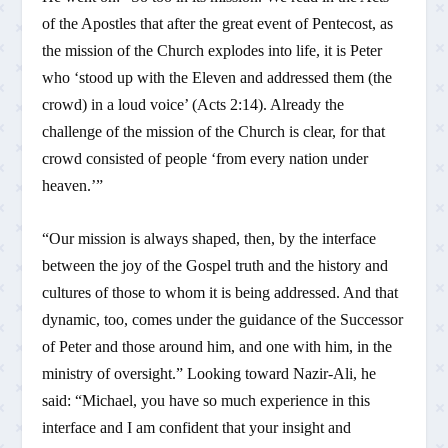
of the Apostles that after the great event of Pentecost, as
the mission of the Church explodes into life, it is Peter
who ‘stood up with the Eleven and addressed them (the
crowd) in a loud voice’ (Acts 2:14). Already the
challenge of the mission of the Church is clear, for that
crowd consisted of people ‘from every nation under
heaven.’”
“Our mission is always shaped, then, by the interface
between the joy of the Gospel truth and the history and
cultures of those to whom it is being addressed. And that
dynamic, too, comes under the guidance of the Successor
of Peter and those around him, and one with him, in the
ministry of oversight.” Looking toward Nazir-Ali, he
said: “Michael, you have so much experience in this
interface and I am confident that your insight and