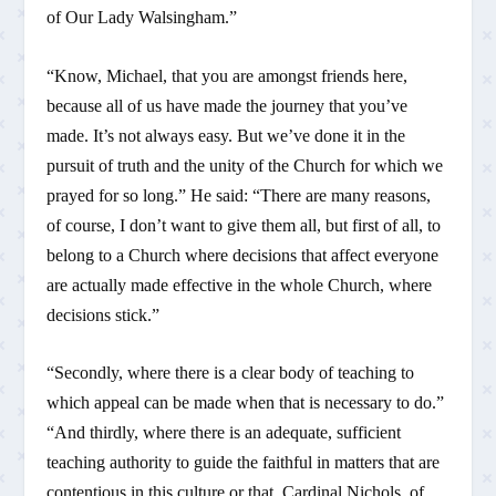
of Our Lady Walsingham.”
“Know, Michael, that you are amongst friends here,
because all of us have made the journey that you’ve
made. It’s not always easy. But we’ve done it in the
pursuit of truth and the unity of the Church for which we
prayed for so long.” He said: “There are many reasons,
of course, I don’t want to give them all, but first of all, to
belong to a Church where decisions that affect everyone
are actually made effective in the whole Church, where
decisions stick.”
“Secondly, where there is a clear body of teaching to
which appeal can be made when that is necessary to do.”
“And thirdly, where there is an adequate, sufficient
teaching authority to guide the faithful in matters that are
contentious in this culture or that. Cardinal Nichols, of