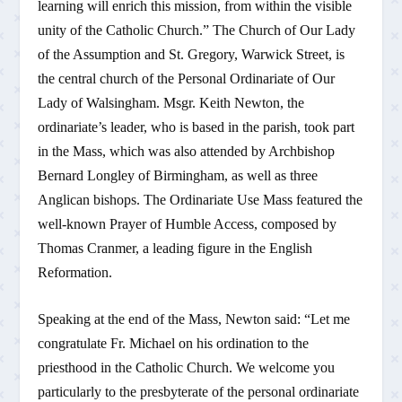
learning will enrich this mission, from within the visible
unity of the Catholic Church.” The Church of Our Lady
of the Assumption and St. Gregory, Warwick Street, is
the central church of the Personal Ordinariate of Our
Lady of Walsingham. Msgr. Keith Newton, the
ordinariate’s leader, who is based in the parish, took part
in the Mass, which was also attended by Archbishop
Bernard Longley of Birmingham, as well as three
Anglican bishops. The Ordinariate Use Mass featured the
well-known Prayer of Humble Access, composed by
Thomas Cranmer, a leading figure in the English
Reformation.
Speaking at the end of the Mass, Newton said: “Let me
congratulate Fr. Michael on his ordination to the
priesthood in the Catholic Church. We welcome you
particularly to the presbyterate of the personal ordinariate