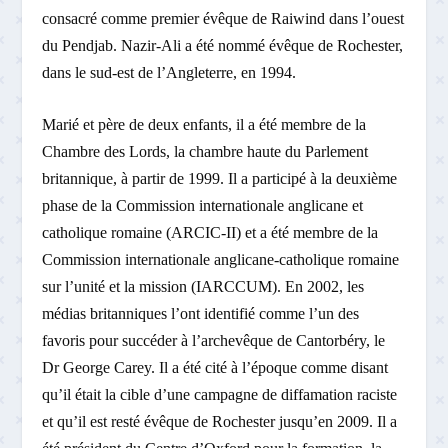
consacré comme premier évêque de Raiwind dans l’ouest
du Pendjab. Nazir-Ali a été nommé évêque de Rochester,
dans le sud-est de l’Angleterre, en 1994.
Marié et père de deux enfants, il a été membre de la
Chambre des Lords, la chambre haute du Parlement
britannique, à partir de 1999. Il a participé à la deuxième
phase de la Commission internationale anglicane et
catholique romaine (ARCIC-II) et a été membre de la
Commission internationale anglicane-catholique romaine
sur l’unité et la mission (IARCCUM). En 2002, les
médias britanniques l’ont identifié comme l’un des
favoris pour succéder à l’archevêque de Cantorbéry, le
Dr George Carey. Il a été cité à l’époque comme disant
qu’il était la cible d’une campagne de diffamation raciste
et qu’il est resté évêque de Rochester jusqu’en 2009. Il a