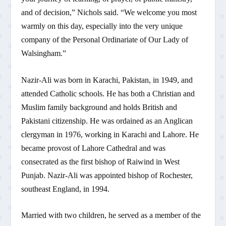
and of decision,” Nichols said. “We welcome you most
warmly on this day, especially into the very unique
company of the Personal Ordinariate of Our Lady of
Walsingham.”
Nazir-Ali was born in Karachi, Pakistan, in 1949, and
attended Catholic schools. He has both a Christian and
Muslim family background and holds British and
Pakistani citizenship. He was ordained as an Anglican
clergyman in 1976, working in Karachi and Lahore. He
became provost of Lahore Cathedral and was
consecrated as the first bishop of Raiwind in West
Punjab. Nazir-Ali was appointed bishop of Rochester,
southeast England, in 1994.
Married with two children, he served as a member of the