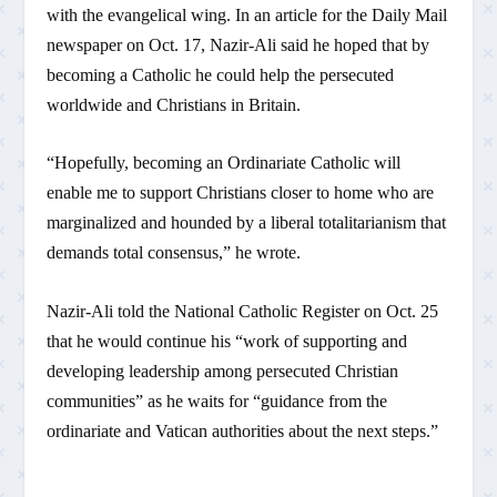
with the evangelical wing. In an article for the Daily Mail
newspaper on Oct. 17, Nazir-Ali said he hoped that by
becoming a Catholic he could help the persecuted
worldwide and Christians in Britain.
“Hopefully, becoming an Ordinariate Catholic will
enable me to support Christians closer to home who are
marginalized and hounded by a liberal totalitarianism that
demands total consensus,” he wrote.
Nazir-Ali told the National Catholic Register on Oct. 25
that he would continue his “work of supporting and
developing leadership among persecuted Christian
communities” as he waits for “guidance from the
ordinariate and Vatican authorities about the next steps.”