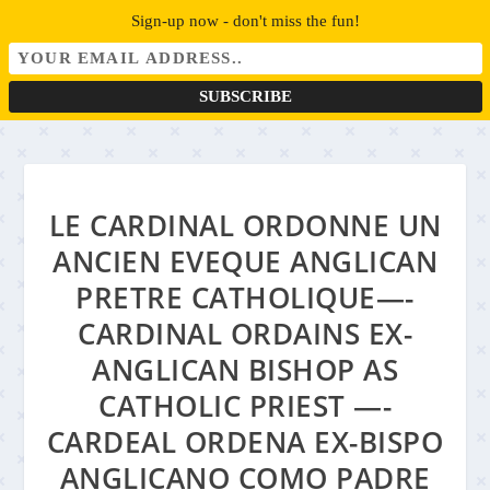
Sign-up now - don't miss the fun!
LE CARDINAL ORDONNE UN
ANCIEN EVEQUE ANGLICAN
PRETRE CATHOLIQUE—-
CARDINAL ORDAINS EX-
ANGLICAN BISHOP AS
CATHOLIC PRIEST —-
CARDEAL ORDENA EX-BISPO
ANGLICANO COMO PADRE