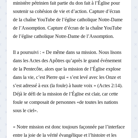
ministère pétrinien fait partie du don fait à l’Église pour
soutenir sa cohésion de vie et d’action. Capture d’écran
de la chaîne YouTube de l’église catholique Notre-Dame
de l’Assomption. Capture d’écran de la chaîne YouTube
de l’église catholique Notre-Dame de l’Assomption.
Il a poursuivi : « De même dans sa mission. Nous lisons
dans les Actes des Apôtres qu’après le grand événement
de la Pentecôte, alors que la mission de l’Église explose
dans la vie, c’est Pierre qui « s’est levé avec les Onze et
s’est adressé à eux (la foule) à haute voix » (Actes 2:14).
Déjà le défi de la mission de l’Église est clair, car cette
foule se composait de personnes «de toutes les nations
sous le ciel».
« Notre mission est donc toujours façonnée par l’interface
entre la joie de la vérité évangélique et l’histoire et les