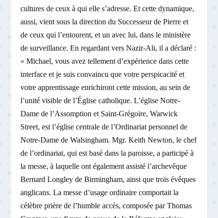
cultures de ceux à qui elle s’adresse. Et cette dynamique,
aussi, vient sous la direction du Successeur de Pierre et
de ceux qui l’entourent, et un avec lui, dans le ministère
de surveillance. En regardant vers Nazir-Ali, il a déclaré :
« Michael, vous avez tellement d’expérience dans cette
interface et je suis convaincu que votre perspicacité et
votre apprentissage enrichiront cette mission, au sein de
l’unité visible de l’Église catholique. L’église Notre-
Dame de l’Assomption et Saint-Grégoire, Warwick
Street, est l’église centrale de l’Ordinariat personnel de
Notre-Dame de Walsingham. Mgr. Keith Newton, le chef
de l’ordinariat, qui est basé dans la paroisse, a participé à
la messe, à laquelle ont également assisté l’archevêque
Bernard Longley de Birmingham, ainsi que trois évêques
anglicans. La messe d’usage ordinaire comportait la
célèbre prière de l’humble accès, composée par Thomas