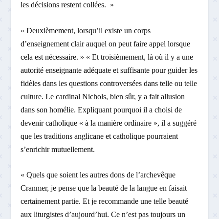
les décisions restent collées. »
« Deuxièmement, lorsqu’il existe un corps
d’enseignement clair auquel on peut faire appel lorsque
cela est nécessaire. » « Et troisièmement, là où il y a une
autorité enseignante adéquate et suffisante pour guider les
fidèles dans les questions controversées dans telle ou telle
culture. Le cardinal Nichols, bien sûr, y a fait allusion
dans son homélie. Expliquant pourquoi il a choisi de
devenir catholique « à la manière ordinaire », il a suggéré
que les traditions anglicane et catholique pourraient
s’enrichir mutuellement.
« Quels que soient les autres dons de l’archevêque
Cranmer, je pense que la beauté de la langue en faisait
certainement partie. Et je recommande une telle beauté
aux liturgistes d’aujourd’hui. Ce n’est pas toujours un