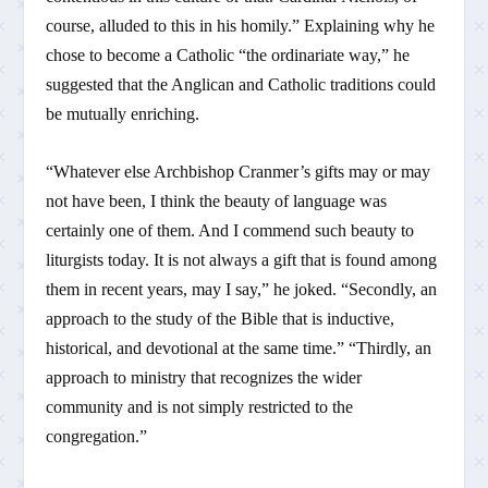
course, alluded to this in his homily.” Explaining why he
chose to become a Catholic “the ordinariate way,” he
suggested that the Anglican and Catholic traditions could
be mutually enriching.
“Whatever else Archbishop Cranmer’s gifts may or may
not have been, I think the beauty of language was
certainly one of them. And I commend such beauty to
liturgists today. It is not always a gift that is found among
them in recent years, may I say,” he joked. “Secondly, an
approach to the study of the Bible that is inductive,
historical, and devotional at the same time.” “Thirdly, an
approach to ministry that recognizes the wider
community and is not simply restricted to the
congregation.”