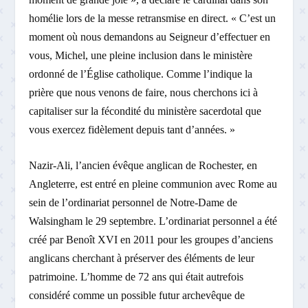
homélie lors de la messe retransmise en direct. « C’est un
moment où nous demandons au Seigneur d’effectuer en
vous, Michel, une pleine inclusion dans le ministère
ordonné de l’Église catholique. Comme l’indique la
prière que nous venons de faire, nous cherchons ici à
capitaliser sur la fécondité du ministère sacerdotal que
vous exercez fidèlement depuis tant d’années. »
Nazir-Ali, l’ancien évêque anglican de Rochester, en
Angleterre, est entré en pleine communion avec Rome au
sein de l’ordinariat personnel de Notre-Dame de
Walsingham le 29 septembre. L’ordinariat personnel a été
créé par Benoît XVI en 2011 pour les groupes d’anciens
anglicans cherchant à préserver des éléments de leur
patrimoine. L’homme de 72 ans qui était autrefois
considéré comme un possible futur archevêque de