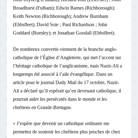
Broadhurst (Fulham); Edwin Barnes (Richborough);
Keith Newton (Richborough); Andrew Burnham
(Ebbsfleet); David Soie ; Paul Richardson ; John
Goddard (Burnley); et Jonathan Goodall (Ebbsfleet).
De nombreux convertis viennent de la branche anglo-
catholique de l’Église d’Angleterre, qui met l’accent sur
l’héritage catholique de l’anglicanisme, mais Nazir-Ali a
longtemps été associé à l’aile évangélique. Dans un
article pour le journal Daily Mail du 17 octobre, Nazir-
Ali a déclaré qu’il espérait qu’en devenant catholique, il
pourrait aider les persécutés dans le monde et les
chrétiens en Grande-Bretagne.
« J’espère que devenir un catholique ordinaire me
permettra de soutenir les chrétiens plus proches de chez