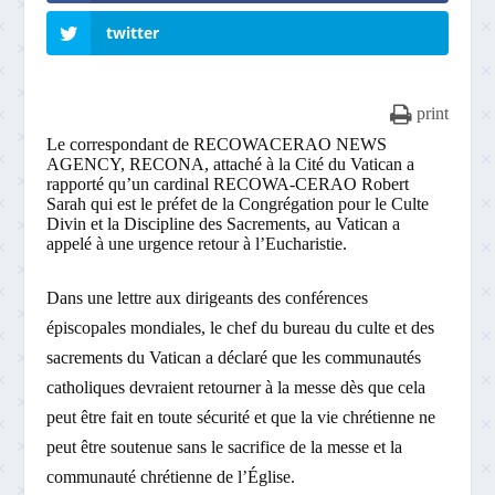
twitter
print
Le correspondant de RECOWACERAO NEWS
AGENCY, RECONA, attaché à la Cité du Vatican a
rapporté qu’un cardinal RECOWA-CERAO Robert
Sarah qui est le préfet de la Congrégation pour le Culte
Divin et la Discipline des Sacrements, au Vatican a
appelé à une urgence retour à l’Eucharistie.
Dans une lettre aux dirigeants des conférences
épiscopales mondiales, le chef du bureau du culte et des
sacrements du Vatican a déclaré que les communautés
catholiques devraient retourner à la messe dès que cela
peut être fait en toute sécurité et que la vie chrétienne ne
peut être soutenue sans le sacrifice de la messe et la
communauté chrétienne de l’Église.