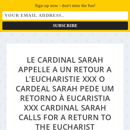
Sign-up now - don't miss the fun!
LE CARDINAL SARAH
APPELLE A UN RETOUR A
L’EUCHARISTIE XXX O
CARDEAL SARAH PEDE UM
RETORNO À EUCARISTIA
XXX CARDINAL SARAH
CALLS FOR A RETURN TO
THE EUCHARIST