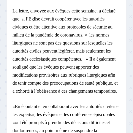
La lettre, envoyée aux évêques cette semaine, a déclaré
que, si l’Église devrait coopérer avec les autorités
civiques et être attentive aux protocoles de sécurité au
milieu de la pandémie de coronavirus, « les normes
liturgiques ne sont pas des questions sur lesquelles les
autorités civiles peuvent légiférer, mais seulement les
autorités ecclésiastiques compétentes. . » Il a également
souligné que les évêques peuvent apporter des
modifications provisoires aux rubriques liturgiques afin
de tenir compte des préoccupations de santé publique, et
a exhorté à l’obéissance à ces changements temporaires.
«En écoutant et en collaborant avec les autorités civiles et
les experts», les évêques et les conférences épiscopales
«ont été prompts à prendre des décisions difficiles et
douloureuses, au point même de suspendre la