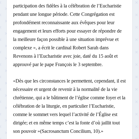
participation des fidèles à la célébration de l’Eucharistie
pendant une longue période. Cette Congrégation est
profondément reconnaissante aux évêques pour leur
engagement et leurs efforts pour essayer de répondre de
la meilleure façon possible à une situation imprévue et
complexe », a écrit le cardinal Robert Sarah dans
Revenons à l’Eucharistie avec joie, daté du 15 août et
approuvé par le pape François le 3 septembre.
«Dès que les circonstances le permettent, cependant, il est
nécessaire et urgent de revenir à la normalité de la vie
chrétienne, qui a le bâtiment de l’église comme foyer et la
célébration de la liturgie, en particulier l’Eucharistie,
comme le sommet vers lequel l’activité de l’Église est
dirigée; et en même temps c’est la fonte d’où jaillit tout
son pouvoir »(Sacrosanctum Concilium, 10).»