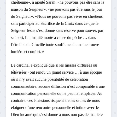
chrétienne», a ajouté Sarah, «ne pouvons pas être sans la
maison du Seigneur», «ne pouvons pas être sans le jour
du Seigneur». «Nous ne pouvons pas vivre en chrétiens
sans participer au Sacrifice de la Croix dans ce que le
Seigneur Jésus s’est donné sans réserve pour sauver, par
sa mort, l’humanité morte à cause du péché … dans
l’étreinte du Crucifié toute souffrance humaine trouve
lumière et confort. »
Le cardinal a expliqué que si les messes diffusées ou
télévisées «ont rendu un grand service … à une époque
où il n’y avait aucune possibilité de célébration
communautaire, aucune diffusion n’est comparable à une
communication personnelle ou ne peut la remplacer. Au
contraire, ces émissions risquent à elles seules de nous
éloigner d’une rencontre personnelle et intime avec le
Dieu incarné qui s’est donné à nous non pas de manière