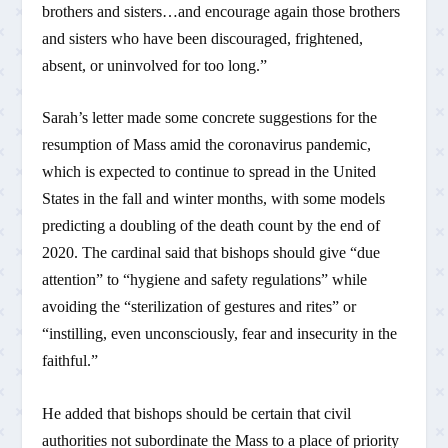
brothers and sisters…and encourage again those brothers
and sisters who have been discouraged, frightened,
absent, or uninvolved for too long.”
Sarah’s letter made some concrete suggestions for the
resumption of Mass amid the coronavirus pandemic,
which is expected to continue to spread in the United
States in the fall and winter months, with some models
predicting a doubling of the death count by the end of
2020. The cardinal said that bishops should give “due
attention” to “hygiene and safety regulations” while
avoiding the “sterilization of gestures and rites” or
“instilling, even unconsciously, fear and insecurity in the
faithful.”
He added that bishops should be certain that civil
authorities not subordinate the Mass to a place of priority