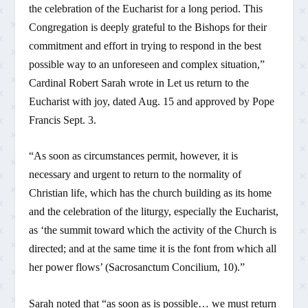
the celebration of the Eucharist for a long period. This
Congregation is deeply grateful to the Bishops for their
commitment and effort in trying to respond in the best
possible way to an unforeseen and complex situation,”
Cardinal Robert Sarah wrote in Let us return to the
Eucharist with joy, dated Aug. 15 and approved by Pope
Francis Sept. 3.
“As soon as circumstances permit, however, it is
necessary and urgent to return to the normality of
Christian life, which has the church building as its home
and the celebration of the liturgy, especially the Eucharist,
as ‘the summit toward which the activity of the Church is
directed; and at the same time it is the font from which all
her power flows’ (Sacrosanctum Concilium, 10).”
Sarah noted that “as soon as is possible… we must return