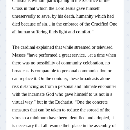
Christians without participating in the Sacrifice of the
Cross in that which the Lord Jesus gave himself
unreservedly to save, by his death, humanity which had
died because of sin…in the embrace of the Crucified One
all human suffering finds light and comfort.”
The cardinal explained that while streamed or televised
Masses “have performed a great service…at a time when
there was no possibility of community celebration, no
broadcast is comparable to personal communication or
can replace it. On the contrary, these broadcasts alone
risk distancing us from a personal and intimate encounter
with the incarnate God who gave himself to us not in a
virtual way,” but in the Eucharist. “One the concrete
measures that can be taken to reduce the spread of the
virus to a minimum have been identified and adopted, it
is necessary that all resume their place in the assembly of