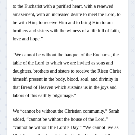
to the Eucharist with a purified heart, with a renewed
amazement, with an increased desire to meet the Lord, to
be with Him, to receive Him and to bring Him to our
brothers and sisters with the witness of a life full of faith,
love and hope.”
“We cannot be without the banquet of the Eucharist, the
table of the Lord to which we are invited as sons and
daughters, brothers and sisters to receive the Risen Christ
himself, present in the body, blood, soul, and divinity in
that Bread of Heaven which sustains us in the joys and
labors of this earthly pilgrimage.”
We “cannot be without the Christian community,” Sarah
added, “cannot be without the house of the Lord,”
“cannot be without the Lord’s Day.” “We cannot live as