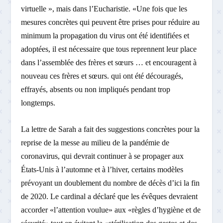
virtuelle », mais dans l’Eucharistie. «Une fois que les
mesures concrètes qui peuvent être prises pour réduire au
minimum la propagation du virus ont été identifiées et
adoptées, il est nécessaire que tous reprennent leur place
dans l’assemblée des frères et sœurs … et encouragent à
nouveau ces frères et sœurs. qui ont été découragés,
effrayés, absents ou non impliqués pendant trop
longtemps.
La lettre de Sarah a fait des suggestions concrètes pour la
reprise de la messe au milieu de la pandémie de
coronavirus, qui devrait continuer à se propager aux
États-Unis à l’automne et à l’hiver, certains modèles
prévoyant un doublement du nombre de décès d’ici la fin
de 2020. Le cardinal a déclaré que les évêques devraient
accorder «l’attention voulue» aux «règles d’hygiène et de