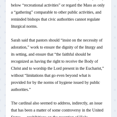
below “recreational activities” or regard the Mass as only
a “gathering” comparable to other public activities, and
reminded bishops that civic authorities cannot regulate
liturgical norms.
Sarah said that pastors should “insist on the necessity of
adoration,” work to ensure the dignity of the liturgy and
its setting, and ensure that “the faithful should be
recognized as having the right to receive the Body of
Christ and to worship the Lord present in the Eucharist,”
without “limitations that go even beyond what is
provided for by the norms of hygiene issued by public
authorities.”
The cardinal also seemed to address, indirectly, an issue
that has been a matter of some controversy in the United