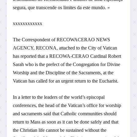
segura, que transcende os limites da este mundo. »
xxxxxxxxxxxx
The Correspondent of RECOWACERAO NEWS
AGENCY, RECONA, attached to the City of Vatican
has reported that a RECOWA-CERAO Cardinal Robert
Sarah who is the prefect of the Congregation for Divine
Worship and the Discipline of the Sacraments, at the
Vatican has called for an urgent return to the Eucharist.
In a letter to the leaders of the world’s episcopal
conferences, the head of the Vatican’s office for worship
and sacraments said that Catholic communities should
return to Mass as soon as it can be done safely and that
the Christian life cannot be sustained without the