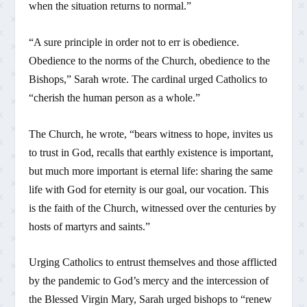
when the situation returns to normal.”
“A sure principle in order not to err is obedience.
Obedience to the norms of the Church, obedience to the
Bishops,” Sarah wrote. The cardinal urged Catholics to
“cherish the human person as a whole.”
The Church, he wrote, “bears witness to hope, invites us
to trust in God, recalls that earthly existence is important,
but much more important is eternal life: sharing the same
life with God for eternity is our goal, our vocation. This
is the faith of the Church, witnessed over the centuries by
hosts of martyrs and saints.”
Urging Catholics to entrust themselves and those afflicted
by the pandemic to God’s mercy and the intercession of
the Blessed Virgin Mary, Sarah urged bishops to “renew