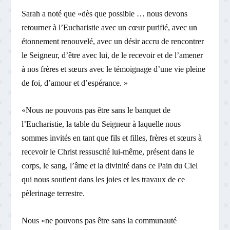
Sarah a noté que «dès que possible … nous devons
retourner à l’Eucharistie avec un cœur purifié, avec un
étonnement renouvelé, avec un désir accru de rencontrer
le Seigneur, d’être avec lui, de le recevoir et de l’amener
à nos frères et sœurs avec le témoignage d’une vie pleine
de foi, d’amour et d’espérance. »
«Nous ne pouvons pas être sans le banquet de
l’Eucharistie, la table du Seigneur à laquelle nous
sommes invités en tant que fils et filles, frères et sœurs à
recevoir le Christ ressuscité lui-même, présent dans le
corps, le sang, l’âme et la divinité dans ce Pain du Ciel
qui nous soutient dans les joies et les travaux de ce
pèlerinage terrestre.
Nous «ne pouvons pas être sans la communauté