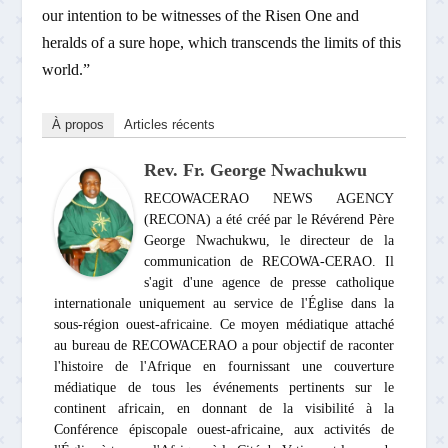
our intention to be witnesses of the Risen One and
heralds of a sure hope, which transcends the limits of this
world.”
À propos
Articles récents
Rev. Fr. George Nwachukwu
RECOWACERAO NEWS AGENCY
(RECONA) a été créé par le Révérend Père
George Nwachukwu, le directeur de la
communication de RECOWA-CERAO. Il
s'agit d'une agence de presse catholique
internationale uniquement au service de l'Église dans la
sous-région ouest-africaine. Ce moyen médiatique attaché
au bureau de RECOWACERAO a pour objectif de raconter
l'histoire de l'Afrique en fournissant une couverture
médiatique de tous les événements pertinents sur le
continent africain, en donnant de la visibilité à la
Conférence épiscopale ouest-africaine, aux activités de