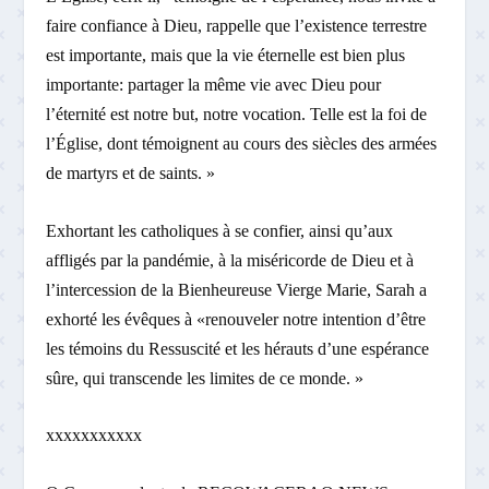
faire confiance à Dieu, rappelle que l’existence terrestre
est importante, mais que la vie éternelle est bien plus
importante: partager la même vie avec Dieu pour
l’éternité est notre but, notre vocation. Telle est la foi de
l’Église, dont témoignent au cours des siècles des armées
de martyrs et de saints. »
Exhortant les catholiques à se confier, ainsi qu’aux
affligés par la pandémie, à la miséricorde de Dieu et à
l’intercession de la Bienheureuse Vierge Marie, Sarah a
exhorté les évêques à «renouveler notre intention d’être
les témoins du Ressuscité et les hérauts d’une espérance
sûre, qui transcende les limites de ce monde. »
xxxxxxxxxxx