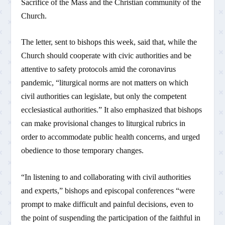
Sacrifice of the Mass and the Christian community of the
Church.
The letter, sent to bishops this week, said that, while the
Church should cooperate with civic authorities and be
attentive to safety protocols amid the coronavirus
pandemic, “liturgical norms are not matters on which
civil authorities can legislate, but only the competent
ecclesiastical authorities.” It also emphasized that bishops
can make provisional changes to liturgical rubrics in
order to accommodate public health concerns, and urged
obedience to those temporary changes.
“In listening to and collaborating with civil authorities
and experts,” bishops and episcopal conferences “were
prompt to make difficult and painful decisions, even to
the point of suspending the participation of the faithful in