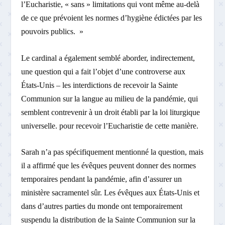
l’Eucharistie, « sans » limitations qui vont même au-delà
de ce que prévoient les normes d’hygiène édictées par les
pouvoirs publics. »
Le cardinal a également semblé aborder, indirectement,
une question qui a fait l’objet d’une controverse aux
États-Unis – les interdictions de recevoir la Sainte
Communion sur la langue au milieu de la pandémie, qui
semblent contrevenir à un droit établi par la loi liturgique
universelle. pour recevoir l’Eucharistie de cette manière.
Sarah n’a pas spécifiquement mentionné la question, mais
il a affirmé que les évêques peuvent donner des normes
temporaires pendant la pandémie, afin d’assurer un
ministère sacramentel sûr. Les évêques aux États-Unis et
dans d’autres parties du monde ont temporairement
suspendu la distribution de la Sainte Communion sur la