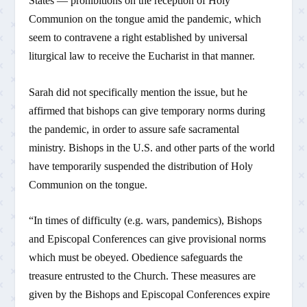
States — prohibitions on the reception of Holy
Communion on the tongue amid the pandemic, which
seem to contravene a right established by universal
liturgical law to receive the Eucharist in that manner.
Sarah did not specifically mention the issue, but he
affirmed that bishops can give temporary norms during
the pandemic, in order to assure safe sacramental
ministry. Bishops in the U.S. and other parts of the world
have temporarily suspended the distribution of Holy
Communion on the tongue.
“In times of difficulty (e.g. wars, pandemics), Bishops
and Episcopal Conferences can give provisional norms
which must be obeyed. Obedience safeguards the
treasure entrusted to the Church. These measures are
given by the Bishops and Episcopal Conferences expire