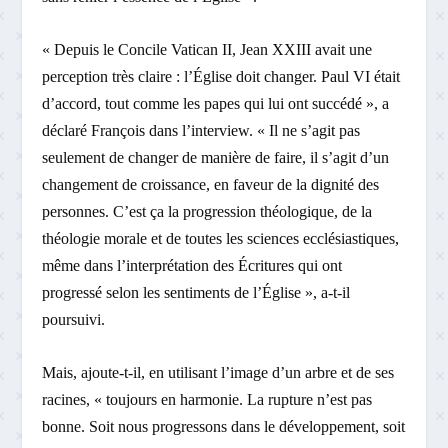
« Depuis le Concile Vatican II, Jean XXIII avait une
perception très claire : l’Église doit changer. Paul VI était
d’accord, tout comme les papes qui lui ont succédé », a
déclaré François dans l’interview. « Il ne s’agit pas
seulement de changer de manière de faire, il s’agit d’un
changement de croissance, en faveur de la dignité des
personnes. C’est ça la progression théologique, de la
théologie morale et de toutes les sciences ecclésiastiques,
même dans l’interprétation des Écritures qui ont
progressé selon les sentiments de l’Église », a-t-il
poursuivi.
Mais, ajoute-t-il, en utilisant l’image d’un arbre et de ses
racines, « toujours en harmonie. La rupture n’est pas
bonne. Soit nous progressons dans le développement, soit