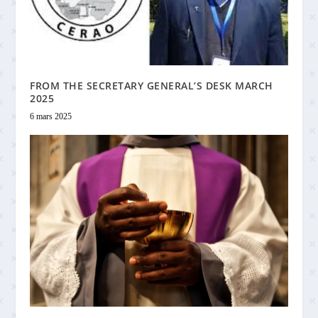
FROM THE SECRETARY GENERAL’S DESK MARCH
2025
6 mars 2025