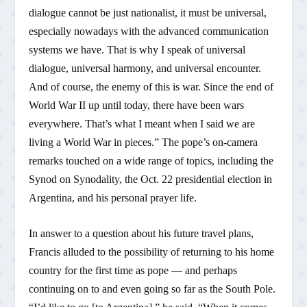
dialogue cannot be just nationalist, it must be universal,
especially nowadays with the advanced communication
systems we have. That is why I speak of universal
dialogue, universal harmony, and universal encounter.
And of course, the enemy of this is war. Since the end of
World War II up until today, there have been wars
everywhere. That’s what I meant when I said we are
living a World War in pieces.” The pope’s on-camera
remarks touched on a wide range of topics, including the
Synod on Synodality, the Oct. 22 presidential election in
Argentina, and his personal prayer life.
In answer to a question about his future travel plans,
Francis alluded to the possibility of returning to his home
country for the first time as pope — and perhaps
continuing on to and even going so far as the South Pole.