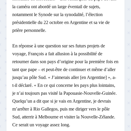
la caméra ont abordé un large éventail de sujets,
notamment le Synode sur la synodalité, l’élection
présidentielle du 22 octobre en Argentine et sa vie de
prière personnelle.
En réponse à une question sur ses futurs projets de
voyage, François a fait allusion à la possibilité de
retourner dans son pays d’origine pour la première fois en
tant que pape – et peut-être de continuer et même d’aller
jusqu’au pôle Sud. « J’aimerais aller [en Argentine] », a-
t-il déclaré. « En ce qui concerne les pays plus lointains,
je n’ai toujours pas visité la Papouasie-Nouvelle-Guinée.
Quelqu’un a dit que si je vais en Argentine, je devrais
m’arrêter à Rio Gallegos, puis me diriger vers le pôle
Sud, atterrir à Melbourne et visiter la Nouvelle-Zélande.
Ce serait un voyage assez long.