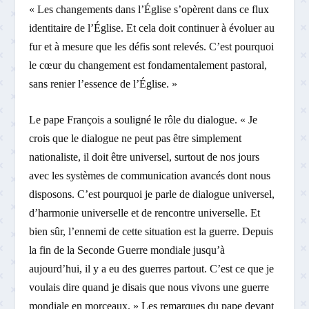
« Les changements dans l’Église s’opèrent dans ce flux
identitaire de l’Église. Et cela doit continuer à évoluer au
fur et à mesure que les défis sont relevés. C’est pourquoi
le cœur du changement est fondamentalement pastoral,
sans renier l’essence de l’Église. »
Le pape François a souligné le rôle du dialogue. « Je
crois que le dialogue ne peut pas être simplement
nationaliste, il doit être universel, surtout de nos jours
avec les systèmes de communication avancés dont nous
disposons. C’est pourquoi je parle de dialogue universel,
d’harmonie universelle et de rencontre universelle. Et
bien sûr, l’ennemi de cette situation est la guerre. Depuis
la fin de la Seconde Guerre mondiale jusqu’à
aujourd’hui, il y a eu des guerres partout. C’est ce que je
voulais dire quand je disais que nous vivons une guerre
mondiale en morceaux. » Les remarques du pape devant