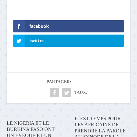
facebook
twitter
PARTAGER:
TAUX:
IL EST TEMPS POUR
LE NIGERIA ET LE
LES AFRICAINS DE
BURKINA FASO ONT
PRENDRE LA PAROLE
UN EVEQUE ET UN
AU SYNODE DE LA