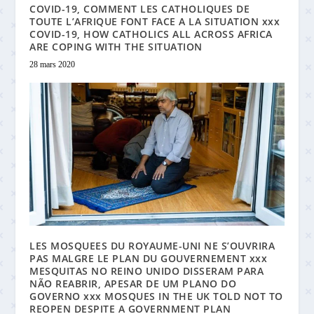
COVID-19, COMMENT LES CATHOLIQUES DE
TOUTE L’AFRIQUE FONT FACE A LA SITUATION xxx
COVID-19, HOW CATHOLICS ALL ACROSS AFRICA
ARE COPING WITH THE SITUATION
28 mars 2020
LES MOSQUEES DU ROYAUME-UNI NE S’OUVRIRA
PAS MALGRE LE PLAN DU GOUVERNEMENT xxx
MESQUITAS NO REINO UNIDO DISSERAM PARA
NÃO REABRIR, APESAR DE UM PLANO DO
GOVERNO xxx MOSQUES IN THE UK TOLD NOT TO
REOPEN DESPITE A GOVERNMENT PLAN