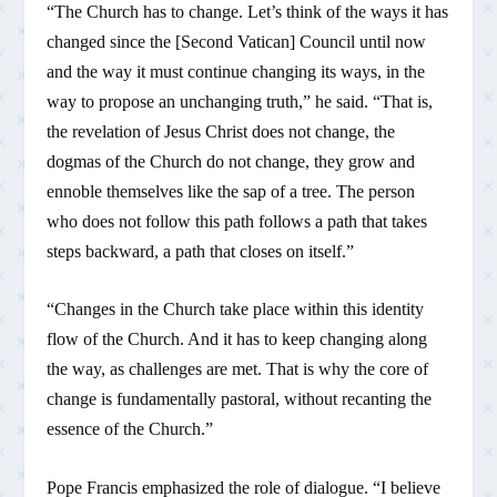
“The Church has to change. Let’s think of the ways it has
changed since the [Second Vatican] Council until now
and the way it must continue changing its ways, in the
way to propose an unchanging truth,” he said. “That is,
the revelation of Jesus Christ does not change, the
dogmas of the Church do not change, they grow and
ennoble themselves like the sap of a tree. The person
who does not follow this path follows a path that takes
steps backward, a path that closes on itself.”
“Changes in the Church take place within this identity
flow of the Church. And it has to keep changing along
the way, as challenges are met. That is why the core of
change is fundamentally pastoral, without recanting the
essence of the Church.”
Pope Francis emphasized the role of dialogue. “I believe