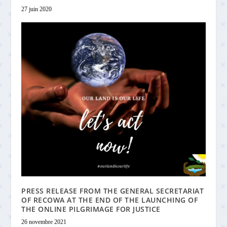
27 juin 2020
PRESS RELEASE FROM THE GENERAL SECRETARIAT
OF RECOWA AT THE END OF THE LAUNCHING OF
THE ONLINE PILGRIMAGE FOR JUSTICE
26 novembre 2021