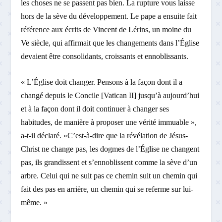
les choses ne se passent pas bien. La rupture vous laisse
hors de la sève du développement. Le pape a ensuite fait
référence aux écrits de Vincent de Lérins, un moine du
Ve siècle, qui affirmait que les changements dans l’Église
devaient être consolidants, croissants et ennoblissants.
« L’Église doit changer. Pensons à la façon dont il a
changé depuis le Concile [Vatican II] jusqu’à aujourd’hui
et à la façon dont il doit continuer à changer ses
habitudes, de manière à proposer une vérité immuable »,
a-t-il déclaré. «C’est-à-dire que la révélation de Jésus-
Christ ne change pas, les dogmes de l’Église ne changent
pas, ils grandissent et s’ennoblissent comme la sève d’un
arbre. Celui qui ne suit pas ce chemin suit un chemin qui
fait des pas en arrière, un chemin qui se referme sur lui-
même. »