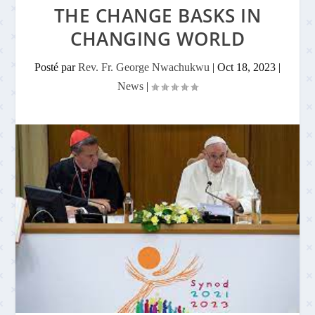
THE CHANGE BASKS IN
CHANGING WORLD
Posté par
Rev. Fr. George Nwachukwu
|
Oct 18, 2023
|
News
|