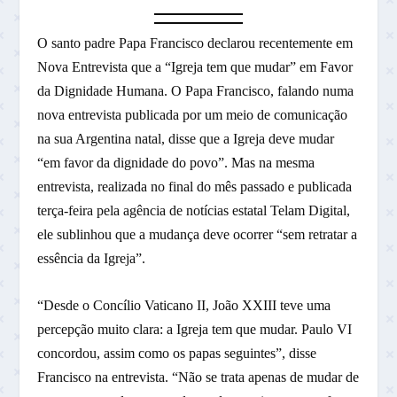
O santo padre Papa Francisco declarou recentemente em
Nova Entrevista que a “Igreja tem que mudar” em Favor
da Dignidade Humana. O Papa Francisco, falando numa
nova entrevista publicada por um meio de comunicação
na sua Argentina natal, disse que a Igreja deve mudar
“em favor da dignidade do povo”. Mas na mesma
entrevista, realizada no final do mês passado e publicada
terça-feira pela agência de notícias estatal Telam Digital,
ele sublinhou que a mudança deve ocorrer “sem retratar a
essência da Igreja”.
“Desde o Concílio Vaticano II, João XXIII teve uma
percepção muito clara: a Igreja tem que mudar. Paulo VI
concordou, assim como os papas seguintes”, disse
Francisco na entrevista. “Não se trata apenas de mudar de