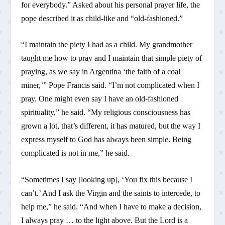
for everybody.” Asked about his personal prayer life, the
pope described it as child-like and “old-fashioned.”
“I maintain the piety I had as a child. My grandmother
taught me how to pray and I maintain that simple piety of
praying, as we say in Argentina ‘the faith of a coal
miner,’” Pope Francis said. “I’m not complicated when I
pray. One might even say I have an old-fashioned
spirituality,” he said. “My religious consciousness has
grown a lot, that’s different, it has matured, but the way I
express myself to God has always been simple. Being
complicated is not in me,” he said.
“Sometimes I say [looking up], ‘You fix this because I
can’t.’ And I ask the Virgin and the saints to intercede, to
help me,” he said. “And when I have to make a decision,
I always pray … to the light above. But the Lord is a