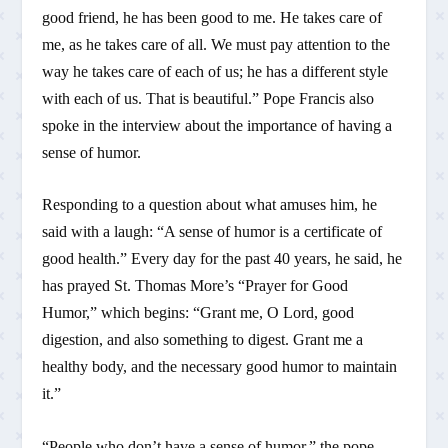
good friend, he has been good to me. He takes care of
me, as he takes care of all. We must pay attention to the
way he takes care of each of us; he has a different style
with each of us. That is beautiful.” Pope Francis also
spoke in the interview about the importance of having a
sense of humor.
Responding to a question about what amuses him, he
said with a laugh: “A sense of humor is a certificate of
good health.” Every day for the past 40 years, he said, he
has prayed St. Thomas More’s “Prayer for Good
Humor,” which begins: “Grant me, O Lord, good
digestion, and also something to digest. Grant me a
healthy body, and the necessary good humor to maintain
it.”
“People who don’t have a sense of humor,” the pope