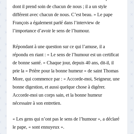
dont il prend soin de chacun de nous ; il a un style
différent avec chacun de nous. C’est beau. » Le pape
François a également parlé dans l’interview de
l’importance d’avoir le sens de l’humour.
Répondant à une question sur ce qui l’amuse, il a
répondu en riant : « Le sens de l’humour est un certificat
de bonne santé. » Chaque jour, depuis 40 ans, dit-il, il
prie la « Prière pour la bonne humeur » de saint Thomas
More, qui commence par : « Accorde-moi, Seigneur, une
bonne digestion, et aussi quelque chose à digérer.
Accorde-moi un corps sain, et la bonne humeur
nécessaire à son entretien.
« Les gens qui n’ont pas le sens de l’humour », a déclaré
le pape, « sont ennuyeux ».