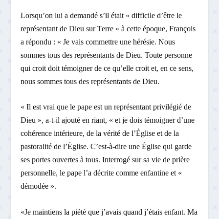
Lorsqu’on lui a demandé s’il était « difficile d’être le
représentant de Dieu sur Terre » à cette époque, François
a répondu : « Je vais commettre une hérésie. Nous
sommes tous des représentants de Dieu. Toute personne
qui croit doit témoigner de ce qu’elle croit et, en ce sens,
nous sommes tous des représentants de Dieu.
« Il est vrai que le pape est un représentant privilégié de
Dieu », a-t-il ajouté en riant, « et je dois témoigner d’une
cohérence intérieure, de la vérité de l’Église et de la
pastoralité de l’Église. C’est-à-dire une Église qui garde
ses portes ouvertes à tous. Interrogé sur sa vie de prière
personnelle, le pape l’a décrite comme enfantine et «
démodée ».
«Je maintiens la piété que j’avais quand j’étais enfant. Ma