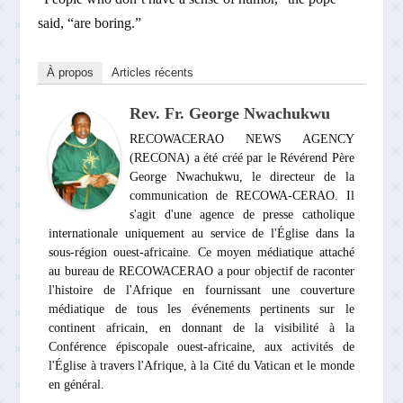
said, “are boring.”
À propos
Articles récents
Rev. Fr. George Nwachukwu
RECOWACERAO NEWS AGENCY
(RECONA) a été créé par le Révérend Père
George Nwachukwu, le directeur de la
communication de RECOWA-CERAO. Il
s'agit d'une agence de presse catholique
internationale uniquement au service de l'Église dans la
sous-région ouest-africaine. Ce moyen médiatique attaché
au bureau de RECOWACERAO a pour objectif de raconter
l'histoire de l'Afrique en fournissant une couverture
médiatique de tous les événements pertinents sur le
continent africain, en donnant de la visibilité à la
Conférence épiscopale ouest-africaine, aux activités de
l'Église à travers l'Afrique, à la Cité du Vatican et le monde
en général.