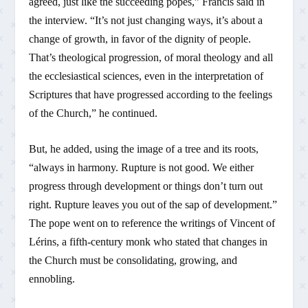
agreed, just like the succeeding popes,” Francis said in
the interview. “It’s not just changing ways, it’s about a
change of growth, in favor of the dignity of people.
That’s theological progression, of moral theology and all
the ecclesiastical sciences, even in the interpretation of
Scriptures that have progressed according to the feelings
of the Church,” he continued.
But, he added, using the image of a tree and its roots,
“always in harmony. Rupture is not good. We either
progress through development or things don’t turn out
right. Rupture leaves you out of the sap of development.”
The pope went on to reference the writings of Vincent of
Lérins, a fifth-century monk who stated that changes in
the Church must be consolidating, growing, and
ennobling.