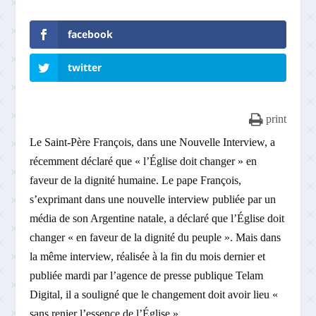
facebook
twitter
print
Le Saint-Père François, dans une Nouvelle Interview, a
récemment déclaré que « l’Église doit changer » en
faveur de la dignité humaine. Le pape François,
s’exprimant dans une nouvelle interview publiée par un
média de son Argentine natale, a déclaré que l’Église doit
changer « en faveur de la dignité du peuple ». Mais dans
la même interview, réalisée à la fin du mois dernier et
publiée mardi par l’agence de presse publique Telam
Digital, il a souligné que le changement doit avoir lieu «
sans renier l’essence de l’Église ».