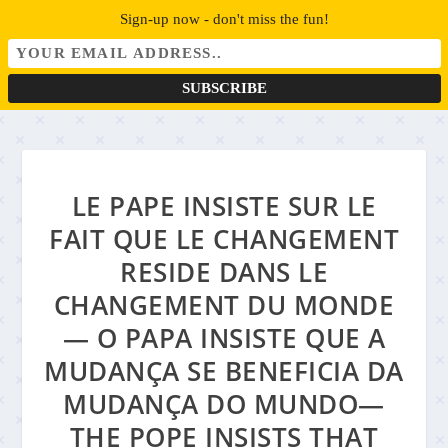
Sign-up now - don't miss the fun!
LE PAPE INSISTE SUR LE
FAIT QUE LE CHANGEMENT
RESIDE DANS LE
CHANGEMENT DU MONDE
— O PAPA INSISTE QUE A
MUDANÇA SE BENEFICIA DA
MUDANÇA DO MUNDO—
THE POPE INSISTS THAT