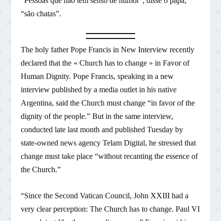
“Pessoas que não têm senso de humor”, disse o papa,
“são chatas”.
The holy father Pope Francis in New Interview recently
declared that the « Church has to change » in Favor of
Human Dignity. Pope Francis, speaking in a new
interview published by a media outlet in his native
Argentina, said the Church must change “in favor of the
dignity of the people.” But in the same interview,
conducted late last month and published Tuesday by
state-owned news agency Telam Digital, he stressed that
change must take place “without recanting the essence of
the Church.”
“Since the Second Vatican Council, John XXIII had a
very clear perception: The Church has to change. Paul VI