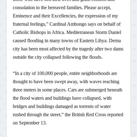
consolation to the bereaved families. Please accept,
Eminence and their Excellencies, the expression of my
fraternal feelings,” Cardinal Ambongo says on behalf of
Catholic Bishops in Africa. Mediterranean Storm Daniel
caused flooding in many towns of Eastern Libya. Derna
city has been most affected by the tragedy after two dams
outside the city collapsed following the floods.
“In a city of 100,000 people, entire neighborhoods are
thought to have been swept away, with waves reaching
three meters in some places. Cars are submerged beneath
the flood waters and buildings have collapsed, with
bridges and buildings damaged as torrents of water
rushed through the street,” the British Red Cross reported
on September 13.