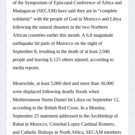
of the Symposium of Episcopal Conference of Africa and
Madagascar (SECAM) have said they are in “complete
solidarity” with the people of God in Morocco and Libya
following the natural disasters in the two Northern
African countries earlier this month. A 6.8 magnitude
earthquake hit parts of Morocco on the night of
September 8, resulting in the death of at least 2,946
people and leaving 6,125 others injured, according to
media reports.
Meanwhile, at least 5,000 died and more than 30,000
were displaced following deadly floods when
Mediterranean Storm Daniel hit Libya on September 12,
according to the British Red Cross. In a Monday,
September 25 statement addressed to the Archbishop of
Rabat in Morocco, Cristobal Lopez Cardinal Romero,
and Catholic Bishops in North Africa, SECAM members