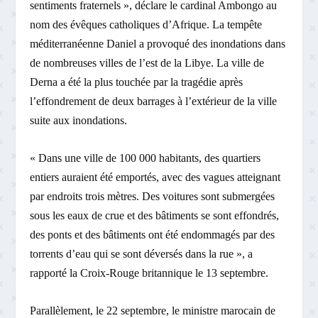
sentiments fraternels », déclare le cardinal Ambongo au
nom des évêques catholiques d’Afrique. La tempête
méditerranéenne Daniel a provoqué des inondations dans
de nombreuses villes de l’est de la Libye. La ville de
Derna a été la plus touchée par la tragédie après
l’effondrement de deux barrages à l’extérieur de la ville
suite aux inondations.
« Dans une ville de 100 000 habitants, des quartiers
entiers auraient été emportés, avec des vagues atteignant
par endroits trois mètres. Des voitures sont submergées
sous les eaux de crue et des bâtiments se sont effondrés,
des ponts et des bâtiments ont été endommagés par des
torrents d’eau qui se sont déversés dans la rue », a
rapporté la Croix-Rouge britannique le 13 septembre.
Parallèlement, le 22 septembre, le ministre marocain de