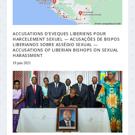
ACCUSATIONS D’EVEQUES LIBERIENS POUR
HARCELEMENT SEXUEL — ACUSAÇÕES DE BISPOS
LIBERIANOS SOBRE ASSÉDIO SEXUAL —
ACCUSATIONS OF LIBERIAN BISHOPS ON SEXUAL
HARASSMENT
19 juin 2021