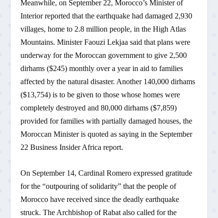
Meanwhile, on September 22, Morocco’s Minister of
Interior reported that the earthquake had damaged 2,930
villages, home to 2.8 million people, in the High Atlas
Mountains. Minister Faouzi Lekjaa said that plans were
underway for the Moroccan government to give 2,500
dirhams ($245) monthly over a year in aid to families
affected by the natural disaster. Another 140,000 dirhams
($13,754) is to be given to those whose homes were
completely destroyed and 80,000 dirhams ($7,859)
provided for families with partially damaged houses, the
Moroccan Minister is quoted as saying in the September
22 Business Insider Africa report.
On September 14, Cardinal Romero expressed gratitude
for the “outpouring of solidarity” that the people of
Morocco have received since the deadly earthquake
struck. The Archbishop of Rabat also called for the