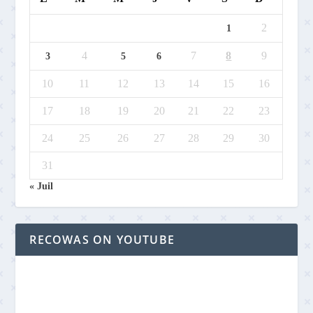
2
1
4
7
8
9
3
5
6
10
11
12
13
14
15
16
17
18
19
20
21
22
23
24
25
26
27
28
29
30
31
« Juil
RECOWAS ON YOUTUBE