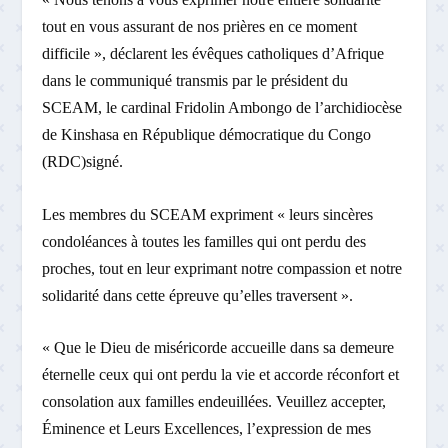
tout en vous assurant de nos prières en ce moment
difficile », déclarent les évêques catholiques d’Afrique
dans le communiqué transmis par le président du
SCEAM, le cardinal Fridolin Ambongo de l’archidiocèse
de Kinshasa en République démocratique du Congo
(RDC)signé.
Les membres du SCEAM expriment « leurs sincères
condoléances à toutes les familles qui ont perdu des
proches, tout en leur exprimant notre compassion et notre
solidarité dans cette épreuve qu’elles traversent ».
« Que le Dieu de miséricorde accueille dans sa demeure
éternelle ceux qui ont perdu la vie et accorde réconfort et
consolation aux familles endeuillées. Veuillez accepter,
Éminence et Leurs Excellences, l’expression de mes