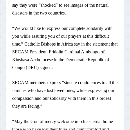
say they were “shocked” to see images of the natural
disasters in the two countries.
“We would like to express our complete solidarity with
you while assuring you of our prayers at this difficult
time,” Catholic Bishops in Africa say in the statement that
SECAM President, Fridolin Cardinal Ambongo of
Kinshasa Archdiocese in the Democratic Republic of
Congo (DRC) signed.
SECAM members express “sincere condolences to all the
families who have lost loved ones, while expressing our
compassion and our solidarity with them in this ordeal
they are facing.”
“May the God of mercy welcome into his eternal home
those who have lost their lives and grant comfort and