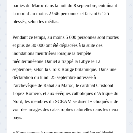
parties du Maroc dans la nuit du 8 septembre, entraînant
la mort d’au moins 2 946 personnes et faisant 6 125
blessés, selon les médias.
Pendant ce temps, au moins 5 000 personnes sont mortes
et plus de 30 000 ont été déplacées à la suite des
inondations meurtrières lorsque la tempête
méditerranéenne Daniel a frappé la Libye le 12
septembre, selon la Croix-Rouge britannique. Dans une
déclaration du lundi 25 septembre adressée à
l’archevêque de Rabat au Maroc, le cardinal Cristobal
Lopez Romero, et aux évêques catholiques d’Afrique du
Nord, les membres du SCEAM se disent « choqués » de
voir des images des catastrophes naturelles dans les deux
pays.
« Nous tenons à vous exprimer notre entière solidarité