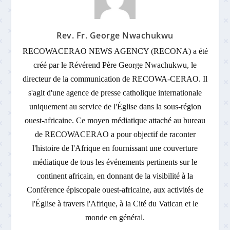
Rev. Fr. George Nwachukwu
RECOWACERAO NEWS AGENCY (RECONA) a été
créé par le Révérend Père George Nwachukwu, le
directeur de la communication de RECOWA-CERAO. Il
s'agit d'une agence de presse catholique internationale
uniquement au service de l'Église dans la sous-région
ouest-africaine. Ce moyen médiatique attaché au bureau
de RECOWACERAO a pour objectif de raconter
l'histoire de l'Afrique en fournissant une couverture
médiatique de tous les événements pertinents sur le
continent africain, en donnant de la visibilité à la
Conférence épiscopale ouest-africaine, aux activités de
l'Église à travers l'Afrique, à la Cité du Vatican et le
monde en général.