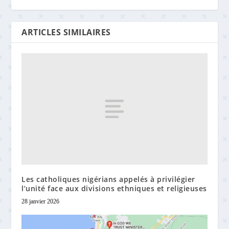
ARTICLES SIMILAIRES
Les catholiques nigérians appelés à privilégier
l’unité face aux divisions ethniques et religieuses
28 janvier 2026