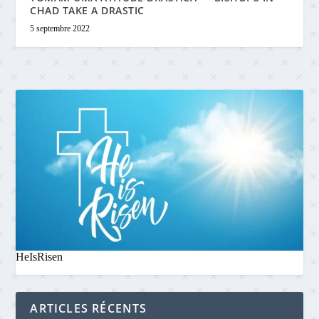
CHAD TAKE A DRASTIC
5 septembre 2022
HeIsRisen
ARTICLES RÉCENTS