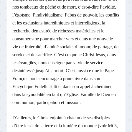
nos tombeaux de péché et de mort, c’est-à-dire l’avidité,
l’égoïsme, l’individualisme, l’abus de pouvoir, les conflits
et les exclusions interethniques et interreligieux, la
recherche démesurée de richesses matérielles et le
consumérisme pour marcher vers et dans une nouvelle
vie de fraternité, d’amitié sociale, d’amour, de partage, de
service et de sacrifice. C’est ce que le Christ Jésus, dans
les évangiles, nous enseigne par sa vie de service
désintéressé jusqu’à la mort. C’est aussi ce que le Pape
François nous encourage à poursuivre dans son
Encyclique Fratelli Tutti et dans son appel à cheminer
dans la synodalité en tant qu’Eglise- Famille de Dieu en
communion, participation et mission.
D’ailleurs, le Christ enjoint à chacun de ses disciples
d’être le sel de la terre et la lumière du monde (voir Mt 5,