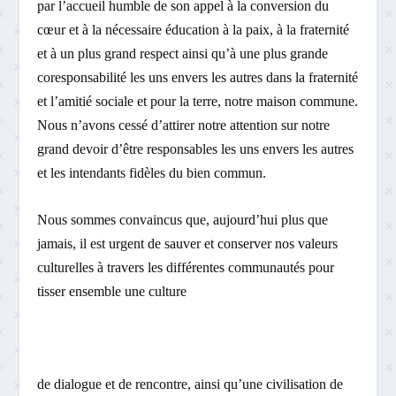
par l’accueil humble de son appel à la conversion du
cœur et à la nécessaire éducation à la paix, à la fraternité
et à un plus grand respect ainsi qu’à une plus grande
coresponsabilité les uns envers les autres dans la fraternité
et l’amitié sociale et pour la terre, notre maison commune.
Nous n’avons cessé d’attirer notre attention sur notre
grand devoir d’être responsables les uns envers les autres
et les intendants fidèles du bien commun.
Nous sommes convaincus que, aujourd’hui plus que
jamais, il est urgent de sauver et conserver nos valeurs
culturelles à travers les différentes communautés pour
tisser ensemble une culture
de dialogue et de rencontre, ainsi qu’une civilisation de