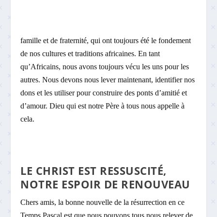
famille et de fraternité, qui ont toujours été le fondement
de nos cultures et traditions africaines. En tant
qu’Africains, nous avons toujours vécu les uns pour les
autres. Nous devons nous lever maintenant, identifier nos
dons et les utiliser pour construire des ponts d’amitié et
d’amour. Dieu qui est notre Père à tous nous appelle à
cela.
LE CHRIST EST RESSUSCITÉ,
NOTRE ESPOIR DE RENOUVEAU
Chers amis, la bonne nouvelle de la résurrection en ce
Temps Pascal est que nous pouvons tous nous relever de