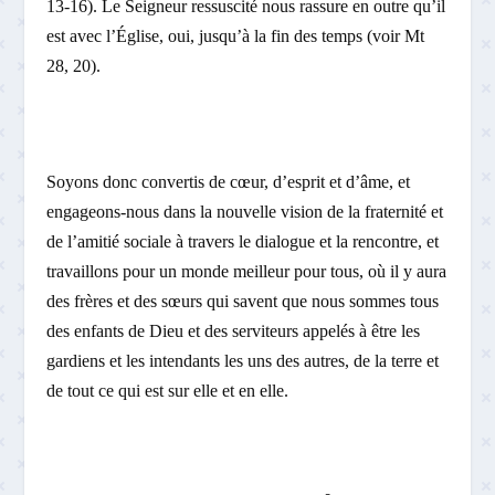
13-16). Le Seigneur ressuscité nous rassure en outre qu’il
est avec l’Église, oui, jusqu’à la fin des temps (voir Mt
28, 20).
Soyons donc convertis de cœur, d’esprit et d’âme, et
engageons-nous dans la nouvelle vision de la fraternité et
de l’amitié sociale à travers le dialogue et la rencontre, et
travaillons pour un monde meilleur pour tous, où il y aura
des frères et des sœurs qui savent que nous sommes tous
des enfants de Dieu et des serviteurs appelés à être les
gardiens et les intendants les uns des autres, de la terre et
de tout ce qui est sur elle et en elle.