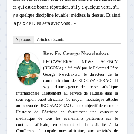
ce qui est de bonne réputation, s’il y a quelque vertu, s’il
y a quelque discipline louable: méditez là-dessus. Et ainsi
la paix de Dieu sera avec vous ! »
À propos
Articles récents
Rev. Fr. George Nwachukwu
RECOWACERAO NEWS AGENCY
(RECONA) a été créé par le Révérend Père
George Nwachukwu, le directeur de la
communication de RECOWA-CERAO. Il
s'agit d'une agence de presse catholique
internationale uniquement au service de l'Église dans la
sous-région ouest-africaine. Ce moyen médiatique attaché
au bureau de RECOWACERAO a pour objectif de raconter
l'histoire de l'Afrique en fournissant une couverture
médiatique de tous les événements pertinents sur le
continent africain, en donnant de la visibilité à la
Conférence épiscopale ouest-africaine, aux activités de