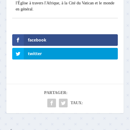
l'Église à travers l'Afrique, à la Cité du Vatican et le monde
en général.
facebook
twitter
PARTAGER:
TAUX: