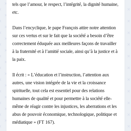
tels que l’amour, le respect, l’intégrité, la dignité humaine,
etc.
Dans l’encyclique, le pape François attire notre attention
sur ces vertus et sur le fait que la société a besoin d’être
correctement éduquée aux meilleures façons de travailler
à la fraternité et à l’amitié sociale, ainsi qu’à la justice et à
la paix.
Il écrit : « L’éducation et l’instruction, l’attention aux
autres, une vision intégrée de la vie et la croissance
spirituelle, tout cela est essentiel pour des relations
humaines de qualité et pour permettre à la société elle-
même de réagir contre les injustices, les aberrations et les
abus de pouvoir économique, technologique, politique et
médiatique » (FT 167).