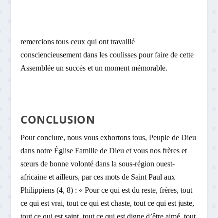
remercions tous ceux qui ont travaillé
consciencieusement dans les coulisses pour faire de cette
Assemblée un succès et un moment mémorable.
CONCLUSION
Pour conclure, nous vous exhortons tous, Peuple de Dieu
dans notre Église Famille de Dieu et vous nos frères et
sœurs de bonne volonté dans la sous-région ouest-
africaine et ailleurs, par ces mots de Saint Paul aux
Philippiens (4, 8) : « Pour ce qui est du reste, frères, tout
ce qui est vrai, tout ce qui est chaste, tout ce qui est juste,
tout ce qui est saint, tout ce qui est digne d’être aimé, tout