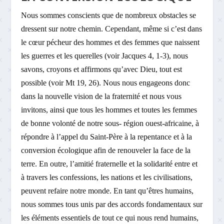
Nous sommes conscients que de nombreux obstacles se
dressent sur notre chemin. Cependant, même si c’est dans
le cœur pécheur des hommes et des femmes que naissent
les guerres et les querelles (voir Jacques 4, 1-3), nous
savons, croyons et affirmons qu’avec Dieu, tout est
possible (voir Mt 19, 26). Nous nous engageons donc
dans la nouvelle vision de la fraternité et nous vous
invitons, ainsi que tous les hommes et toutes les femmes
de bonne volonté de notre sous- région ouest-africaine, à
répondre à l’appel du Saint-Père à la repentance et à la
conversion écologique afin de renouveler la face de la
terre. En outre, l’amitié fraternelle et la solidarité entre et
à travers les confessions, les nations et les civilisations,
peuvent refaire notre monde. En tant qu’êtres humains,
nous sommes tous unis par des accords fondamentaux sur
les éléments essentiels de tout ce qui nous rend humains,