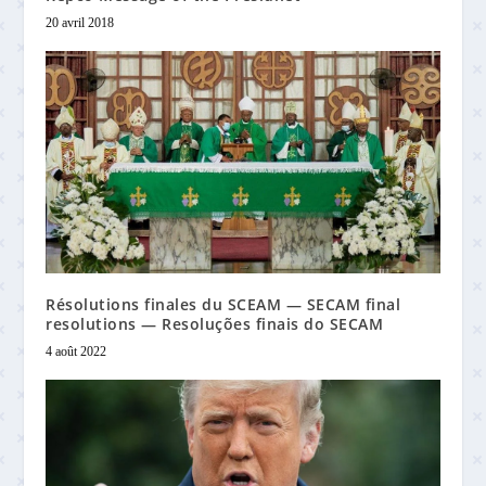
20 avril 2018
Résolutions finales du SCEAM — SECAM final
resolutions — Resoluções finais do SECAM
4 août 2022