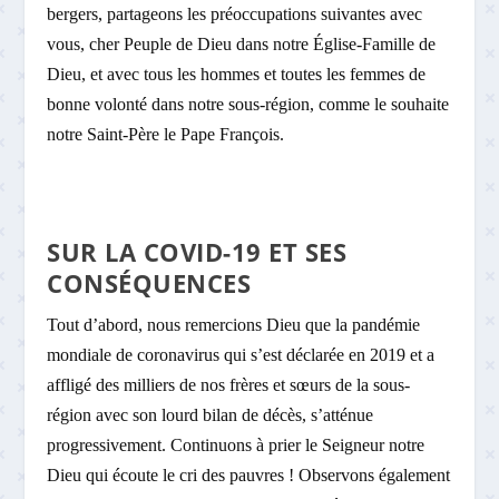
bergers, partageons les préoccupations suivantes avec
vous, cher Peuple de Dieu dans notre Église-Famille de
Dieu, et avec tous les hommes et toutes les femmes de
bonne volonté dans notre sous-région, comme le souhaite
notre Saint-Père le Pape François.
SUR LA COVID-19 ET SES
CONSÉQUENCES
Tout d’abord, nous remercions Dieu que la pandémie
mondiale de coronavirus qui s’est déclarée en 2019 et a
affligé des milliers de nos frères et sœurs de la sous-
région avec son lourd bilan de décès, s’atténue
progressivement. Continuons à prier le Seigneur notre
Dieu qui écoute le cri des pauvres ! Observons également