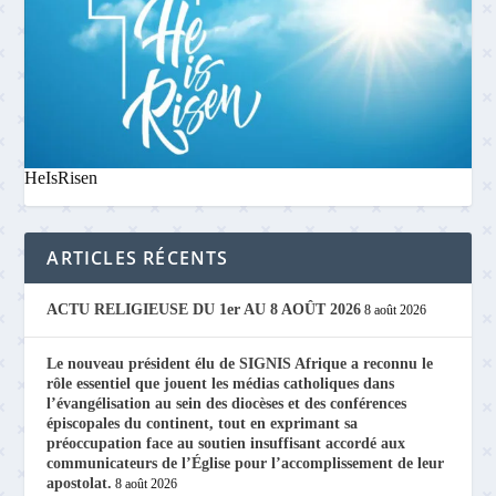
HeIsRisen
ARTICLES RÉCENTS
ACTU RELIGIEUSE DU 1er AU 8 AOÛT 2026
8 août 2026
Le nouveau président élu de SIGNIS Afrique a reconnu le
rôle essentiel que jouent les médias catholiques dans
l’évangélisation au sein des diocèses et des conférences
épiscopales du continent, tout en exprimant sa
préoccupation face au soutien insuffisant accordé aux
communicateurs de l’Église pour l’accomplissement de leur
apostolat.
8 août 2026