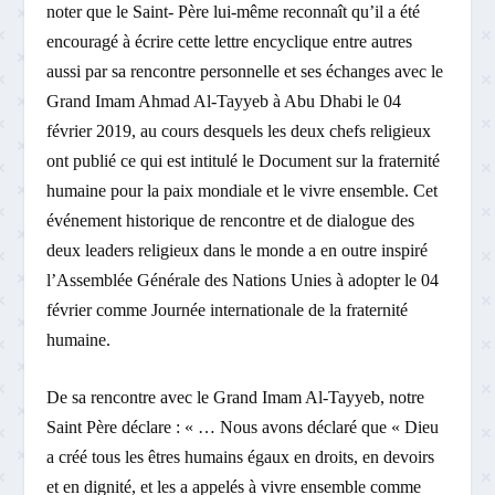
noter que le Saint- Père lui-même reconnaît qu’il a été
encouragé à écrire cette lettre encyclique entre autres
aussi par sa rencontre personnelle et ses échanges avec le
Grand Imam Ahmad Al-Tayyeb à Abu Dhabi le 04
février 2019, au cours desquels les deux chefs religieux
ont publié ce qui est intitulé le Document sur la fraternité
humaine pour la paix mondiale et le vivre ensemble. Cet
événement historique de rencontre et de dialogue des
deux leaders religieux dans le monde a en outre inspiré
l’Assemblée Générale des Nations Unies à adopter le 04
février comme Journée internationale de la fraternité
humaine.
De sa rencontre avec le Grand Imam Al-Tayyeb, notre
Saint Père déclare : « … Nous avons déclaré que « Dieu
a créé tous les êtres humains égaux en droits, en devoirs
et en dignité, et les a appelés à vivre ensemble comme