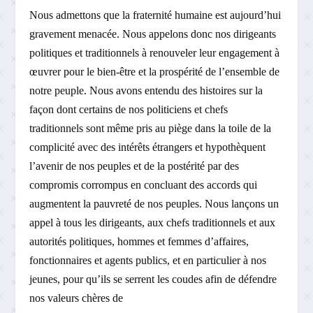
Nous admettons que la fraternité humaine est aujourd’hui
gravement menacée. Nous appelons donc nos dirigeants
politiques et traditionnels à renouveler leur engagement à
œuvrer pour le bien-être et la prospérité de l’ensemble de
notre peuple. Nous avons entendu des histoires sur la
façon dont certains de nos politiciens et chefs
traditionnels sont même pris au piège dans la toile de la
complicité avec des intérêts étrangers et hypothèquent
l’avenir de nos peuples et de la postérité par des
compromis corrompus en concluant des accords qui
augmentent la pauvreté de nos peuples. Nous lançons un
appel à tous les dirigeants, aux chefs traditionnels et aux
autorités politiques, hommes et femmes d’affaires,
fonctionnaires et agents publics, et en particulier à nos
jeunes, pour qu’ils se serrent les coudes afin de défendre
nos valeurs chères de