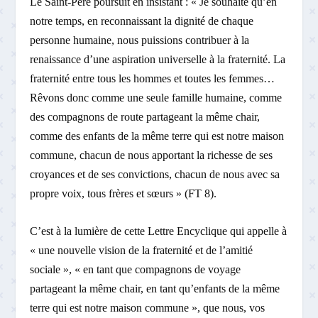
Le Saint-Père poursuit en insistant : « Je souhaite qu’en
notre temps, en reconnaissant la dignité de chaque
personne humaine, nous puissions contribuer à la
renaissance d’une aspiration universelle à la fraternité. La
fraternité entre tous les hommes et toutes les femmes…
Rêvons donc comme une seule famille humaine, comme
des compagnons de route partageant la même chair,
comme des enfants de la même terre qui est notre maison
commune, chacun de nous apportant la richesse de ses
croyances et de ses convictions, chacun de nous avec sa
propre voix, tous frères et sœurs » (FT 8).
C’est à la lumière de cette Lettre Encyclique qui appelle à
« une nouvelle vision de la fraternité et de l’amitié
sociale », « en tant que compagnons de voyage
partageant la même chair, en tant qu’enfants de la même
terre qui est notre maison commune », que nous, vos