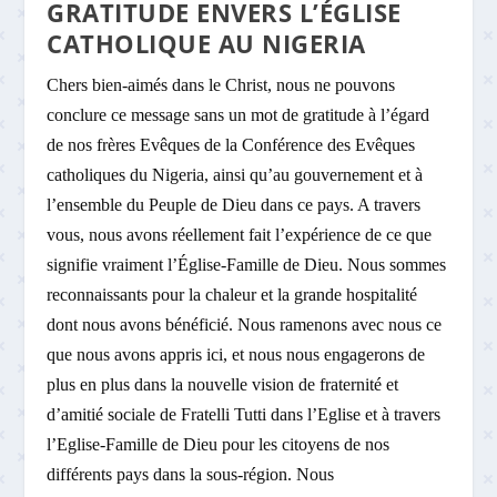
GRATITUDE ENVERS L’ÉGLISE
CATHOLIQUE AU NIGERIA
Chers bien-aimés dans le Christ, nous ne pouvons
conclure ce message sans un mot de gratitude à l’égard
de nos frères Evêques de la Conférence des Evêques
catholiques du Nigeria, ainsi qu’au gouvernement et à
l’ensemble du Peuple de Dieu dans ce pays. A travers
vous, nous avons réellement fait l’expérience de ce que
signifie vraiment l’Église-Famille de Dieu. Nous sommes
reconnaissants pour la chaleur et la grande hospitalité
dont nous avons bénéficié. Nous ramenons avec nous ce
que nous avons appris ici, et nous nous engagerons de
plus en plus dans la nouvelle vision de fraternité et
d’amitié sociale de Fratelli Tutti dans l’Eglise et à travers
l’Eglise-Famille de Dieu pour les citoyens de nos
différents pays dans la sous-région. Nous