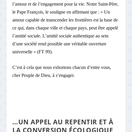
l’amour et de l’engagement pour la vie. Notre Saint-Père,
le Pape François, le souligne en affirmant que : « Un
amour capable de transcender les frontières est la base de
ce qui, dans chaque ville et chaque pays, peut être appelé
l’amitié sociale. L’amitié sociale authentique au sein
d’une société rend possible une véritable ouverture
universelle » (FT 99).
C’est à cela que nous exhortons chacun d’entre vous,
cher Peuple de Dieu, à s’engager.
…UN APPEL AU REPENTIR ET À
LA CONVERSION ÉCOLOGIQUE