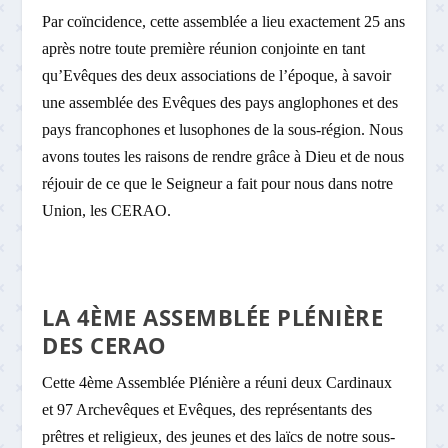
Par coïncidence, cette assemblée a lieu exactement 25 ans
après notre toute première réunion conjointe en tant
qu’Evêques des deux associations de l’époque, à savoir
une assemblée des Evêques des pays anglophones et des
pays francophones et lusophones de la sous-région. Nous
avons toutes les raisons de rendre grâce à Dieu et de nous
réjouir de ce que le Seigneur a fait pour nous dans notre
Union, les CERAO.
LA 4ÈME ASSEMBLÉE PLÉNIÈRE
DES CERAO
Cette 4
ème
Assemblée Plénière a réuni deux Cardinaux
et 97 Archevêques et Evêques, des représentants des
prêtres et religieux, des jeunes et des laïcs de notre sous-