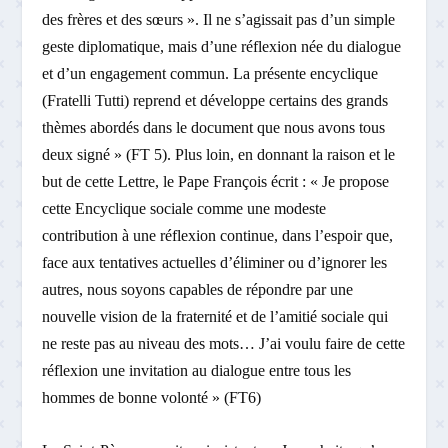
des frères et des sœurs ». Il ne s’agissait pas d’un simple
geste diplomatique, mais d’une réflexion née du dialogue
et d’un engagement commun. La présente encyclique
(Fratelli Tutti) reprend et développe certains des grands
thèmes abordés dans le document que nous avons tous
deux signé » (FT 5). Plus loin, en donnant la raison et le
but de cette Lettre, le Pape François écrit : « Je propose
cette Encyclique sociale comme une modeste
contribution à une réflexion continue, dans l’espoir que,
face aux tentatives actuelles d’éliminer ou d’ignorer les
autres, nous soyons capables de répondre par une
nouvelle vision de la fraternité et de l’amitié sociale qui
ne reste pas au niveau des mots… J’ai voulu faire de cette
réflexion une invitation au dialogue entre tous les
hommes de bonne volonté » (FT6)