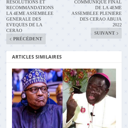
RÉSOLUTIONS ET
COMMUNIQUE FINAL
RECOMMANDATIONS
DE LA 4EME
LA 4EME ASSEMBLEE
ASSEMBLEE PLENIERE
GENERALE DES
DES CERAO ABUJA
EVEQUES DE LA
2022
CERAO
SUIVANT
PRÉCÉDENT
ARTICLES SIMILAIRES