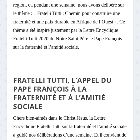
région, et, pendant une semaine, nous avons délibéré sur
le thème : « Fratelli Tutti : Chemin pour construire une
fraternité et une paix durable en Afrique de l’Ouest ». Ce
thème a été inspiré justement par la Lettre Encyclique
Fratelli Tutti 2020 de Notre Saint Père le Pape François
sur la fraternité et l’amitié sociale.
FRATELLI TUTTI, L’APPEL DU
PAPE FRANÇOIS À LA
FRATERNITÉ ET À L’AMITIÉ
SOCIALE
Chers bien-aimés dans le Christ Jésus, la Lettre
Encyclique Fratelli Tutti sur la fraternité et l’amitié sociale
a guidé nos délibérations d’une semaine. Et il convient de