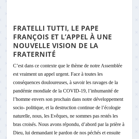
FRATELLI TUTTI, LE PAPE
FRANÇOIS ET L’APPEL À UNE
NOUVELLE VISION DE LA
FRATERNITÉ
C’est dans ce contexte que le thème de notre Assemblée
est vraiment un appel urgent. Face à toutes les
conséquences douloureuses, à savoir les ravages de la
pandémie mondiale de la COVID-19, l’inhumanité de
l’homme envers son prochain dans notre développement
socio- politique, et la destruction continue de l’écologie
naturelle, nous, les Evêques, ne sommes pas restés les
bras croisés. Nous avons répondu, d’abord par la prière à
Dieu, lui demandant le pardon de nos péchés et ensuite