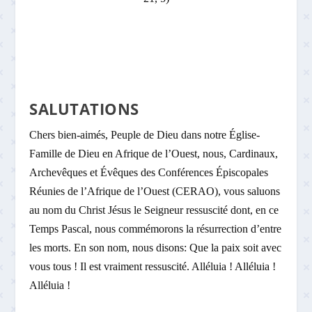
SALUTATIONS
Chers bien-aimés, Peuple de Dieu dans notre Église-
Famille de Dieu en Afrique de l’Ouest, nous, Cardinaux,
Archevêques et Évêques des Conférences Épiscopales
Réunies de l’Afrique de l’Ouest (CERAO), vous saluons
au nom du Christ Jésus le Seigneur ressuscité dont, en ce
Temps Pascal, nous commémorons la résurrection d’entre
les morts. En son nom, nous disons: Que la paix soit avec
vous tous ! Il est vraiment ressuscité. Alléluia ! Alléluia !
Alléluia !