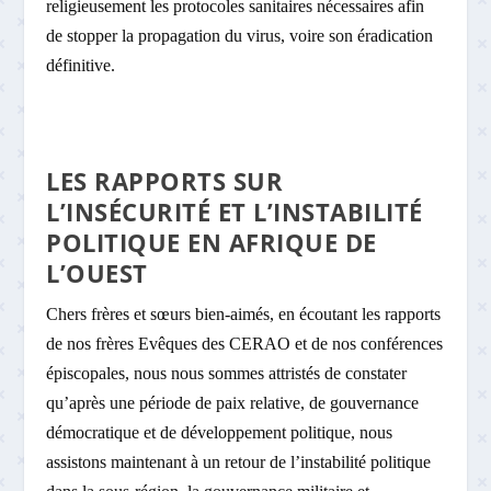
religieusement les protocoles sanitaires nécessaires afin
de stopper la propagation du virus, voire son éradication
définitive.
LES RAPPORTS SUR
L’INSÉCURITÉ ET L’INSTABILITÉ
POLITIQUE EN AFRIQUE DE
L’OUEST
Chers frères et sœurs bien-aimés, en écoutant les rapports
de nos frères Evêques des CERAO et de nos conférences
épiscopales, nous nous sommes attristés de constater
qu’après une période de paix relative, de gouvernance
démocratique et de développement politique, nous
assistons maintenant à un retour de l’instabilité politique