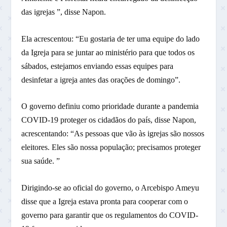
das igrejas ”, disse Napon.
Ela acrescentou: “Eu gostaria de ter uma equipe do lado
da Igreja para se juntar ao ministério para que todos os
sábados, estejamos enviando essas equipes para
desinfetar a igreja antes das orações de domingo”.
O governo definiu como prioridade durante a pandemia
COVID-19 proteger os cidadãos do país, disse Napon,
acrescentando: “As pessoas que vão às igrejas são nossos
eleitores. Eles são nossa população; precisamos proteger
sua saúde. ”
Dirigindo-se ao oficial do governo, o Arcebispo Ameyu
disse que a Igreja estava pronta para cooperar com o
governo para garantir que os regulamentos do COVID-