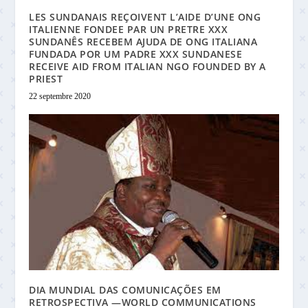
LES SUNDANAIS REÇOIVENT L’AIDE D’UNE ONG
ITALIENNE FONDEE PAR UN PRETRE XXX
SUNDANÊS RECEBEM AJUDA DE ONG ITALIANA
FUNDADA POR UM PADRE XXX SUNDANESE
RECEIVE AID FROM ITALIAN NGO FOUNDED BY A
PRIEST
22 septembre 2020
DIA MUNDIAL DAS COMUNICAÇÕES EM
RETROSPECTIVA —WORLD COMMUNICATIONS