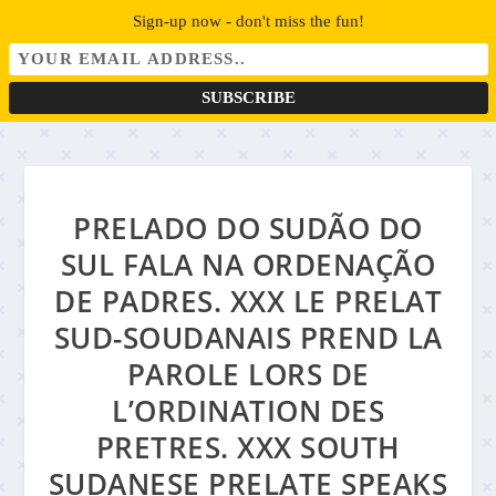
Sign-up now - don't miss the fun!
PRELADO DO SUDÃO DO
SUL FALA NA ORDENAÇÃO
DE PADRES. XXX LE PRELAT
SUD-SOUDANAIS PREND LA
PAROLE LORS DE
L’ORDINATION DES
PRETRES. XXX SOUTH
SUDANESE PRELATE SPEAKS