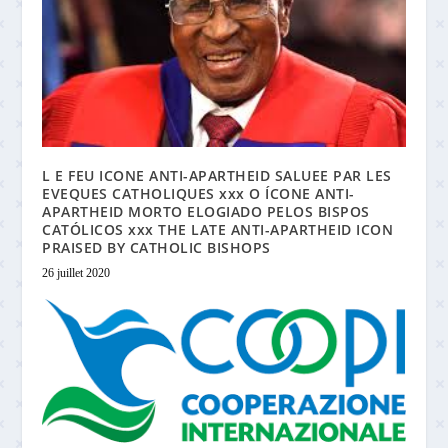
L E FEU ICONE ANTI-APARTHEID SALUEE PAR LES
EVEQUES CATHOLIQUES xxx O ÍCONE ANTI-
APARTHEID MORTO ELOGIADO PELOS BISPOS
CATÓLICOS xxx THE LATE ANTI-APARTHEID ICON
PRAISED BY CATHOLIC BISHOPS
26 juillet 2020