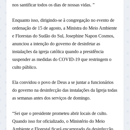
nos santificar todos os dias de nossas vidas. ”
Enquanto isso, dirigindo-se à congregação no evento de
ordenação de 15 de agosto, a Ministra do Meio Ambiente
e Florestas do Sudão do Sul, Josephine Napon Cosmos,
anunciou a intenção do governo de desinfetar as
instalações da igreja católica quando a presidência
suspender as medidas do COVID-19 que restringem o
culto público.
Ela convidou o povo de Deus a se juntar a funcionários
do governo na desinfecção das instalações da Igreja todas
as semanas antes dos serviços de domingo.
“Sei que o presidente prometeu abrir locais de culto.
Quando isso for oficializado, o Ministério do Meio
Ambiente e Florestal ficará encarregado da desinfecção