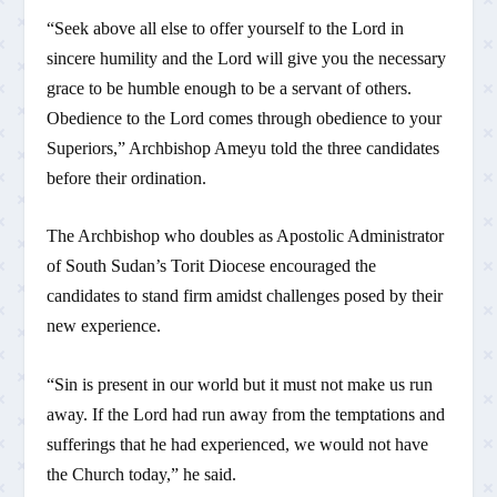
“Seek above all else to offer yourself to the Lord in
sincere humility and the Lord will give you the necessary
grace to be humble enough to be a servant of others.
Obedience to the Lord comes through obedience to your
Superiors,” Archbishop Ameyu told the three candidates
before their ordination.
The Archbishop who doubles as Apostolic Administrator
of South Sudan’s Torit Diocese encouraged the
candidates to stand firm amidst challenges posed by their
new experience.
“Sin is present in our world but it must not make us run
away. If the Lord had run away from the temptations and
sufferings that he had experienced, we would not have
the Church today,” he said.