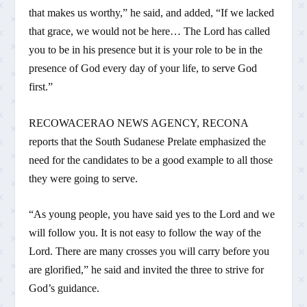
that makes us worthy,” he said, and added, “If we lacked
that grace, we would not be here… The Lord has called
you to be in his presence but it is your role to be in the
presence of God every day of your life, to serve God
first.”
RECOWACERAO NEWS AGENCY, RECONA
reports that the South Sudanese Prelate emphasized the
need for the candidates to be a good example to all those
they were going to serve.
“As young people, you have said yes to the Lord and we
will follow you. It is not easy to follow the way of the
Lord. There are many crosses you will carry before you
are glorified,” he said and invited the three to strive for
God’s guidance.