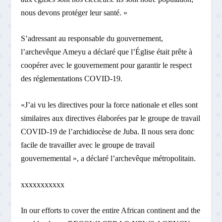
nous devons protéger leur santé. »
S’adressant au responsable du gouvernement,
l’archevêque Ameyu a déclaré que l’Église était prête à
coopérer avec le gouvernement pour garantir le respect
des réglementations COVID-19.
«J’ai vu les directives pour la force nationale et elles sont
similaires aux directives élaborées par le groupe de travail
COVID-19 de l’archidiocèse de Juba. Il nous sera donc
facile de travailler avec le groupe de travail
gouvernemental », a déclaré l’archevêque métropolitain.
xxxxxxxxxxx
In our efforts to cover the entire African continent and the