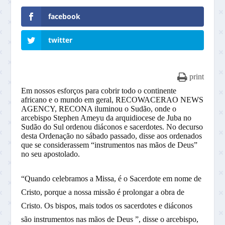
facebook
twitter
print
Em nossos esforços para cobrir todo o continente
africano e o mundo em geral, RECOWACERAO NEWS
AGENCY, RECONA iluminou o Sudão, onde o
arcebispo Stephen Ameyu da arquidiocese de Juba no
Sudão do Sul ordenou diáconos e sacerdotes. No decurso
desta Ordenação no sábado passado, disse aos ordenados
que se considerassem “instrumentos nas mãos de Deus”
no seu apostolado.
“Quando celebramos a Missa, é o Sacerdote em nome de
Cristo, porque a nossa missão é prolongar a obra de
Cristo. Os bispos, mais todos os sacerdotes e diáconos
são instrumentos nas mãos de Deus ”, disse o arcebispo,