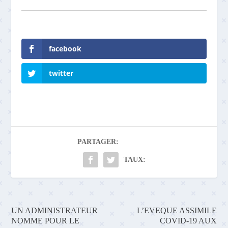
facebook
twitter
PARTAGER:
TAUX:
UN ADMINISTRATEUR
L’EVEQUE ASSIMILE
NOMME POUR LE
COVID-19 AUX