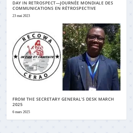
DAY IN RETROSPECT—JOURNÉE MONDIALE DES
COMMUNICATIONS EN RÉTROSPECTIVE
23 mai 2023
FROM THE SECRETARY GENERAL’S DESK MARCH
2025
6 mars 2025