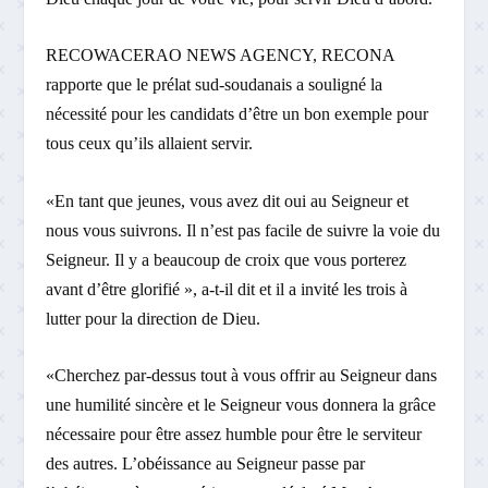
RECOWACERAO NEWS AGENCY, RECONA
rapporte que le prélat sud-soudanais a souligné la
nécessité pour les candidats d’être un bon exemple pour
tous ceux qu’ils allaient servir.
«En tant que jeunes, vous avez dit oui au Seigneur et
nous vous suivrons. Il n’est pas facile de suivre la voie du
Seigneur. Il y a beaucoup de croix que vous porterez
avant d’être glorifié », a-t-il dit et il a invité les trois à
lutter pour la direction de Dieu.
«Cherchez par-dessus tout à vous offrir au Seigneur dans
une humilité sincère et le Seigneur vous donnera la grâce
nécessaire pour être assez humble pour être le serviteur
des autres. L’obéissance au Seigneur passe par