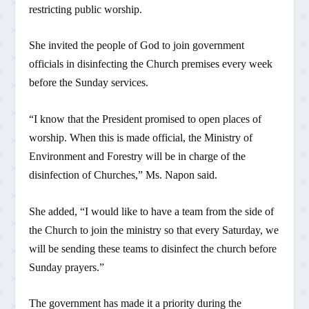
restricting public worship.
She invited the people of God to join government
officials in disinfecting the Church premises every week
before the Sunday services.
“I know that the President promised to open places of
worship. When this is made official, the Ministry of
Environment and Forestry will be in charge of the
disinfection of Churches,” Ms. Napon said.
She added, “I would like to have a team from the side of
the Church to join the ministry so that every Saturday, we
will be sending these teams to disinfect the church before
Sunday prayers.”
The government has made it a priority during the