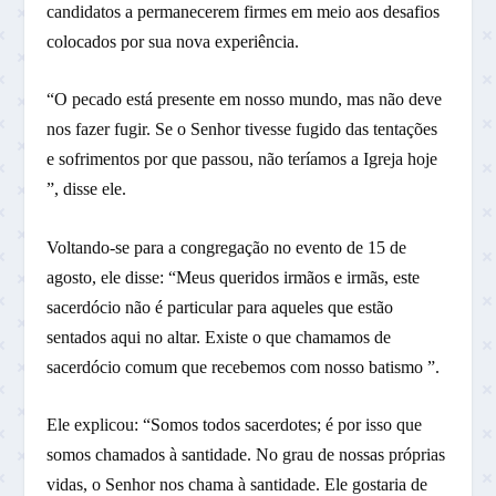
candidatos a permanecerem firmes em meio aos desafios
colocados por sua nova experiência.
“O pecado está presente em nosso mundo, mas não deve
nos fazer fugir. Se o Senhor tivesse fugido das tentações
e sofrimentos por que passou, não teríamos a Igreja hoje
”, disse ele.
Voltando-se para a congregação no evento de 15 de
agosto, ele disse: “Meus queridos irmãos e irmãs, este
sacerdócio não é particular para aqueles que estão
sentados aqui no altar. Existe o que chamamos de
sacerdócio comum que recebemos com nosso batismo ”.
Ele explicou: “Somos todos sacerdotes; é por isso que
somos chamados à santidade. No grau de nossas próprias
vidas, o Senhor nos chama à santidade. Ele gostaria de