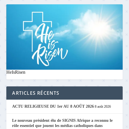
HeIsRisen
ARTICLES RÉCENTS
ACTU RELIGIEUSE DU 1er AU 8 AOÛT 2026
8 août 2026
Le nouveau président élu de SIGNIS Afrique a reconnu le
rôle essentiel que jouent les médias catholiques dans