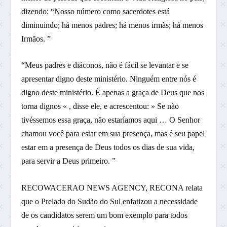
dizendo: “Nosso número como sacerdotes está
diminuindo; há menos padres; há menos irmãs; há menos
Irmãos. ”
“Meus padres e diáconos, não é fácil se levantar e se
apresentar digno deste ministério. Ninguém entre nós é
digno deste ministério. É apenas a graça de Deus que nos
torna dignos « , disse ele, e acrescentou: » Se não
tivéssemos essa graça, não estaríamos aqui … O Senhor
chamou você para estar em sua presença, mas é seu papel
estar em a presença de Deus todos os dias de sua vida,
para servir a Deus primeiro. ”
RECOWACERAO NEWS AGENCY, RECONA relata
que o Prelado do Sudão do Sul enfatizou a necessidade
de os candidatos serem um bom exemplo para todos