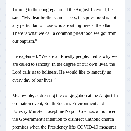
Turning to the congregation at the August 15 event, he
said, “My dear brothers and sisters, this priesthood is not
any particular to those who are sitting here at the altar.
There is what we call a common priesthood we got from
our baptism.”
He explained, “We are all Priestly people; that is why we
are called to sanctity. In the degree of our own lives, the
Lord calls us to holiness. He would like to sanctify us
every day of our lives.”
Meanwhile, addressing the congregation at the August 15
ordination event, South Sudan’s Environment and
Forestry Minister, Josephine Napon Cosmos, announced
the Government’s intention to disinfect Catholic church
premises when the Presidency lifts COVID-19 measures