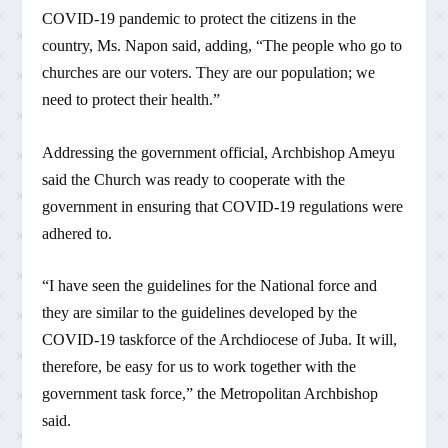
COVID-19 pandemic to protect the citizens in the
country, Ms. Napon said, adding, “The people who go to
churches are our voters. They are our population; we
need to protect their health.”
Addressing the government official, Archbishop Ameyu
said the Church was ready to cooperate with the
government in ensuring that COVID-19 regulations were
adhered to.
“I have seen the guidelines for the National force and
they are similar to the guidelines developed by the
COVID-19 taskforce of the Archdiocese of Juba. It will,
therefore, be easy for us to work together with the
government task force,” the Metropolitan Archbishop
said.