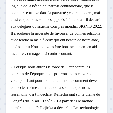
logique de la béatitude, parfois contradictoire, que le
bonheur se trouve dans la pauvreté ; contradictoires, mais
c’est ce que nous sommes appelés à faire », a-t-il déclaré
aux délégués du sixième Congrès mondial SIGNIS 2022.
Il a souligné la nécessité de favoriser de bonnes relations
et de tendre la main à ceux qui ont besoin de notre aide,
en disant : « Nous pouvons être bons seulement en aidant
les autres, en nageant à contre-courant.
« Lorsque nous aurons la force de lutter contre les
courants de l’époque, nous pourrons nous élever puis
voler plus haut pour montrer au monde comment devenir
connectés même au milieu de la solitude que nous
ressentons », a-t-il déclaré. Réfléchissant sur le thème du
Congrès du 15 au 19 août, « La paix dans le monde
numérique », le P. Ihejirika a déclaré: « Les technologies