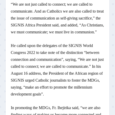
“We are not just called to connect; we are called to
communicate. And as Catholics we are also called to treat
the issue of communication as self-giving sacrifice,” the
SIGNIS Africa President said, and added, “As Christians,
we must communicate; we must live in communion.”
He called upon the delegates of the SIGNIS World
Congress 2022 to take note of the distinction “between
connection and communication”, saying, “We are not just
called to connect; we are called to communicate.” In his
August 16 address, the President of the African region of
SIGNIS urged Catholic journalists to foster the MDGs,
saying, “make an effort to promote the millennium
development goals”.
In promoting the MDGs, Fr. Ihejirika said, “we are also
finding ways of making us become more connected and