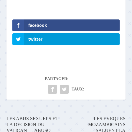
facebook
twitter
PARTAGER:
TAUX:
LES ABUS SEXUELS ET
LES EVEQUES
LA DECISION DU
MOZAMBICAINS
VATICAN—- ABUSO
SALUENT LA