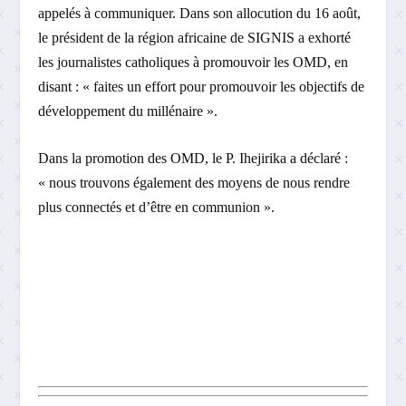
appelés à communiquer. Dans son allocution du 16 août,
le président de la région africaine de SIGNIS a exhorté
les journalistes catholiques à promouvoir les OMD, en
disant : « faites un effort pour promouvoir les objectifs de
développement du millénaire ».
Dans la promotion des OMD, le P. Ihejirika a déclaré :
« nous trouvons également des moyens de nous rendre
plus connectés et d’être en communion ».