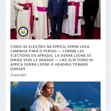
COMO AS ELEIÇÕES NA ÁFRICA, SERRA LEOA
CAMINHA PARA O PERIGO — COMME LES
ELECTIONS EN AFRIQUE, LA SIERRA LEONE SE
DIRIGE VERS LE DANGER — LIKE ELECTIONS IN
AFRICA SIERRA LEONE IS HEADING TOWARD
DANGER
25 avril 2023