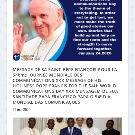
MESSAGE DE SA SAINT-PÈRE FRANÇOIS POUR LA
54ème JOURNÉE MONDIALE DES
COMMUNICATIONS XXX MESSAGE OF HIS
HOLINESS POPE FRANCIS FOR THE 54th WORLD
COMMUNICATIONS DAY XXX MENSAGEM DE SUA
SANTIDADE PAPA FRANCISCO PARA O 54º DIA
MUNDIAL DAS COMUNICAÇÕES
22 mai 2020