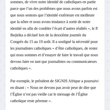
sommes, de vivre notre identité de catholiques en partie
parce que l’un des problèmes que nous avons parfois est
que nous sentons que l’identité extérieure est meilleure
que la nôtre et nous avons tendance à sortir de notre
identité en afin de combler l’écart d’autres réalités », le P.
Ihejirika a déclaré lors de la deuxième journée du
Congrès du 15 au 19 août. Il a souligné la nécessité pour
les journalistes catholiques « d’être catholiques, de rester
qui nous sommes et d’essayer de faire le travail que nous
devons faire en tant que journalistes ou communicateurs
catholiques ».
Par exemple, le président de SIGNIS Afrique a poursuivi
en disant : « Nous ne devons pas avoir peur de dire que
l’Église n’est pas vieille car le message de l’Église
catholique reste pérenne ».