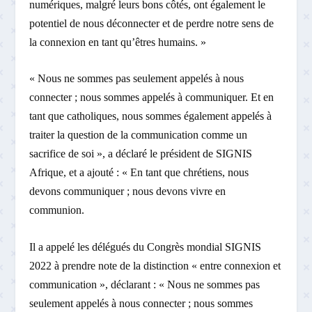
numériques, malgré leurs bons côtés, ont également le
potentiel de nous déconnecter et de perdre notre sens de
la connexion en tant qu’êtres humains. »
« Nous ne sommes pas seulement appelés à nous
connecter ; nous sommes appelés à communiquer. Et en
tant que catholiques, nous sommes également appelés à
traiter la question de la communication comme un
sacrifice de soi », a déclaré le président de SIGNIS
Afrique, et a ajouté : « En tant que chrétiens, nous
devons communiquer ; nous devons vivre en
communion.
Il a appelé les délégués du Congrès mondial SIGNIS
2022 à prendre note de la distinction « entre connexion et
communication », déclarant : « Nous ne sommes pas
seulement appelés à nous connecter ; nous sommes