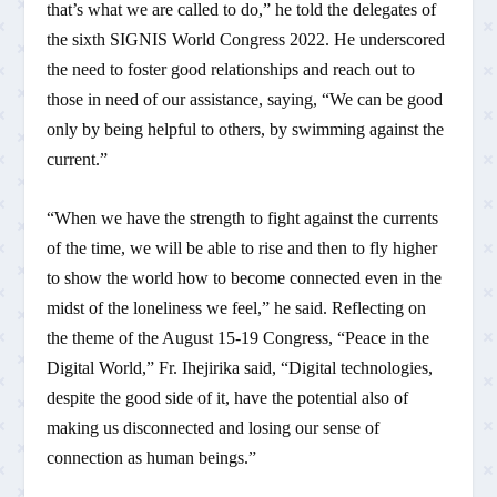
that’s what we are called to do,” he told the delegates of
the sixth SIGNIS World Congress 2022. He underscored
the need to foster good relationships and reach out to
those in need of our assistance, saying, “We can be good
only by being helpful to others, by swimming against the
current.”
“When we have the strength to fight against the currents
of the time, we will be able to rise and then to fly higher
to show the world how to become connected even in the
midst of the loneliness we feel,” he said. Reflecting on
the theme of the August 15-19 Congress, “Peace in the
Digital World,” Fr. Ihejirika said, “Digital technologies,
despite the good side of it, have the potential also of
making us disconnected and losing our sense of
connection as human beings.”