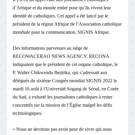
d’Afrique et du monde entier pour qu’ils vivent leur
identité de catholiques. Cet appel a été lancé par le
président de la région Afrique de l’Association catholique
mondiale pour la communication, SIGNIS Afrique.
Des informations parvenues au siège de
RECOWACERAO NEWS AGENCY, RECONA
indiquaient que le président de cet organe catholique, le
P. Walter Chikwendu Ihejirika, qui s’adressait aux
délégués du sixième Congrès mondial SIGNIS 2022 le
mardi 16 août à l’Université Sogang de Séoul, en Corée
du Sud, a exhorté les journalistes catholiques à rester
concentrés sur la mission de l’Église malgré les défis
technologiques.
« Nous ne devrions pas avoir peur de vivre qui nous