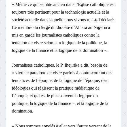
« Même ce qui semble ancien dans l’Église catholique est
toujours très pertinent pour la technologie actuelle et la
société actuelle dans laquelle nous vivons », a-t-il déclaré.
Le membre du clergé du diocèse d’Ahiara au Nigeria a
mis en garde les journalistes catholiques contre la
tentation de vivre selon la « logique de la politique, la
logique de la finance et la logique de la domination ».
Journalistes catholiques, le P. Ihejirika a dit, besoin de
« vivre le paradoxe de vivre parfois à contre-courant des
tendances de l’époque, de la logique de l’époque, des
idéologies qui régissent la pratique médiatique de
l’époque, et qui est le plus souvent la logique du
politique, la logique de la finance ». et la logique de la
domination.
« Nous sommes appelés à aller vers l’autre versant de la