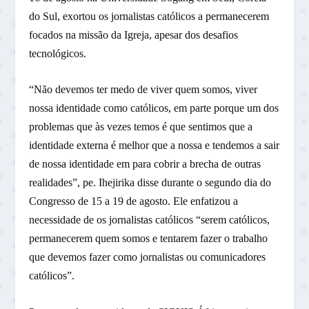
do Sul, exortou os jornalistas católicos a permanecerem
focados na missão da Igreja, apesar dos desafios
tecnológicos.
“Não devemos ter medo de viver quem somos, viver
nossa identidade como católicos, em parte porque um dos
problemas que às vezes temos é que sentimos que a
identidade externa é melhor que a nossa e tendemos a sair
de nossa identidade em para cobrir a brecha de outras
realidades”, pe. Ihejirika disse durante o segundo dia do
Congresso de 15 a 19 de agosto. Ele enfatizou a
necessidade de os jornalistas católicos “serem católicos,
permanecerem quem somos e tentarem fazer o trabalho
que devemos fazer como jornalistas ou comunicadores
católicos”.