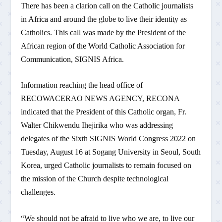
There has been a clarion call on the Catholic journalists
in Africa and around the globe to live their identity as
Catholics. This call was made by the President of the
African region of the World Catholic Association for
Communication, SIGNIS Africa.
Information reaching the head office of
RECOWACERAO NEWS AGENCY, RECONA
indicated that the President of this Catholic organ, Fr.
Walter Chikwendu Ihejirika who was addressing
delegates of the Sixth SIGNIS World Congress 2022 on
Tuesday, August 16 at Sogang University in Seoul, South
Korea, urged Catholic journalists to remain focused on
the mission of the Church despite technological
challenges.
“We should not be afraid to live who we are, to live our