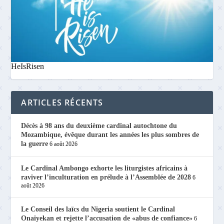
HeIsRisen
ARTICLES RÉCENTS
Décès à 98 ans du deuxième cardinal autochtone du
Mozambique, évêque durant les années les plus sombres de
la guerre
6 août 2026
Le Cardinal Ambongo exhorte les liturgistes africains à
raviver l’inculturation en prélude à l’Assemblée de 2028
6
août 2026
Le Conseil des laïcs du Nigeria soutient le Cardinal
Onaiyekan et rejette l’accusation de «abus de confiance»
6